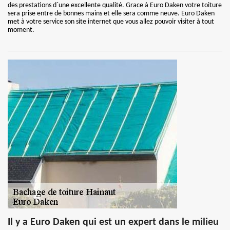
des prestations d`une excellente qualité. Grace à Euro Daken votre toiture
sera prise entre de bonnes mains et elle sera comme neuve. Euro Daken
met à votre service son site internet que vous allez pouvoir visiter à tout
moment.
Il y a Euro Daken qui est un expert dans le milieu