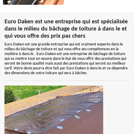
Euro Daken est une entreprise qui est spécialisée
dans le milieu du bâchage de toiture à dans le et
qui vous offre des prix pas chers
Euro Daken est une grande entreprise qui est vraiment experte dans le
milieu du bâchage de toiture et qui vous offre ses compétences en la
matière à dans le . Euro Daken est une entreprise de bâchage de toiture
qui va mettre tout en œuvre dans le but de vous offrir des prestations qui
seront de bonne qualité mais aussi des prestations qui seront au meilleur
tarif. Votre devis pourra être fait par Euro Daken à dans le et va dépendre
des dimensions de votre toiture qui sera à bâcher.