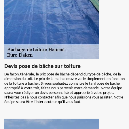
Devis pose de bâche sur toiture
De façon générale, le prix pose de bâche dépend du type de bâche, de la
dimension du toit. Le prix de la main d’œuvre varie simplement en fonction
de la toiture à bâcher. Si vous souhaitez connaître le tarif pose de bâche
approprié à votre toit, faites-nous parvenir votre demande. Notre équipe
saura vous rédiger un devis personnalisé et approprié à votre projet.
N’hésitez pas à nous contacter afin que nous puissions vous assister. Notre
équipe saura être l’interlocuteur qu’il vous faut.