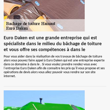
Euro Daken est une grande entreprise qui est
spécialiste dans le milieu du bâchage de toiture
et vous offre ses compétences à dans le
Pour vous aider dans la réalisation de vos travaux de bâchage de toiture
alors vous pouvez faire appel à Euro Daken qui est une entreprise experte
dans ce domaine à dans le . Si vous voulez prendre rendez-vous avec
l`entreprise Euro Daken afin de connaitre les prix qu`il vous propose et ses
opérations de devis alors vous allez pouvoir vous rendre sur son site
internet.