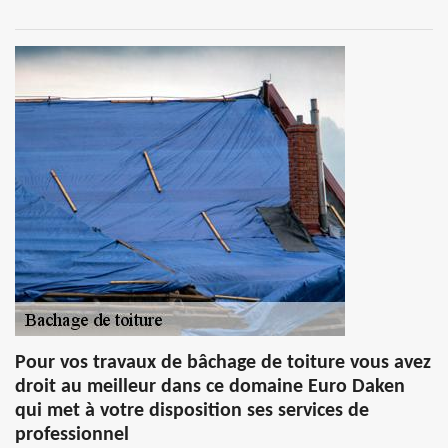
Pour vos travaux de bâchage de toiture vous avez
droit au meilleur dans ce domaine Euro Daken
qui met à votre disposition ses services de
professionnel