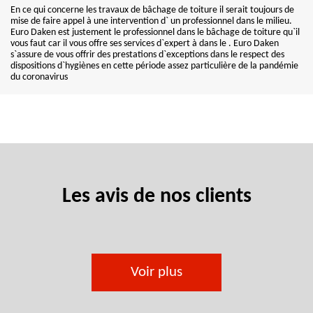
En ce qui concerne les travaux de bâchage de toiture il serait toujours de
mise de faire appel à une intervention d` un professionnel dans le milieu.
Euro Daken est justement le professionnel dans le bâchage de toiture qu`il
vous faut car il vous offre ses services d`expert à dans le . Euro Daken
s`assure de vous offrir des prestations d`exceptions dans le respect des
dispositions d`hygiènes en cette période assez particulière de la pandémie
du coronavirus
Les avis de nos clients
Voir plus