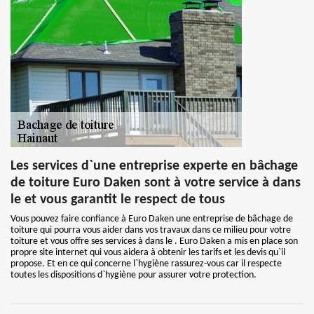
Les services d`une entreprise experte en bâchage
de toiture Euro Daken sont à votre service à dans
le et vous garantit le respect de tous
Vous pouvez faire confiance à Euro Daken une entreprise de bâchage de
toiture qui pourra vous aider dans vos travaux dans ce milieu pour votre
toiture et vous offre ses services à dans le . Euro Daken a mis en place son
propre site internet qui vous aidera à obtenir les tarifs et les devis qu`il
propose. Et en ce qui concerne l`hygiène rassurez-vous car il respecte
toutes les dispositions d`hygiène pour assurer votre protection.