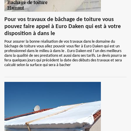
Pour vos travaux de bâchage de toiture vous
pouvez faire appel à Euro Daken qui est à votre
disposition à dans le
Pour assurer la bonne réalisation de vos travaux dans le domaine du
bâchage de toiture vous allez pouvoir vous fier à Euro Daken qui est un
professionnel dans le milieu à dans le . Euro Daken est l`un des meilleurs
dans la qualité de ses prestations et aussi dans ses tarifs. Le devis pourra se
fera quelques jours qui précédent la date des débuts des travaux et sera
calculé selon la surface qui sera à bacher