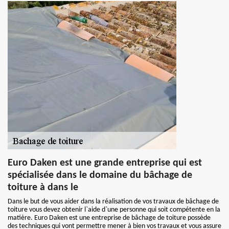
Euro Daken est une grande entreprise qui est
spécialisée dans le domaine du bâchage de
toiture à dans le
Dans le but de vous aider dans la réalisation de vos travaux de bâchage de
toiture vous devez obtenir l`aide d`une personne qui soit compétente en la
matière. Euro Daken est une entreprise de bâchage de toiture possède
des techniques qui vont permettre mener à bien vos travaux et vous assure