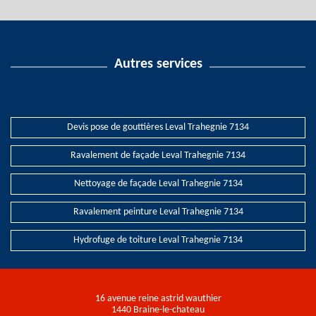
Autres services
Devis pose de gouttières Leval Trahegnie 7134
Ravalement de façade Leval Trahegnie 7134
Nettoyage de façade Leval Trahegnie 7134
Ravalement peinture Leval Trahegnie 7134
Hydrofuge de toiture Leval Trahegnie 7134
16 avenue reine astrid wauthier
1440 Braine-le-chateau