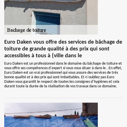
Euro Daken vous offre des services de bâchage de
toiture de grande qualité à des prix qui sont
accessibles à tous à {ville dans le
Euro Daken est un professionnel dans le domaine du bâchage de toiture et
vous offre ses compétences d`expert si vous vous situer à dans le . En effet,
Euro Daken est un vrai professionnel qui vous assure des services de très
bonne qualité et à des prix qui sont imbattables. Et n`oubliez pas Euro
Daken vous garantit le respect de toutes les consignes d`hygiènes et cela
durant toute la durée de la réalisation de vos travaux dans ce domaine.