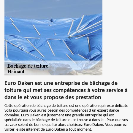
Euro Daken est une entreprise de bâchage de
toiture qui met ses compétences à votre service à
dans le et vous propose des prestation
Cette opération de bâchage de toiture est une opération qui reste délicate
voila pourquoi vous aurez besoin des compétences d`un expert dance
domaine. Euro Daken est justement une grande entreprise qui est
spécialisée dans le bâchage de toiture et se trouve à dans le . Pour que vos
travaux soient de bonne qualité alors choisissez Euro Daken. Vous pourrez
visiter le site internet de Euro Daken à tout moment.