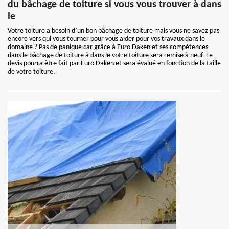
du bâchage de toiture si vous vous trouver à dans
le
Votre toiture a besoin d`un bon bâchage de toiture mais vous ne savez pas
encore vers qui vous tourner pour vous aider pour vos travaux dans le
domaine ? Pas de panique car grâce à Euro Daken et ses compétences
dans le bâchage de toiture à dans le votre toiture sera remise à neuf. Le
devis pourra être fait par Euro Daken et sera évalué en fonction de la taille
de votre toiture.