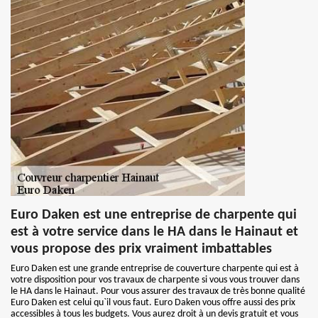
Euro Daken est une entreprise de charpente qui
est à votre service dans le HA dans le Hainaut et
vous propose des prix vraiment imbattables
Euro Daken est une grande entreprise de couverture charpente qui est à
votre disposition pour vos travaux de charpente si vous vous trouver dans
le HA dans le Hainaut. Pour vous assurer des travaux de très bonne qualité
Euro Daken est celui qu`il vous faut. Euro Daken vous offre aussi des prix
accessibles à tous les budgets. Vous aurez droit à un devis gratuit et vous