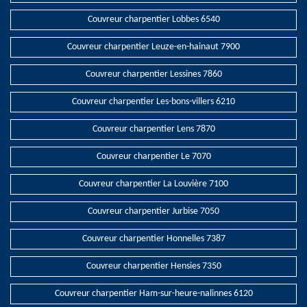
Couvreur charpentier Lobbes 6540
Couvreur charpentier Leuze-en-hainaut 7900
Couvreur charpentier Lessines 7860
Couvreur charpentier Les-bons-villers 6210
Couvreur charpentier Lens 7870
Couvreur charpentier Le 7070
Couvreur charpentier La Louvière 7100
Couvreur charpentier Jurbise 7050
Couvreur charpentier Honnelles 7387
Couvreur charpentier Hensies 7350
Couvreur charpentier Ham-sur-heure-nalinnes 6120