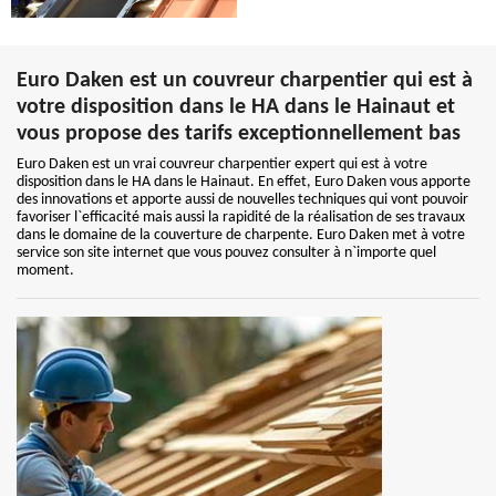
Euro Daken est un couvreur charpentier qui est à
votre disposition dans le HA dans le Hainaut et
vous propose des tarifs exceptionnellement bas
Euro Daken est un vrai couvreur charpentier expert qui est à votre
disposition dans le HA dans le Hainaut. En effet, Euro Daken vous apporte
des innovations et apporte aussi de nouvelles techniques qui vont pouvoir
favoriser l`efficacité mais aussi la rapidité de la réalisation de ses travaux
dans le domaine de la couverture de charpente. Euro Daken met à votre
service son site internet que vous pouvez consulter à n`importe quel
moment.