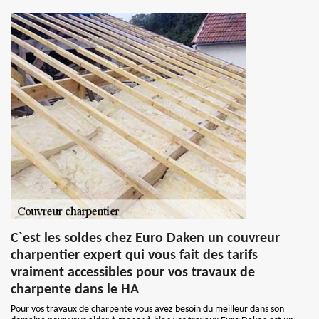
C`est les soldes chez Euro Daken un couvreur
charpentier expert qui vous fait des tarifs
vraiment accessibles pour vos travaux de
charpente dans le HA
Pour vos travaux de charpente vous avez besoin du meilleur dans son