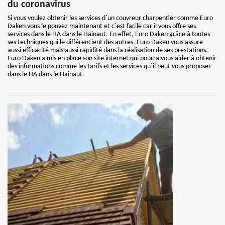
du coronavirus
Si vous voulez obtenir les services d`un couvreur charpentier comme Euro
Daken vous le pouvez maintenant et c`est facile car il vous offre ses
services dans le HA dans le Hainaut. En effet, Euro Daken grâce à toutes
ses techniques qui le différencient des autres. Euro Daken vous assure
aussi efficacité mais aussi rapidité dans la réalisation de ses prestations.
Euro Daken a mis en place son site internet qui pourra vous aider à obtenir
des informations comme les tarifs et les services qu`il peut vous proposer
dans le HA dans le Hainaut.