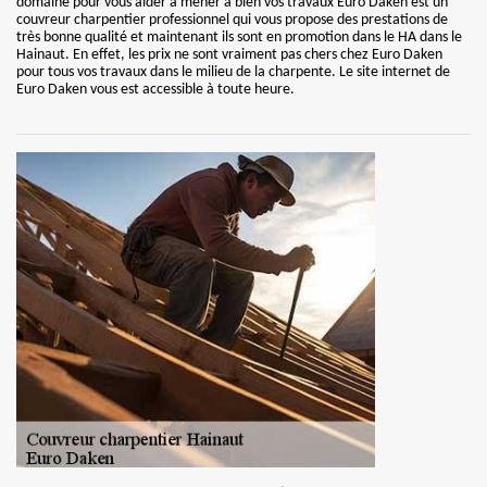
domaine pour vous aider à mener à bien vos travaux Euro Daken est un
couvreur charpentier professionnel qui vous propose des prestations de
très bonne qualité et maintenant ils sont en promotion dans le HA dans le
Hainaut. En effet, les prix ne sont vraiment pas chers chez Euro Daken
pour tous vos travaux dans le milieu de la charpente. Le site internet de
Euro Daken vous est accessible à toute heure.