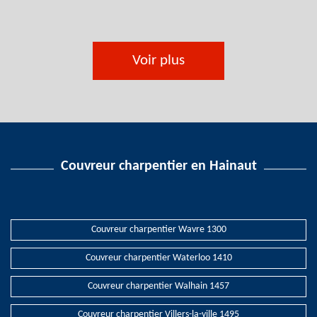
Voir plus
Couvreur charpentier en Hainaut
Couvreur charpentier Wavre 1300
Couvreur charpentier Waterloo 1410
Couvreur charpentier Walhain 1457
Couvreur charpentier Villers-la-ville 1495