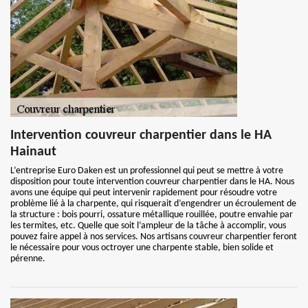
Intervention couvreur charpentier dans le HA
Hainaut
L’entreprise Euro Daken est un professionnel qui peut se mettre à votre
disposition pour toute intervention couvreur charpentier dans le HA. Nous
avons une équipe qui peut intervenir rapidement pour résoudre votre
problème lié à la charpente, qui risquerait d’engendrer un écroulement de
la structure : bois pourri, ossature métallique rouillée, poutre envahie par
les termites, etc. Quelle que soit l’ampleur de la tâche à accomplir, vous
pouvez faire appel à nos services. Nos artisans couvreur charpentier feront
le nécessaire pour vous octroyer une charpente stable, bien solide et
pérenne.