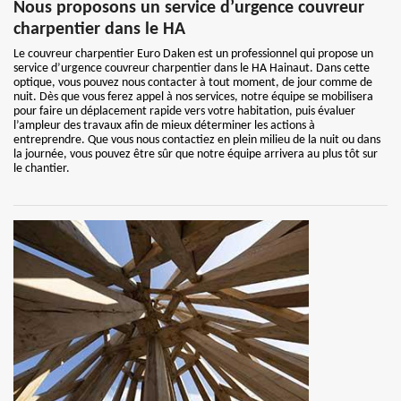
Nous proposons un service d’urgence couvreur
charpentier dans le HA
Le couvreur charpentier Euro Daken est un professionnel qui propose un
service d’urgence couvreur charpentier dans le HA Hainaut. Dans cette
optique, vous pouvez nous contacter à tout moment, de jour comme de
nuit. Dès que vous ferez appel à nos services, notre équipe se mobilisera
pour faire un déplacement rapide vers votre habitation, puis évaluer
l’ampleur des travaux afin de mieux déterminer les actions à
entreprendre. Que vous nous contactiez en plein milieu de la nuit ou dans
la journée, vous pouvez être sûr que notre équipe arrivera au plus tôt sur
le chantier.