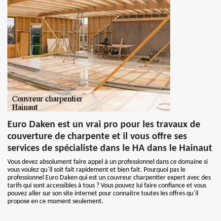
Euro Daken est un vrai pro pour les travaux de
couverture de charpente et il vous offre ses
services de spécialiste dans le HA dans le Hainaut
Vous devez absolument faire appel à un professionnel dans ce domaine si
vous voulez qu`il soit fait rapidement et bien fait. Pourquoi pas le
professionnel Euro Daken qui est un couvreur charpentier expert avec des
tarifs qui sont accessibles à tous ? Vous pouvez lui faire confiance et vous
pouvez aller sur son site internet pour connaitre toutes les offres qu`il
propose en ce moment seulement.