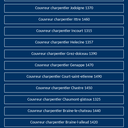
Couvreur charpentier Jodoigne 1370
Couvreur charpentier Ittre 1460
Couvreur charpentier Incourt 1315
Couvreur charpentier Helecine 1357
Couvreur charpentier Grez-doiceau 1390
Couvreur charpentier Genappe 1470
Couvreur charpentier Court-saint-etienne 1490
Couvreur charpentier Chastre 1450
Couvreur charpentier Chaumont-gistoux 1325
Couvreur charpentier Braine-le-chateau 1440
Couvreur charpentier Braine-l-alleud 1420