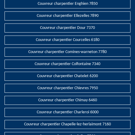
Couvreur charpentier Enghien 7850
Couvreur charpentier Ellezelles 7890
Couvreur charpentier Dour 7370
Couvreur charpentier Courcelles 6180
Couvreur charpentier Comines-warneton 7780
Couvreur charpentier Colfontaine 7340
Couvreur charpentier Chatelet 6200
Couvreur charpentier Chievres 7950
Couvreur charpentier Chimay 6460
Couvreur charpentier Charleroi 6000
Couvreur charpentier Chapelle-lez-herlaimont 7160