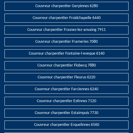
Couvreur charpentier Gerpinnes 6280
Couvreur charpentier Froidchapelle 6440
Couvreur charpentier Frasnes-lez-anvaing 7911
Couvreur charpentier Frameries 7080
Couvreur charpentier Fontaine-l-eveque 6140
Couvreur charpentier Flobecq 7880
Couvreur charpentier Fleurus 6220
Couvreur charpentier Farciennes 6240
Couvreur charpentier Estinnes 7120
Couvreur charpentier Estaimpuis 7730
Couvreur charpentier Erquelinnes 6560