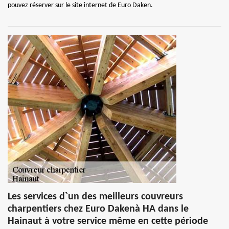
pouvez réserver sur le site internet de Euro Daken.
Les services d`un des meilleurs couvreurs
charpentiers chez Euro Dakenà HA dans le
Hainaut à votre service même en cette période