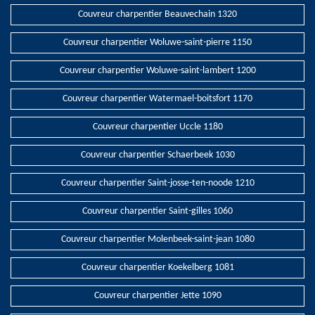
Couvreur charpentier Beauvechain 1320
Couvreur charpentier Woluwe-saint-pierre 1150
Couvreur charpentier Woluwe-saint-lambert 1200
Couvreur charpentier Watermael-boitsfort 1170
Couvreur charpentier Uccle 1180
Couvreur charpentier Schaerbeek 1030
Couvreur charpentier Saint-josse-ten-noode 1210
Couvreur charpentier Saint-gilles 1060
Couvreur charpentier Molenbeek-saint-jean 1080
Couvreur charpentier Koekelberg 1081
Couvreur charpentier Jette 1090