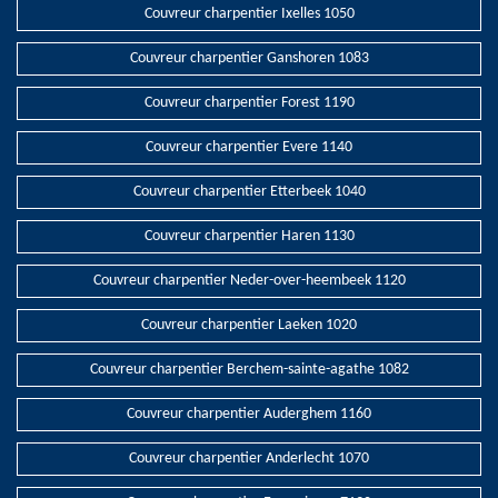
Couvreur charpentier Ixelles 1050
Couvreur charpentier Ganshoren 1083
Couvreur charpentier Forest 1190
Couvreur charpentier Evere 1140
Couvreur charpentier Etterbeek 1040
Couvreur charpentier Haren 1130
Couvreur charpentier Neder-over-heembeek 1120
Couvreur charpentier Laeken 1020
Couvreur charpentier Berchem-sainte-agathe 1082
Couvreur charpentier Auderghem 1160
Couvreur charpentier Anderlecht 1070