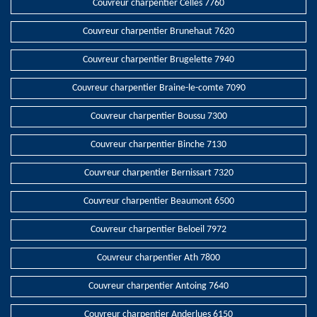
Couvreur charpentier Celles 7760
Couvreur charpentier Brunehaut 7620
Couvreur charpentier Brugelette 7940
Couvreur charpentier Braine-le-comte 7090
Couvreur charpentier Boussu 7300
Couvreur charpentier Binche 7130
Couvreur charpentier Bernissart 7320
Couvreur charpentier Beaumont 6500
Couvreur charpentier Beloeil 7972
Couvreur charpentier Ath 7800
Couvreur charpentier Antoing 7640
Couvreur charpentier Anderlues 6150