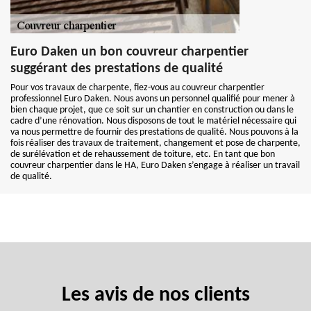
Euro Daken un bon couvreur charpentier
suggérant des prestations de qualité
Pour vos travaux de charpente, fiez-vous au couvreur charpentier
professionnel Euro Daken. Nous avons un personnel qualifié pour mener à
bien chaque projet, que ce soit sur un chantier en construction ou dans le
cadre d’une rénovation. Nous disposons de tout le matériel nécessaire qui
va nous permettre de fournir des prestations de qualité. Nous pouvons à la
fois réaliser des travaux de traitement, changement et pose de charpente,
de surélévation et de rehaussement de toiture, etc. En tant que bon
couvreur charpentier dans le HA, Euro Daken s’engage à réaliser un travail
de qualité.
Les avis de nos clients