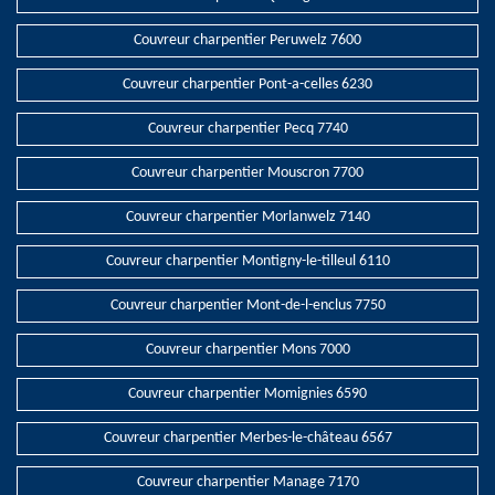
Couvreur charpentier Peruwelz 7600
Couvreur charpentier Pont-a-celles 6230
Couvreur charpentier Pecq 7740
Couvreur charpentier Mouscron 7700
Couvreur charpentier Morlanwelz 7140
Couvreur charpentier Montigny-le-tilleul 6110
Couvreur charpentier Mont-de-l-enclus 7750
Couvreur charpentier Mons 7000
Couvreur charpentier Momignies 6590
Couvreur charpentier Merbes-le-château 6567
Couvreur charpentier Manage 7170