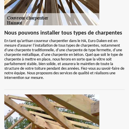
Nous pouvons installer tous types de charpentes
En tant qu’artisan couvreur charpentier dans le HA, Euro Daken est en
mesure d’assurer l’installation de tous types de charpentes, notamment
d’une charpente traditionnelle, d’une charpente de type fermette, d’une
charpente métallique, d’une charpente en béton. Quel que soit le type de
charpente à mettre en place, nous ferons en sorte que la vôtre soit
parfaitement stable, bien solide, et assurera le maintien de toute la
structure de votre toiture pendant des années. Fiez-vous au savoir-faire de
notre équipe. Nous proposons des services de qualité et réalisons une
intervention sur mesure.