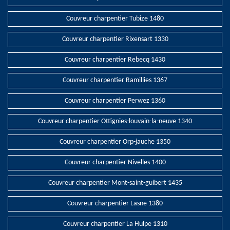
Couvreur charpentier Tubize 1480
Couvreur charpentier Rixensart 1330
Couvreur charpentier Rebecq 1430
Couvreur charpentier Ramillies 1367
Couvreur charpentier Perwez 1360
Couvreur charpentier Ottignies-louvain-la-neuve 1340
Couvreur charpentier Orp-jauche 1350
Couvreur charpentier Nivelles 1400
Couvreur charpentier Mont-saint-guibert 1435
Couvreur charpentier Lasne 1380
Couvreur charpentier La Hulpe 1310