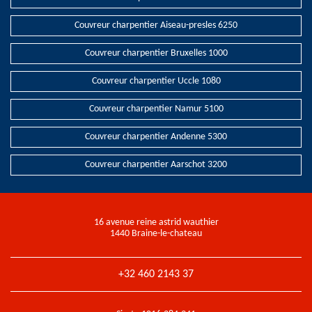
Couvreur charpentier Aiseau-presles 6250
Couvreur charpentier Bruxelles 1000
Couvreur charpentier Uccle 1080
Couvreur charpentier Namur 5100
Couvreur charpentier Andenne 5300
Couvreur charpentier Aarschot 3200
16 avenue reine astrid wauthier
1440 Braine-le-chateau
+32 460 2143 37