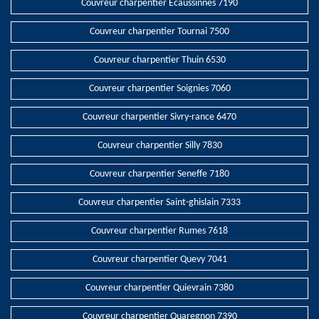
Couvreur charpentier Ecaussinnes 7190
Couvreur charpentier Tournai 7500
Couvreur charpentier Thuin 6530
Couvreur charpentier Soignies 7060
Couvreur charpentier Sivry-rance 6470
Couvreur charpentier Silly 7830
Couvreur charpentier Seneffe 7180
Couvreur charpentier Saint-ghislain 7333
Couvreur charpentier Rumes 7618
Couvreur charpentier Quevy 7041
Couvreur charpentier Quievrain 7380
Couvreur charpentier Quaregnon 7390