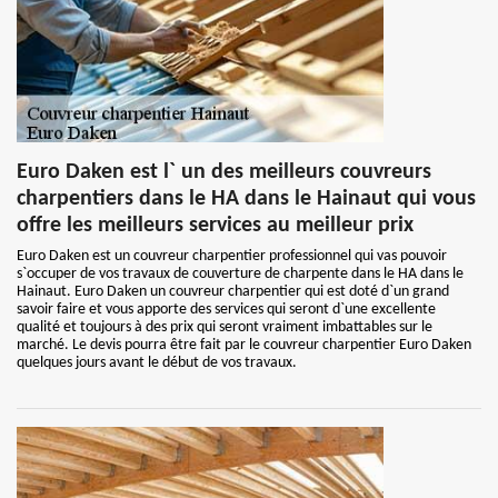
Euro Daken est l` un des meilleurs couvreurs
charpentiers dans le HA dans le Hainaut qui vous
offre les meilleurs services au meilleur prix
Euro Daken est un couvreur charpentier professionnel qui vas pouvoir
s`occuper de vos travaux de couverture de charpente dans le HA dans le
Hainaut. Euro Daken un couvreur charpentier qui est doté d`un grand
savoir faire et vous apporte des services qui seront d`une excellente
qualité et toujours à des prix qui seront vraiment imbattables sur le
marché. Le devis pourra être fait par le couvreur charpentier Euro Daken
quelques jours avant le début de vos travaux.