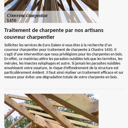
Traitement de charpente par nos artisans
couvreur charpentier
Sollicitez les services de Euro Daken si vous êtes à la recherche d’un
couvreur charpentier pour traitement de charpente à Chastre 1450. Il
s’agit d’une intervention que nous privilégions pour les charpentes en bois.
En effet, ce matériau attire les parasites nuisibles tels que les termites, les
mérules, les insectes xylophages et autre. Si jamais les parasites nuisibles
envahissent votre ossature, le risque d’effondrement de la structure est
particulièrement évident. Il faut ainsi réaliser un traitement efficace et sur
mesure pour éviter une dégradation totale de votre charpente en bois.