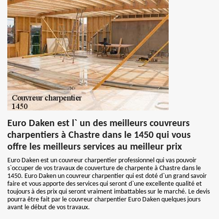
Euro Daken est l` un des meilleurs couvreurs
charpentiers à Chastre dans le 1450 qui vous
offre les meilleurs services au meilleur prix
Euro Daken est un couvreur charpentier professionnel qui vas pouvoir
s`occuper de vos travaux de couverture de charpente à Chastre dans le
1450. Euro Daken un couvreur charpentier qui est doté d`un grand savoir
faire et vous apporte des services qui seront d`une excellente qualité et
toujours à des prix qui seront vraiment imbattables sur le marché. Le devis
pourra être fait par le couvreur charpentier Euro Daken quelques jours
avant le début de vos travaux.