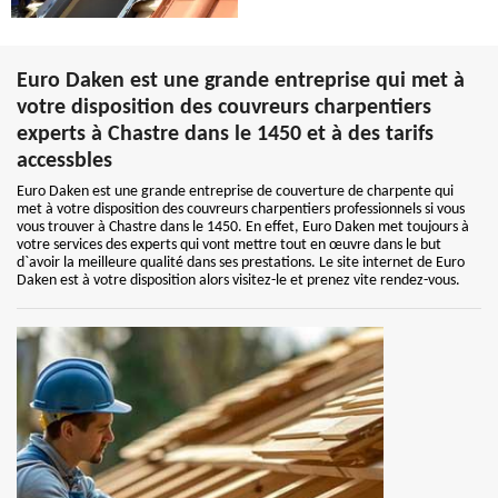
Euro Daken est une grande entreprise qui met à
votre disposition des couvreurs charpentiers
experts à Chastre dans le 1450 et à des tarifs
accessbles
Euro Daken est une grande entreprise de couverture de charpente qui
met à votre disposition des couvreurs charpentiers professionnels si vous
vous trouver à Chastre dans le 1450. En effet, Euro Daken met toujours à
votre services des experts qui vont mettre tout en œuvre dans le but
d`avoir la meilleure qualité dans ses prestations. Le site internet de Euro
Daken est à votre disposition alors visitez-le et prenez vite rendez-vous.