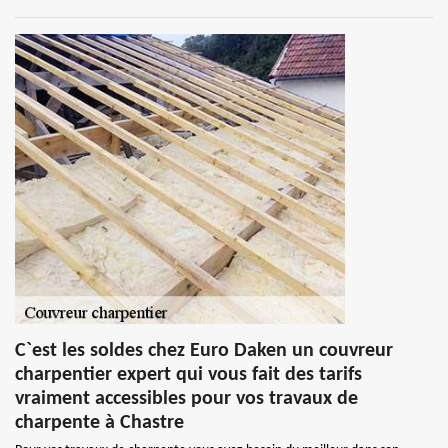
C`est les soldes chez Euro Daken un couvreur
charpentier expert qui vous fait des tarifs
vraiment accessibles pour vos travaux de
charpente à Chastre