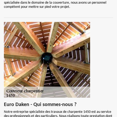
spécialisée dans le domaine de la couverture, nous avons un personnel
compétent pour mettre sur pied votre projet.
Euro Daken - Qui sommes-nous ?
Notre entreprise spécialiste des travaux de charpente 1450 est au service
des professionnels et des particuliers. Nous réalisons toute prestation dont