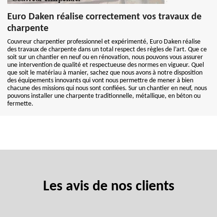
Euro Daken réalise correctement vos travaux de
charpente
Couvreur charpentier professionnel et expérimenté, Euro Daken réalise
des travaux de charpente dans un total respect des règles de l’art. Que ce
soit sur un chantier en neuf ou en rénovation, nous pouvons vous assurer
une intervention de qualité et respectueuse des normes en vigueur. Quel
que soit le matériau à manier, sachez que nous avons à notre disposition
des équipements innovants qui vont nous permettre de mener à bien
chacune des missions qui nous sont confiées. Sur un chantier en neuf, nous
pouvons installer une charpente traditionnelle, métallique, en béton ou
fermette.
Les avis de nos clients