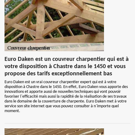
Euro Daken est un couvreur charpentier qui est à
votre disposition à Chastre dans le 1450 et vous
propose des tarifs exceptionnellement bas
Euro Daken est un vrai couvreur charpentier expert qui est à votre
disposition à Chastre dans le 1450. En effet, Euro Daken vous apporte des
innovations et apporte aussi de nouvelles techniques qui vont pouvoir
favoriser l`efficacité mais aussi la rapidité de la réalisation de ses travaux
dans le domaine de la couverture de charpente. Euro Daken met à votre
service son site internet que vous pouvez consulter à n`importe quel
moment.