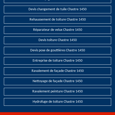
Devis changement de tuile Chastre 1450
Rehaussement de toiture Chastre 1450
Réparateur de velux Chastre 1450
Devis toiture Chastre 1450
Devis pose de gouttières Chastre 1450
Entreprise de toiture Chastre 1450
Ravalement de façade Chastre 1450
Nettoyage de façade Chastre 1450
Ravalement peinture Chastre 1450
Hydrofuge de toiture Chastre 1450