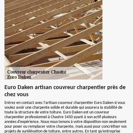
Euro Daken artisan couvreur charpentier près de
chez vous
Entrez en contact avec l’artisan couvreur charpentier Euro Daken si vous
voulez avoir une charpente solide et durable qui assurera la stabilité de
toute la structure de votre toiture. Euro Daken est un couvreur
charpentier professionnel à Chastre 1450 ayant à son actif plusieurs
années d’expérience. Nous nous tenons à votre disposition non seulement
pour poser ou remplacer votre charpente, mais aussi pour concrétiser vos
projets de surélévation de toiture, entre autres. En tant qu’entreprise