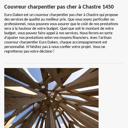
Couvreur charpentier pas cher à Chastre 1450
Euro Daken est un couvreur charpentier pas cher à Chastre qui propose
des services de qualité au meilleur prix. Que vous soyez particulier ou
professionnel, nous pouvons vous assurer que le coût de nos prestations
sera à la hauteur de votre budget. Quel que soit le montant de votre
budget, vous pouvez faire appel à nos services. Nous ferons en sorte
d’ajuster nos prestations selon vos moyens financiers. Avec l’artisan
couvreur charpentier Euro Daken, chaque accompagnement est
personnalisé. N’hésitez pas à nous confier votre projet. Vous ne
regretterez pas votre décision !