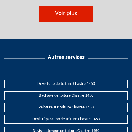
Voir plus
Autres services
Devis fuite de toiture Chastre 1450
Bâchage de toiture Chastre 1450
Peinture sur toiture Chastre 1450
Devis réparation de toiture Chastre 1450
Devis nettoyage de toiture Chastre 1450