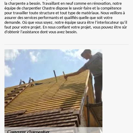
la charpente a besoin. Travaillant en neuf comme en rénovation, notre
équipe de charpentier Chastre dispose le savoir-faire et la compétence
pour travailler toute structure et tout type de matériaux. Nous veillons à
assurer des services performants et qualifiés quelle que soit votre
demande. Où que vous soyez, notre équipe saura être l’interlocuteur qu’il
faut pour votre projet. En nous confiant votre projet, vous pouvez être sûr
d’obtenir l’assistance dont vous avez besoin.