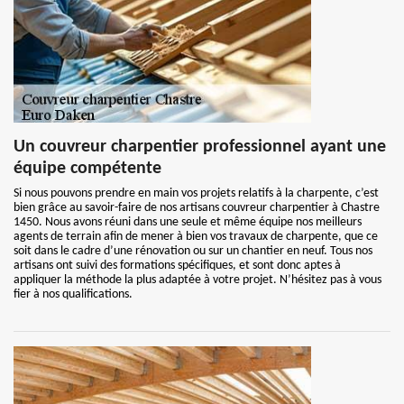
Un couvreur charpentier professionnel ayant une
équipe compétente
Si nous pouvons prendre en main vos projets relatifs à la charpente, c’est
bien grâce au savoir-faire de nos artisans couvreur charpentier à Chastre
1450. Nous avons réuni dans une seule et même équipe nos meilleurs
agents de terrain afin de mener à bien vos travaux de charpente, que ce
soit dans le cadre d’une rénovation ou sur un chantier en neuf. Tous nos
artisans ont suivi des formations spécifiques, et sont donc aptes à
appliquer la méthode la plus adaptée à votre projet. N’hésitez pas à vous
fier à nos qualifications.