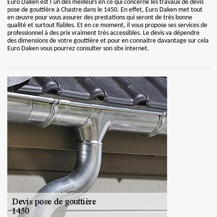
Euro Daken est l`un des meilleurs en ce qui concerne les travaux de devis
pose de gouttière à Chastre dans le 1450. En effet, Euro Daken met tout
en œuvre pour vous assurer des prestations qui seront de très bonne
qualité et surtout fiables. Et en ce moment, il vous propose ses services de
professionnel à des prix vraiment très accessibles. Le devis va dépendre
des dimensions de votre gouttière et pour en connaitre davantage sur cela
Euro Daken vous pourrez consulter son site internet.