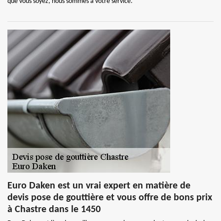
que vous soyez, nous sommes à votre service.
Euro Daken est un vrai expert en matière de
devis pose de gouttière et vous offre de bons prix
à Chastre dans le 1450