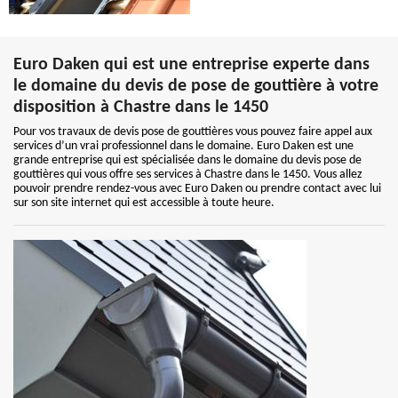
Euro Daken qui est une entreprise experte dans
le domaine du devis de pose de gouttière à votre
disposition à Chastre dans le 1450
Pour vos travaux de devis pose de gouttières vous pouvez faire appel aux
services d’un vrai professionnel dans le domaine. Euro Daken est une
grande entreprise qui est spécialisée dans le domaine du devis pose de
gouttières qui vous offre ses services à Chastre dans le 1450. Vous allez
pouvoir prendre rendez-vous avec Euro Daken ou prendre contact avec lui
sur son site internet qui est accessible à toute heure.