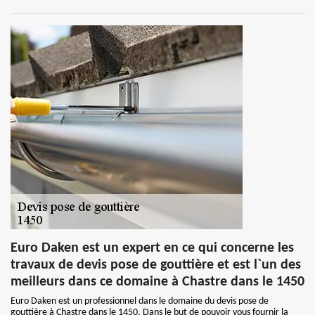
Euro Daken est un expert en ce qui concerne les
travaux de devis pose de gouttière et est l`un des
meilleurs dans ce domaine à Chastre dans le 1450
Euro Daken est un professionnel dans le domaine du devis pose de
gouttière à Chastre dans le 1450. Dans le but de pouvoir vous fournir la