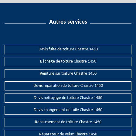
Autres services
Devis fuite de toiture Chastre 1450
Bâchage de toiture Chastre 1450
Peinture sur toiture Chastre 1450
Devis réparation de toiture Chastre 1450
Devis nettoyage de toiture Chastre 1450
Devis changement de tuile Chastre 1450
Rehaussement de toiture Chastre 1450
Réparateur de velux Chastre 1450