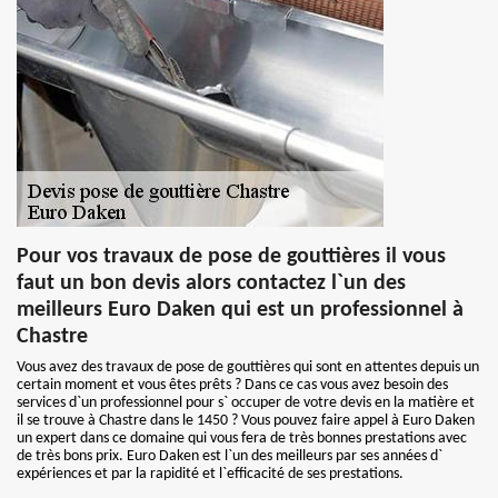
Pour vos travaux de pose de gouttières il vous
faut un bon devis alors contactez l`un des
meilleurs Euro Daken qui est un professionnel à
Chastre
Vous avez des travaux de pose de gouttières qui sont en attentes depuis un
certain moment et vous êtes prêts ? Dans ce cas vous avez besoin des
services d`un professionnel pour s` occuper de votre devis en la matière et
il se trouve à Chastre dans le 1450 ? Vous pouvez faire appel à Euro Daken
un expert dans ce domaine qui vous fera de très bonnes prestations avec
de très bons prix. Euro Daken est l`un des meilleurs par ses années d`
expériences et par la rapidité et l`efficacité de ses prestations.