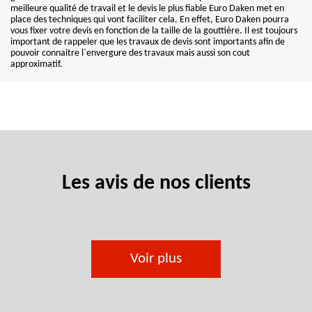
meilleure qualité de travail et le devis le plus fiable Euro Daken met en
place des techniques qui vont faciliter cela. En effet, Euro Daken pourra
vous fixer votre devis en fonction de la taille de la gouttière. Il est toujours
important de rappeler que les travaux de devis sont importants afin de
pouvoir connaitre l`envergure des travaux mais aussi son cout
approximatif.
Les avis de nos clients
Voir plus