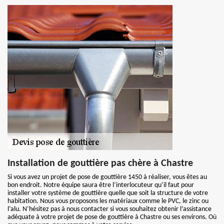
Installation de gouttière pas chère à Chastre
Si vous avez un projet de pose de gouttière 1450 à réaliser, vous êtes au
bon endroit. Notre équipe saura être l’interlocuteur qu’il faut pour
installer votre système de gouttière quelle que soit la structure de votre
habitation. Nous vous proposons les matériaux comme le PVC, le zinc ou
l’alu. N’hésitez pas à nous contacter si vous souhaitez obtenir l’assistance
adéquate à votre projet de pose de gouttière à Chastre ou ses environs. Où