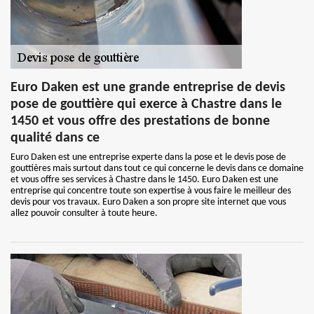
Euro Daken est une grande entreprise de devis
pose de gouttière qui exerce à Chastre dans le
1450 et vous offre des prestations de bonne
qualité dans ce
Euro Daken est une entreprise experte dans la pose et le devis pose de
gouttières mais surtout dans tout ce qui concerne le devis dans ce domaine
et vous offre ses services à Chastre dans le 1450. Euro Daken est une
entreprise qui concentre toute son expertise à vous faire le meilleur des
devis pour vos travaux. Euro Daken a son propre site internet que vous
allez pouvoir consulter à toute heure.