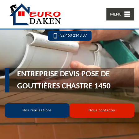
MENU
+32 460 2143 37
ENTREPRISE DEVIS POSE DE
GOUTTIÈRES CHASTRE 1450
Nos réalisations
Nous contacter