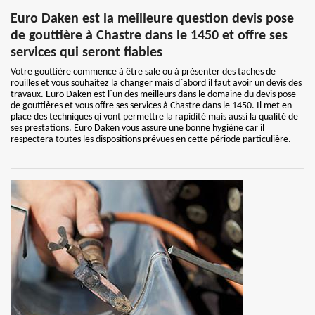
Euro Daken est la meilleure question devis pose
de gouttière à Chastre dans le 1450 et offre ses
services qui seront fiables
Votre gouttière commence à être sale ou à présenter des taches de
rouilles et vous souhaitez la changer mais d`abord il faut avoir un devis des
travaux. Euro Daken est l`un des meilleurs dans le domaine du devis pose
de gouttières et vous offre ses services à Chastre dans le 1450. Il met en
place des techniques qi vont permettre la rapidité mais aussi la qualité de
ses prestations. Euro Daken vous assure une bonne hygiène car il
respectera toutes les dispositions prévues en cette période particulière.