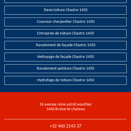
Devis toiture Chastre 1450
Couvreur charpentier Chastre 1450
Entreprise de toiture Chastre 1450
Ravalement de façade Chastre 1450
Nettoyage de façade Chastre 1450
Ravalement peinture Chastre 1450
Hydrofuge de toiture Chastre 1450
16 avenue reine astrid wauthier
1440 Braine-le-chateau
+32 460 2143 37