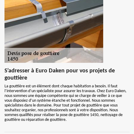
S’adresser à Euro Daken pour vos projets de
gouttière
La gouttière est un élément dont chaque habitation a besoin. Il faut
l’intervention d’un spécialiste pour assurer les travaux. Chez Euro Daken,
nous sommes une équipe compétente qui se charge de veiller à ce que
vous disposiez d’un système étanche et fonctionnel. Nous sommes
spécialistes dans le domaine. Pour tout projet de gouttière que vous
souhaitez organier, nos professionnels sont à votre disposition. Nous
sommes qualifiés pour réaliser la pose de gouttière 1450, nettoyage de
gouttière ou réparation de gouttière.