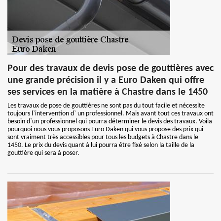
Pour des travaux de devis pose de gouttières avec
une grande précision il y a Euro Daken qui offre
ses services en la matière à Chastre dans le 1450
Les travaux de pose de gouttières ne sont pas du tout facile et nécessite
toujours l`intervention d` un professionnel. Mais avant tout ces travaux ont
besoin d`un professionnel qui pourra déterminer le devis des travaux. Voila
pourquoi nous vous proposons Euro Daken qui vous propose des prix qui
sont vraiment très accessibles pour tous les budgets à Chastre dans le
1450. Le prix du devis quant à lui pourra être fixé selon la taille de la
gouttière qui sera à poser.