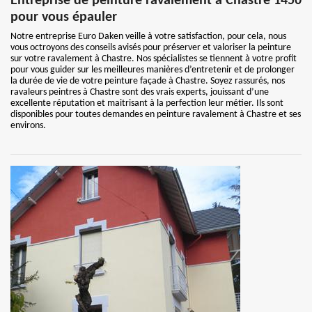
Entreprise de peinture ravalement à Chastre 1450
pour vous épauler
Notre entreprise Euro Daken veille à votre satisfaction, pour cela, nous
vous octroyons des conseils avisés pour préserver et valoriser la peinture
sur votre ravalement à Chastre. Nos spécialistes se tiennent à votre profit
pour vous guider sur les meilleures manières d’entretenir et de prolonger
la durée de vie de votre peinture façade à Chastre. Soyez rassurés, nos
ravaleurs peintres à Chastre sont des vrais experts, jouissant d’une
excellente réputation et maitrisant à la perfection leur métier. Ils sont
disponibles pour toutes demandes en peinture ravalement à Chastre et ses
environs.