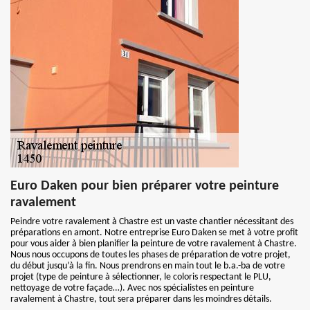
Euro Daken pour bien préparer votre peinture
ravalement
Peindre votre ravalement à Chastre est un vaste chantier nécessitant des
préparations en amont. Notre entreprise Euro Daken se met à votre profit
pour vous aider à bien planifier la peinture de votre ravalement à Chastre.
Nous nous occupons de toutes les phases de préparation de votre projet,
du début jusqu’à la fin. Nous prendrons en main tout le b.a.-ba de votre
projet (type de peinture à sélectionner, le coloris respectant le PLU,
nettoyage de votre façade…). Avec nos spécialistes en peinture
ravalement à Chastre, tout sera préparer dans les moindres détails.