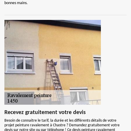
bonnes mains.
Recevez gratuitement votre devis
Besoin de connaitre le tarif, la durée et les différents détails de votre
projet peinture ravalement à Chastre ? Demandez gratuitement votre
devis sur notre site ou par téléphone ! Ce devis peinture ravalement