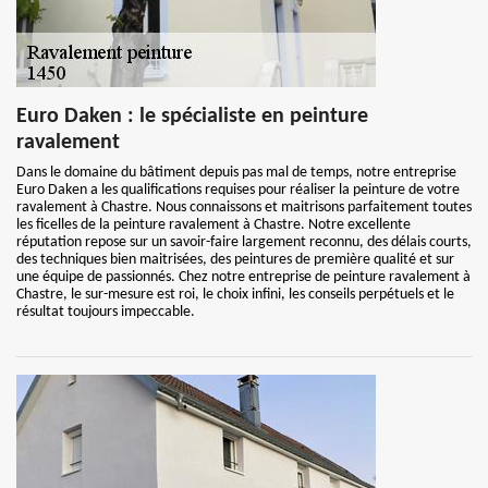
Euro Daken : le spécialiste en peinture
ravalement
Dans le domaine du bâtiment depuis pas mal de temps, notre entreprise
Euro Daken a les qualifications requises pour réaliser la peinture de votre
ravalement à Chastre. Nous connaissons et maitrisons parfaitement toutes
les ficelles de la peinture ravalement à Chastre. Notre excellente
réputation repose sur un savoir-faire largement reconnu, des délais courts,
des techniques bien maitrisées, des peintures de première qualité et sur
une équipe de passionnés. Chez notre entreprise de peinture ravalement à
Chastre, le sur-mesure est roi, le choix infini, les conseils perpétuels et le
résultat toujours impeccable.