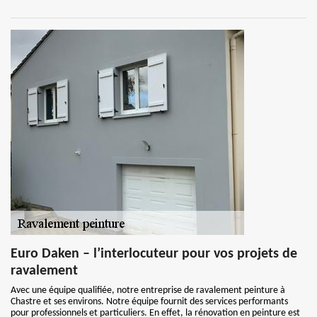
Euro Daken – l’interlocuteur pour vos projets de
ravalement
Avec une équipe qualifiée, notre entreprise de ravalement peinture à
Chastre et ses environs. Notre équipe fournit des services performants
pour professionnels et particuliers. En effet, la rénovation en peinture est