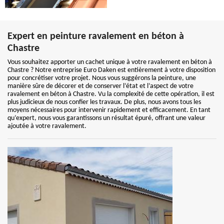
Expert en peinture ravalement en béton à
Chastre
Vous souhaitez apporter un cachet unique à votre ravalement en béton à
Chastre ? Notre entreprise Euro Daken est entièrement à votre disposition
pour concrétiser votre projet. Nous vous suggérons la peinture, une
manière sûre de décorer et de conserver l’état et l’aspect de votre
ravalement en béton à Chastre. Vu la complexité de cette opération, il est
plus judicieux de nous confier les travaux. De plus, nous avons tous les
moyens nécessaires pour intervenir rapidement et efficacement. En tant
qu’expert, nous vous garantissons un résultat épuré, offrant une valeur
ajoutée à votre ravalement.