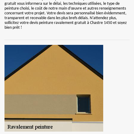
gratuit vous informera sur le délai, les techniques utilisées, le type de
peinture choisi, le coût de notre main d’œuvre et autres renseignements
concernant votre projet. Votre devis sera personnalisé bien évidemment,
transparent et recevable dans les plus brefs délais. N’attendez plus,
sollicitez votre devis peinture ravalement gratuit à Chastre 1450 et soyez
bien prêt !