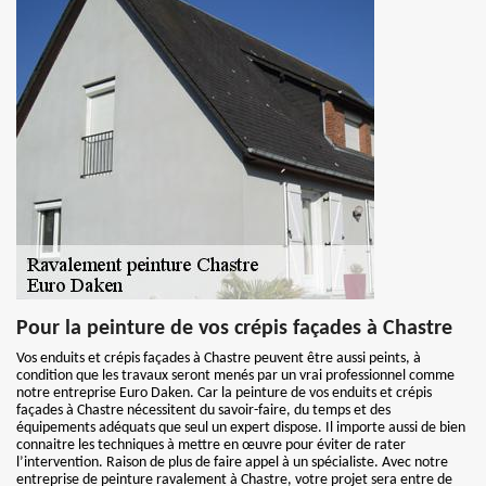
Pour la peinture de vos crépis façades à Chastre
Vos enduits et crépis façades à Chastre peuvent être aussi peints, à
condition que les travaux seront menés par un vrai professionnel comme
notre entreprise Euro Daken. Car la peinture de vos enduits et crépis
façades à Chastre nécessitent du savoir-faire, du temps et des
équipements adéquats que seul un expert dispose. Il importe aussi de bien
connaitre les techniques à mettre en œuvre pour éviter de rater
l’intervention. Raison de plus de faire appel à un spécialiste. Avec notre
entreprise de peinture ravalement à Chastre, votre projet sera entre de