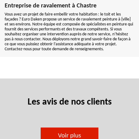
Entreprise de ravalement à Chastre
Vous avez un projet de faire embellir votre habitation : le toit et les
façades ? Euro Daken propose un service de ravalement peinture à {ville]
et ses environs. Notre équipe est composée de spécialistes en peinture qui
fournit des services performants et des travaux compétents. Si vous
souhaitez organiser une intervention auprès de notre service, n’hésitez
pas à nous contacter. Nous déployons notre grand savoir-faire de façon à
ce que vous puissiez obtenir l’assistance adéquate à votre projet.
Contactez-nous pour toute demande de renseignements.
Les avis de nos clients
Voir plus