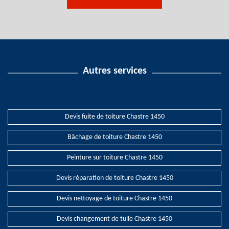
Autres services
Devis fuite de toiture Chastre 1450
Bâchage de toiture Chastre 1450
Peinture sur toiture Chastre 1450
Devis réparation de toiture Chastre 1450
Devis nettoyage de toiture Chastre 1450
Devis changement de tuile Chastre 1450