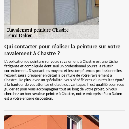
Qui contacter pour réaliser la peinture sur votre
ravalement à Chastre ?
L’application de peinture sur votre ravalement à Chastre est une tâche
fatigante et compliquée dont seul un professionnel pourra la réussir
correctement. Disposant les moyens et les compétences professionnelles,
l’expert saura préparer en détail la peinture de votre ravalement à
Chastre. De plus, avec un spécialiste, vous bénéficierez d’un résultat épuré
à la hauteur de vos attentes et d’autres avantages. Il est qualifié pour vous
guider et pour vous accompagner tout au long de votre projet. Si vous
cherchez un bon ravaleur peintre à Chastre, notre entreprise Euro Daken
est à votre entière disposition.