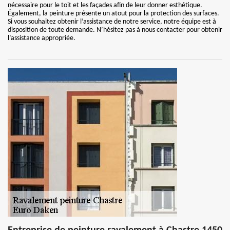
nécessaire pour le toit et les façades afin de leur donner esthétique.
Également, la peinture présente un atout pour la protection des surfaces.
Si vous souhaitez obtenir l’assistance de notre service, notre équipe est à
disposition de toute demande. N’hésitez pas à nous contacter pour obtenir
l’assistance appropriée.