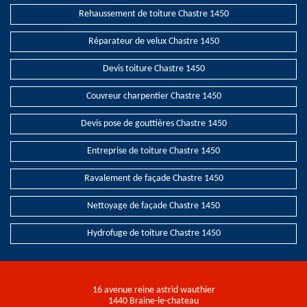
Rehaussement de toiture Chastre 1450
Réparateur de velux Chastre 1450
Devis toiture Chastre 1450
Couvreur charpentier Chastre 1450
Devis pose de gouttières Chastre 1450
Entreprise de toiture Chastre 1450
Ravalement de façade Chastre 1450
Nettoyage de façade Chastre 1450
Hydrofuge de toiture Chastre 1450
16 avenue reine astrid wauthier
1440 Braine-le-chateau