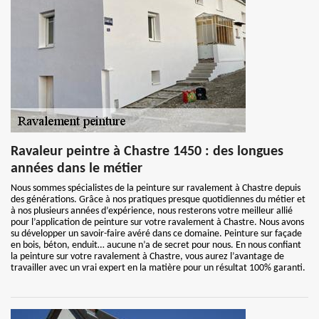
Ravaleur peintre à Chastre 1450 : des longues
années dans le métier
Nous sommes spécialistes de la peinture sur ravalement à Chastre depuis
des générations. Grâce à nos pratiques presque quotidiennes du métier et
à nos plusieurs années d’expérience, nous resterons votre meilleur allié
pour l’application de peinture sur votre ravalement à Chastre. Nous avons
su développer un savoir-faire avéré dans ce domaine. Peinture sur façade
en bois, béton, enduit… aucune n’a de secret pour nous. En nous confiant
la peinture sur votre ravalement à Chastre, vous aurez l’avantage de
travailler avec un vrai expert en la matière pour un résultat 100% garanti.