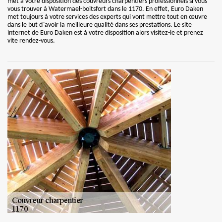
met à votre disposition des couvreurs charpentiers professionnels si vous
vous trouver à Watermael-boitsfort dans le 1170. En effet, Euro Daken
met toujours à votre services des experts qui vont mettre tout en œuvre
dans le but d`avoir la meilleure qualité dans ses prestations. Le site
internet de Euro Daken est à votre disposition alors visitez-le et prenez
vite rendez-vous.