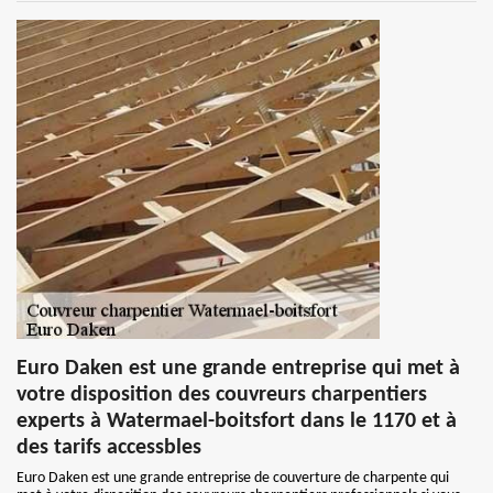
Euro Daken est une grande entreprise qui met à
votre disposition des couvreurs charpentiers
experts à Watermael-boitsfort dans le 1170 et à
des tarifs accessbles
Euro Daken est une grande entreprise de couverture de charpente qui