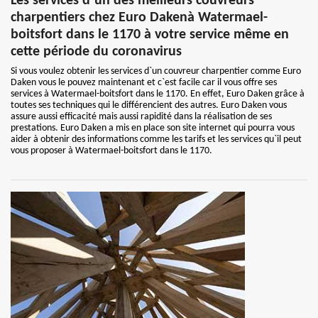
Les services d`un des meilleurs couvreurs
charpentiers chez Euro Dakenà Watermael-
boitsfort dans le 1170 à votre service même en
cette période du coronavirus
Si vous voulez obtenir les services d`un couvreur charpentier comme Euro
Daken vous le pouvez maintenant et c`est facile car il vous offre ses
services à Watermael-boitsfort dans le 1170. En effet, Euro Daken grâce à
toutes ses techniques qui le différencient des autres. Euro Daken vous
assure aussi efficacité mais aussi rapidité dans la réalisation de ses
prestations. Euro Daken a mis en place son site internet qui pourra vous
aider à obtenir des informations comme les tarifs et les services qu`il peut
vous proposer à Watermael-boitsfort dans le 1170.