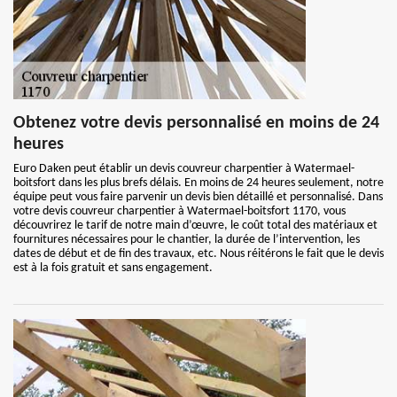
Obtenez votre devis personnalisé en moins de 24
heures
Euro Daken peut établir un devis couvreur charpentier à Watermael-
boitsfort dans les plus brefs délais. En moins de 24 heures seulement, notre
équipe peut vous faire parvenir un devis bien détaillé et personnalisé. Dans
votre devis couvreur charpentier à Watermael-boitsfort 1170, vous
découvrirez le tarif de notre main d’œuvre, le coût total des matériaux et
fournitures nécessaires pour le chantier, la durée de l’intervention, les
dates de début et de fin des travaux, etc. Nous réitérons le fait que le devis
est à la fois gratuit et sans engagement.