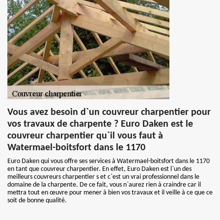
Vous avez besoin d`un couvreur charpentier pour
vos travaux de charpente ? Euro Daken est le
couvreur charpentier qu`il vous faut à
Watermael-boitsfort dans le 1170
Euro Daken qui vous offre ses services à Watermael-boitsfort dans le 1170
en tant que couvreur charpentier. En effet, Euro Daken est l`un des
meilleurs couvreurs charpentier s et c`est un vrai professionnel dans le
domaine de la charpente. De ce fait, vous n`aurez rien à craindre car il
mettra tout en œuvre pour mener à bien vos travaux et il veille à ce que ce
soit de bonne qualité.