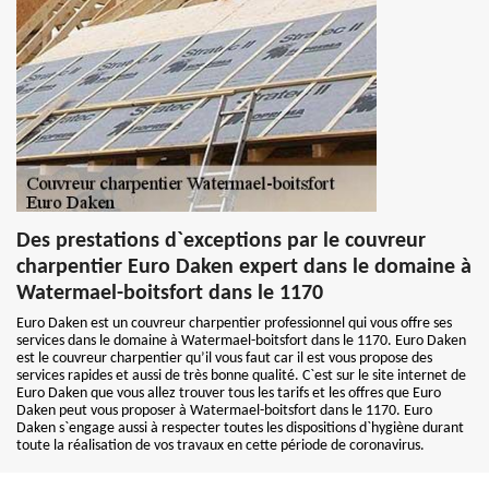
Des prestations d`exceptions par le couvreur
charpentier Euro Daken expert dans le domaine à
Watermael-boitsfort dans le 1170
Euro Daken est un couvreur charpentier professionnel qui vous offre ses
services dans le domaine à Watermael-boitsfort dans le 1170. Euro Daken
est le couvreur charpentier qu’il vous faut car il est vous propose des
services rapides et aussi de très bonne qualité. C`est sur le site internet de
Euro Daken que vous allez trouver tous les tarifs et les offres que Euro
Daken peut vous proposer à Watermael-boitsfort dans le 1170. Euro
Daken s`engage aussi à respecter toutes les dispositions d`hygiène durant
toute la réalisation de vos travaux en cette période de coronavirus.