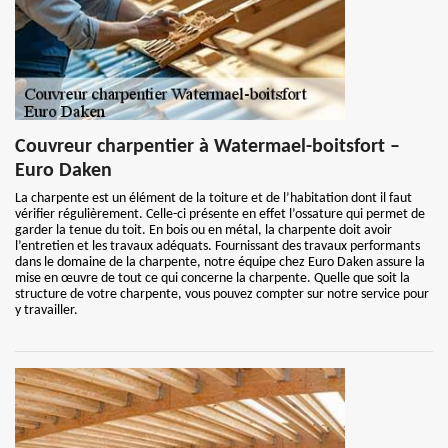
Couvreur charpentier à Watermael-boitsfort –
Euro Daken
La charpente est un élément de la toiture et de l’habitation dont il faut
vérifier régulièrement. Celle-ci présente en effet l’ossature qui permet de
garder la tenue du toit. En bois ou en métal, la charpente doit avoir
l’entretien et les travaux adéquats. Fournissant des travaux performants
dans le domaine de la charpente, notre équipe chez Euro Daken assure la
mise en œuvre de tout ce qui concerne la charpente. Quelle que soit la
structure de votre charpente, vous pouvez compter sur notre service pour
y travailler.