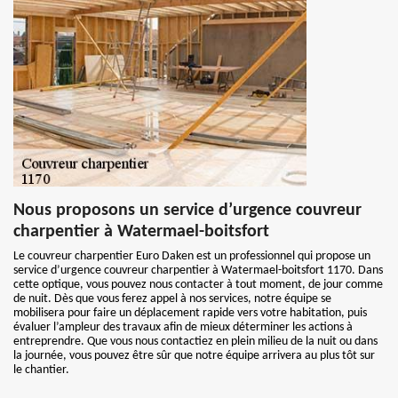
Nous proposons un service d’urgence couvreur
charpentier à Watermael-boitsfort
Le couvreur charpentier Euro Daken est un professionnel qui propose un
service d’urgence couvreur charpentier à Watermael-boitsfort 1170. Dans
cette optique, vous pouvez nous contacter à tout moment, de jour comme
de nuit. Dès que vous ferez appel à nos services, notre équipe se
mobilisera pour faire un déplacement rapide vers votre habitation, puis
évaluer l’ampleur des travaux afin de mieux déterminer les actions à
entreprendre. Que vous nous contactiez en plein milieu de la nuit ou dans
la journée, vous pouvez être sûr que notre équipe arrivera au plus tôt sur
le chantier.