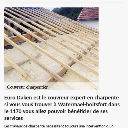
Euro Daken est le couvreur expert en charpente
si vous vous trouver à Watermael-boitsfort dans
le 1170 vous allez pouvoir bénéficier de ses
services
Les travaux de charpente nécessitent toujours une intervention d`un