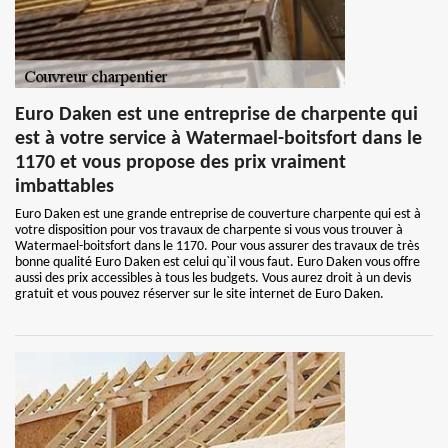
Euro Daken est une entreprise de charpente qui
est à votre service à Watermael-boitsfort dans le
1170 et vous propose des prix vraiment
imbattables
Euro Daken est une grande entreprise de couverture charpente qui est à
votre disposition pour vos travaux de charpente si vous vous trouver à
Watermael-boitsfort dans le 1170. Pour vous assurer des travaux de très
bonne qualité Euro Daken est celui qu`il vous faut. Euro Daken vous offre
aussi des prix accessibles à tous les budgets. Vous aurez droit à un devis
gratuit et vous pouvez réserver sur le site internet de Euro Daken.