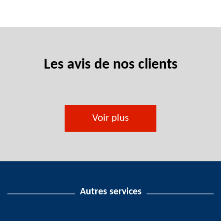
Les avis de nos clients
Voir plus
Autres services