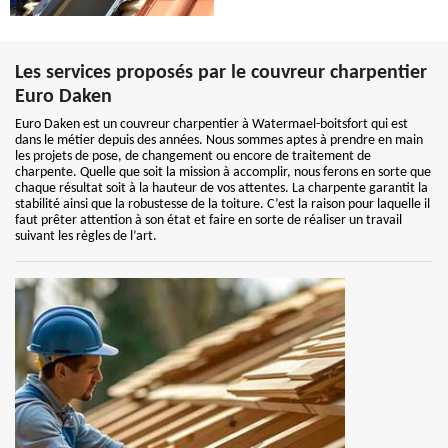
Les services proposés par le couvreur charpentier
Euro Daken
Euro Daken est un couvreur charpentier à Watermael-boitsfort qui est
dans le métier depuis des années. Nous sommes aptes à prendre en main
les projets de pose, de changement ou encore de traitement de
charpente. Quelle que soit la mission à accomplir, nous ferons en sorte que
chaque résultat soit à la hauteur de vos attentes. La charpente garantit la
stabilité ainsi que la robustesse de la toiture. C’est la raison pour laquelle il
faut prêter attention à son état et faire en sorte de réaliser un travail
suivant les règles de l’art.