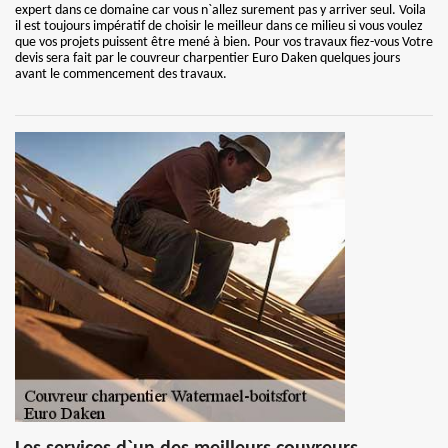
expert dans ce domaine car vous n`allez surement pas y arriver seul. Voila
il est toujours impératif de choisir le meilleur dans ce milieu si vous voulez
que vos projets puissent être mené à bien. Pour vos travaux fiez-vous Votre
devis sera fait par le couvreur charpentier Euro Daken quelques jours
avant le commencement des travaux.