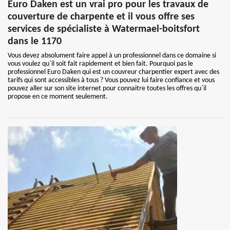
Euro Daken est un vrai pro pour les travaux de
couverture de charpente et il vous offre ses
services de spécialiste à Watermael-boitsfort
dans le 1170
Vous devez absolument faire appel à un professionnel dans ce domaine si
vous voulez qu`il soit fait rapidement et bien fait. Pourquoi pas le
professionnel Euro Daken qui est un couvreur charpentier expert avec des
tarifs qui sont accessibles à tous ? Vous pouvez lui faire confiance et vous
pouvez aller sur son site internet pour connaitre toutes les offres qu`il
propose en ce moment seulement.