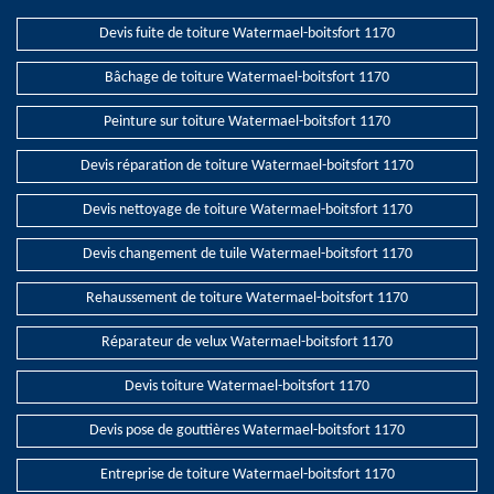
Devis fuite de toiture Watermael-boitsfort 1170
Bâchage de toiture Watermael-boitsfort 1170
Peinture sur toiture Watermael-boitsfort 1170
Devis réparation de toiture Watermael-boitsfort 1170
Devis nettoyage de toiture Watermael-boitsfort 1170
Devis changement de tuile Watermael-boitsfort 1170
Rehaussement de toiture Watermael-boitsfort 1170
Réparateur de velux Watermael-boitsfort 1170
Devis toiture Watermael-boitsfort 1170
Devis pose de gouttières Watermael-boitsfort 1170
Entreprise de toiture Watermael-boitsfort 1170