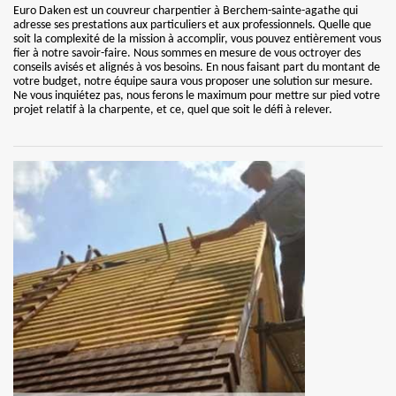
Euro Daken est un couvreur charpentier à Berchem-sainte-agathe qui
adresse ses prestations aux particuliers et aux professionnels. Quelle que
soit la complexité de la mission à accomplir, vous pouvez entièrement vous
fier à notre savoir-faire. Nous sommes en mesure de vous octroyer des
conseils avisés et alignés à vos besoins. En nous faisant part du montant de
votre budget, notre équipe saura vous proposer une solution sur mesure.
Ne vous inquiétez pas, nous ferons le maximum pour mettre sur pied votre
projet relatif à la charpente, et ce, quel que soit le défi à relever.