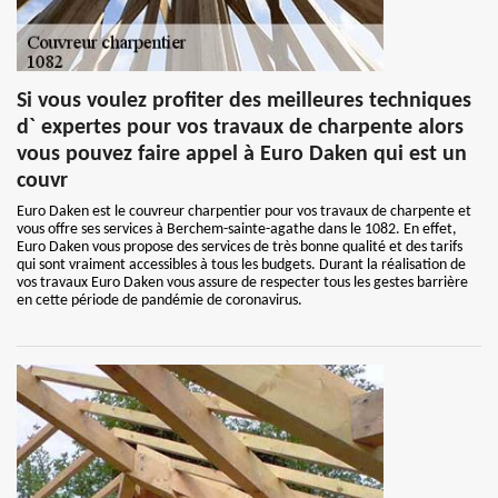
Si vous voulez profiter des meilleures techniques
d` expertes pour vos travaux de charpente alors
vous pouvez faire appel à Euro Daken qui est un
couvr
Euro Daken est le couvreur charpentier pour vos travaux de charpente et
vous offre ses services à Berchem-sainte-agathe dans le 1082. En effet,
Euro Daken vous propose des services de très bonne qualité et des tarifs
qui sont vraiment accessibles à tous les budgets. Durant la réalisation de
vos travaux Euro Daken vous assure de respecter tous les gestes barrière
en cette période de pandémie de coronavirus.