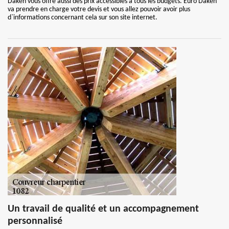
Daken vous offre aussi des prix accessibles à tous les budgets. Euro Daken
va prendre en charge votre devis et vous allez pouvoir avoir plus
d`informations concernant cela sur son site internet.
Un travail de qualité et un accompagnement
personnalisé