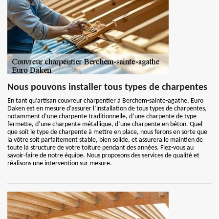
Nous pouvons installer tous types de charpentes
En tant qu’artisan couvreur charpentier à Berchem-sainte-agathe, Euro
Daken est en mesure d’assurer l’installation de tous types de charpentes,
notamment d’une charpente traditionnelle, d’une charpente de type
fermette, d’une charpente métallique, d’une charpente en béton. Quel
que soit le type de charpente à mettre en place, nous ferons en sorte que
la vôtre soit parfaitement stable, bien solide, et assurera le maintien de
toute la structure de votre toiture pendant des années. Fiez-vous au
savoir-faire de notre équipe. Nous proposons des services de qualité et
réalisons une intervention sur mesure.