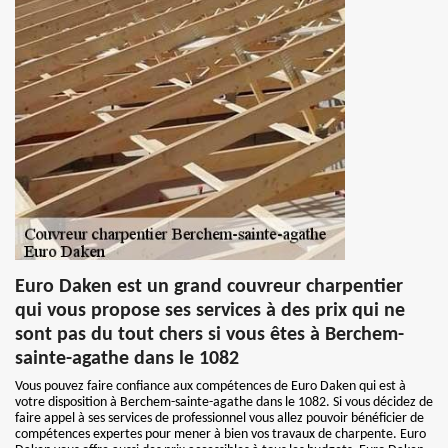
Euro Daken est un grand couvreur charpentier
qui vous propose ses services à des prix qui ne
sont pas du tout chers si vous êtes à Berchem-
sainte-agathe dans le 1082
Vous pouvez faire confiance aux compétences de Euro Daken qui est à
votre disposition à Berchem-sainte-agathe dans le 1082. Si vous décidez de
faire appel à ses services de professionnel vous allez pouvoir bénéficier de
compétences expertes pour mener à bien vos travaux de charpente. Euro