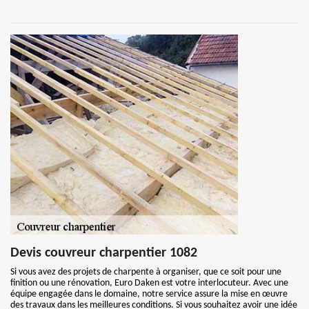
Devis couvreur charpentier 1082
Si vous avez des projets de charpente à organiser, que ce soit pour une
finition ou une rénovation, Euro Daken est votre interlocuteur. Avec une
équipe engagée dans le domaine, notre service assure la mise en œuvre
des travaux dans les meilleures conditions. Si vous souhaitez avoir une idée