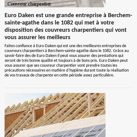
Euro Daken est une grande entreprise à Berchem-
sainte-agathe dans le 1082 qui met à votre
disposition des couvreurs charpentiers qui vont
vous assurer les meilleurs
Faites confiance à Euro Daken qui est une des meilleures entreprises de
couvreurs charpentiers à Berchem-sainte-agathe dans le 1082. Grâce au
savoir-faire des de Euro Daken il peut vous assurer des prestations qui
seront de très bonne qualité et toujours à de bons prix. Euro Daken peut
vous assurer que ses couvreur charpentier vont prendre toutes les
précautions nécessaires en matière d`hygiène durant toute la réalisation
de vos travaux de charpente en cette période assez particulière.