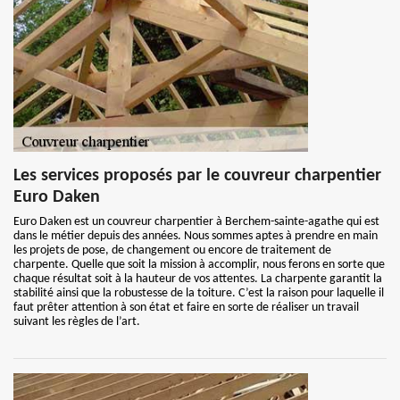
Les services proposés par le couvreur charpentier
Euro Daken
Euro Daken est un couvreur charpentier à Berchem-sainte-agathe qui est
dans le métier depuis des années. Nous sommes aptes à prendre en main
les projets de pose, de changement ou encore de traitement de
charpente. Quelle que soit la mission à accomplir, nous ferons en sorte que
chaque résultat soit à la hauteur de vos attentes. La charpente garantit la
stabilité ainsi que la robustesse de la toiture. C’est la raison pour laquelle il
faut prêter attention à son état et faire en sorte de réaliser un travail
suivant les règles de l’art.