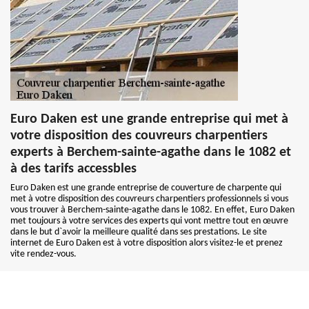
Euro Daken est une grande entreprise qui met à
votre disposition des couvreurs charpentiers
experts à Berchem-sainte-agathe dans le 1082 et
à des tarifs accessbles
Euro Daken est une grande entreprise de couverture de charpente qui
met à votre disposition des couvreurs charpentiers professionnels si vous
vous trouver à Berchem-sainte-agathe dans le 1082. En effet, Euro Daken
met toujours à votre services des experts qui vont mettre tout en œuvre
dans le but d`avoir la meilleure qualité dans ses prestations. Le site
internet de Euro Daken est à votre disposition alors visitez-le et prenez
vite rendez-vous.