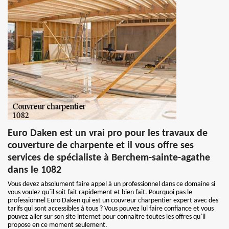
Euro Daken est un vrai pro pour les travaux de
couverture de charpente et il vous offre ses
services de spécialiste à Berchem-sainte-agathe
dans le 1082
Vous devez absolument faire appel à un professionnel dans ce domaine si
vous voulez qu`il soit fait rapidement et bien fait. Pourquoi pas le
professionnel Euro Daken qui est un couvreur charpentier expert avec des
tarifs qui sont accessibles à tous ? Vous pouvez lui faire confiance et vous
pouvez aller sur son site internet pour connaitre toutes les offres qu`il
propose en ce moment seulement.