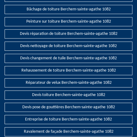
Bâchage de toiture Berchem-sainte-agathe 1082
Peinture sur toiture Berchem-sainte-agathe 1082
Devis réparation de toiture Berchem-sainte-agathe 1082
Devis nettoyage de toiture Berchem-sainte-agathe 1082
Devis changement de tuile Berchem-sainte-agathe 1082
Rehaussement de toiture Berchem-sainte-agathe 1082
Réparateur de velux Berchem-sainte-agathe 1082
Devis toiture Berchem-sainte-agathe 1082
Devis pose de gouttières Berchem-sainte-agathe 1082
Entreprise de toiture Berchem-sainte-agathe 1082
Ravalement de façade Berchem-sainte-agathe 1082