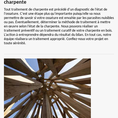
charpente
Tout traitement de charpente est précédé d’un diagnostic de l’état de
l’ossature. C’est une étape plus qu’importante puisqu’elle va nous
permettre de savoir si votre ossature est envahie par les parasites nuisibles
ou pas. Éventuellement, déterminer la méthode de traitement à mettre
en œuvre selon l’état de la charpente. Nous pouvons réaliser un
traitement préventif ou un traitement curatif de votre charpente en bois.
L’action à entreprendre dépendra du résultat du bilan. En tout cas, notre
équipe réalisera un traitement approprié. Confiez-nous votre projet en
toute sérénité.