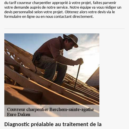
du tarif couvreur charpentier approprié à votre projet, faites parvenir
votre demande auprès de notre service. Notre équipe va vous rédiger un
devis personnalisé selon votre projet. Obtenez alors votre devis via le
formulaire en ligne ou en nous contactant directement.
Diagnostic préalable au traitement de la