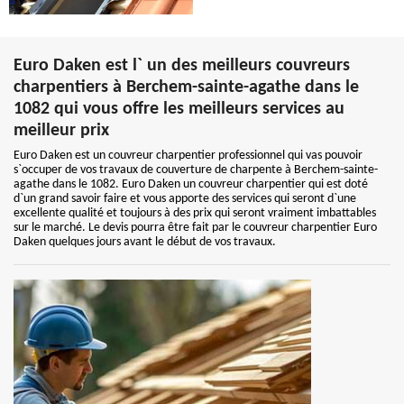
Euro Daken est l` un des meilleurs couvreurs
charpentiers à Berchem-sainte-agathe dans le
1082 qui vous offre les meilleurs services au
meilleur prix
Euro Daken est un couvreur charpentier professionnel qui vas pouvoir
s`occuper de vos travaux de couverture de charpente à Berchem-sainte-
agathe dans le 1082. Euro Daken un couvreur charpentier qui est doté
d`un grand savoir faire et vous apporte des services qui seront d`une
excellente qualité et toujours à des prix qui seront vraiment imbattables
sur le marché. Le devis pourra être fait par le couvreur charpentier Euro
Daken quelques jours avant le début de vos travaux.