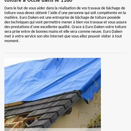
toiture à Uccle dans le 1180
Dans le but de vous aider dans la réalisation de vos travaux de bâchage de
toiture vous devez obtenir l`aide d`une personne qui soit compétente en la
matière. Euro Daken est une entreprise de bâchage de toiture possède
des techniques qui vont permettre mener à bien vos travaux et vous assure
des prestations d`une excellente qualité. Grace à Euro Daken votre toiture
sera prise entre de bonnes mains et elle sera comme neuve. Euro Daken
met à votre service son site internet que vous allez pouvoir visiter à tout
moment.