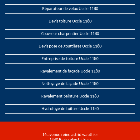
Réparateur de velux Uccle 1180
Devis toiture Uccle 1180
Couvreur charpentier Uccle 1180
Devis pose de gouttières Uccle 1180
Entreprise de toiture Uccle 1180
Ravalement de façade Uccle 1180
Nettoyage de façade Uccle 1180
Ravalement peinture Uccle 1180
Hydrofuge de toiture Uccle 1180
16 avenue reine astrid wauthier
1440 Braine-le-chateau