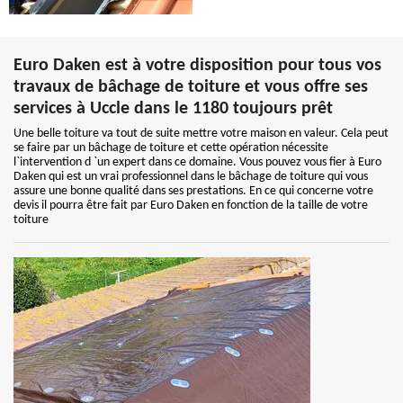
Euro Daken est à votre disposition pour tous vos
travaux de bâchage de toiture et vous offre ses
services à Uccle dans le 1180 toujours prêt
Une belle toiture va tout de suite mettre votre maison en valeur. Cela peut
se faire par un bâchage de toiture et cette opération nécessite
l`intervention d `un expert dans ce domaine. Vous pouvez vous fier à Euro
Daken qui est un vrai professionnel dans le bâchage de toiture qui vous
assure une bonne qualité dans ses prestations. En ce qui concerne votre
devis il pourra être fait par Euro Daken en fonction de la taille de votre
toiture