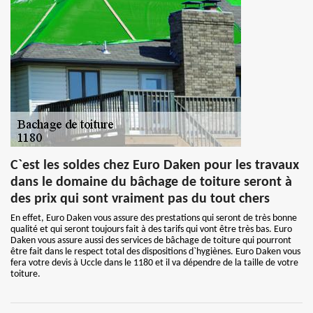
C`est les soldes chez Euro Daken pour les travaux
dans le domaine du bâchage de toiture seront à
des prix qui sont vraiment pas du tout chers
En effet, Euro Daken vous assure des prestations qui seront de très bonne
qualité et qui seront toujours fait à des tarifs qui vont être très bas. Euro
Daken vous assure aussi des services de bâchage de toiture qui pourront
être fait dans le respect total des dispositions d`hygiènes. Euro Daken vous
fera votre devis à Uccle dans le 1180 et il va dépendre de la taille de votre
toiture.