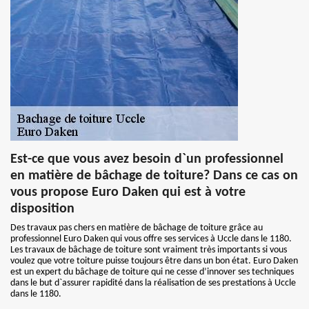
Est-ce que vous avez besoin d`un professionnel
en matière de bâchage de toiture? Dans ce cas on
vous propose Euro Daken qui est à votre
disposition
Des travaux pas chers en matière de bâchage de toiture grâce au
professionnel Euro Daken qui vous offre ses services à Uccle dans le 1180.
Les travaux de bâchage de toiture sont vraiment très importants si vous
voulez que votre toiture puisse toujours être dans un bon état. Euro Daken
est un expert du bâchage de toiture qui ne cesse d’innover ses techniques
dans le but d`assurer rapidité dans la réalisation de ses prestations à Uccle
dans le 1180.