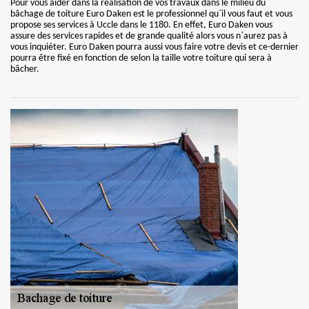
Pour vous aider dans la réalisation de vos travaux dans le milieu du
bâchage de toiture Euro Daken est le professionnel qu`il vous faut et vous
propose ses services à Uccle dans le 1180. En effet, Euro Daken vous
assure des services rapides et de grande qualité alors vous n`aurez pas à
vous inquiéter. Euro Daken pourra aussi vous faire votre devis et ce-dernier
pourra être fixé en fonction de selon la taille votre toiture qui sera à
bâcher.