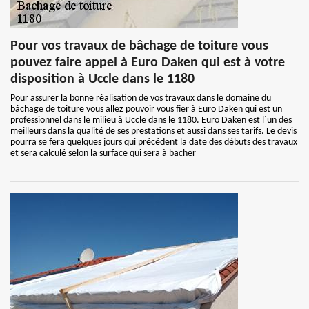
Pour vos travaux de bâchage de toiture vous
pouvez faire appel à Euro Daken qui est à votre
disposition à Uccle dans le 1180
Pour assurer la bonne réalisation de vos travaux dans le domaine du
bâchage de toiture vous allez pouvoir vous fier à Euro Daken qui est un
professionnel dans le milieu à Uccle dans le 1180. Euro Daken est l`un des
meilleurs dans la qualité de ses prestations et aussi dans ses tarifs. Le devis
pourra se fera quelques jours qui précédent la date des débuts des travaux
et sera calculé selon la surface qui sera à bacher