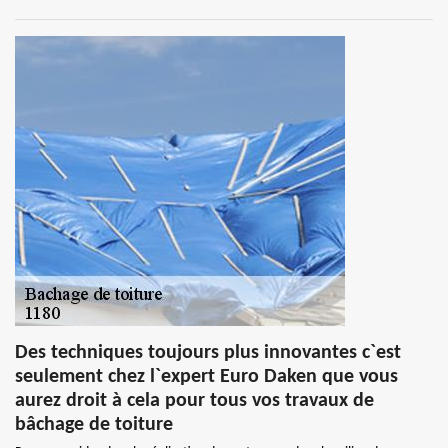
Des techniques toujours plus innovantes c`est
seulement chez l`expert Euro Daken que vous
aurez droit à cela pour tous vos travaux de
bâchage de toiture