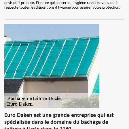
devis qu`il propose. Et en ce qui concerne l`hygiène rassurez-vous car il
respecte toutes les dispositions d`hygiène pour assurer votre protection.
Euro Daken est une grande entreprise qui est
spécialisée dans le domaine du bâchage de