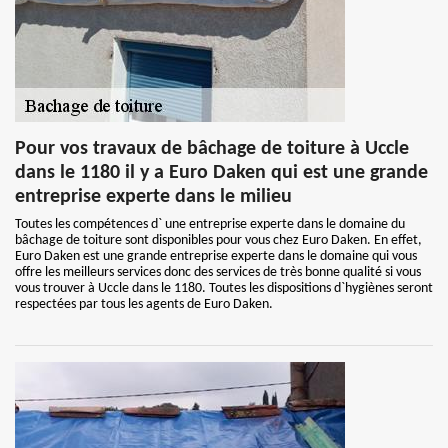
Pour vos travaux de bâchage de toiture à Uccle
dans le 1180 il y a Euro Daken qui est une grande
entreprise experte dans le milieu
Toutes les compétences d` une entreprise experte dans le domaine du
bâchage de toiture sont disponibles pour vous chez Euro Daken. En effet,
Euro Daken est une grande entreprise experte dans le domaine qui vous
offre les meilleurs services donc des services de très bonne qualité si vous
vous trouver à Uccle dans le 1180. Toutes les dispositions d`hygiènes seront
respectées par tous les agents de Euro Daken.