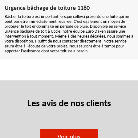
Urgence bâchage de toiture 1180
Bâcher la toiture est important lorsque celle-ci présente une fuite qui ne
peut pas être immédiatement réparée. C’est également un moyen de
protéger le toit endommagé en période de pluie. Disponible en service
urgence bâchage de toit à Uccle, notre équipe Euro Daken assure une
intervention à tout moment. Même à des heures décalées, nous sommes à
votre disposition. Il suffit de nous contacter directement. Notre service
saura être à l’écoute de votre projet. Nous saurons être à temps pour
apporter l’assistance dont votre toiture a besoin.
Les avis de nos clients
Voir plus