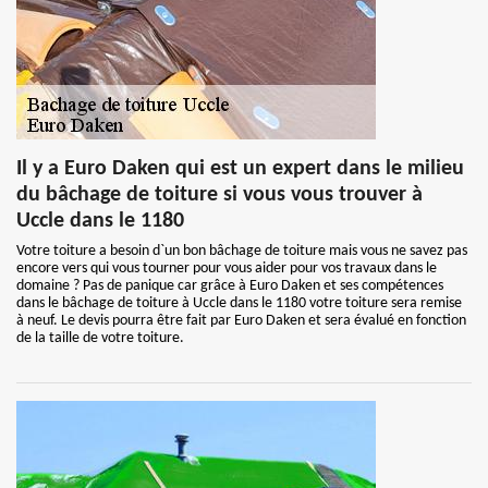
Il y a Euro Daken qui est un expert dans le milieu
du bâchage de toiture si vous vous trouver à
Uccle dans le 1180
Votre toiture a besoin d`un bon bâchage de toiture mais vous ne savez pas
encore vers qui vous tourner pour vous aider pour vos travaux dans le
domaine ? Pas de panique car grâce à Euro Daken et ses compétences
dans le bâchage de toiture à Uccle dans le 1180 votre toiture sera remise
à neuf. Le devis pourra être fait par Euro Daken et sera évalué en fonction
de la taille de votre toiture.