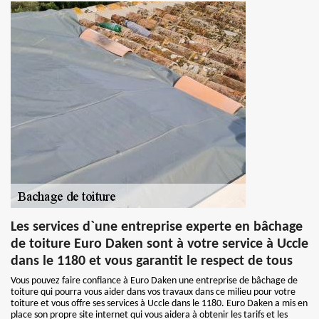
Les services d`une entreprise experte en bâchage
de toiture Euro Daken sont à votre service à Uccle
dans le 1180 et vous garantit le respect de tous
Vous pouvez faire confiance à Euro Daken une entreprise de bâchage de
toiture qui pourra vous aider dans vos travaux dans ce milieu pour votre
toiture et vous offre ses services à Uccle dans le 1180. Euro Daken a mis en
place son propre site internet qui vous aidera à obtenir les tarifs et les