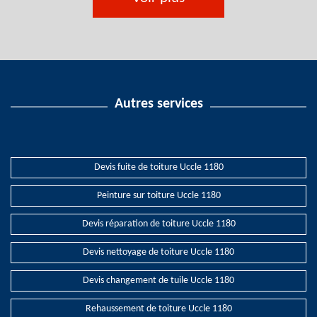
Autres services
Devis fuite de toiture Uccle 1180
Peinture sur toiture Uccle 1180
Devis réparation de toiture Uccle 1180
Devis nettoyage de toiture Uccle 1180
Devis changement de tuile Uccle 1180
Rehaussement de toiture Uccle 1180