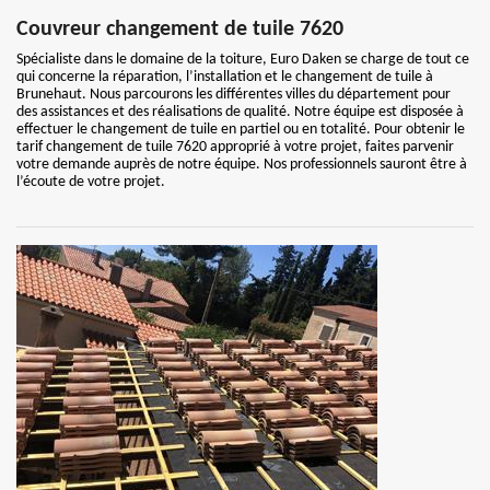
Couvreur changement de tuile 7620
Spécialiste dans le domaine de la toiture, Euro Daken se charge de tout ce
qui concerne la réparation, l’installation et le changement de tuile à
Brunehaut. Nous parcourons les différentes villes du département pour
des assistances et des réalisations de qualité. Notre équipe est disposée à
effectuer le changement de tuile en partiel ou en totalité. Pour obtenir le
tarif changement de tuile 7620 approprié à votre projet, faites parvenir
votre demande auprès de notre équipe. Nos professionnels sauront être à
l’écoute de votre projet.