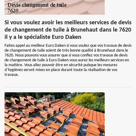
Si vous voulez avoir les meilleurs services de devis
de changement de tuile à Brunehaut dans le 7620
il y a le spécialiste Euro Daken
Faites appel au meilleur Euro Daken si vous voulez que vos travaux de devis
de changement de tuile soient de très bonne qualité à Brunehaut dans le
7620. Nous pouvons vous assurer que si vous confiez vos travaux de devis
de changement de tuile à Euro Daken vous aurez les meilleurs services en
la matière. Vous allez pouvoir être en sécurité puisque les mesures
d`hygiènes seront mises en place durant toute la réalisation de vos
travaux.