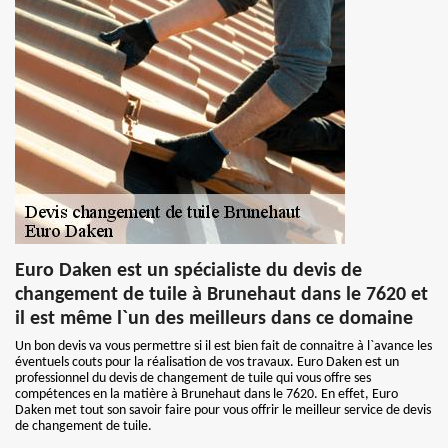
Euro Daken est un spécialiste du devis de
changement de tuile à Brunehaut dans le 7620 et
il est même l`un des meilleurs dans ce domaine
Un bon devis va vous permettre si il est bien fait de connaitre à l`avance les
éventuels couts pour la réalisation de vos travaux. Euro Daken est un
professionnel du devis de changement de tuile qui vous offre ses
compétences en la matière à Brunehaut dans le 7620. En effet, Euro
Daken met tout son savoir faire pour vous offrir le meilleur service de devis
de changement de tuile.