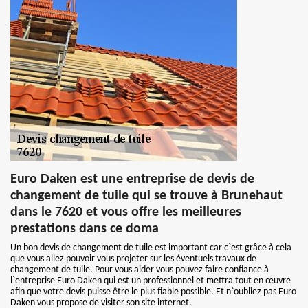
Euro Daken est une entreprise de devis de
changement de tuile qui se trouve à Brunehaut
dans le 7620 et vous offre les meilleures
prestations dans ce doma
Un bon devis de changement de tuile est important car c`est grâce à cela
que vous allez pouvoir vous projeter sur les éventuels travaux de
changement de tuile. Pour vous aider vous pouvez faire confiance à
l`entreprise Euro Daken qui est un professionnel et mettra tout en œuvre
afin que votre devis puisse être le plus fiable possible. Et n`oubliez pas Euro
Daken vous propose de visiter son site internet.