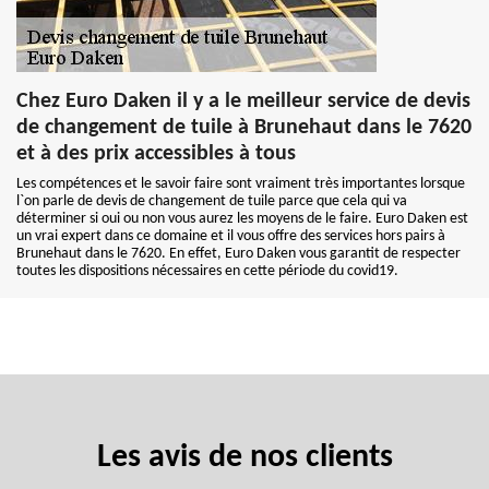
Chez Euro Daken il y a le meilleur service de devis
de changement de tuile à Brunehaut dans le 7620
et à des prix accessibles à tous
Les compétences et le savoir faire sont vraiment très importantes lorsque
l`on parle de devis de changement de tuile parce que cela qui va
déterminer si oui ou non vous aurez les moyens de le faire. Euro Daken est
un vrai expert dans ce domaine et il vous offre des services hors pairs à
Brunehaut dans le 7620. En effet, Euro Daken vous garantit de respecter
toutes les dispositions nécessaires en cette période du covid19.
Les avis de nos clients