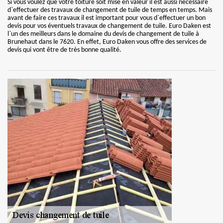
Si vous voulez que votre toiture soit mise en valeur il est aussi nécessaire
d`effectuer des travaux de changement de tuile de temps en temps. Mais
avant de faire ces travaux il est important pour vous d`effectuer un bon
devis pour vos éventuels travaux de changement de tuile. Euro Daken est
l`un des meilleurs dans le domaine du devis de changement de tuile à
Brunehaut dans le 7620. En effet, Euro Daken vous offre des services de
devis qui vont être de très bonne qualité.