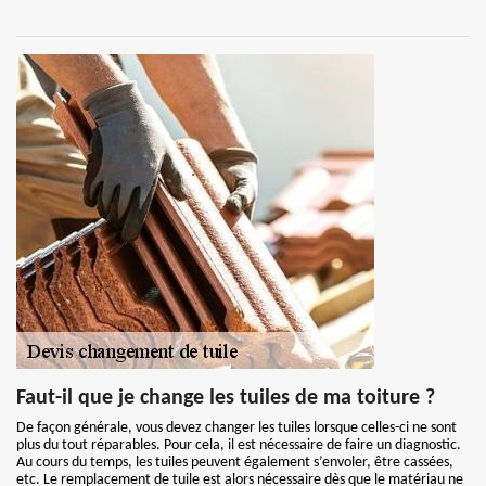
Faut-il que je change les tuiles de ma toiture ?
De façon générale, vous devez changer les tuiles lorsque celles-ci ne sont
plus du tout réparables. Pour cela, il est nécessaire de faire un diagnostic.
Au cours du temps, les tuiles peuvent également s’envoler, être cassées,
etc. Le remplacement de tuile est alors nécessaire dès que le matériau ne