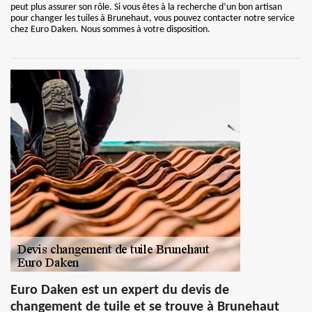
peut plus assurer son rôle. Si vous êtes à la recherche d’un bon artisan
pour changer les tuiles à Brunehaut, vous pouvez contacter notre service
chez Euro Daken. Nous sommes à votre disposition.
Euro Daken est un expert du devis de
changement de tuile et se trouve à Brunehaut