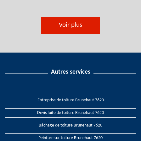
Voir plus
Autres services
Entreprise de toiture Brunehaut 7620
Devis fuite de toiture Brunehaut 7620
Bâchage de toiture Brunehaut 7620
Peinture sur toiture Brunehaut 7620