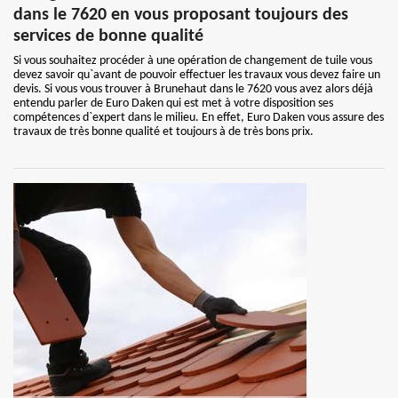
dans le 7620 en vous proposant toujours des
services de bonne qualité
Si vous souhaitez procéder à une opération de changement de tuile vous
devez savoir qu`avant de pouvoir effectuer les travaux vous devez faire un
devis. Si vous vous trouver à Brunehaut dans le 7620 vous avez alors déjà
entendu parler de Euro Daken qui est met à votre disposition ses
compétences d`expert dans le milieu. En effet, Euro Daken vous assure des
travaux de très bonne qualité et toujours à de très bons prix.