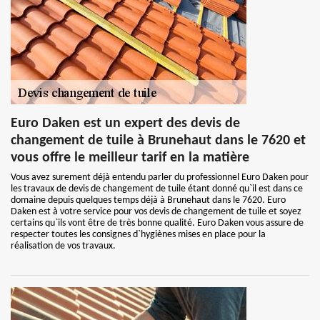
Euro Daken est un expert des devis de
changement de tuile à Brunehaut dans le 7620 et
vous offre le meilleur tarif en la matière
Vous avez surement déjà entendu parler du professionnel Euro Daken pour
les travaux de devis de changement de tuile étant donné qu`il est dans ce
domaine depuis quelques temps déjà à Brunehaut dans le 7620. Euro
Daken est à votre service pour vos devis de changement de tuile et soyez
certains qu`ils vont être de très bonne qualité. Euro Daken vous assure de
respecter toutes les consignes d`hygiènes mises en place pour la
réalisation de vos travaux.