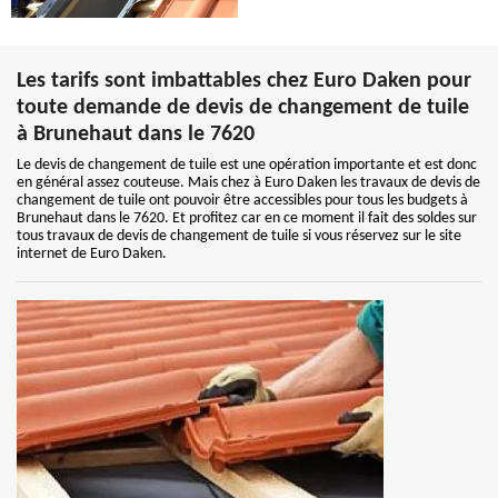
Les tarifs sont imbattables chez Euro Daken pour
toute demande de devis de changement de tuile
à Brunehaut dans le 7620
Le devis de changement de tuile est une opération importante et est donc
en général assez couteuse. Mais chez à Euro Daken les travaux de devis de
changement de tuile ont pouvoir être accessibles pour tous les budgets à
Brunehaut dans le 7620. Et profitez car en ce moment il fait des soldes sur
tous travaux de devis de changement de tuile si vous réservez sur le site
internet de Euro Daken.