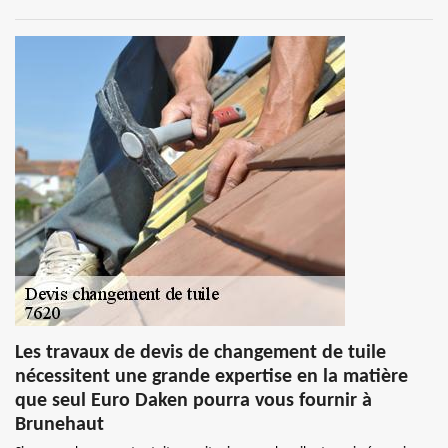
Les travaux de devis de changement de tuile
nécessitent une grande expertise en la matière
que seul Euro Daken pourra vous fournir à
Brunehaut