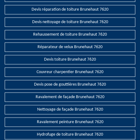
Devis réparation de toiture Brunehaut 7620
Devis nettoyage de toiture Brunehaut 7620
Rehaussement de toiture Brunehaut 7620
Réparateur de velux Brunehaut 7620
Devis toiture Brunehaut 7620
Couvreur charpentier Brunehaut 7620
Devis pose de gouttières Brunehaut 7620
Ravalement de façade Brunehaut 7620
Nettoyage de façade Brunehaut 7620
Ravalement peinture Brunehaut 7620
Hydrofuge de toiture Brunehaut 7620