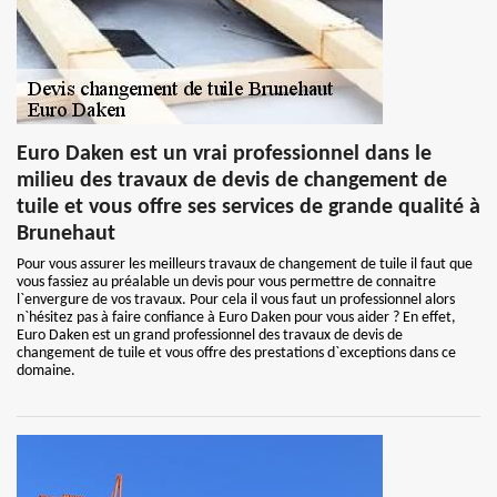
Euro Daken est un vrai professionnel dans le
milieu des travaux de devis de changement de
tuile et vous offre ses services de grande qualité à
Brunehaut
Pour vous assurer les meilleurs travaux de changement de tuile il faut que
vous fassiez au préalable un devis pour vous permettre de connaitre
l`envergure de vos travaux. Pour cela il vous faut un professionnel alors
n`hésitez pas à faire confiance à Euro Daken pour vous aider ? En effet,
Euro Daken est un grand professionnel des travaux de devis de
changement de tuile et vous offre des prestations d`exceptions dans ce
domaine.