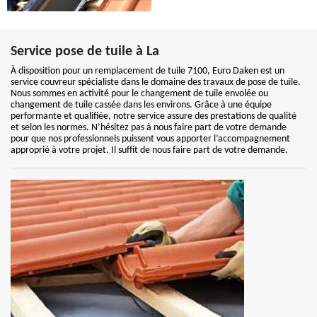
Service pose de tuile à La
À disposition pour un remplacement de tuile 7100, Euro Daken est un
service couvreur spécialiste dans le domaine des travaux de pose de tuile.
Nous sommes en activité pour le changement de tuile envolée ou
changement de tuile cassée dans les environs. Grâce à une équipe
performante et qualifiée, notre service assure des prestations de qualité
et selon les normes. N’hésitez pas à nous faire part de votre demande
pour que nos professionnels puissent vous apporter l’accompagnement
approprié à votre projet. Il suffit de nous faire part de votre demande.