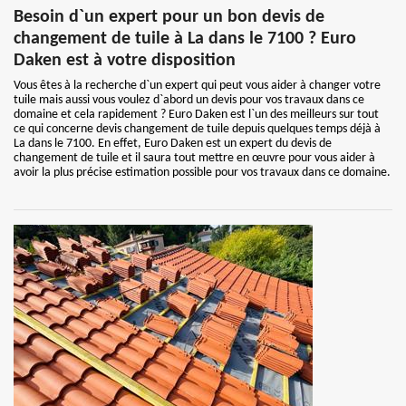
Besoin d`un expert pour un bon devis de
changement de tuile à La dans le 7100 ? Euro
Daken est à votre disposition
Vous êtes à la recherche d`un expert qui peut vous aider à changer votre
tuile mais aussi vous voulez d`abord un devis pour vos travaux dans ce
domaine et cela rapidement ? Euro Daken est l`un des meilleurs sur tout
ce qui concerne devis changement de tuile depuis quelques temps déjà à
La dans le 7100. En effet, Euro Daken est un expert du devis de
changement de tuile et il saura tout mettre en œuvre pour vous aider à
avoir la plus précise estimation possible pour vos travaux dans ce domaine.