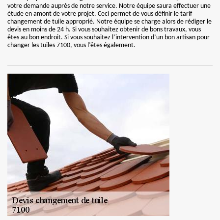
votre demande auprès de notre service. Notre équipe saura effectuer une
étude en amont de votre projet. Ceci permet de vous définir le tarif
changement de tuile approprié. Notre équipe se charge alors de rédiger le
devis en moins de 24 h. Si vous souhaitez obtenir de bons travaux, vous
êtes au bon endroit. Si vous souhaitez l’intervention d’un bon artisan pour
changer les tuiles 7100, vous l’êtes également.