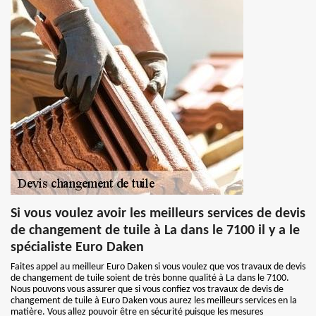
Si vous voulez avoir les meilleurs services de devis
de changement de tuile à La dans le 7100 il y a le
spécialiste Euro Daken
Faites appel au meilleur Euro Daken si vous voulez que vos travaux de devis
de changement de tuile soient de très bonne qualité à La dans le 7100.
Nous pouvons vous assurer que si vous confiez vos travaux de devis de
changement de tuile à Euro Daken vous aurez les meilleurs services en la
matière. Vous allez pouvoir être en sécurité puisque les mesures