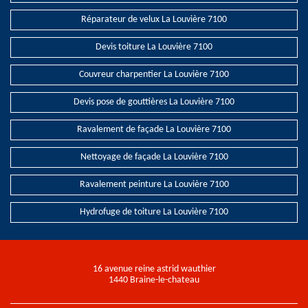
Réparateur de velux La Louvière 7100
Devis toiture La Louvière 7100
Couvreur charpentier La Louvière 7100
Devis pose de gouttières La Louvière 7100
Ravalement de façade La Louvière 7100
Nettoyage de façade La Louvière 7100
Ravalement peinture La Louvière 7100
Hydrofuge de toiture La Louvière 7100
16 avenue reine astrid wauthier
1440 Braine-le-chateau