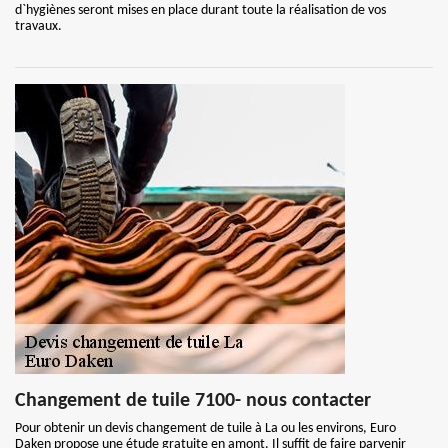
d`hygiènes seront mises en place durant toute la réalisation de vos
travaux.
Changement de tuile 7100- nous contacter
Pour obtenir un devis changement de tuile à La ou les environs, Euro
Daken propose une étude gratuite en amont. Il suffit de faire parvenir