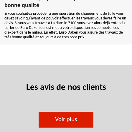
bonne qualité
Si vous souhaitez procéder à une opération de changement de tuile vous
devez savoir qu`avant de pouvoir effectuer les travaux vous devez faire un
devis. Si vous vous trouver à La dans le 7100 vous avez alors déjà entendu
parler de Euro Daken qui est met à votre disposition ses compétences
d`expert dans le milieu. En effet, Euro Daken vous assure des travaux de
très bonne qualité et toujours à de très bons prix.
Les avis de nos clients
Voir plus