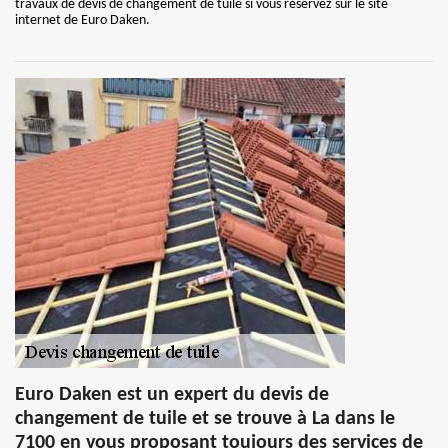
travaux de devis de changement de tuile si vous réservez sur le site
internet de Euro Daken.
Euro Daken est un expert du devis de
changement de tuile et se trouve à La dans le
7100 en vous proposant toujours des services de