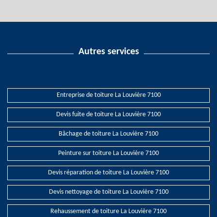
Autres services
Entreprise de toiture La Louvière 7100
Devis fuite de toiture La Louvière 7100
Bâchage de toiture La Louvière 7100
Peinture sur toiture La Louvière 7100
Devis réparation de toiture La Louvière 7100
Devis nettoyage de toiture La Louvière 7100
Rehaussement de toiture La Louvière 7100