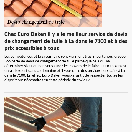
Chez Euro Daken il y a le meilleur service de devis
de changement de tuile à La dans le 7100 et à des
prix accessibles à tous
Les compétences et le savoir faire sont vraiment très importantes lorsque
l`on parle de devis de changement de tuile parce que cela qui va
déterminer si oui ou non vous aurez les moyens de le faire. Euro Daken est
un vrai expert dans ce domaine et il vous offre des services hors pairs à La
dans le 7100. En effet, Euro Daken vous garantit de respecter toutes les
dispositions nécessaires en cette période du covid19.