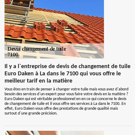
Il y a l`entreprise de devis de changement de tuile
Euro Daken à La dans le 7100 qui vous offre le
meilleur tarif en la matière
Vous êtes en train de penser à changer votre tuile mais vous avez d`abord
besoin des services d`un expert pour vous faire votre devis en la matière ?
Euro Daken qui est véritable professionnel en en ce qui concerne le devis
de changement de tuile et il vous offre ses services à La dans le 7100. En
effet, Euro Daken vous offre des prestations de grande qualité mais
surtout d`une grande précision.