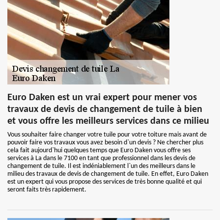
Euro Daken est un vrai expert pour mener vos
travaux de devis de changement de tuile à bien
et vous offre les meilleurs services dans ce milieu
Vous souhaiter faire changer votre tuile pour votre toiture mais avant de
pouvoir faire vos travaux vous avez besoin d`un devis ? Ne chercher plus
cela fait aujourd`hui quelques temps que Euro Daken vous offre ses
services à La dans le 7100 en tant que professionnel dans les devis de
changement de tuile. Il est indéniablement l`un des meilleurs dans le
milieu des travaux de devis de changement de tuile. En effet, Euro Daken
est un expert qui vous propose des services de très bonne qualité et qui
seront faits très rapidement.