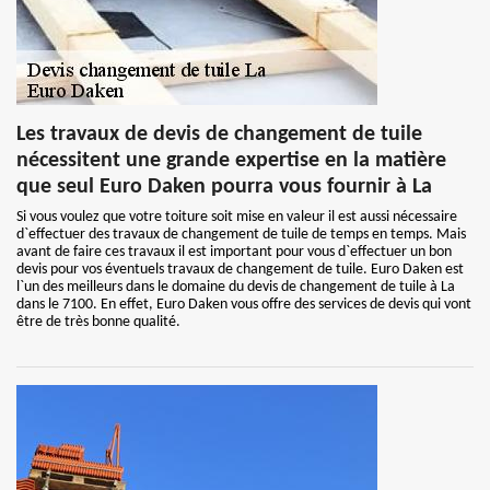
Les travaux de devis de changement de tuile
nécessitent une grande expertise en la matière
que seul Euro Daken pourra vous fournir à La
Si vous voulez que votre toiture soit mise en valeur il est aussi nécessaire
d`effectuer des travaux de changement de tuile de temps en temps. Mais
avant de faire ces travaux il est important pour vous d`effectuer un bon
devis pour vos éventuels travaux de changement de tuile. Euro Daken est
l`un des meilleurs dans le domaine du devis de changement de tuile à La
dans le 7100. En effet, Euro Daken vous offre des services de devis qui vont
être de très bonne qualité.