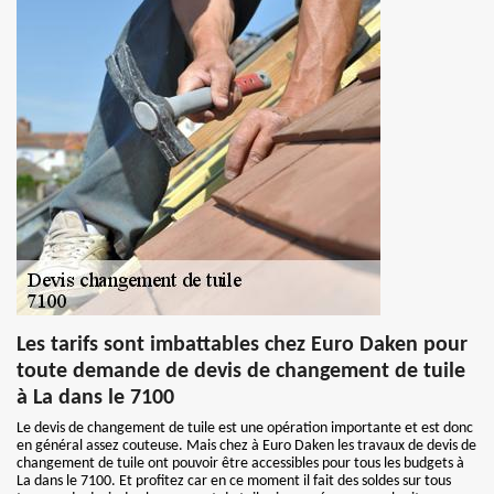
Les tarifs sont imbattables chez Euro Daken pour
toute demande de devis de changement de tuile
à La dans le 7100
Le devis de changement de tuile est une opération importante et est donc
en général assez couteuse. Mais chez à Euro Daken les travaux de devis de
changement de tuile ont pouvoir être accessibles pour tous les budgets à
La dans le 7100. Et profitez car en ce moment il fait des soldes sur tous