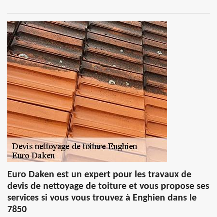
Euro Daken est un expert pour les travaux de
devis de nettoyage de toiture et vous propose ses
services si vous vous trouvez à Enghien dans le
7850