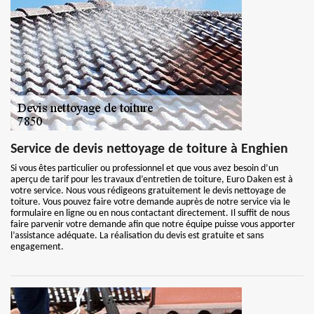
Service de devis nettoyage de toiture à Enghien
Si vous êtes particulier ou professionnel et que vous avez besoin d’un
aperçu de tarif pour les travaux d’entretien de toiture, Euro Daken est à
votre service. Nous vous rédigeons gratuitement le devis nettoyage de
toiture. Vous pouvez faire votre demande auprès de notre service via le
formulaire en ligne ou en nous contactant directement. Il suffit de nous
faire parvenir votre demande afin que notre équipe puisse vous apporter
l’assistance adéquate. La réalisation du devis est gratuite et sans
engagement.