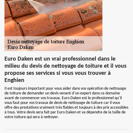
Euro Daken est un vrai professionnel dans le
milieu du devis de nettoyage de toiture et il vous
propose ses services si vous vous trouver à
Enghien
Il est toujours important pour vous aider dans vos opération de nettoyage
de toiture de demander un devis venant d`un expert dans ce domaine
avant de commencer vos travaux. Euro Daken est le professionnel qu`il
vous faut pour vos travaux de devis de nettoyage de toiture car il vous
offre des prestations vraiment très fiables et toujours à des prix accessibles
à tous. Votre devis sera fait par Euro Daken et va dépendre de la taille de
votre toiture qui sera à nettoyer.