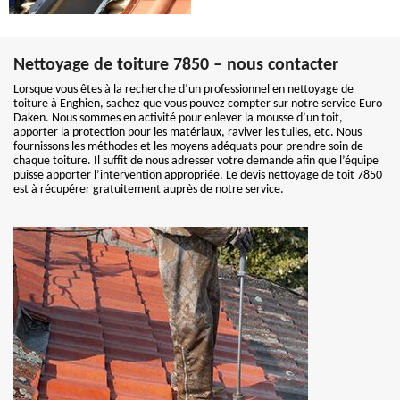
Nettoyage de toiture 7850 – nous contacter
Lorsque vous êtes à la recherche d’un professionnel en nettoyage de
toiture à Enghien, sachez que vous pouvez compter sur notre service Euro
Daken. Nous sommes en activité pour enlever la mousse d’un toit,
apporter la protection pour les matériaux, raviver les tuiles, etc. Nous
fournissons les méthodes et les moyens adéquats pour prendre soin de
chaque toiture. Il suffit de nous adresser votre demande afin que l’équipe
puisse apporter l’intervention appropriée. Le devis nettoyage de toit 7850
est à récupérer gratuitement auprès de notre service.