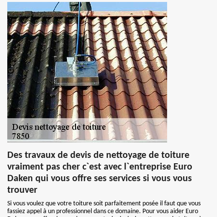
Des travaux de devis de nettoyage de toiture
vraiment pas cher c`est avec l`entreprise Euro
Daken qui vous offre ses services si vous vous
trouver
Si vous voulez que votre toiture soit parfaitement posée il faut que vous
fassiez appel à un professionnel dans ce domaine. Pour vous aider Euro