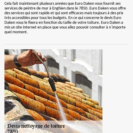
Cela fait maintenant plusieurs années que Euro Daken vous fournit ses
services de peintre de mur à Enghien dans le 7850. Euro Daken vous offre
des services qui sont rapide et qui sont efficaces mais toujours à des prix
très accessibles pour tous les budgets. En ce qui concerne le devis Euro
Daken vous le fixera en fonction du taille de votre toiture. Euro Daken a
mis un site internet en place que vous allez pouvoir consulter à n`importe
quel moment.