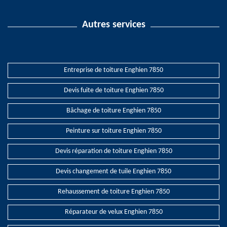
Autres services
Entreprise de toiture Enghien 7850
Devis fuite de toiture Enghien 7850
Bâchage de toiture Enghien 7850
Peinture sur toiture Enghien 7850
Devis réparation de toiture Enghien 7850
Devis changement de tuile Enghien 7850
Rehaussement de toiture Enghien 7850
Réparateur de velux Enghien 7850