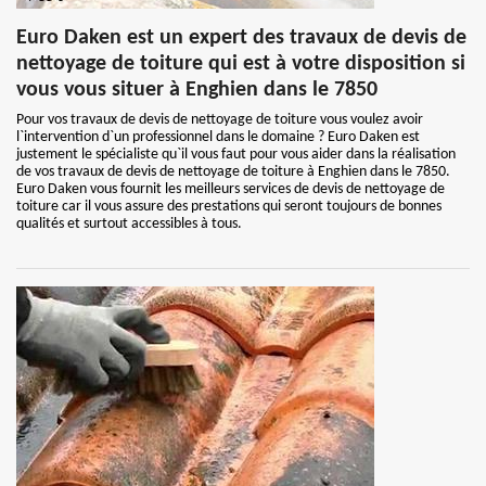
Euro Daken est un expert des travaux de devis de
nettoyage de toiture qui est à votre disposition si
vous vous situer à Enghien dans le 7850
Pour vos travaux de devis de nettoyage de toiture vous voulez avoir
l`intervention d`un professionnel dans le domaine ? Euro Daken est
justement le spécialiste qu`il vous faut pour vous aider dans la réalisation
de vos travaux de devis de nettoyage de toiture à Enghien dans le 7850.
Euro Daken vous fournit les meilleurs services de devis de nettoyage de
toiture car il vous assure des prestations qui seront toujours de bonnes
qualités et surtout accessibles à tous.