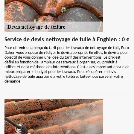
Service de devis nettoyage de tuile à Enghien : 0 €
Pour obtenir un aperçu du tarif pour les travaux de nettoyage de toit, Euro
Daken vous propose de rédiger le devis approprié. En effet, le devis a pour
objectif de vous donner une idée du tarif des interventions. Le prix est
défini en fonction de l’ampleur des travaux à organiser, du produit à
utiliser et de la méthode des interventions. C’est alors important en vue de
mieux préparer le budget pour les travaux. Pour récupérer le devis
nettoyage de tuile approprié à votre toiture, faites-nous parvenir votre
demande.