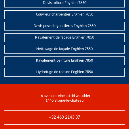
Devis toiture Enghien 7850
Couvreur charpentier Enghien 7850
Devis pose de gouttières Enghien 7850
Ravalement de façade Enghien 7850
Nettoyage de façade Enghien 7850
Ravalement peinture Enghien 7850
Hydrofuge de toiture Enghien 7850
16 avenue reine astrid wauthier
1440 Braine-le-chateau
+32 460 2143 37