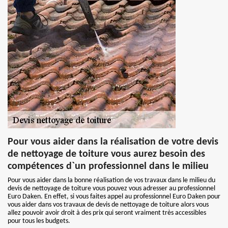
Pour vous aider dans la réalisation de votre devis
de nettoyage de toiture vous aurez besoin des
compétences d`un professionnel dans le milieu
Pour vous aider dans la bonne réalisation de vos travaux dans le milieu du
devis de nettoyage de toiture vous pouvez vous adresser au professionnel
Euro Daken. En effet, si vous faites appel au professionnel Euro Daken pour
vous aider dans vos travaux de devis de nettoyage de toiture alors vous
allez pouvoir avoir droit à des prix qui seront vraiment très accessibles
pour tous les budgets.