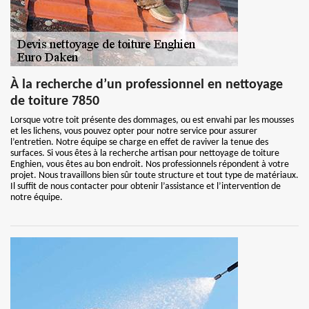
À la recherche d’un professionnel en nettoyage
de toiture 7850
Lorsque votre toit présente des dommages, ou est envahi par les mousses
et les lichens, vous pouvez opter pour notre service pour assurer
l’entretien. Notre équipe se charge en effet de raviver la tenue des
surfaces. Si vous êtes à la recherche artisan pour nettoyage de toiture
Enghien, vous êtes au bon endroit. Nos professionnels répondent à votre
projet. Nous travaillons bien sûr toute structure et tout type de matériaux.
Il suffit de nous contacter pour obtenir l’assistance et l’intervention de
notre équipe.