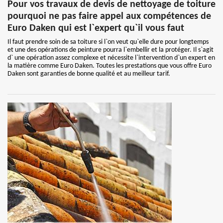
Pour vos travaux de devis de nettoyage de toiture
pourquoi ne pas faire appel aux compétences de
Euro Daken qui est l`expert qu`il vous faut
Il faut prendre soin de sa toiture si l`on veut qu`elle dure pour longtemps
et une des opérations de peinture pourra l`embellir et la protéger. Il s`agit
d` une opération assez complexe et nécessite l`intervention d`un expert en
la matière comme Euro Daken. Toutes les prestations que vous offre Euro
Daken sont garanties de bonne qualité et au meilleur tarif.