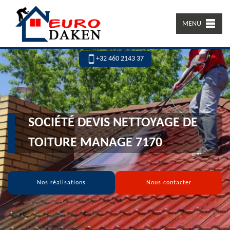
MENU
+32 460 2143 37
SOCIÉTÉ DEVIS NETTOYAGE DE
TOITURE MANAGE 7170
Nos réalisations
Nous contacter