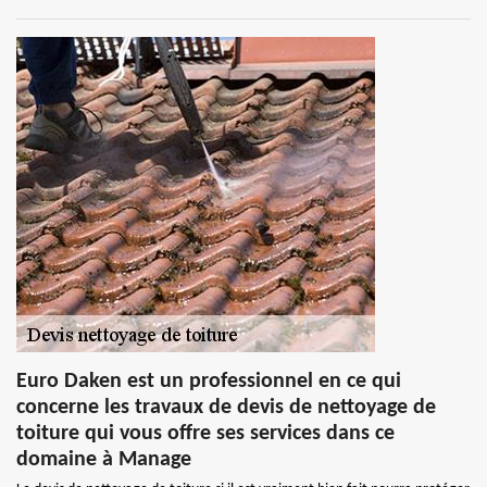
Euro Daken est un professionnel en ce qui
concerne les travaux de devis de nettoyage de
toiture qui vous offre ses services dans ce
domaine à Manage