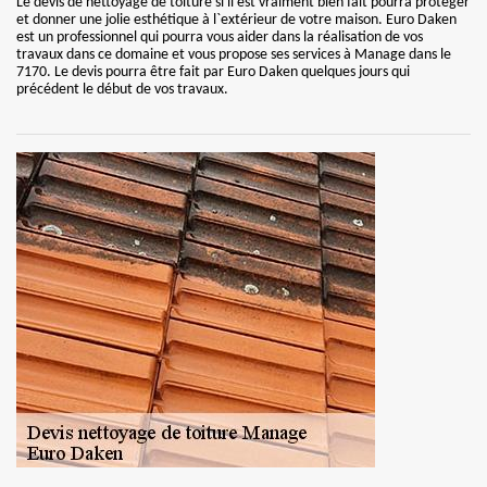
Le devis de nettoyage de toiture si il est vraiment bien fait pourra protéger
et donner une jolie esthétique à l`extérieur de votre maison. Euro Daken
est un professionnel qui pourra vous aider dans la réalisation de vos
travaux dans ce domaine et vous propose ses services à Manage dans le
7170. Le devis pourra être fait par Euro Daken quelques jours qui
précédent le début de vos travaux.