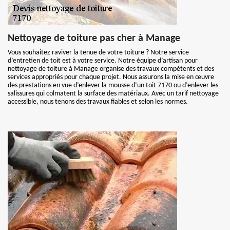
Nettoyage de toiture pas cher à Manage
Vous souhaitez raviver la tenue de votre toiture ? Notre service
d’entretien de toit est à votre service. Notre équipe d’artisan pour
nettoyage de toiture à Manage organise des travaux compétents et des
services appropriés pour chaque projet. Nous assurons la mise en œuvre
des prestations en vue d’enlever la mousse d’un toit 7170 ou d’enlever les
salissures qui colmatent la surface des matériaux. Avec un tarif nettoyage
accessible, nous tenons des travaux fiables et selon les normes.