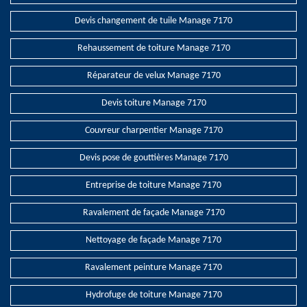
Devis changement de tuile Manage 7170
Rehaussement de toiture Manage 7170
Réparateur de velux Manage 7170
Devis toiture Manage 7170
Couvreur charpentier Manage 7170
Devis pose de gouttières Manage 7170
Entreprise de toiture Manage 7170
Ravalement de façade Manage 7170
Nettoyage de façade Manage 7170
Ravalement peinture Manage 7170
Hydrofuge de toiture Manage 7170