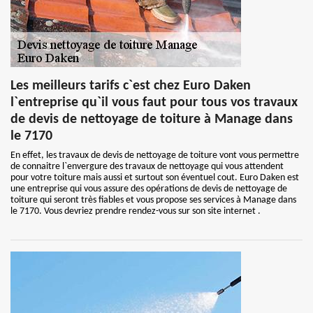
Les meilleurs tarifs c`est chez Euro Daken
l`entreprise qu`il vous faut pour tous vos travaux
de devis de nettoyage de toiture à Manage dans
le 7170
En effet, les travaux de devis de nettoyage de toiture vont vous permettre
de connaitre l`envergure des travaux de nettoyage qui vous attendent
pour votre toiture mais aussi et surtout son éventuel cout. Euro Daken est
une entreprise qui vous assure des opérations de devis de nettoyage de
toiture qui seront très fiables et vous propose ses services à Manage dans
le 7170. Vous devriez prendre rendez-vous sur son site internet .