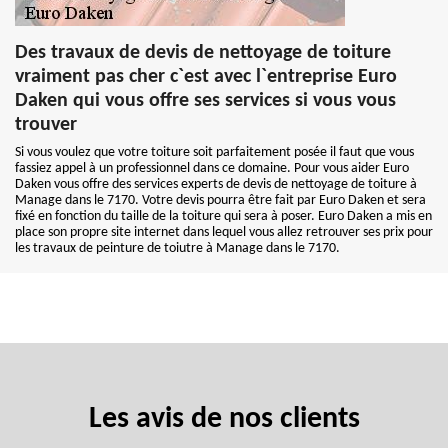
Des travaux de devis de nettoyage de toiture
vraiment pas cher c`est avec l`entreprise Euro
Daken qui vous offre ses services si vous vous
trouver
Si vous voulez que votre toiture soit parfaitement posée il faut que vous
fassiez appel à un professionnel dans ce domaine. Pour vous aider Euro
Daken vous offre des services experts de devis de nettoyage de toiture à
Manage dans le 7170. Votre devis pourra être fait par Euro Daken et sera
fixé en fonction du taille de la toiture qui sera à poser. Euro Daken a mis en
place son propre site internet dans lequel vous allez retrouver ses prix pour
les travaux de peinture de toiutre à Manage dans le 7170.
Les avis de nos clients