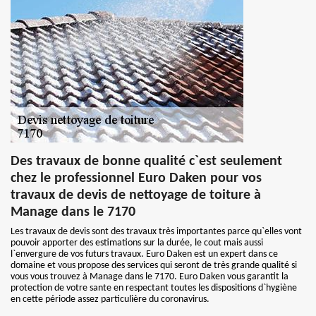
Des travaux de bonne qualité c`est seulement
chez le professionnel Euro Daken pour vos
travaux de devis de nettoyage de toiture à
Manage dans le 7170
Les travaux de devis sont des travaux très importantes parce qu`elles vont
pouvoir apporter des estimations sur la durée, le cout mais aussi
l`envergure de vos futurs travaux. Euro Daken est un expert dans ce
domaine et vous propose des services qui seront de très grande qualité si
vous vous trouvez à Manage dans le 7170. Euro Daken vous garantit la
protection de votre sante en respectant toutes les dispositions d`hygiène
en cette période assez particulière du coronavirus.