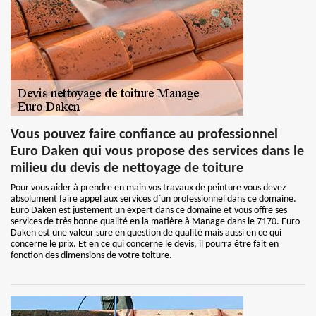
Vous pouvez faire confiance au professionnel
Euro Daken qui vous propose des services dans le
milieu du devis de nettoyage de toiture
Pour vous aider à prendre en main vos travaux de peinture vous devez
absolument faire appel aux services d`un professionnel dans ce domaine.
Euro Daken est justement un expert dans ce domaine et vous offre ses
services de très bonne qualité en la matière à Manage dans le 7170. Euro
Daken est une valeur sure en question de qualité mais aussi en ce qui
concerne le prix. Et en ce qui concerne le devis, il pourra être fait en
fonction des dimensions de votre toiture.