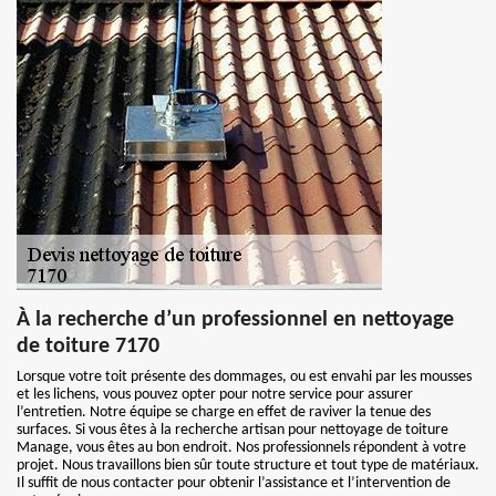
À la recherche d’un professionnel en nettoyage
de toiture 7170
Lorsque votre toit présente des dommages, ou est envahi par les mousses
et les lichens, vous pouvez opter pour notre service pour assurer
l’entretien. Notre équipe se charge en effet de raviver la tenue des
surfaces. Si vous êtes à la recherche artisan pour nettoyage de toiture
Manage, vous êtes au bon endroit. Nos professionnels répondent à votre
projet. Nous travaillons bien sûr toute structure et tout type de matériaux.
Il suffit de nous contacter pour obtenir l’assistance et l’intervention de