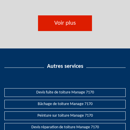
Voir plus
Autres services
Devis fuite de toiture Manage 7170
Bâchage de toiture Manage 7170
Peinture sur toiture Manage 7170
Devis réparation de toiture Manage 7170