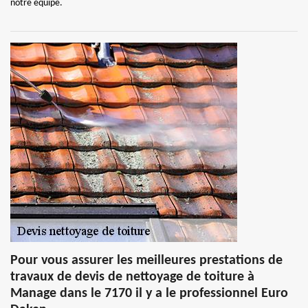
notre équipe.
Pour vous assurer les meilleures prestations de
travaux de devis de nettoyage de toiture à
Manage dans le 7170 il y a le professionnel Euro