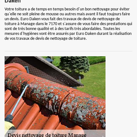
Daken
Votre toiture a de temps en temps besoin d`un bon nettoyage pour éviter
qu`elle ne soit pleine de mousse ou autres mais avant il faut toujours faire
un devis. Euro Daken vous fait des travaux de devis de nettoyage de
toiture à Manage dans le 7170 et s`assure de vous faire des prestations qui
sont de très bonne qualité et à des tarifs très abordables. Toutes les
mesures d`hygiènes vont être assurés par Euro Daken durant la réalisation
de vos travaux de devis de nettoyage de toiture.