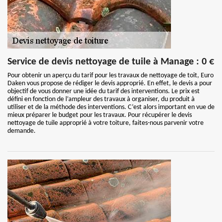
Service de devis nettoyage de tuile à Manage : 0 €
Pour obtenir un aperçu du tarif pour les travaux de nettoyage de toit, Euro
Daken vous propose de rédiger le devis approprié. En effet, le devis a pour
objectif de vous donner une idée du tarif des interventions. Le prix est
défini en fonction de l’ampleur des travaux à organiser, du produit à
utiliser et de la méthode des interventions. C’est alors important en vue de
mieux préparer le budget pour les travaux. Pour récupérer le devis
nettoyage de tuile approprié à votre toiture, faites-nous parvenir votre
demande.