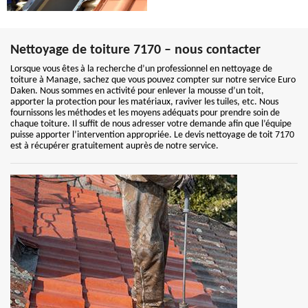
Nettoyage de toiture 7170 – nous contacter
Lorsque vous êtes à la recherche d’un professionnel en nettoyage de
toiture à Manage, sachez que vous pouvez compter sur notre service Euro
Daken. Nous sommes en activité pour enlever la mousse d’un toit,
apporter la protection pour les matériaux, raviver les tuiles, etc. Nous
fournissons les méthodes et les moyens adéquats pour prendre soin de
chaque toiture. Il suffit de nous adresser votre demande afin que l’équipe
puisse apporter l’intervention appropriée. Le devis nettoyage de toit 7170
est à récupérer gratuitement auprès de notre service.