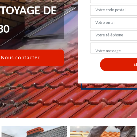
TTOYAGE DE
30
Nous contacter