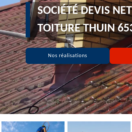
SOCIÉTÉ DEVIS NE
TOITURE THUIN 65
Nos réalisations