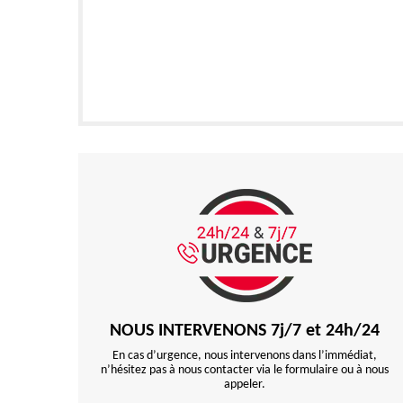
NOUS INTERVENONS 7j/7 et 24h/24
En cas d’urgence, nous intervenons dans l’immédiat,
n’hésitez pas à nous contacter via le formulaire ou à nous
appeler.