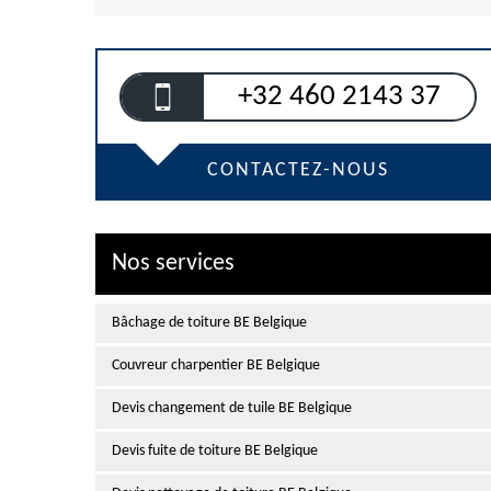
+32 460 2143 37
CONTACTEZ-NOUS
Nos services
Bâchage de toiture BE Belgique
Couvreur charpentier BE Belgique
Devis changement de tuile BE Belgique
Devis fuite de toiture BE Belgique