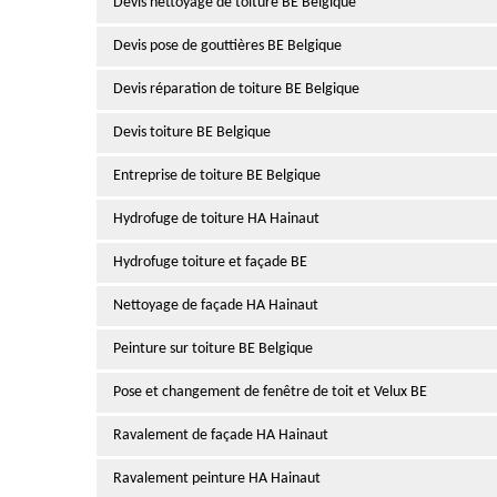
Devis nettoyage de toiture BE Belgique
Devis pose de gouttières BE Belgique
Devis réparation de toiture BE Belgique
Devis toiture BE Belgique
Entreprise de toiture BE Belgique
Hydrofuge de toiture HA Hainaut
Hydrofuge toiture et façade BE
Nettoyage de façade HA Hainaut
Peinture sur toiture BE Belgique
Pose et changement de fenêtre de toit et Velux BE
Ravalement de façade HA Hainaut
Ravalement peinture HA Hainaut