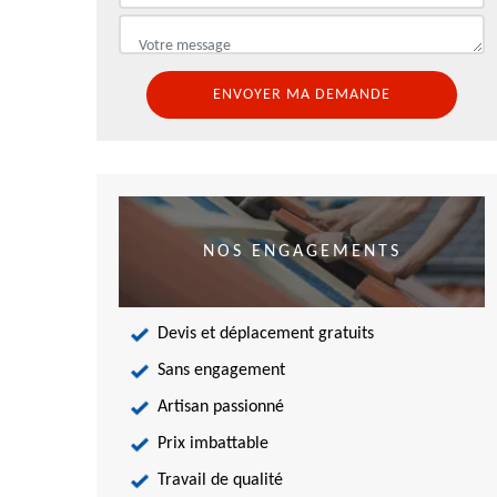
NOS ENGAGEMENTS
Devis et déplacement gratuits
Sans engagement
Artisan passionné
Prix imbattable
Travail de qualité