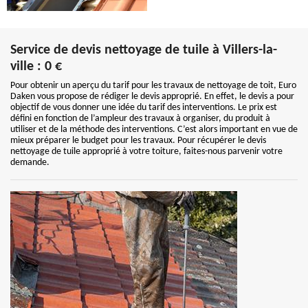
Service de devis nettoyage de tuile à Villers-la-
ville : 0 €
Pour obtenir un aperçu du tarif pour les travaux de nettoyage de toit, Euro
Daken vous propose de rédiger le devis approprié. En effet, le devis a pour
objectif de vous donner une idée du tarif des interventions. Le prix est
défini en fonction de l’ampleur des travaux à organiser, du produit à
utiliser et de la méthode des interventions. C’est alors important en vue de
mieux préparer le budget pour les travaux. Pour récupérer le devis
nettoyage de tuile approprié à votre toiture, faites-nous parvenir votre
demande.