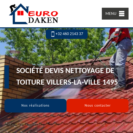
MENU
+32 460 2143 37
SOCIÉTÉ DEVIS NETTOYAGE DE
TOITURE VILLERS-LA-VILLE 1495
Nos réalisations
Nous contacter