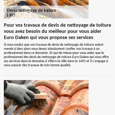
Pour vos travaux de devis de nettoyage de toiture
vous avez besoin du meilleur pour vous aider
Euro Daken qui vous propose ses services
Si vous voulez que vos travaux de devis de nettoyage de toiture soient
menés à bien alors vous devez absolument confier vos travaux à un
professionnel dans ce domaine. Et qui de mieux pour vous aider que le
professionnel des devis de nettoyage de toiture Euro Daken qui vous offre
ses services dans le domaine à Villers-la-ville dans le 1495 et il s`engage à
vous assurer des travaux de très bonne qualité.