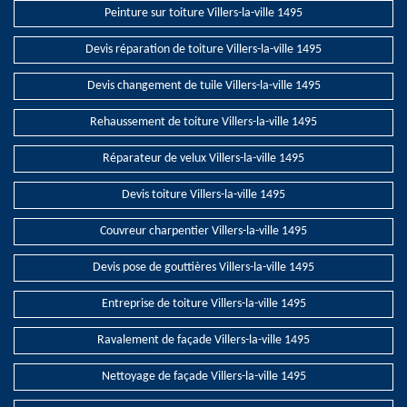
Peinture sur toiture Villers-la-ville 1495
Devis réparation de toiture Villers-la-ville 1495
Devis changement de tuile Villers-la-ville 1495
Rehaussement de toiture Villers-la-ville 1495
Réparateur de velux Villers-la-ville 1495
Devis toiture Villers-la-ville 1495
Couvreur charpentier Villers-la-ville 1495
Devis pose de gouttières Villers-la-ville 1495
Entreprise de toiture Villers-la-ville 1495
Ravalement de façade Villers-la-ville 1495
Nettoyage de façade Villers-la-ville 1495