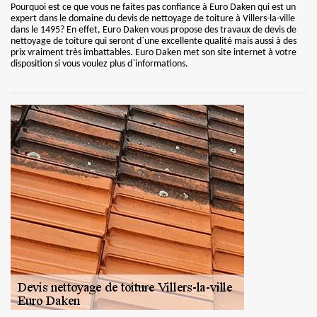
Pourquoi est ce que vous ne faites pas confiance à Euro Daken qui est un
expert dans le domaine du devis de nettoyage de toiture à Villers-la-ville
dans le 1495? En effet, Euro Daken vous propose des travaux de devis de
nettoyage de toiture qui seront d`une excellente qualité mais aussi à des
prix vraiment très imbattables. Euro Daken met son site internet à votre
disposition si vous voulez plus d`informations.