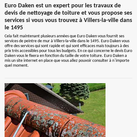
Euro Daken est un expert pour les travaux de
devis de nettoyage de toiture et vous propose ses
services si vous vous trouvez à Villers-la-ville dans
le 1495
Cela fait maintenant plusieurs années que Euro Daken vous fournit ses
services de peintre de mur à Villers-la-ville dans le 1495. Euro Daken vous
offre des services qui sont rapide et qui sont efficaces mais toujours à des
prix très accessibles pour tous les budgets. En ce qui concerne le devis Euro
Daken vous le fixera en fonction du taille de votre toiture. Euro Daken a
mis un site internet en place que vous allez pouvoir consulter à n`importe
quel moment.