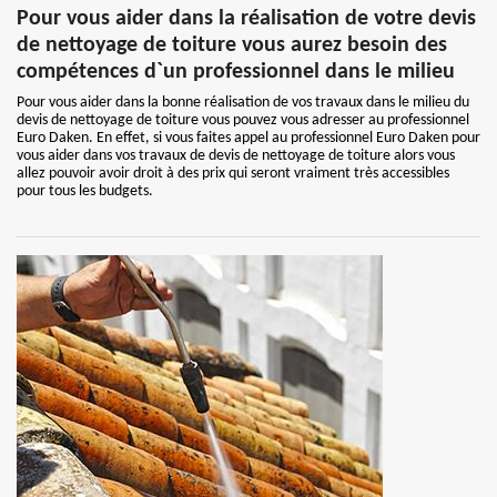
Pour vous aider dans la réalisation de votre devis
de nettoyage de toiture vous aurez besoin des
compétences d`un professionnel dans le milieu
Pour vous aider dans la bonne réalisation de vos travaux dans le milieu du
devis de nettoyage de toiture vous pouvez vous adresser au professionnel
Euro Daken. En effet, si vous faites appel au professionnel Euro Daken pour
vous aider dans vos travaux de devis de nettoyage de toiture alors vous
allez pouvoir avoir droit à des prix qui seront vraiment très accessibles
pour tous les budgets.