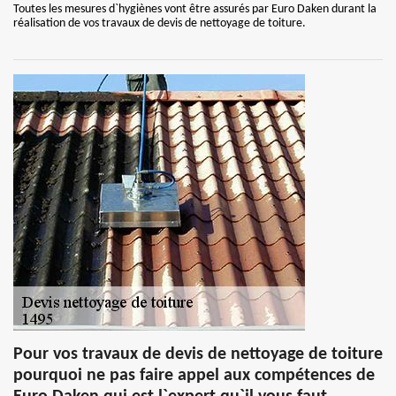
Toutes les mesures d`hygiènes vont être assurés par Euro Daken durant la
réalisation de vos travaux de devis de nettoyage de toiture.
Pour vos travaux de devis de nettoyage de toiture
pourquoi ne pas faire appel aux compétences de