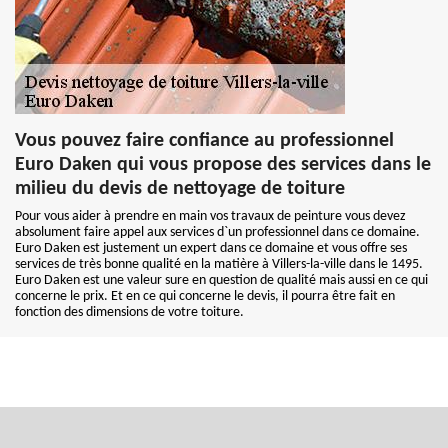
Vous pouvez faire confiance au professionnel
Euro Daken qui vous propose des services dans le
milieu du devis de nettoyage de toiture
Pour vous aider à prendre en main vos travaux de peinture vous devez
absolument faire appel aux services d`un professionnel dans ce domaine.
Euro Daken est justement un expert dans ce domaine et vous offre ses
services de très bonne qualité en la matière à Villers-la-ville dans le 1495.
Euro Daken est une valeur sure en question de qualité mais aussi en ce qui
concerne le prix. Et en ce qui concerne le devis, il pourra être fait en
fonction des dimensions de votre toiture.