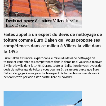
Faites appel à un expert du devis de nettoyage de
toiture comme Euro Daken qui vous propose ses
compétences dans ce milieu à Villers-la-ville dans
le 1495
Euro Daken est un vrai expert dans le milieu du devis de nettoyage de
toiture et vous offre ses compétences dans le domaine si vous vous trouver
à Villers-la-ville dans le 1495. Durant toute la réalisation de vos travaux de
devis de nettoyage de toiture vous pourrez être rassurés parce que Euro
Daken s`engage à vous garantir le respect de toutes les normes de santé
pendant cette période assez particulière du covid19.