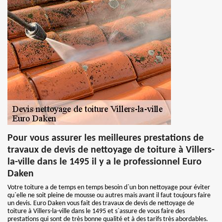
Pour vous assurer les meilleures prestations de
travaux de devis de nettoyage de toiture à Villers-
la-ville dans le 1495 il y a le professionnel Euro
Daken
Votre toiture a de temps en temps besoin d`un bon nettoyage pour éviter
qu`elle ne soit pleine de mousse ou autres mais avant il faut toujours faire
un devis. Euro Daken vous fait des travaux de devis de nettoyage de
toiture à Villers-la-ville dans le 1495 et s`assure de vous faire des
prestations qui sont de très bonne qualité et à des tarifs très abordables.