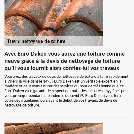
Avec Euro Daken vous aurez une toiture comme
neuve grâce à la devis de nettoyage de toiture
qu`il vous fournit alors confiez-lui vos travaux
Vous avez des travaux de devis de nettoyage de toiture à faire rapidement
à Villers-la-ville dans le 1495? Euro Daken est un véritable expert en la
matière et peut vous assurer des services qui sont de très bonne qualité.
Euro Daken vous garantit le respect de toutes les mesures d`hygiènes pour
vous protéger pendant la pandémie du covid19. Euro Daken vous fera
votre devis quelques jours avant le début de vos travaux de devis de
nettoyage de toiture.