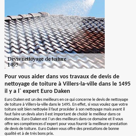
Pour vous aider dans vos travaux de devis de
nettoyage de toiture à Villers-la-ville dans le 1495
il y a l` expert Euro Daken
Euro Daken est un des meilleurs en ce qui concerne le devis de nettoyage
de toiture à Villers-la-ville dans le 1495. En effet, si vous voulez que votre
toiture soit bien nettoyée il faut procéder à son nettoyage mais avant il
faut faire un devis alors il est important de choisir le meilleur dans ce
domaine. Euro Daken est l`un des meilleurs dans ce domaine et il vous
offre ses compétences d`expert pour vous fournir la meilleure prestation
de devis de toiture. Euro Daken vous offre des prestations de bonne
qualité et à de très bons prix.