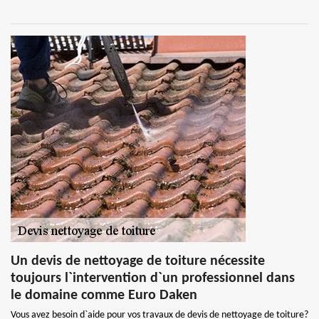
Un devis de nettoyage de toiture nécessite
toujours l`intervention d`un professionnel dans
le domaine comme Euro Daken
Vous avez besoin d`aide pour vos travaux de devis de nettoyage de toiture?