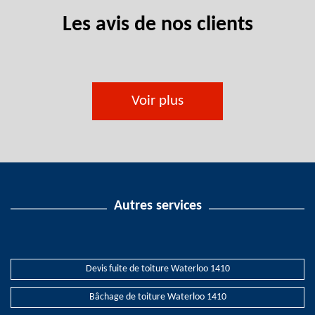
Les avis de nos clients
Voir plus
Autres services
Devis fuite de toiture Waterloo 1410
Bâchage de toiture Waterloo 1410