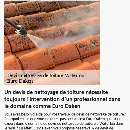
Un devis de nettoyage de toiture nécessite
toujours l`intervention d`un professionnel dans
le domaine comme Euro Daken
Vous avez besoin d`aide pour vos travaux de devis de nettoyage de toiture?
Pourquoi est ce que vous ne faites pas confiance à Euro Daken qui est un
expert dans le domaine du devis de nettoyage de toiture à Waterloo dans
le 1410? En effet, Euro Daken vous propose des travaux de devis de