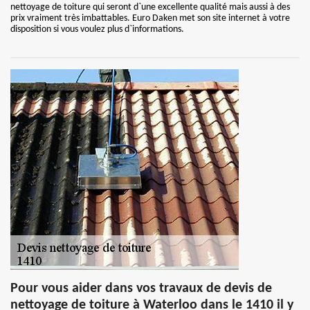
nettoyage de toiture qui seront d`une excellente qualité mais aussi à des
prix vraiment très imbattables. Euro Daken met son site internet à votre
disposition si vous voulez plus d`informations.
Pour vous aider dans vos travaux de devis de
nettoyage de toiture à Waterloo dans le 1410 il y