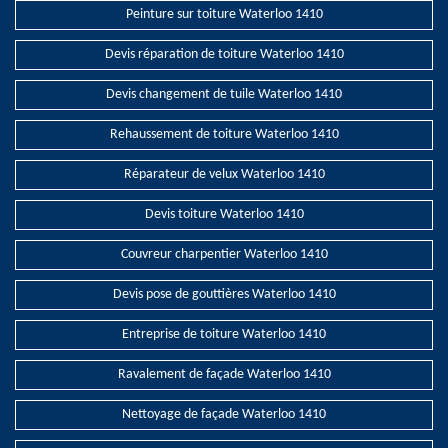
Peinture sur toiture Waterloo 1410
Devis réparation de toiture Waterloo 1410
Devis changement de tuile Waterloo 1410
Rehaussement de toiture Waterloo 1410
Réparateur de velux Waterloo 1410
Devis toiture Waterloo 1410
Couvreur charpentier Waterloo 1410
Devis pose de gouttières Waterloo 1410
Entreprise de toiture Waterloo 1410
Ravalement de façade Waterloo 1410
Nettoyage de façade Waterloo 1410