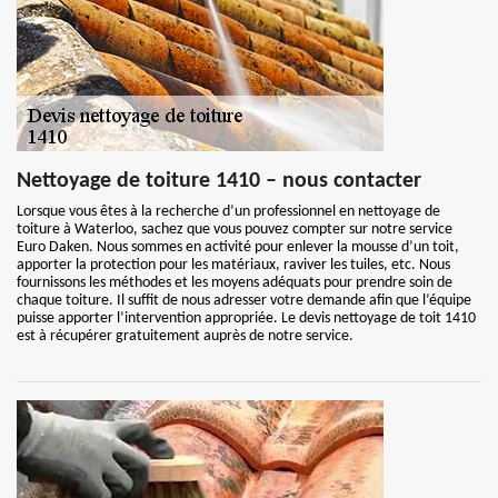
Nettoyage de toiture 1410 – nous contacter
Lorsque vous êtes à la recherche d’un professionnel en nettoyage de
toiture à Waterloo, sachez que vous pouvez compter sur notre service
Euro Daken. Nous sommes en activité pour enlever la mousse d’un toit,
apporter la protection pour les matériaux, raviver les tuiles, etc. Nous
fournissons les méthodes et les moyens adéquats pour prendre soin de
chaque toiture. Il suffit de nous adresser votre demande afin que l’équipe
puisse apporter l’intervention appropriée. Le devis nettoyage de toit 1410
est à récupérer gratuitement auprès de notre service.