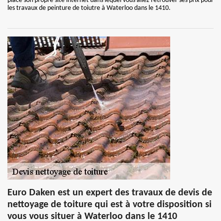
place son propre site internet dans lequel vous allez retrouver ses prix pour
les travaux de peinture de toiutre à Waterloo dans le 1410.
Euro Daken est un expert des travaux de devis de
nettoyage de toiture qui est à votre disposition si
vous vous situer à Waterloo dans le 1410