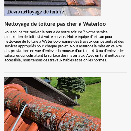
Nettoyage de toiture pas cher à Waterloo
Vous souhaitez raviver la tenue de votre toiture ? Notre service
d’entretien de toit est à votre service. Notre équipe d’artisan pour
nettoyage de toiture à Waterloo organise des travaux compétents et des
services appropriés pour chaque projet. Nous assurons la mise en œuvre
des prestations en vue d’enlever la mousse d’un toit 1410 ou d’enlever les
salissures qui colmatent la surface des matériaux. Avec un tarif nettoyage
accessible, nous tenons des travaux fiables et selon les normes.