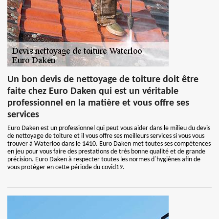
Un bon devis de nettoyage de toiture doit être
faite chez Euro Daken qui est un véritable
professionnel en la matière et vous offre ses
services
Euro Daken est un professionnel qui peut vous aider dans le milieu du devis
de nettoyage de toiture et il vous offre ses meilleurs services si vous vous
trouver à Waterloo dans le 1410. Euro Daken met toutes ses compétences
en jeu pour vous faire des prestations de très bonne qualité et de grande
précision. Euro Daken à respecter toutes les normes d`hygiènes afin de
vous protéger en cette période du covid19.