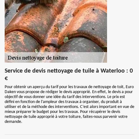
Service de devis nettoyage de tuile à Waterloo : 0
€
Pour obtenir un aperçu du tarif pour les travaux de nettoyage de toit, Euro
Daken vous propose de rédiger le devis approprié. En effet, le devis a pour
objectif de vous donner une idée du tarif des interventions. Le prix est
défini en fonction de l’ampleur des travaux à organiser, du produit à
utiliser et de la méthode des interventions. C’est alors important en vue de
mieux préparer le budget pour les travaux. Pour récupérer le devis
nettoyage de tuile approprié à votre toiture, faites-nous parvenir votre
demande.