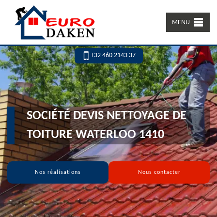
MENU
+32 460 2143 37
SOCIÉTÉ DEVIS NETTOYAGE DE
TOITURE WATERLOO 1410
Nos réalisations
Nous contacter