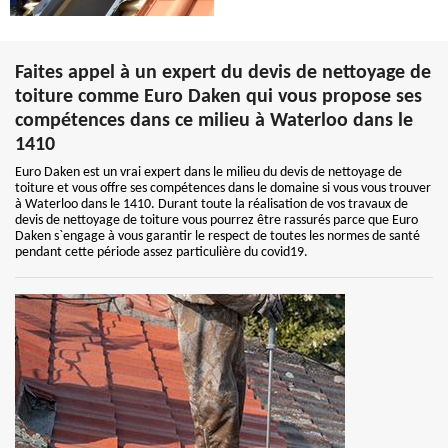
Faites appel à un expert du devis de nettoyage de
toiture comme Euro Daken qui vous propose ses
compétences dans ce milieu à Waterloo dans le
1410
Euro Daken est un vrai expert dans le milieu du devis de nettoyage de
toiture et vous offre ses compétences dans le domaine si vous vous trouver
à Waterloo dans le 1410. Durant toute la réalisation de vos travaux de
devis de nettoyage de toiture vous pourrez être rassurés parce que Euro
Daken s`engage à vous garantir le respect de toutes les normes de santé
pendant cette période assez particulière du covid19.