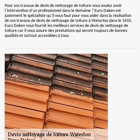
Pour vos travaux de devis de nettoyage de toiture vous voulez avoir
l`intervention d`un professionnel dans le domaine ? Euro Daken est
justement le spécialiste qu`il vous faut pour vous aider dans la réalisation
de vos travaux de devis de nettoyage de toiture à Waterloo dans le 1410.
Euro Daken vous fournit les meilleurs services de devis de nettoyage de
toiture car il vous assure des prestations qui seront toujours de bonnes
qualités et surtout accessibles à tous.