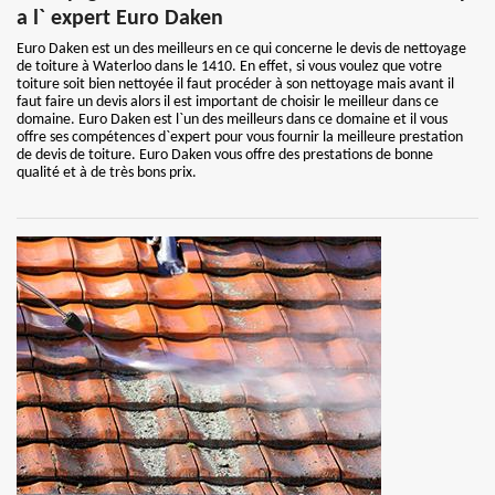
a l` expert Euro Daken
Euro Daken est un des meilleurs en ce qui concerne le devis de nettoyage
de toiture à Waterloo dans le 1410. En effet, si vous voulez que votre
toiture soit bien nettoyée il faut procéder à son nettoyage mais avant il
faut faire un devis alors il est important de choisir le meilleur dans ce
domaine. Euro Daken est l`un des meilleurs dans ce domaine et il vous
offre ses compétences d`expert pour vous fournir la meilleure prestation
de devis de toiture. Euro Daken vous offre des prestations de bonne
qualité et à de très bons prix.