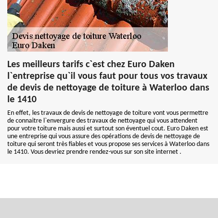
Les meilleurs tarifs c`est chez Euro Daken
l`entreprise qu`il vous faut pour tous vos travaux
de devis de nettoyage de toiture à Waterloo dans
le 1410
En effet, les travaux de devis de nettoyage de toiture vont vous permettre
de connaitre l`envergure des travaux de nettoyage qui vous attendent
pour votre toiture mais aussi et surtout son éventuel cout. Euro Daken est
une entreprise qui vous assure des opérations de devis de nettoyage de
toiture qui seront très fiables et vous propose ses services à Waterloo dans
le 1410. Vous devriez prendre rendez-vous sur son site internet .