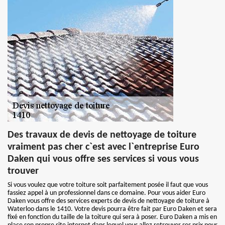
Des travaux de devis de nettoyage de toiture
vraiment pas cher c`est avec l`entreprise Euro
Daken qui vous offre ses services si vous vous
trouver
Si vous voulez que votre toiture soit parfaitement posée il faut que vous
fassiez appel à un professionnel dans ce domaine. Pour vous aider Euro
Daken vous offre des services experts de devis de nettoyage de toiture à
Waterloo dans le 1410. Votre devis pourra être fait par Euro Daken et sera
fixé en fonction du taille de la toiture qui sera à poser. Euro Daken a mis en