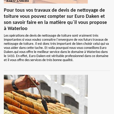
Pour tous vos travaux de devis de nettoyage de
toiture vous pouvez compter sur Euro Daken et
son savoir faire en la matière qu`il vous propose
à Waterloo
Les opérations de devis de nettoyage de toiture sont vraiment très
importantes si vous voulez connaitre l`envergure de vos futurs travaux de
nettoyage de toiture. Il est donc très important de bien choisir celui qui va
vous aider dans cette tache. Et voila pourquoi nous vous conseillons Euro
Daken.qui vous offre le meilleur service dans le domaine à Waterloo dans
le 1410. En effet, Euro Daken est véritable professionnel dans ce domaine
et il vous offre des services de très bonne qualité.