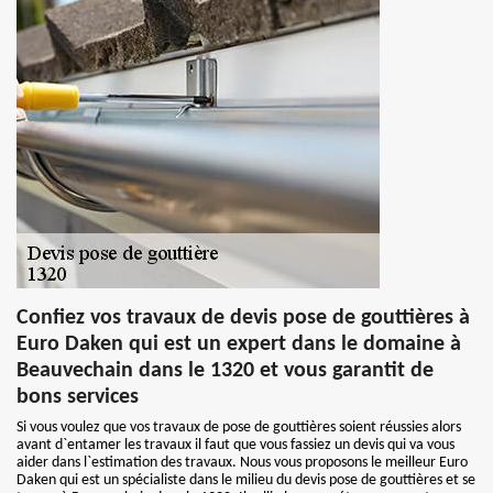
Confiez vos travaux de devis pose de gouttières à
Euro Daken qui est un expert dans le domaine à
Beauvechain dans le 1320 et vous garantit de
bons services
Si vous voulez que vos travaux de pose de gouttières soient réussies alors
avant d`entamer les travaux il faut que vous fassiez un devis qui va vous
aider dans l`estimation des travaux. Nous vous proposons le meilleur Euro
Daken qui est un spécialiste dans le milieu du devis pose de gouttières et se