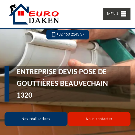
MENU
+32 460 2143 37
ENTREPRISE DEVIS POSE DE
GOUTTIÈRES BEAUVECHAIN
1320
Nos réalisations
Nous contacter