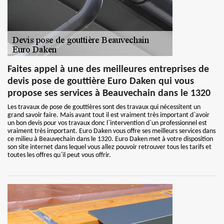
Faites appel à une des meilleures entreprises de
devis pose de gouttière Euro Daken qui vous
propose ses services à Beauvechain dans le 1320
Les travaux de pose de gouttières sont des travaux qui nécessitent un
grand savoir faire. Mais avant tout il est vraiment très important d`avoir
un bon devis pour vos travaux donc l`intervention d`un professionnel est
vraiment très important. Euro Daken vous offre ses meilleurs services dans
ce milieu à Beauvechain dans le 1320. Euro Daken met à votre disposition
son site internet dans lequel vous allez pouvoir retrouver tous les tarifs et
toutes les offres qu`il peut vous offrir.