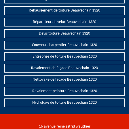
Rehaussement de toiture Beauvechain 1320
Réparateur de velux Beauvechain 1320
Devis toiture Beauvechain 1320
Couvreur charpentier Beauvechain 1320
Entreprise de toiture Beauvechain 1320
Ravalement de façade Beauvechain 1320
Nettoyage de façade Beauvechain 1320
Ravalement peinture Beauvechain 1320
Hydrofuge de toiture Beauvechain 1320
16 avenue reine astrid wauthier