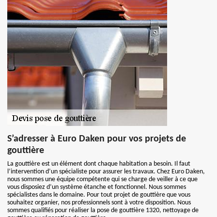
S’adresser à Euro Daken pour vos projets de
gouttière
La gouttière est un élément dont chaque habitation a besoin. Il faut
l’intervention d’un spécialiste pour assurer les travaux. Chez Euro Daken,
nous sommes une équipe compétente qui se charge de veiller à ce que
vous disposiez d’un système étanche et fonctionnel. Nous sommes
spécialistes dans le domaine. Pour tout projet de gouttière que vous
souhaitez organier, nos professionnels sont à votre disposition. Nous
sommes qualifiés pour réaliser la pose de gouttière 1320, nettoyage de