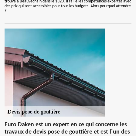
trouve à Beauvechain dans le 1320. Il rallie les compétences expertes avec
des prix qui sont accessibles pour tous les budgets. Alors pourquoi attendre
?
Euro Daken est un expert en ce qui concerne les
travaux de devis pose de gouttière et est l`un des