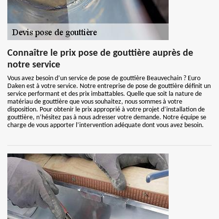
Connaître le prix pose de gouttière auprès de
notre service
Vous avez besoin d’un service de pose de gouttière Beauvechain ? Euro
Daken est à votre service. Notre entreprise de pose de gouttière définit un
service performant et des prix imbattables. Quelle que soit la nature de
matériau de gouttière que vous souhaitez, nous sommes à votre
disposition. Pour obtenir le prix approprié à votre projet d’installation de
gouttière, n’hésitez pas à nous adresser votre demande. Notre équipe se
charge de vous apporter l’intervention adéquate dont vous avez besoin.