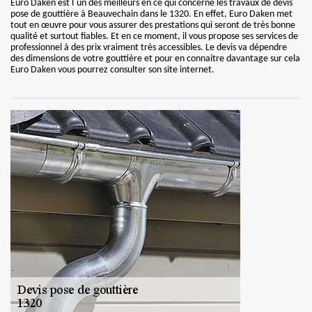
Euro Daken est l`un des meilleurs en ce qui concerne les travaux de devis
pose de gouttière à Beauvechain dans le 1320. En effet, Euro Daken met
tout en œuvre pour vous assurer des prestations qui seront de très bonne
qualité et surtout fiables. Et en ce moment, il vous propose ses services de
professionnel à des prix vraiment très accessibles. Le devis va dépendre
des dimensions de votre gouttière et pour en connaitre davantage sur cela
Euro Daken vous pourrez consulter son site internet.