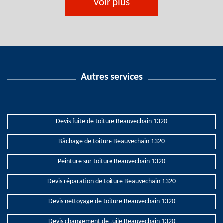
Voir plus
Autres services
Devis fuite de toiture Beauvechain 1320
Bâchage de toiture Beauvechain 1320
Peinture sur toiture Beauvechain 1320
Devis réparation de toiture Beauvechain 1320
Devis nettoyage de toiture Beauvechain 1320
Devis changement de tuile Beauvechain 1320