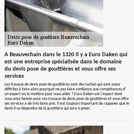
A Beauvechain dans le 1320 il y a Euro Daken qui
est une entreprise spécialisée dans le domaine
du devis pose de gouttières et vous offre ses
services
Les travaux de devis pose de gouttières sont des taches qui sont assez
difficiles à faire alors pourquoi ne pas faire confiance aux compétences d`
un expert en la matière pour vous aider ? Euro Daken est l`expert dont
vous avez besoin pour vos travaux de devis pose de gouttières et vous offre
ses services à de très bons prix. Il est toujours important de rappeler que le
devis il va dépendre de la gouttière qui sera à poser.