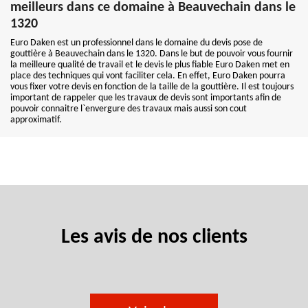
meilleurs dans ce domaine à Beauvechain dans le
1320
Euro Daken est un professionnel dans le domaine du devis pose de
gouttière à Beauvechain dans le 1320. Dans le but de pouvoir vous fournir
la meilleure qualité de travail et le devis le plus fiable Euro Daken met en
place des techniques qui vont faciliter cela. En effet, Euro Daken pourra
vous fixer votre devis en fonction de la taille de la gouttière. Il est toujours
important de rappeler que les travaux de devis sont importants afin de
pouvoir connaitre l`envergure des travaux mais aussi son cout
approximatif.
Les avis de nos clients