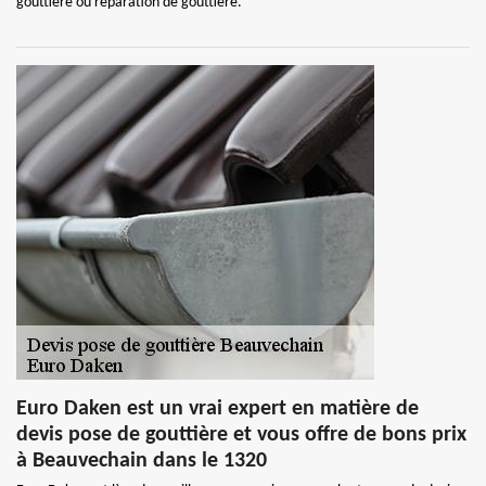
gouttière ou réparation de gouttière.
Euro Daken est un vrai expert en matière de
devis pose de gouttière et vous offre de bons prix
à Beauvechain dans le 1320