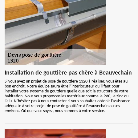
Installation de gouttière pas chère à Beauvechain
Si vous avez un projet de pose de gouttière 1320 à réaliser, vous êtes au
bon endroit. Notre équipe saura être l’interlocuteur qu’il faut pour
installer votre système de gouttière quelle que soit la structure de votre
habitation. Nous vous proposons les matériaux comme le PVC, le zinc ou
l’alu. N’hésitez pas à nous contacter si vous souhaitez obtenir l’assistance
adéquate à votre projet de pose de gouttière à Beauvechain ou ses
environs. Où que vous soyez, nous sommes à votre service.