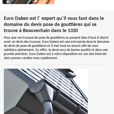
Euro Daken est l` expert qu`il vous faut dans le
domaine du devis pose de gouttières qui se
trouve à Beauvechain dans le 1320
Pour que vos travaux de pose de gouttières se passent bien il faut d`abord
avoir un devis des travaux. Euro Daken est une entreprise dans le domaine
du devis de pose de gouttières et il met tout en œuvre afin de vous
satisfaire pleinement. En effet, le devis sera de bonne qualité et dans une
grande précision. Euro Daken est à votre disposition sur son site internet
alors prenez rendez-vous rapidement.