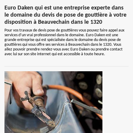
Euro Daken qui est une entreprise experte dans
le domaine du devis de pose de gouttière à votre
disposition à Beauvechain dans le 1320
Pour vos travaux de devis pose de gouttières vous pouvez faire appel aux
services d’un vrai professionnel dans le domaine. Euro Daken est une
grande entreprise qui est spécialisée dans le domaine du devis pose de
gouttières qui vous offre ses services à Beauvechain dans le 1320. Vous
allez pouvoir prendre rendez-vous avec Euro Daken ou prendre contact
avec lui sur son site internet qui est accessible à toute heure.