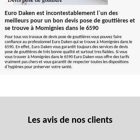
Euro Daken est incontestablement l`un des
meilleurs pour un bon devis pose de gouttières et
se trouve à Momignies dans le 6590
Pour tous vos travaux de devis pose de gouttières vous pouvez faire
confiance au professionnel Euro Daken qui se trouve à Momignies dans le
6590. En effet, Euro Daken vous garantit toujours des services de devis
pose de gouttières de très bonne qualité et surtout tres fiables. Si vous
vous trouver à Momignies dans le 6590 Euro Daken vous offre des tarifs
vraiment pas chers et vous garantit de respecter toutes les dispositions
d`hygiènes pour préserver votre santé.
Les avis de nos clients