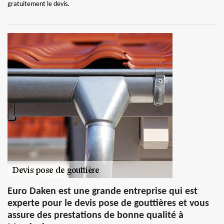
gratuitement le devis.
Euro Daken est une grande entreprise qui est
experte pour le devis pose de gouttières et vous
assure des prestations de bonne qualité à