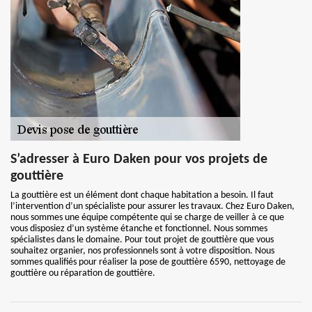
S’adresser à Euro Daken pour vos projets de
gouttière
La gouttière est un élément dont chaque habitation a besoin. Il faut
l’intervention d’un spécialiste pour assurer les travaux. Chez Euro Daken,
nous sommes une équipe compétente qui se charge de veiller à ce que
vous disposiez d’un système étanche et fonctionnel. Nous sommes
spécialistes dans le domaine. Pour tout projet de gouttière que vous
souhaitez organier, nos professionnels sont à votre disposition. Nous
sommes qualifiés pour réaliser la pose de gouttière 6590, nettoyage de
gouttière ou réparation de gouttière.