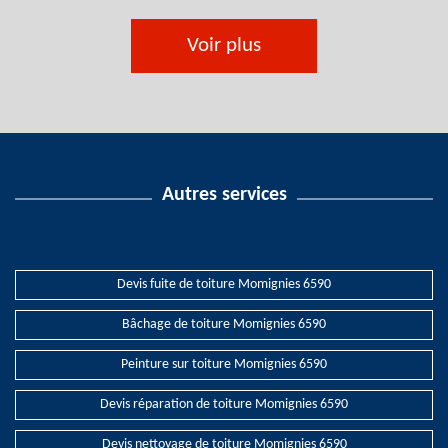
Voir plus
Autres services
Devis fuite de toiture Momignies 6590
Bâchage de toiture Momignies 6590
Peinture sur toiture Momignies 6590
Devis réparation de toiture Momignies 6590
Devis nettoyage de toiture Momignies 6590