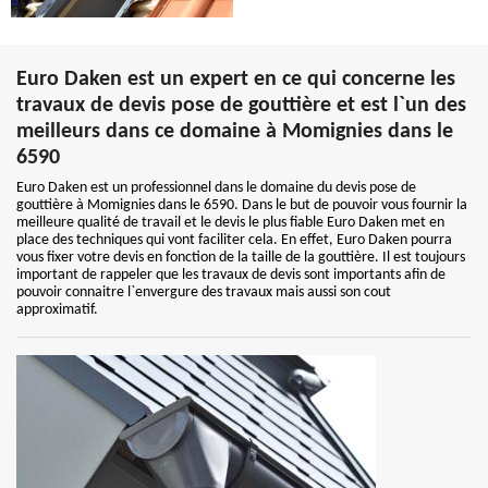
Euro Daken est un expert en ce qui concerne les
travaux de devis pose de gouttière et est l`un des
meilleurs dans ce domaine à Momignies dans le
6590
Euro Daken est un professionnel dans le domaine du devis pose de
gouttière à Momignies dans le 6590. Dans le but de pouvoir vous fournir la
meilleure qualité de travail et le devis le plus fiable Euro Daken met en
place des techniques qui vont faciliter cela. En effet, Euro Daken pourra
vous fixer votre devis en fonction de la taille de la gouttière. Il est toujours
important de rappeler que les travaux de devis sont importants afin de
pouvoir connaitre l`envergure des travaux mais aussi son cout
approximatif.