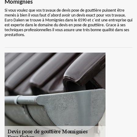
Momignies
Si vous voulez que vos travaux de devis pose de gouttière puissent être
menés à bien il vous faut d`abord avoir un devis exact pour vos travaux.
Euro Daken se trouve à Momignies dans le 6590 et c`est une entreprise qui
est experte dans le domaine du devis en pose de gouttière. Grace à ses
techniques professionnelles il vous assure une très bonne qualité dans ses
prestations.