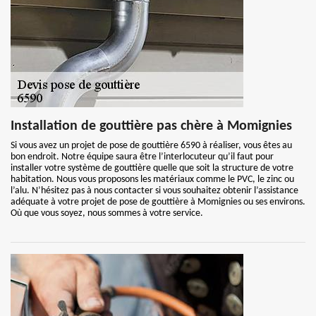
Installation de gouttière pas chère à Momignies
Si vous avez un projet de pose de gouttière 6590 à réaliser, vous êtes au
bon endroit. Notre équipe saura être l’interlocuteur qu’il faut pour
installer votre système de gouttière quelle que soit la structure de votre
habitation. Nous vous proposons les matériaux comme le PVC, le zinc ou
l’alu. N’hésitez pas à nous contacter si vous souhaitez obtenir l’assistance
adéquate à votre projet de pose de gouttière à Momignies ou ses environs.
Où que vous soyez, nous sommes à votre service.