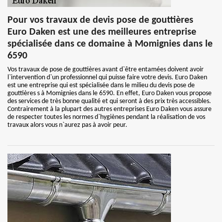
Pour vos travaux de devis pose de gouttières
Euro Daken est une des meilleures entreprise
spécialisée dans ce domaine à Momignies dans le
6590
Vos travaux de pose de gouttières avant d`être entamées doivent avoir
l`intervention d`un professionnel qui puisse faire votre devis. Euro Daken
est une entreprise qui est spécialisée dans le milieu du devis pose de
gouttières s à Momignies dans le 6590. En effet, Euro Daken vous propose
des services de très bonne qualité et qui seront à des prix très accessibles.
Contrairement à la plupart des autres entreprises Euro Daken vous assure
de respecter toutes les normes d`hygiènes pendant la réalisation de vos
travaux alors vous n`aurez pas à avoir peur.