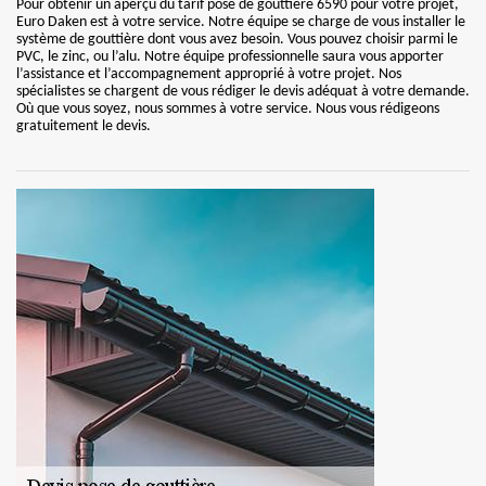
Pour obtenir un aperçu du tarif pose de gouttière 6590 pour votre projet,
Euro Daken est à votre service. Notre équipe se charge de vous installer le
système de gouttière dont vous avez besoin. Vous pouvez choisir parmi le
PVC, le zinc, ou l’alu. Notre équipe professionnelle saura vous apporter
l’assistance et l’accompagnement approprié à votre projet. Nos
spécialistes se chargent de vous rédiger le devis adéquat à votre demande.
Où que vous soyez, nous sommes à votre service. Nous vous rédigeons
gratuitement le devis.