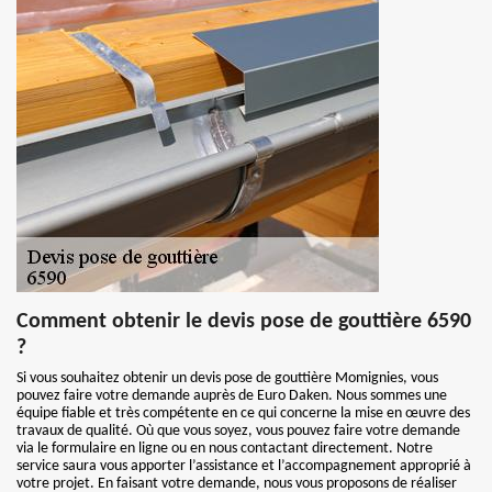
Comment obtenir le devis pose de gouttière 6590
?
Si vous souhaitez obtenir un devis pose de gouttière Momignies, vous
pouvez faire votre demande auprès de Euro Daken. Nous sommes une
équipe fiable et très compétente en ce qui concerne la mise en œuvre des
travaux de qualité. Où que vous soyez, vous pouvez faire votre demande
via le formulaire en ligne ou en nous contactant directement. Notre
service saura vous apporter l’assistance et l’accompagnement approprié à
votre projet. En faisant votre demande, nous vous proposons de réaliser