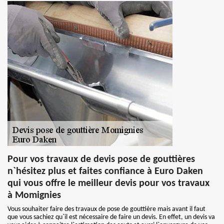
Pour vos travaux de devis pose de gouttières
n`hésitez plus et faites confiance à Euro Daken
qui vous offre le meilleur devis pour vos travaux
à Momignies
Vous souhaiter faire des travaux de pose de gouttière mais avant il faut
que vous sachiez qu`il est nécessaire de faire un devis. En effet, un devis va