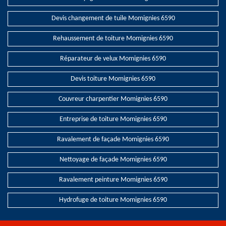
Devis changement de tuile Momignies 6590
Rehaussement de toiture Momignies 6590
Réparateur de velux Momignies 6590
Devis toiture Momignies 6590
Couvreur charpentier Momignies 6590
Entreprise de toiture Momignies 6590
Ravalement de façade Momignies 6590
Nettoyage de façade Momignies 6590
Ravalement peinture Momignies 6590
Hydrofuge de toiture Momignies 6590