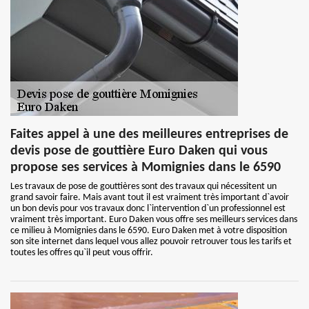
Faites appel à une des meilleures entreprises de
devis pose de gouttière Euro Daken qui vous
propose ses services à Momignies dans le 6590
Les travaux de pose de gouttières sont des travaux qui nécessitent un
grand savoir faire. Mais avant tout il est vraiment très important d`avoir
un bon devis pour vos travaux donc l`intervention d`un professionnel est
vraiment très important. Euro Daken vous offre ses meilleurs services dans
ce milieu à Momignies dans le 6590. Euro Daken met à votre disposition
son site internet dans lequel vous allez pouvoir retrouver tous les tarifs et
toutes les offres qu`il peut vous offrir.