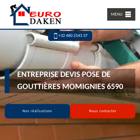
MENU
+32 460 2143 37
ENTREPRISE DEVIS POSE DE
GOUTTIÈRES MOMIGNIES 6590
Nos réalisations
Nous contacter