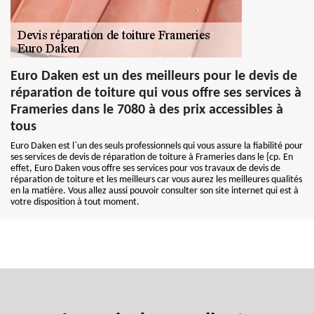
Euro Daken est un des meilleurs pour le devis de
réparation de toiture qui vous offre ses services à
Frameries dans le 7080 à des prix accessibles à
tous
Euro Daken est l`un des seuls professionnels qui vous assure la fiabilité pour
ses services de devis de réparation de toiture à Frameries dans le {cp. En
effet, Euro Daken vous offre ses services pour vos travaux de devis de
réparation de toiture et les meilleurs car vous aurez les meilleures qualités
en la matière. Vous allez aussi pouvoir consulter son site internet qui est à
votre disposition à tout moment.