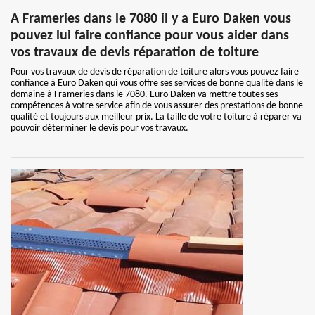
A Frameries dans le 7080 il y a Euro Daken vous
pouvez lui faire confiance pour vous aider dans
vos travaux de devis réparation de toiture
Pour vos travaux de devis de réparation de toiture alors vous pouvez faire
confiance à Euro Daken qui vous offre ses services de bonne qualité dans le
domaine à Frameries dans le 7080. Euro Daken va mettre toutes ses
compétences à votre service afin de vous assurer des prestations de bonne
qualité et toujours aux meilleur prix. La taille de votre toiture à réparer va
pouvoir déterminer le devis pour vos travaux.