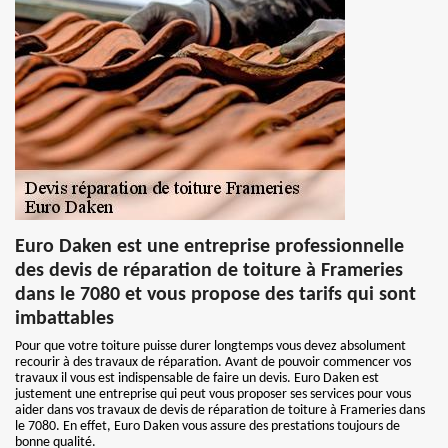
Euro Daken est une entreprise professionnelle
des devis de réparation de toiture à Frameries
dans le 7080 et vous propose des tarifs qui sont
imbattables
Pour que votre toiture puisse durer longtemps vous devez absolument
recourir à des travaux de réparation. Avant de pouvoir commencer vos
travaux il vous est indispensable de faire un devis. Euro Daken est
justement une entreprise qui peut vous proposer ses services pour vous
aider dans vos travaux de devis de réparation de toiture à Frameries dans
le 7080. En effet, Euro Daken vous assure des prestations toujours de
bonne qualité.