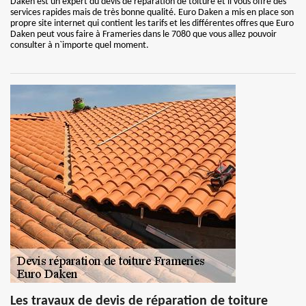
Daken est un expert du devis de réparation de toiture et il vous offre des
services rapides mais de très bonne qualité. Euro Daken a mis en place son
propre site internet qui contient les tarifs et les différentes offres que Euro
Daken peut vous faire à Frameries dans le 7080 que vous allez pouvoir
consulter à n`importe quel moment.
Les travaux de devis de réparation de toiture