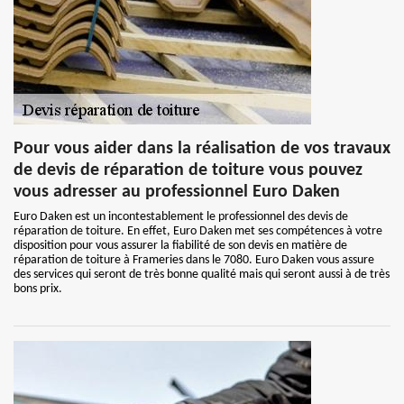
Pour vous aider dans la réalisation de vos travaux
de devis de réparation de toiture vous pouvez
vous adresser au professionnel Euro Daken
Euro Daken est un incontestablement le professionnel des devis de
réparation de toiture. En effet, Euro Daken met ses compétences à votre
disposition pour vous assurer la fiabilité de son devis en matière de
réparation de toiture à Frameries dans le 7080. Euro Daken vous assure
des services qui seront de très bonne qualité mais qui seront aussi à de très
bons prix.