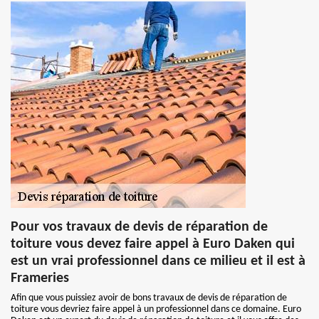
Pour vos travaux de devis de réparation de
toiture vous devez faire appel à Euro Daken qui
est un vrai professionnel dans ce milieu et il est à
Frameries
Afin que vous puissiez avoir de bons travaux de devis de réparation de
toiture vous devriez faire appel à un professionnel dans ce domaine. Euro