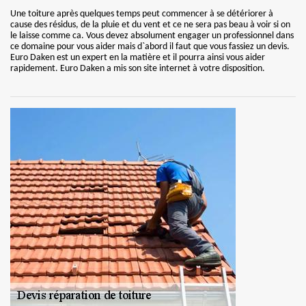
Une toiture après quelques temps peut commencer à se détériorer à
cause des résidus, de la pluie et du vent et ce ne sera pas beau à voir si on
le laisse comme ca. Vous devez absolument engager un professionnel dans
ce domaine pour vous aider mais d`abord il faut que vous fassiez un devis.
Euro Daken est un expert en la matière et il pourra ainsi vous aider
rapidement. Euro Daken a mis son site internet à votre disposition.