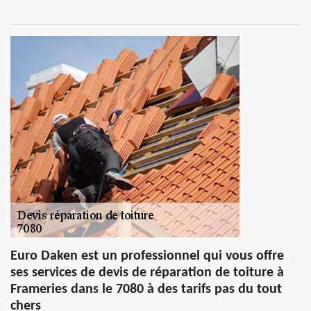
Euro Daken est un professionnel qui vous offre
ses services de devis de réparation de toiture à
Frameries dans le 7080 à des tarifs pas du tout
chers