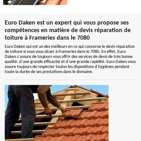
Euro Daken est un expert qui vous propose ses
compétences en matière de devis réparation de
toiture à Frameries dans le 7080
Euro Daken qui est un des meilleurs en ce qui concerne le devis réparation
de toiture si vous vous situer à Frameries dans le 7080. En effet, Euro
Daken s`assure de toujours vous offrir des services de devis de très bonne
qualité, d`une grande efficacité et d`une grande rapidité. Euro Daken vous
assure toujours de respecter toutes les dispositions d`hygiènes pendant
toute la durée de ses prestations dans le domaine.