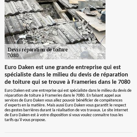
Euro Daken est une grande entreprise qui est
spécialiste dans le milieu du devis de réparation
de toiture qui se trouve à Frameries dans le 7080
Euro Daken est une entreprise qui est spécialiste dans le milieu du devis de
réparation de toiture à Frameries dans le 7080. En faisant appel aux
services de Euro Daken vous allez pouvoir bénéficier de compétences
d`experts en la matière. Mais aussi Euro Daken vous garantit le respect
des gestes barrières durant la réalisation de vos travaux. Le site internet
de Euro Daken est à votre disposition si vous voulez connaitre tous les
tarifs qu`il vous propose.