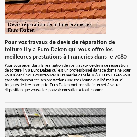
Pour vos travaux de devis de réparation de
toiture il y a Euro Daken qui vous offre les
meilleures prestations à Frameries dans le 7080
Pour vous aider dans la réalisation de vos travaux de devis de réparation
de toiture il y a Euro Daken qui est un professionnel dans ce domaine pour
vous aider si vous vous trouver à Frameries dans le 7080. Euro Daken vous
garantit dans toutes ses prestations une très bonne qualité mais aussi
toujours de très bons prix. Euro Daken met son site internet à votre
disposition que vous allez pouvoir consulter à tout moment.