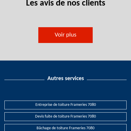
Les avis de nos clients
Voir plus
Autres services
Entreprise de toiture Frameries 7080
Devis fuite de toiture Frameries 7080
Bâchage de toiture Frameries 7080