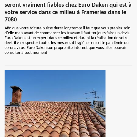
seront vraiment fiables chez Euro Daken qui est à
votre service dans ce milieu à Frameries dans le
7080
Afin que votre toiture puisse durer longtemps il faut que vous preniez soin
d`elle mais avant de commencer les travaux il faut toujours faire un devis.
Euro Daken est un expert dans ce milieu et durant la réalisation de votre
devis il va respecter toutes les mesures d`hygiènes en cette pandémie du
coronavirus. Euro Daken son propre site internet que vous allez pouvoir
consulter à tout moment.