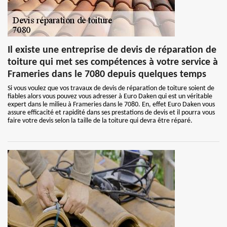
Il existe une entreprise de devis de réparation de
toiture qui met ses compétences à votre service à
Frameries dans le 7080 depuis quelques temps
Si vous voulez que vos travaux de devis de réparation de toiture soient de
fiables alors vous pouvez vous adresser à Euro Daken qui est un véritable
expert dans le milieu à Frameries dans le 7080. En, effet Euro Daken vous
assure efficacité et rapidité dans ses prestations de devis et il pourra vous
faire votre devis selon la taille de la toiture qui devra être réparé.