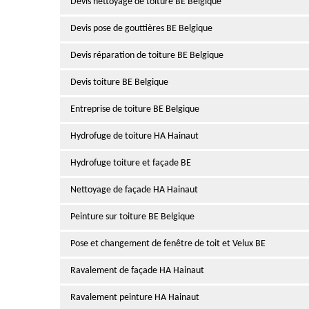
Devis nettoyage de toiture BE Belgique
Devis pose de gouttières BE Belgique
Devis réparation de toiture BE Belgique
Devis toiture BE Belgique
Entreprise de toiture BE Belgique
Hydrofuge de toiture HA Hainaut
Hydrofuge toiture et façade BE
Nettoyage de façade HA Hainaut
Peinture sur toiture BE Belgique
Pose et changement de fenêtre de toit et Velux BE
Ravalement de façade HA Hainaut
Ravalement peinture HA Hainaut