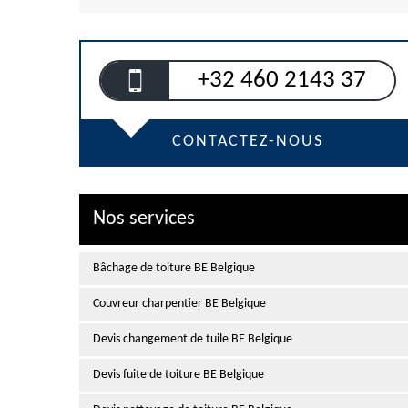
+32 460 2143 37
CONTACTEZ-NOUS
Nos services
Bâchage de toiture BE Belgique
Couvreur charpentier BE Belgique
Devis changement de tuile BE Belgique
Devis fuite de toiture BE Belgique