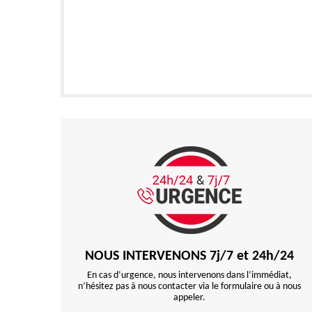
NOUS INTERVENONS 7j/7 et 24h/24
En cas d’urgence, nous intervenons dans l’immédiat,
n’hésitez pas à nous contacter via le formulaire ou à nous
appeler.