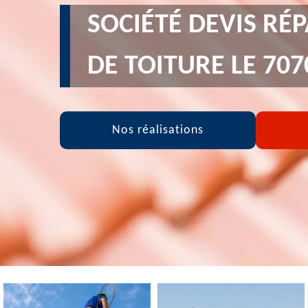
SOCIÉTÉ DEVIS RÉ
DE TOITURE LE 707
Nos réalisations