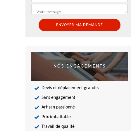
NOS ENGAGEMENTS
Devis et déplacement gratuits
Sans engagement
Artisan passionné
Prix imbattable
Travail de qualité