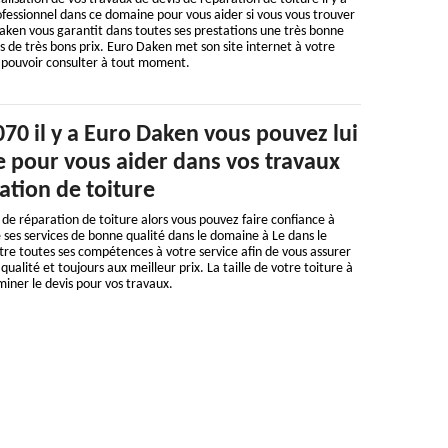
fessionnel dans ce domaine pour vous aider si vous vous trouver
aken vous garantit dans toutes ses prestations une très bonne
rs de très bons prix. Euro Daken met son site internet à votre
z pouvoir consulter à tout moment.
070 il y a Euro Daken vous pouvez lui
e pour vous aider dans vos travaux
ation de toiture
 de réparation de toiture alors vous pouvez faire confiance à
 ses services de bonne qualité dans le domaine à Le dans le
re toutes ses compétences à votre service afin de vous assurer
ualité et toujours aux meilleur prix. La taille de votre toiture à
iner le devis pour vos travaux.