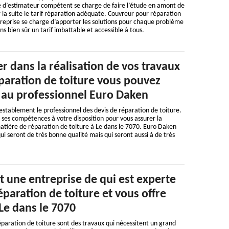
e d’estimateur compétent se charge de faire l’étude en amont de
r la suite le tarif réparation adéquate. Couvreur pour réparation
treprise se charge d’apporter les solutions pour chaque problème
ns bien sûr un tarif imbattable et accessible à tous.
r dans la réalisation de vos travaux
paration de toiture vous pouvez
 au professionnel Euro Daken
stablement le professionnel des devis de réparation de toiture.
ses compétences à votre disposition pour vous assurer la
 matière de réparation de toiture à Le dans le 7070. Euro Daken
ui seront de très bonne qualité mais qui seront aussi à de très
 une entreprise de qui est experte
éparation de toiture et vous offre
 Le dans le 7070
éparation de toiture sont des travaux qui nécessitent un grand