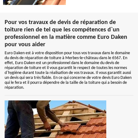
Pour vos travaux de devis de réparation de
toiture rien de tel que les compétences d`un
professionnel en la matière comme Euro Daken
pour vous aider
Euro Daken est à votre disposition pour tous vos travaux dans le domaine
du devis de réparation de toiture à Merbes-le-château dans le 6567. En
effet, Euro Daken est un professionnel dans le domaine du devis de
réparation de toiture et il vous garantit le respect de toutes les normes
d`hygiène durant toute la réalisation de vos travaux. Il vous garantit aussi
un devis qui sera très fiable. En ce qui concerne de votre devis Euro Daken
qui le fera et il pourra dépendre de la taille de la toiture qui a besoin de
réparation.