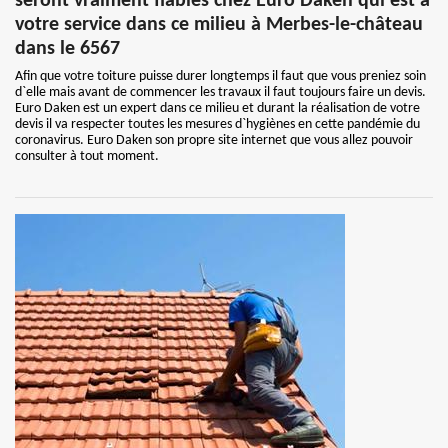
seront vraiment fiables chez Euro Daken qui est à
votre service dans ce milieu à Merbes-le-château
dans le 6567
Afin que votre toiture puisse durer longtemps il faut que vous preniez soin
d`elle mais avant de commencer les travaux il faut toujours faire un devis.
Euro Daken est un expert dans ce milieu et durant la réalisation de votre
devis il va respecter toutes les mesures d`hygiènes en cette pandémie du
coronavirus. Euro Daken son propre site internet que vous allez pouvoir
consulter à tout moment.