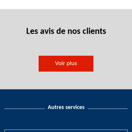
Les avis de nos clients
Voir plus
Autres services