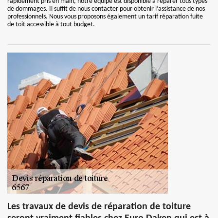
rapidement pris en main, notre équipe est disponible à réparer tous types
de dommages. Il suffit de nous contacter pour obtenir l’assistance de nos
professionnels. Nous vous proposons également un tarif réparation fuite
de toit accessible à tout budget.
Les travaux de devis de réparation de toiture