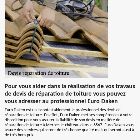
Pour vous aider dans la réalisation de vos travaux
de devis de réparation de toiture vous pouvez
vous adresser au professionnel Euro Daken
Euro Daken est un incontestablement le professionnel des devis de
réparation de toiture. En effet, Euro Daken met ses compétences à votre
disposition pour vous assurer la fiabilité de son devis en matière de
réparation de toiture à Merbes-le-château dans le 6567. Euro Daken vous
assure des services qui seront de très bonne qualité mais qui seront aussi à
de très bons prix.