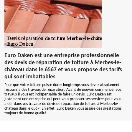
Euro Daken est une entreprise professionnelle
des devis de réparation de toiture à Merbes-le-
château dans le 6567 et vous propose des tarifs
qui sont imbattables
Pour que votre toiture puisse durer longtemps vous devez absolument
recourir à des travaux de réparation. Avant de pouvoir commencer vos
travaux il vous est indispensable de faire un devis. Euro Daken est
justement une entreprise qui peut vous proposer ses services pour vous
aider dans vos travaux de devis de réparation de toiture à Merbes-le-
château dans le 6567. En effet, Euro Daken vous assure des prestations
toujours de bonne qualité.