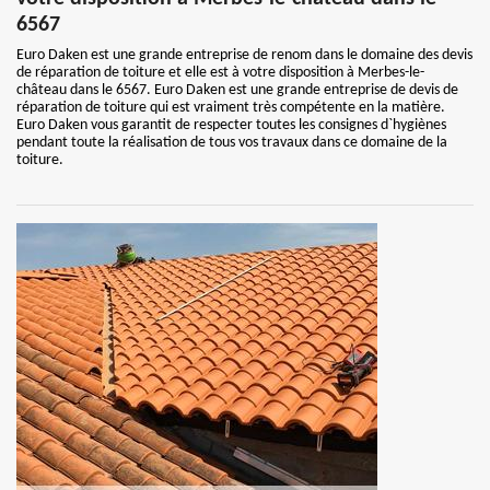
6567
Euro Daken est une grande entreprise de renom dans le domaine des devis
de réparation de toiture et elle est à votre disposition à Merbes-le-
château dans le 6567. Euro Daken est une grande entreprise de devis de
réparation de toiture qui est vraiment très compétente en la matière.
Euro Daken vous garantit de respecter toutes les consignes d`hygiènes
pendant toute la réalisation de tous vos travaux dans ce domaine de la
toiture.