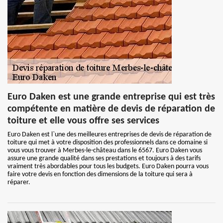
Euro Daken est une grande entreprise qui est très
compétente en matière de devis de réparation de
toiture et elle vous offre ses services
Euro Daken est l`une des meilleures entreprises de devis de réparation de
toiture qui met à votre disposition des professionnels dans ce domaine si
vous vous trouver à Merbes-le-château dans le 6567. Euro Daken vous
assure une grande qualité dans ses prestations et toujours à des tarifs
vraiment très abordables pour tous les budgets. Euro Daken pourra vous
faire votre devis en fonction des dimensions de la toiture qui sera à
réparer.