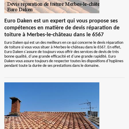
Euro Daken est un expert qui vous propose ses
compétences en matière de devis réparation de
toiture à Merbes-le-château dans le 6567
Euro Daken qui est un des meilleurs en ce qui concerne le devis réparation
de toiture si vous vous situer à Merbes-le-château dans le 6567. En effet,
Euro Daken s`assure de toujours vous offrir des services de devis de très
bonne qualité, d`une grande efficacité et d`une grande rapidité. Euro
Daken vous assure toujours de respecter toutes les dispositions d`hygiènes
pendant toute la durée de ses prestations dans le domaine.