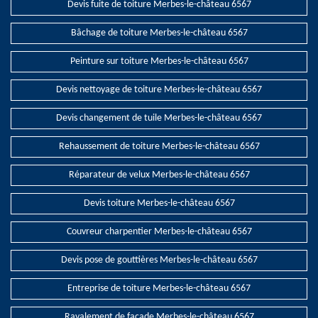
Devis fuite de toiture Merbes-le-château 6567
Bâchage de toiture Merbes-le-château 6567
Peinture sur toiture Merbes-le-château 6567
Devis nettoyage de toiture Merbes-le-château 6567
Devis changement de tuile Merbes-le-château 6567
Rehaussement de toiture Merbes-le-château 6567
Réparateur de velux Merbes-le-château 6567
Devis toiture Merbes-le-château 6567
Couvreur charpentier Merbes-le-château 6567
Devis pose de gouttières Merbes-le-château 6567
Entreprise de toiture Merbes-le-château 6567
Ravalement de façade Merbes-le-château 6567