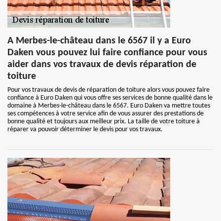
A Merbes-le-château dans le 6567 il y a Euro
Daken vous pouvez lui faire confiance pour vous
aider dans vos travaux de devis réparation de
toiture
Pour vos travaux de devis de réparation de toiture alors vous pouvez faire
confiance à Euro Daken qui vous offre ses services de bonne qualité dans le
domaine à Merbes-le-château dans le 6567. Euro Daken va mettre toutes
ses compétences à votre service afin de vous assurer des prestations de
bonne qualité et toujours aux meilleur prix. La taille de votre toiture à
réparer va pouvoir déterminer le devis pour vos travaux.