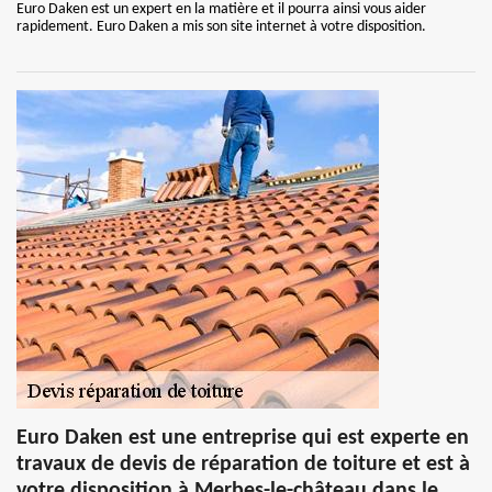
Euro Daken est un expert en la matière et il pourra ainsi vous aider
rapidement. Euro Daken a mis son site internet à votre disposition.
Euro Daken est une entreprise qui est experte en
travaux de devis de réparation de toiture et est à
votre disposition à Merbes-le-château dans le