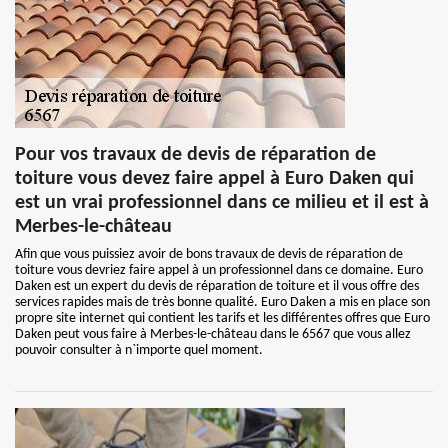
Pour vos travaux de devis de réparation de
toiture vous devez faire appel à Euro Daken qui
est un vrai professionnel dans ce milieu et il est à
Merbes-le-château
Afin que vous puissiez avoir de bons travaux de devis de réparation de
toiture vous devriez faire appel à un professionnel dans ce domaine. Euro
Daken est un expert du devis de réparation de toiture et il vous offre des
services rapides mais de très bonne qualité. Euro Daken a mis en place son
propre site internet qui contient les tarifs et les différentes offres que Euro
Daken peut vous faire à Merbes-le-château dans le 6567 que vous allez
pouvoir consulter à n`importe quel moment.