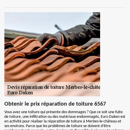
Obtenir le prix réparation de toiture 6567
Vous avez une toiture qui présente des dommages ? Que ce soit une fuite
de toiture, une infiltration ou des matériaux endommagés, Euro Daken est
en activité pour réaliser la réparation de toiture à Merbes-le-château et
ses environs. Parce que les problèmes de toiture se doivent d’être