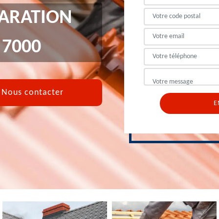
PARATION
 7000
Nous contacter