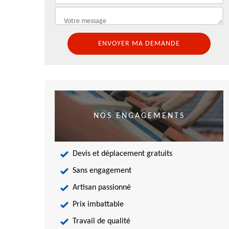
NOS ENGAGEMENTS
Devis et déplacement gratuits
Sans engagement
Artisan passionné
Prix imbattable
Travail de qualité