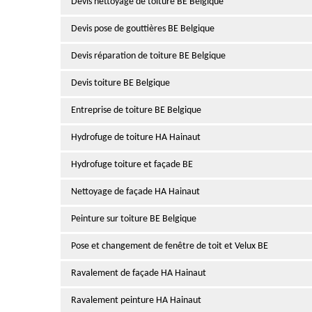
Devis nettoyage de toiture BE Belgique
Devis pose de gouttières BE Belgique
Devis réparation de toiture BE Belgique
Devis toiture BE Belgique
Entreprise de toiture BE Belgique
Hydrofuge de toiture HA Hainaut
Hydrofuge toiture et façade BE
Nettoyage de façade HA Hainaut
Peinture sur toiture BE Belgique
Pose et changement de fenêtre de toit et Velux BE
Ravalement de façade HA Hainaut
Ravalement peinture HA Hainaut