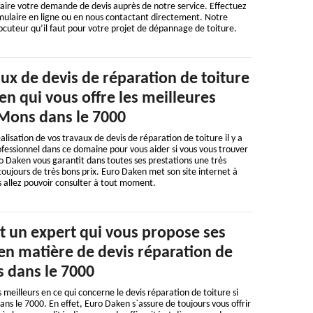
aire votre demande de devis auprès de notre service. Effectuez
mulaire en ligne ou en nous contactant directement. Notre
locuteur qu’il faut pour votre projet de dépannage de toiture.
ux de devis de réparation de toiture
ken qui vous offre les meilleures
 Mons dans le 7000
alisation de vos travaux de devis de réparation de toiture il y a
fessionnel dans ce domaine pour vous aider si vous vous trouver
 Daken vous garantit dans toutes ses prestations une très
toujours de très bons prix. Euro Daken met son site internet à
s allez pouvoir consulter à tout moment.
t un expert qui vous propose ses
n matière de devis réparation de
s dans le 7000
 meilleurs en ce qui concerne le devis réparation de toiture si
ans le 7000. En effet, Euro Daken s`assure de toujours vous offrir