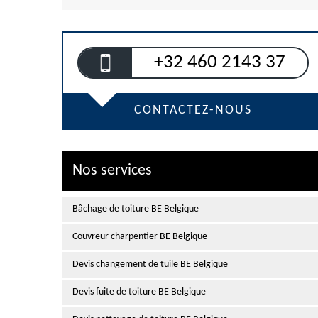
+32 460 2143 37
CONTACTEZ-NOUS
Nos services
Bâchage de toiture BE Belgique
Couvreur charpentier BE Belgique
Devis changement de tuile BE Belgique
Devis fuite de toiture BE Belgique