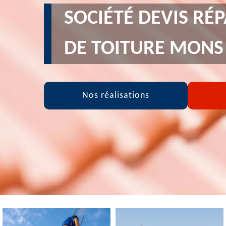
SOCIÉTÉ DEVIS RÉ
DE TOITURE MONS
Nos réalisations