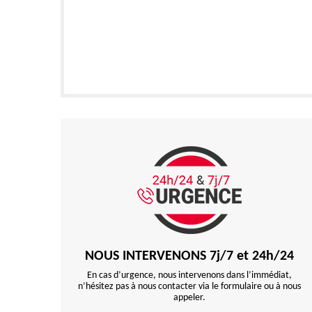
NOUS INTERVENONS 7j/7 et 24h/24
En cas d’urgence, nous intervenons dans l’immédiat,
n’hésitez pas à nous contacter via le formulaire ou à nous
appeler.