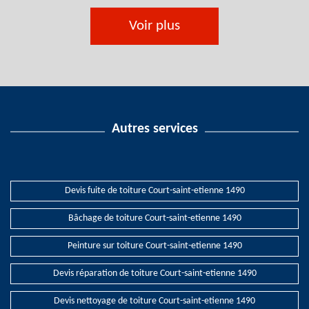
Voir plus
Autres services
Devis fuite de toiture Court-saint-etienne 1490
Bâchage de toiture Court-saint-etienne 1490
Peinture sur toiture Court-saint-etienne 1490
Devis réparation de toiture Court-saint-etienne 1490
Devis nettoyage de toiture Court-saint-etienne 1490