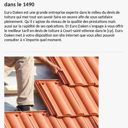
dans le 1490
Euro Daken est une grande entreprise experte dans le milieu du devis de
toiture qui met tout son savoir faire en œuvre afin de vous satisfaire
pleinement. Qu`il s`agisse du niveau de la qualité des prestations mais
aussi sur la rapidité de ses opérations. Et Euro Daken s`engage à vous offrir
le meilleur tarif en devis de toiture à Court-saint-etienne dans le [cp]. Euro
Daken met à votre disposition son site internet que vous allez pouvoir
consulter à n`importe quel moment.