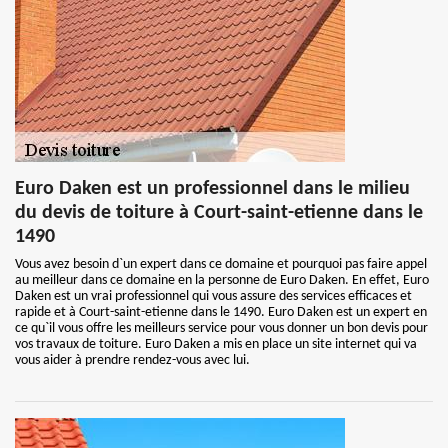
Euro Daken est un professionnel dans le milieu
du devis de toiture à Court-saint-etienne dans le
1490
Vous avez besoin d`un expert dans ce domaine et pourquoi pas faire appel
au meilleur dans ce domaine en la personne de Euro Daken. En effet, Euro
Daken est un vrai professionnel qui vous assure des services efficaces et
rapide et à Court-saint-etienne dans le 1490. Euro Daken est un expert en
ce qu`il vous offre les meilleurs service pour vous donner un bon devis pour
vos travaux de toiture. Euro Daken a mis en place un site internet qui va
vous aider à prendre rendez-vous avec lui.