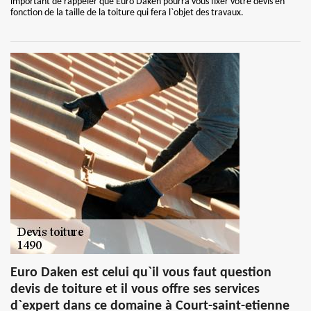
important de rappeler que Euro Daken pourra vous fixer votre devis en
fonction de la taille de la toiture qui fera l`objet des travaux.
Euro Daken est celui qu`il vous faut question
devis de toiture et il vous offre ses services
d`expert dans ce domaine à Court-saint-etienne