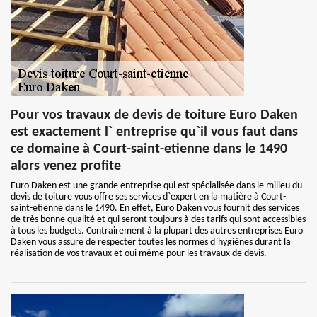
Pour vos travaux de devis de toiture Euro Daken
est exactement l` entreprise qu`il vous faut dans
ce domaine à Court-saint-etienne dans le 1490
alors venez profite
Euro Daken est une grande entreprise qui est spécialisée dans le milieu du
devis de toiture vous offre ses services d`expert en la matière à Court-
saint-etienne dans le 1490. En effet, Euro Daken vous fournit des services
de très bonne qualité et qui seront toujours à des tarifs qui sont accessibles
à tous les budgets. Contrairement à la plupart des autres entreprises Euro
Daken vous assure de respecter toutes les normes d`hygiènes durant la
réalisation de vos travaux et oui même pour les travaux de devis.