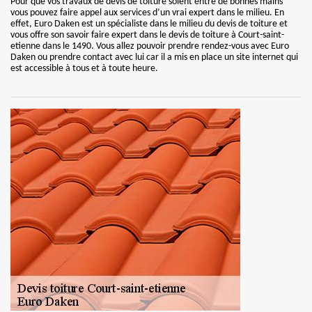
Pour que vos travaux de devis de toiture soient entre de bonnes mains
vous pouvez faire appel aux services d’un vrai expert dans le milieu. En
effet, Euro Daken est un spécialiste dans le milieu du devis de toiture et
vous offre son savoir faire expert dans le devis de toiture à Court-saint-
etienne dans le 1490. Vous allez pouvoir prendre rendez-vous avec Euro
Daken ou prendre contact avec lui car il a mis en place un site internet qui
est accessible à tous et à toute heure.