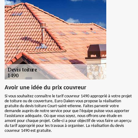
Avoir une idée du prix couvreur
Si vous souhaitez connaître le tarif couvreur 1490 approprié à votre projet
de toiture ou de couverture, Euro Daken vous propose la réalisation
gratuite du devis toiture Court-saint-etienne. Faites parvenir votre
demande auprès de notre service pour que l’équipe puisse vous apporter
l’assistance adéquate. Où que vous soyez, nous offrons une étude en
amont pour chaque projet. Celle-ci a pour objectif de vous faire un aperçu
du tarif approprié pour les travaux à organiser. La réalisation du devis
couvreur 1490 est gratuite.