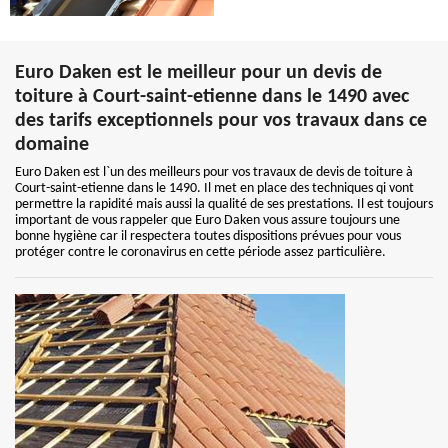
Euro Daken est le meilleur pour un devis de
toiture à Court-saint-etienne dans le 1490 avec
des tarifs exceptionnels pour vos travaux dans ce
domaine
Euro Daken est l`un des meilleurs pour vos travaux de devis de toiture à
Court-saint-etienne dans le 1490. Il met en place des techniques qi vont
permettre la rapidité mais aussi la qualité de ses prestations. Il est toujours
important de vous rappeler que Euro Daken vous assure toujours une
bonne hygiène car il respectera toutes dispositions prévues pour vous
protéger contre le coronavirus en cette période assez particulière.