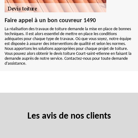
Faire appel à un bon couvreur 1490
La réalisation des travaux de toiture demande la mise en place de bonnes
techniques. Il est alors essentiel de mettre en place les conditions
adéquates pour chaque type de travaux. Où que vous soyez, notre équipe
est disposée à assurer des interventions de qualité et selon les normes.
Nous apportons les solutions appropriées pour chaque projet de toiture.
Vous pouvez alors obtenir le devis toiture Court-saint-etienne en faisant la
demande auprès de notre service. Contactez-nous pour toute demande
d’assistance.
Les avis de nos clients