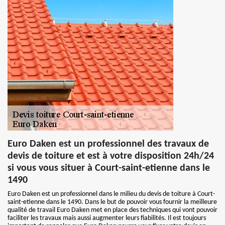
Euro Daken est un professionnel des travaux de
devis de toiture et est à votre disposition 24h/24
si vous vous situer à Court-saint-etienne dans le
1490
Euro Daken est un professionnel dans le milieu du devis de toiture à Court-
saint-etienne dans le 1490. Dans le but de pouvoir vous fournir la meilleure
qualité de travail Euro Daken met en place des techniques qui vont pouvoir
faciliter les travaux mais aussi augmenter leurs fiabilités. Il est toujours