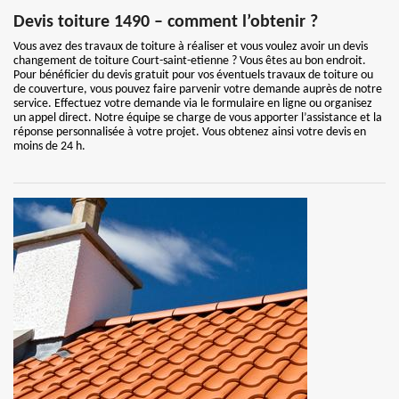
Devis toiture 1490 – comment l’obtenir ?
Vous avez des travaux de toiture à réaliser et vous voulez avoir un devis
changement de toiture Court-saint-etienne ? Vous êtes au bon endroit.
Pour bénéficier du devis gratuit pour vos éventuels travaux de toiture ou
de couverture, vous pouvez faire parvenir votre demande auprès de notre
service. Effectuez votre demande via le formulaire en ligne ou organisez
un appel direct. Notre équipe se charge de vous apporter l’assistance et la
réponse personnalisée à votre projet. Vous obtenez ainsi votre devis en
moins de 24 h.