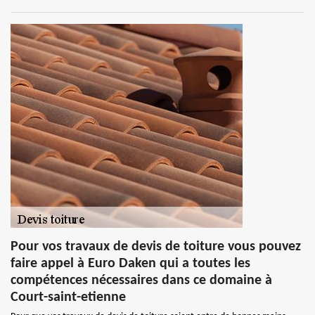
Pour vos travaux de devis de toiture vous pouvez
faire appel à Euro Daken qui a toutes les
compétences nécessaires dans ce domaine à
Court-saint-etienne