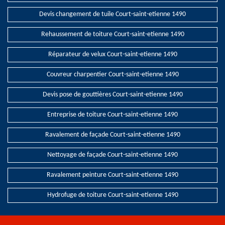
Devis changement de tuile Court-saint-etienne 1490
Rehaussement de toiture Court-saint-etienne 1490
Réparateur de velux Court-saint-etienne 1490
Couvreur charpentier Court-saint-etienne 1490
Devis pose de gouttières Court-saint-etienne 1490
Entreprise de toiture Court-saint-etienne 1490
Ravalement de façade Court-saint-etienne 1490
Nettoyage de façade Court-saint-etienne 1490
Ravalement peinture Court-saint-etienne 1490
Hydrofuge de toiture Court-saint-etienne 1490