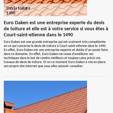
Euro Daken est une entreprise experte du devis
de toiture et elle est à votre service si vous êtes à
Court-saint-etienne dans le 1490
Euro Daken est une grande entreprise qui est vraiment très compétente
en ce qui concerne le devis de toiture à Court-saint-etienne dans le 1490.
En effet, Euro Daken est une entreprise experte et dotée d’un savoir-faire
dans ce domaine. En effet, Euro Daken ne cesse d’améliorer ses
techniques dans le but de rendre meilleurs et toujours plus précis vos
travaux de devis de toiture. Et en ce moment Euro Daken a mis en place
son propre site internet que vous allez pouvoir consulter.