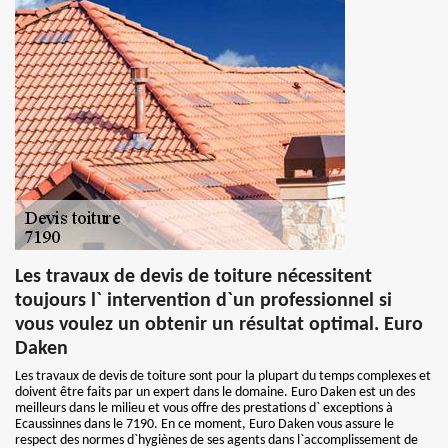
Les travaux de devis de toiture nécessitent
toujours l` intervention d`un professionnel si
vous voulez un obtenir un résultat optimal. Euro
Daken
Les travaux de devis de toiture sont pour la plupart du temps complexes et
doivent être faits par un expert dans le domaine. Euro Daken est un des
meilleurs dans le milieu et vous offre des prestations d` exceptions à
Ecaussinnes dans le 7190. En ce moment, Euro Daken vous assure le
respect des normes d`hygiènes de ses agents dans l`accomplissement de