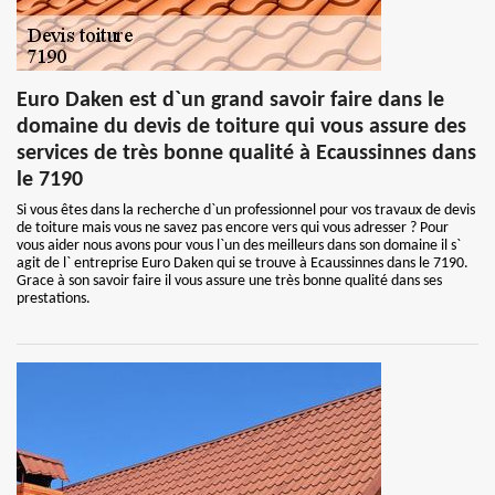
Euro Daken est d`un grand savoir faire dans le
domaine du devis de toiture qui vous assure des
services de très bonne qualité à Ecaussinnes dans
le 7190
Si vous êtes dans la recherche d`un professionnel pour vos travaux de devis
de toiture mais vous ne savez pas encore vers qui vous adresser ? Pour
vous aider nous avons pour vous l`un des meilleurs dans son domaine il s`
agit de l` entreprise Euro Daken qui se trouve à Ecaussinnes dans le 7190.
Grace à son savoir faire il vous assure une très bonne qualité dans ses
prestations.