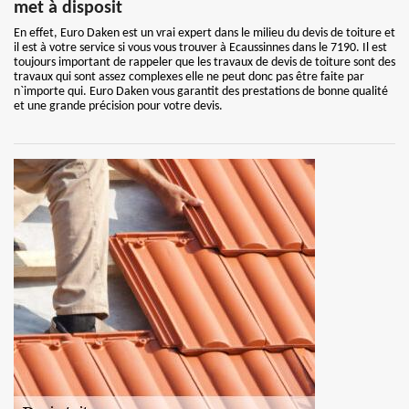
met à disposit
En effet, Euro Daken est un vrai expert dans le milieu du devis de toiture et
il est à votre service si vous vous trouver à Ecaussinnes dans le 7190. Il est
toujours important de rappeler que les travaux de devis de toiture sont des
travaux qui sont assez complexes elle ne peut donc pas être faite par
n`importe qui. Euro Daken vous garantit des prestations de bonne qualité
et une grande précision pour votre devis.