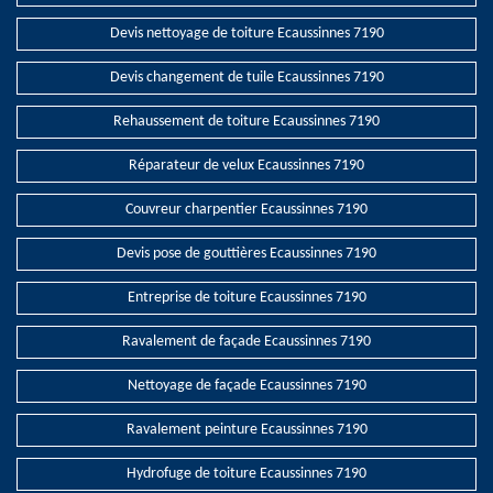
Devis nettoyage de toiture Ecaussinnes 7190
Devis changement de tuile Ecaussinnes 7190
Rehaussement de toiture Ecaussinnes 7190
Réparateur de velux Ecaussinnes 7190
Couvreur charpentier Ecaussinnes 7190
Devis pose de gouttières Ecaussinnes 7190
Entreprise de toiture Ecaussinnes 7190
Ravalement de façade Ecaussinnes 7190
Nettoyage de façade Ecaussinnes 7190
Ravalement peinture Ecaussinnes 7190
Hydrofuge de toiture Ecaussinnes 7190