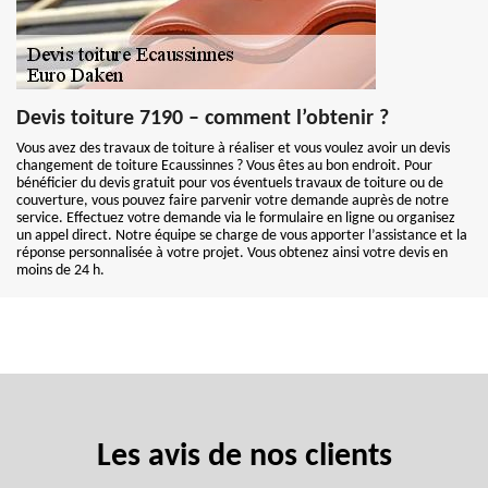
Devis toiture 7190 – comment l’obtenir ?
Vous avez des travaux de toiture à réaliser et vous voulez avoir un devis
changement de toiture Ecaussinnes ? Vous êtes au bon endroit. Pour
bénéficier du devis gratuit pour vos éventuels travaux de toiture ou de
couverture, vous pouvez faire parvenir votre demande auprès de notre
service. Effectuez votre demande via le formulaire en ligne ou organisez
un appel direct. Notre équipe se charge de vous apporter l’assistance et la
réponse personnalisée à votre projet. Vous obtenez ainsi votre devis en
moins de 24 h.
Les avis de nos clients