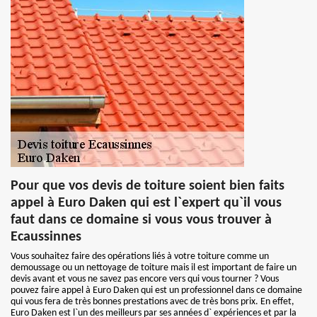
Pour que vos devis de toiture soient bien faits
appel à Euro Daken qui est l`expert qu`il vous
faut dans ce domaine si vous vous trouver à
Ecaussinnes
Vous souhaitez faire des opérations liés à votre toiture comme un
demoussage ou un nettoyage de toiture mais il est important de faire un
devis avant et vous ne savez pas encore vers qui vous tourner ? Vous
pouvez faire appel à Euro Daken qui est un professionnel dans ce domaine
qui vous fera de très bonnes prestations avec de très bons prix. En effet,
Euro Daken est l`un des meilleurs par ses années d` expériences et par la