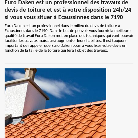
Euro Daken est un professionnel des travaux de
devis de toiture et est à votre disposition 24h/24
si vous vous situer à Ecaussinnes dans le 7190
Euro Daken est un professionnel dans le milieu du devis de toiture à
Ecaussinnes dans le 7190. Dans le but de pouvoir vous fournir la meilleure
qualité de travail Euro Daken met en place des techniques qui vont pouvoir
faciliter les travaux mais aussi augmenter leurs fiabilités. Il est toujours
important de rappeler que Euro Daken pourra vous fixer votre devis en
fonction de la taille de la toiture qui fera l`objet des travaux.