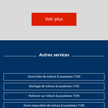
Voir plus
Autres services
Devis fuite de toiture Ecaussinnes 7190
Bâchage de toiture Ecaussinnes 7190
Peinture sur toiture Ecaussinnes 7190
Devis réparation de toiture Ecaussinnes 7190