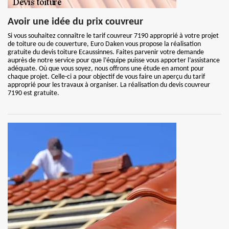
Avoir une idée du prix couvreur
Si vous souhaitez connaître le tarif couvreur 7190 approprié à votre projet
de toiture ou de couverture, Euro Daken vous propose la réalisation
gratuite du devis toiture Ecaussinnes. Faites parvenir votre demande
auprès de notre service pour que l’équipe puisse vous apporter l’assistance
adéquate. Où que vous soyez, nous offrons une étude en amont pour
chaque projet. Celle-ci a pour objectif de vous faire un aperçu du tarif
approprié pour les travaux à organiser. La réalisation du devis couvreur
7190 est gratuite.