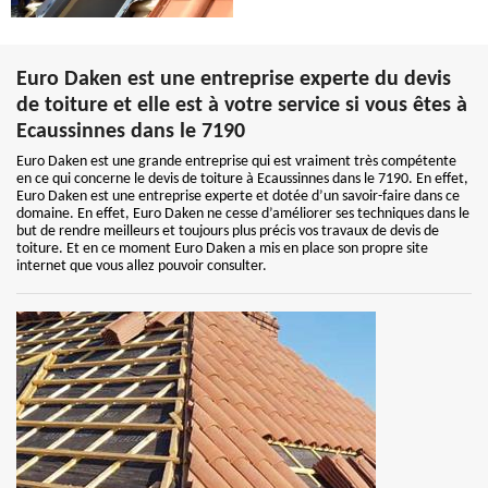
Euro Daken est une entreprise experte du devis
de toiture et elle est à votre service si vous êtes à
Ecaussinnes dans le 7190
Euro Daken est une grande entreprise qui est vraiment très compétente
en ce qui concerne le devis de toiture à Ecaussinnes dans le 7190. En effet,
Euro Daken est une entreprise experte et dotée d’un savoir-faire dans ce
domaine. En effet, Euro Daken ne cesse d’améliorer ses techniques dans le
but de rendre meilleurs et toujours plus précis vos travaux de devis de
toiture. Et en ce moment Euro Daken a mis en place son propre site
internet que vous allez pouvoir consulter.