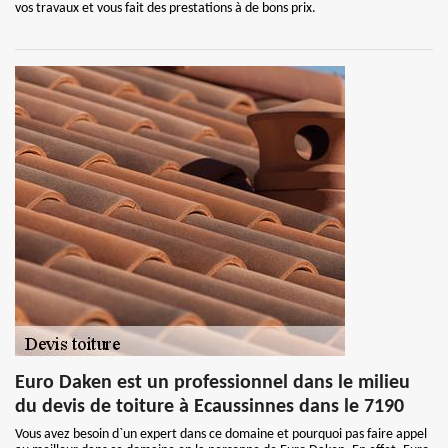
vos travaux et vous fait des prestations à de bons prix.
Euro Daken est un professionnel dans le milieu
du devis de toiture à Ecaussinnes dans le 7190
Vous avez besoin d`un expert dans ce domaine et pourquoi pas faire appel