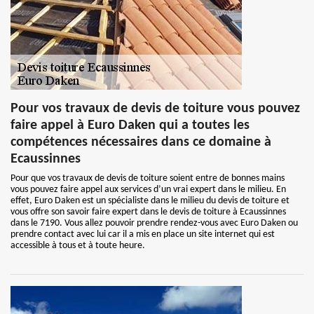
Pour vos travaux de devis de toiture vous pouvez
faire appel à Euro Daken qui a toutes les
compétences nécessaires dans ce domaine à
Ecaussinnes
Pour que vos travaux de devis de toiture soient entre de bonnes mains
vous pouvez faire appel aux services d’un vrai expert dans le milieu. En
effet, Euro Daken est un spécialiste dans le milieu du devis de toiture et
vous offre son savoir faire expert dans le devis de toiture à Ecaussinnes
dans le 7190. Vous allez pouvoir prendre rendez-vous avec Euro Daken ou
prendre contact avec lui car il a mis en place un site internet qui est
accessible à tous et à toute heure.