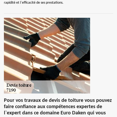
rapidité et l`efficacité de ses prestations.
Pour vos travaux de devis de toiture vous pouvez
faire confiance aux compétences expertes de
l`expert dans ce domaine Euro Daken qui vous