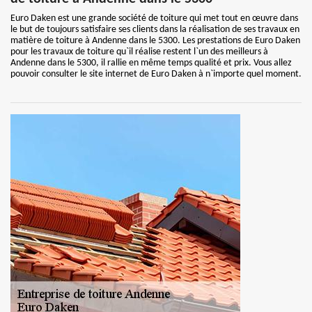
Euro Daken est une grande société de toiture qui met tout en œuvre dans
le but de toujours satisfaire ses clients dans la réalisation de ses travaux en
matière de toiture à Andenne dans le 5300. Les prestations de Euro Daken
pour les travaux de toiture qu`il réalise restent l`un des meilleurs à
Andenne dans le 5300, il rallie en même temps qualité et prix. Vous allez
pouvoir consulter le site internet de Euro Daken à n`importe quel moment.