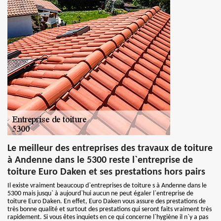
Le meilleur des entreprises des travaux de toiture
à Andenne dans le 5300 reste l`entreprise de
toiture Euro Daken et ses prestations hors pairs
Il existe vraiment beaucoup d`entreprises de toiture s à Andenne dans le
5300 mais jusqu` à aujourd`hui aucun ne peut égaler l`entreprise de
toiture Euro Daken. En effet, Euro Daken vous assure des prestations de
très bonne qualité et surtout des prestations qui seront faits vraiment très
rapidement. Si vous êtes inquiets en ce qui concerne l`hygiène il n`y a pas