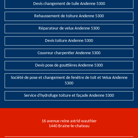
Devis changement de tuile Andenne 5300
Rehaussement de toiture Andenne 5300
Réparateur de velux Andenne 5300
Devis toiture Andenne 5300
Couvreur charpentier Andenne 5300
Devis pose de gouttières Andenne 5300
Société de pose et changement de fenêtre de toit et Velux Andenne
5300
Service d'hydrofuge toiture et façade Andenne 5300
16 avenue reine astrid wauthier
1440 Braine-le-chateau