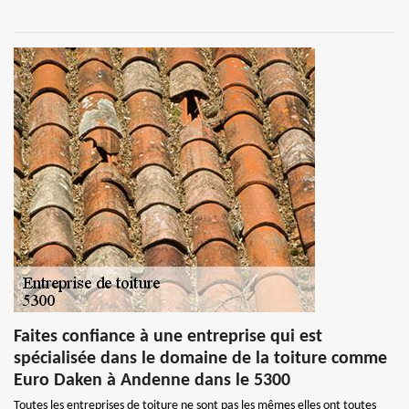
Faites confiance à une entreprise qui est
spécialisée dans le domaine de la toiture comme
Euro Daken à Andenne dans le 5300
Toutes les entreprises de toiture ne sont pas les mêmes elles ont toutes