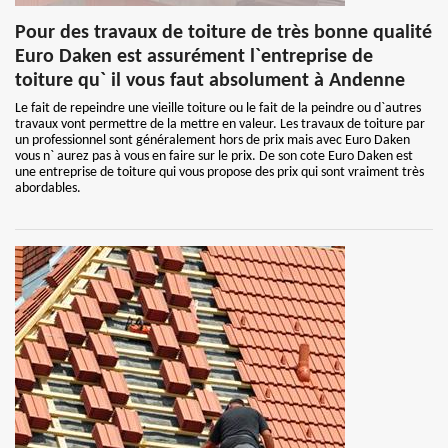
Pour des travaux de toiture de très bonne qualité
Euro Daken est assurément l`entreprise de
toiture qu` il vous faut absolument à Andenne
Le fait de repeindre une vieille toiture ou le fait de la peindre ou d`autres
travaux vont permettre de la mettre en valeur. Les travaux de toiture par
un professionnel sont généralement hors de prix mais avec Euro Daken
vous n` aurez pas à vous en faire sur le prix. De son cote Euro Daken est
une entreprise de toiture qui vous propose des prix qui sont vraiment très
abordables.