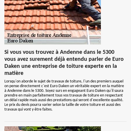
Si vous vous trouvez à Andenne dans le 5300
vous avez surement déjà entendu parler de Euro
Daken une entreprise de toiture experte en la
matière
Lorsqu`on aborde le sujet de travaux de toiture, l`un des premiers auquel
on pense directement c`est Euro Daken un véritable expert en la matière
à Andenne dans le 5300. Soyez surs en engageant Euro Daken qu`il saura
prendre en main parfaitement tous vos travaux de toiture en respectant
un délai rapide mais aussi des prestations qui seront d`excellente qualité.
Le prix du devis pourra varier selon la taille de votre toiture et aussi des
travaux qui vont y être faites.