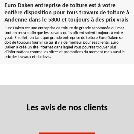
Euro Daken entreprise de toiture est à votre
entière disposition pour tous travaux de toiture à
Andenne dans le 5300 et toujours à des prix vrais
Euro Daken est une entreprise de toiture de grande renommée qui met
tout en œuvre afin que les travaux qu`ils offrent soient toujours à votre
gout. En effet, en tant que grande entreprise de toiture Euro Daken se
doit de toujours fournir ce qu` il y a de meilleur pour ses clients. Euro
Daken a créé un site internet dans lequel vous pourrez trouver plus
d`informations comme les offres et promotions du moment mais aussi le
prix des travaux et du devis.
Les avis de nos clients