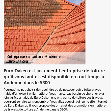
Euro Daken est justement l`entreprise de toiture
qu`il vous faut et est disponible en tout temps à
Andenne dans le 5300
Pourquoi ne pas choisir de repeindre ou de nettoyer votre toiture avec
l`aide d`un expert en la matière. Vous n`avez pas besoin de chercher plus
loin, grâce à l`aide de Euro Daken une entreprise de toiture vos travaux
pourront se faire sans encombre. Vous allez pouvoir voir sur le site internet
de Euro Daken qu`il vous propose des offres et des promotions en matière
de travaux de toiture à Andenne dans le 5300.