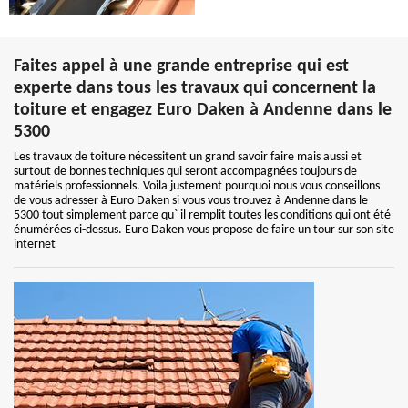
Faites appel à une grande entreprise qui est
experte dans tous les travaux qui concernent la
toiture et engagez Euro Daken à Andenne dans le
5300
Les travaux de toiture nécessitent un grand savoir faire mais aussi et
surtout de bonnes techniques qui seront accompagnées toujours de
matériels professionnels. Voila justement pourquoi nous vous conseillons
de vous adresser à Euro Daken si vous vous trouvez à Andenne dans le
5300 tout simplement parce qu` il remplit toutes les conditions qui ont été
énumérées ci-dessus. Euro Daken vous propose de faire un tour sur son site
internet