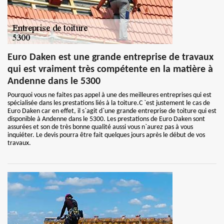
Euro Daken est une grande entreprise de travaux
qui est vraiment très compétente en la matière à
Andenne dans le 5300
Pourquoi vous ne faites pas appel à une des meilleures entreprises qui est
spécialisée dans les prestations liés à la toiture.C `est justement le cas de
Euro Daken car en effet, il s`agit d`une grande entreprise de toiture qui est
disponible à Andenne dans le 5300. Les prestations de Euro Daken sont
assurées et son de très bonne qualité aussi vous n`aurez pas à vous
inquiéter. Le devis pourra être fait quelques jours après le début de vos
travaux.