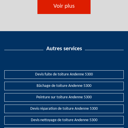
Voir plus
Autres services
Devis fuite de toiture Andenne 5300
Bâchage de toiture Andenne 5300
Peinture sur toiture Andenne 5300
Devis réparation de toiture Andenne 5300
Devis nettoyage de toiture Andenne 5300