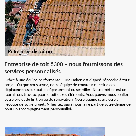
Entreprise de toit 5300 – nous fournissons des
services personnalisés
Grâce à une équipe performante, Euro Daken est disposé répondre à tout
projet. Où que vous soyez, notre équipe de couvreur effectue des
déplacements partout le département ou ses villes. Notre métier est de
fournir des travaux pour le toit et ses éléments. Vous pouvez nous confier
votre projet de finition ou de rénovation. Notre équipe saura être à
l’écoute de votre projet. N’hésitez pas à nous faire part de votre demande
pour un accompagnement personnalisé.