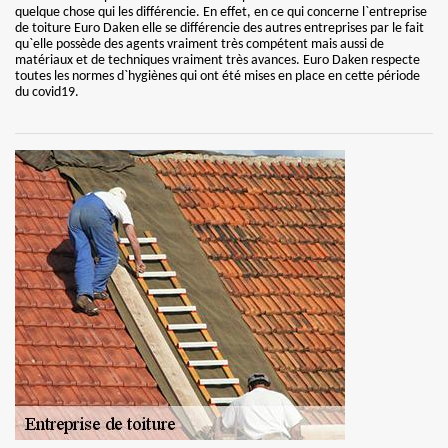
quelque chose qui les différencie. En effet, en ce qui concerne l`entreprise
de toiture Euro Daken elle se différencie des autres entreprises par le fait
qu`elle possède des agents vraiment très compétent mais aussi de
matériaux et de techniques vraiment très avances. Euro Daken respecte
toutes les normes d`hygiènes qui ont été mises en place en cette période
du covid19.