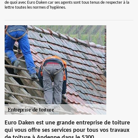
de quoi avec Euro Daken car ses agents sont tous tenus de respecter à la
lettre toutes les normes d`hygiènes.
Euro Daken est une grande entreprise de toiture
qui vous offre ses services pour tous vos travaux
de toiture à Andenne dans le 5300