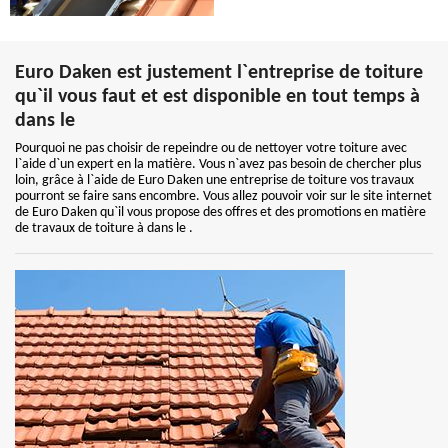
Euro Daken est justement l`entreprise de toiture
qu`il vous faut et est disponible en tout temps à
dans le
Pourquoi ne pas choisir de repeindre ou de nettoyer votre toiture avec
l`aide d`un expert en la matière. Vous n`avez pas besoin de chercher plus
loin, grâce à l`aide de Euro Daken une entreprise de toiture vos travaux
pourront se faire sans encombre. Vous allez pouvoir voir sur le site internet
de Euro Daken qu`il vous propose des offres et des promotions en matière
de travaux de toiture à dans le .