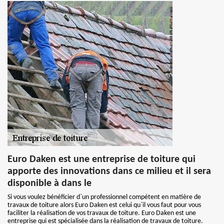
Euro Daken est une entreprise de toiture qui
apporte des innovations dans ce milieu et il sera
disponible à dans le
Si vous voulez bénéficier d`un professionnel compétent en matière de
travaux de toiture alors Euro Daken est celui qu`il vous faut pour vous
faciliter la réalisation de vos travaux de toiture. Euro Daken est une
entreprise qui est spécialisée dans la réalisation de travaux de toiture.