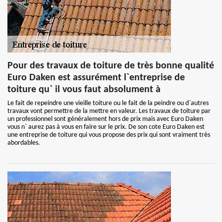
Pour des travaux de toiture de très bonne qualité
Euro Daken est assurément l`entreprise de
toiture qu` il vous faut absolument à
Le fait de repeindre une vieille toiture ou le fait de la peindre ou d`autres
travaux vont permettre de la mettre en valeur. Les travaux de toiture par
un professionnel sont généralement hors de prix mais avec Euro Daken
vous n` aurez pas à vous en faire sur le prix. De son cote Euro Daken est
une entreprise de toiture qui vous propose des prix qui sont vraiment très
abordables.