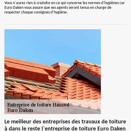
Vous n`aurez rien à craindre en ce qui concerne les normes d`hygiènes car
Euro Daken vous assure que ses agents seront tenus en charge de
respecter chaque consignes d`hygiène.
Le meilleur des entreprises des travaux de toiture
à dans le reste l`entreprise de toiture Euro Daken