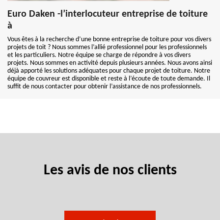
Euro Daken -l’interlocuteur entreprise de toiture
à
Vous êtes à la recherche d’une bonne entreprise de toiture pour vos divers
projets de toit ? Nous sommes l’allié professionnel pour les professionnels
et les particuliers. Notre équipe se charge de répondre à vos divers
projets. Nous sommes en activité depuis plusieurs années. Nous avons ainsi
déjà apporté les solutions adéquates pour chaque projet de toiture. Notre
équipe de couvreur est disponible et reste à l’écoute de toute demande. Il
suffit de nous contacter pour obtenir l’assistance de nos professionnels.
Les avis de nos clients