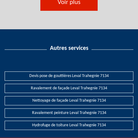
Voir plus
Autres services
Devis pose de gouttières Leval Trahegnie 7134
Ravalement de façade Leval Trahegnie 7134
Nettoyage de façade Leval Trahegnie 7134
Ravalement peinture Leval Trahegnie 7134
Hydrofuge de toiture Leval Trahegnie 7134