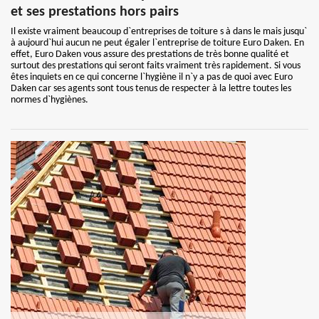
et ses prestations hors pairs
Il existe vraiment beaucoup d`entreprises de toiture s à dans le mais jusqu`
à aujourd`hui aucun ne peut égaler l`entreprise de toiture Euro Daken. En
effet, Euro Daken vous assure des prestations de très bonne qualité et
surtout des prestations qui seront faits vraiment très rapidement. Si vous
êtes inquiets en ce qui concerne l`hygiène il n`y a pas de quoi avec Euro
Daken car ses agents sont tous tenus de respecter à la lettre toutes les
normes d`hygiènes.