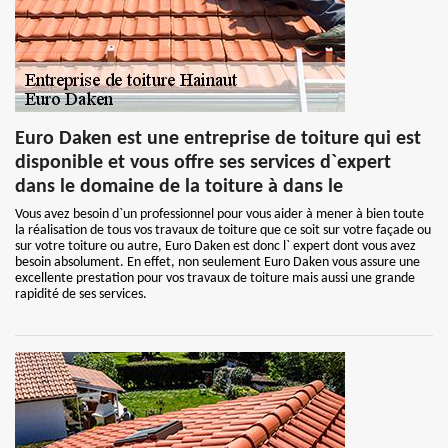
Euro Daken est une entreprise de toiture qui est
disponible et vous offre ses services d`expert
dans le domaine de la toiture à dans le
Vous avez besoin d`un professionnel pour vous aider à mener à bien toute
la réalisation de tous vos travaux de toiture que ce soit sur votre façade ou
sur votre toiture ou autre, Euro Daken est donc l` expert dont vous avez
besoin absolument. En effet, non seulement Euro Daken vous assure une
excellente prestation pour vos travaux de toiture mais aussi une grande
rapidité de ses services.