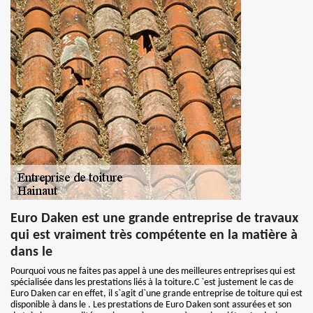
Euro Daken est une grande entreprise de travaux
qui est vraiment très compétente en la matière à
dans le
Pourquoi vous ne faites pas appel à une des meilleures entreprises qui est
spécialisée dans les prestations liés à la toiture.C `est justement le cas de
Euro Daken car en effet, il s`agit d`une grande entreprise de toiture qui est
disponible à dans le . Les prestations de Euro Daken sont assurées et son