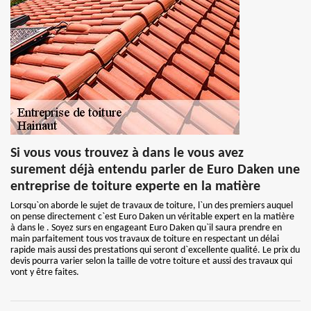
Si vous vous trouvez à dans le vous avez
surement déjà entendu parler de Euro Daken une
entreprise de toiture experte en la matière
Lorsqu`on aborde le sujet de travaux de toiture, l`un des premiers auquel
on pense directement c`est Euro Daken un véritable expert en la matière
à dans le . Soyez surs en engageant Euro Daken qu`il saura prendre en
main parfaitement tous vos travaux de toiture en respectant un délai
rapide mais aussi des prestations qui seront d`excellente qualité. Le prix du
devis pourra varier selon la taille de votre toiture et aussi des travaux qui
vont y être faites.