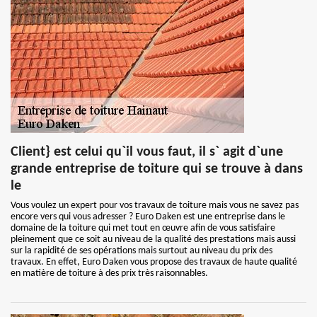
Client} est celui qu`il vous faut, il s` agit d`une
grande entreprise de toiture qui se trouve à dans
le
Vous voulez un expert pour vos travaux de toiture mais vous ne savez pas
encore vers qui vous adresser ? Euro Daken est une entreprise dans le
domaine de la toiture qui met tout en œuvre afin de vous satisfaire
pleinement que ce soit au niveau de la qualité des prestations mais aussi
sur la rapidité de ses opérations mais surtout au niveau du prix des
travaux. En effet, Euro Daken vous propose des travaux de haute qualité
en matière de toiture à des prix très raisonnables.