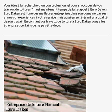
Vous êtes à la recherche d`un bon professionnel pour s` occuper de vos
travaux de toitures ? Il est maintenant temps de faire appel à Euro Daken.
Euro Daken est l`une des meilleures entreprises dans son domaine par ses
années d` expériences à votre service mais aussi en se référant à la qualité
de son travail. En confiant vos travaux de toiture à Euro Daken vous allez
être surs et certains de ne pas être déçu.