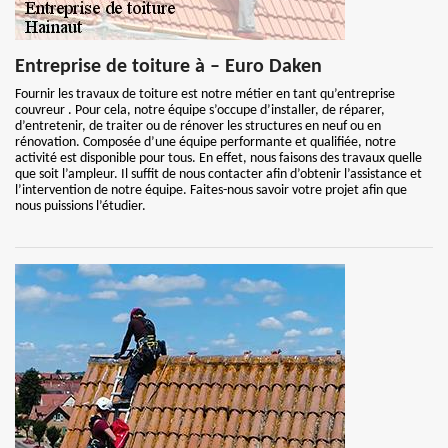
Entreprise de toiture à – Euro Daken
Fournir les travaux de toiture est notre métier en tant qu’entreprise
couvreur . Pour cela, notre équipe s’occupe d’installer, de réparer,
d’entretenir, de traiter ou de rénover les structures en neuf ou en
rénovation. Composée d’une équipe performante et qualifiée, notre
activité est disponible pour tous. En effet, nous faisons des travaux quelle
que soit l’ampleur. Il suffit de nous contacter afin d’obtenir l’assistance et
l’intervention de notre équipe. Faites-nous savoir votre projet afin que
nous puissions l’étudier.