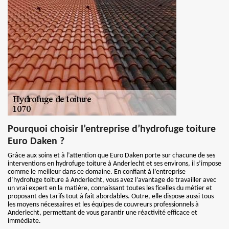
Pourquoi choisir l’entreprise d’hydrofuge toiture
Euro Daken ?
Grâce aux soins et à l’attention que Euro Daken porte sur chacune de ses
interventions en hydrofuge toiture à Anderlecht et ses environs, il s’impose
comme le meilleur dans ce domaine. En confiant à l’entreprise
d’hydrofuge toiture à Anderlecht, vous avez l’avantage de travailler avec
un vrai expert en la matière, connaissant toutes les ficelles du métier et
proposant des tarifs tout à fait abordables. Outre, elle dispose aussi tous
les moyens nécessaires et les équipes de couvreurs professionnels à
Anderlecht, permettant de vous garantir une réactivité efficace et
immédiate.