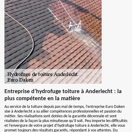
Entreprise d’hydrofuge toiture à Anderlecht : la
plus compétente en la matière
Au service de la toiture depuis pas mal de temps, l’entreprise Euro Daken
sise à Anderlecht a su allier compétences professionnelles et passion du
métier. Ses réalisations sont dotées de la garantie décennale et sont
réalisées de la façon la plus minutieuse qu’il soit. Peu importe les difficultés
et l’envergure de votre projet d’hydrofuge toiture à Anderlecht, elle vous
promet toujours des résultats garantis, répondant à vos attentes. Du