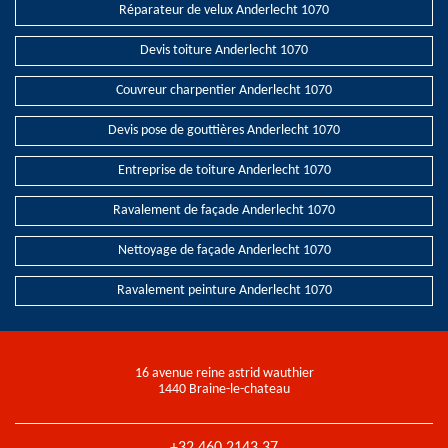
Réparateur de velux Anderlecht 1070
Devis toiture Anderlecht 1070
Couvreur charpentier Anderlecht 1070
Devis pose de gouttières Anderlecht 1070
Entreprise de toiture Anderlecht 1070
Ravalement de façade Anderlecht 1070
Nettoyage de façade Anderlecht 1070
Ravalement peinture Anderlecht 1070
16 avenue reine astrid wauthier
1440 Braine-le-chateau