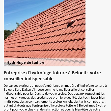
Entreprise d’hydrofuge toiture à Beloeil : votre
conseiller indispensable
De par ses plusieurs années d’expérience en matière d’hydrofuge toiture à
Beloeil, Euro Daken s’impose comme le meilleur allié et conseiller
indispensable pour la réussite de votre projet. Des travaux respectant les
normes en vigueur, des produits de première qualité, des techniques bien
maitrisées, des accompagnements professionnels, des tarifs compétitifs,…
autant d’atouts que l’entreprise d’hydrofuge toiture à Beloeil met à votre
profit pour votre plus grande satisfaction et pour le bien-être de votre