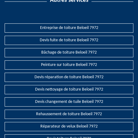
Autres services
Entreprise de toiture Beloeil 7972
Devis fuite de toiture Beloeil 7972
Bâchage de toiture Beloeil 7972
Peinture sur toiture Beloeil 7972
Devis réparation de toiture Beloeil 7972
Devis nettoyage de toiture Beloeil 7972
Devis changement de tuile Beloeil 7972
Rehaussement de toiture Beloeil 7972
Réparateur de velux Beloeil 7972