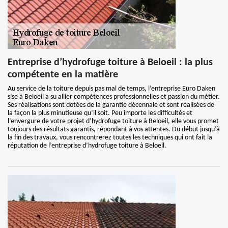
Entreprise d’hydrofuge toiture à Beloeil : la plus
compétente en la matière
Au service de la toiture depuis pas mal de temps, l’entreprise Euro Daken
sise à Beloeil a su allier compétences professionnelles et passion du métier.
Ses réalisations sont dotées de la garantie décennale et sont réalisées de
la façon la plus minutieuse qu’il soit. Peu importe les difficultés et
l’envergure de votre projet d’hydrofuge toiture à Beloeil, elle vous promet
toujours des résultats garantis, répondant à vos attentes. Du début jusqu’à
la fin des travaux, vous rencontrerez toutes les techniques qui ont fait la
réputation de l’entreprise d’hydrofuge toiture à Beloeil.