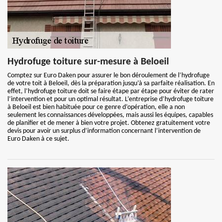
Hydrofuge toiture sur-mesure à Beloeil
Comptez sur Euro Daken pour assurer le bon déroulement de l’hydrofuge
de votre toit à Beloeil, dès la préparation jusqu’à sa parfaite réalisation. En
effet, l’hydrofuge toiture doit se faire étape par étape pour éviter de rater
l’intervention et pour un optimal résultat. L’entreprise d’hydrofuge toiture
à Beloeil est bien habituée pour ce genre d’opération, elle a non
seulement les connaissances développées, mais aussi les équipes, capables
de planifier et de mener à bien votre projet. Obtenez gratuitement votre
devis pour avoir un surplus d’information concernant l’intervention de
Euro Daken à ce sujet.