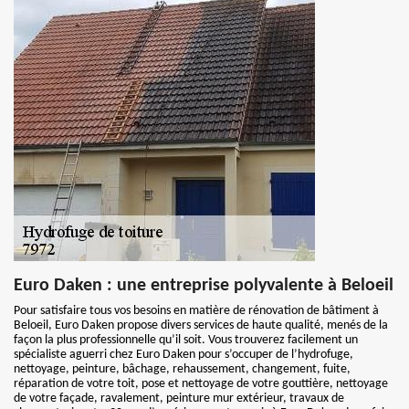
Euro Daken : une entreprise polyvalente à Beloeil
Pour satisfaire tous vos besoins en matière de rénovation de bâtiment à
Beloeil, Euro Daken propose divers services de haute qualité, menés de la
façon la plus professionnelle qu’il soit. Vous trouverez facilement un
spécialiste aguerri chez Euro Daken pour s’occuper de l’hydrofuge,
nettoyage, peinture, bâchage, rehaussement, changement, fuite,
réparation de votre toit, pose et nettoyage de votre gouttière, nettoyage
de votre façade, ravalement, peinture mur extérieur, travaux de