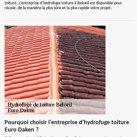
toiture. L’entreprise d’hydrofuge toiture à Beloeil est disponible pour
réussir, de la manière la plus sûre et la plus rapide votre projet.
Pourquoi choisir l’entreprise d’hydrofuge toiture
Euro Daken ?