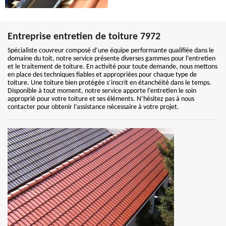
Entreprise entretien de toiture 7972
Spécialiste couvreur composé d’une équipe performante qualifiée dans le
domaine du toit, notre service présente diverses gammes pour l’entretien
et le traitement de toiture. En activité pour toute demande, nous mettons
en place des techniques fiables et appropriées pour chaque type de
toiture. Une toiture bien protégée s’inscrit en étanchéité dans le temps.
Disponible à tout moment, notre service apporte l’entretien le soin
approprié pour votre toiture et ses éléments. N’hésitez pas à nous
contacter pour obtenir l’assistance nécessaire à votre projet.