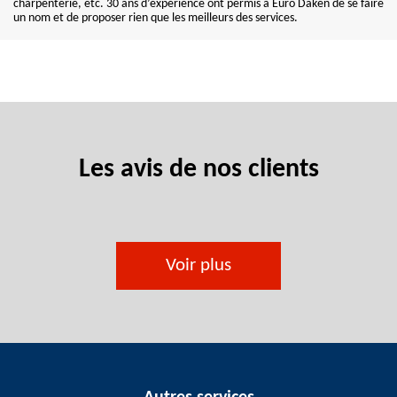
charpenterie, etc. 30 ans d’expérience ont permis à Euro Daken de se faire
un nom et de proposer rien que les meilleurs des services.
Les avis de nos clients
Voir plus