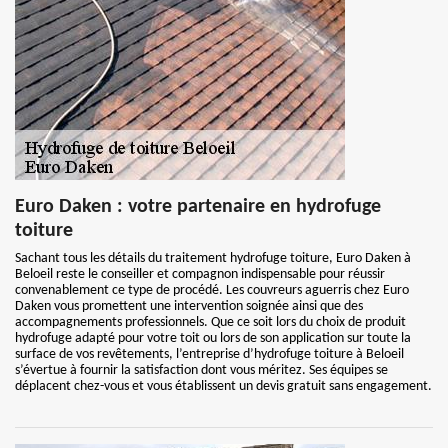
Euro Daken : votre partenaire en hydrofuge
toiture
Sachant tous les détails du traitement hydrofuge toiture, Euro Daken à
Beloeil reste le conseiller et compagnon indispensable pour réussir
convenablement ce type de procédé. Les couvreurs aguerris chez Euro
Daken vous promettent une intervention soignée ainsi que des
accompagnements professionnels. Que ce soit lors du choix de produit
hydrofuge adapté pour votre toit ou lors de son application sur toute la
surface de vos revêtements, l’entreprise d’hydrofuge toiture à Beloeil
s’évertue à fournir la satisfaction dont vous méritez. Ses équipes se
déplacent chez-vous et vous établissent un devis gratuit sans engagement.