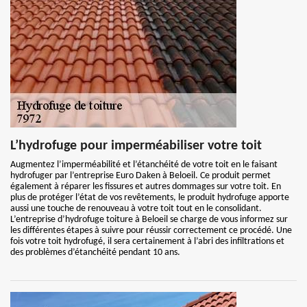
L’hydrofuge pour imperméabiliser votre toit
Augmentez l’imperméabilité et l’étanchéité de votre toit en le faisant
hydrofuger par l’entreprise Euro Daken à Beloeil. Ce produit permet
également à réparer les fissures et autres dommages sur votre toit. En
plus de protéger l’état de vos revêtements, le produit hydrofuge apporte
aussi une touche de renouveau à votre toit tout en le consolidant.
L’entreprise d’hydrofuge toiture à Beloeil se charge de vous informez sur
les différentes étapes à suivre pour réussir correctement ce procédé. Une
fois votre toit hydrofugé, il sera certainement à l’abri des infiltrations et
des problèmes d’étanchéité pendant 10 ans.