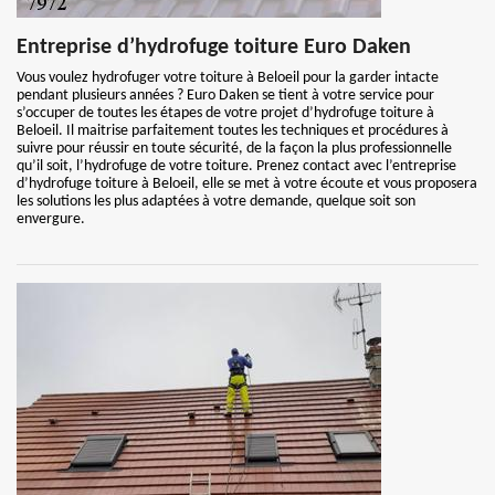
Entreprise d’hydrofuge toiture Euro Daken
Vous voulez hydrofuger votre toiture à Beloeil pour la garder intacte
pendant plusieurs années ? Euro Daken se tient à votre service pour
s’occuper de toutes les étapes de votre projet d’hydrofuge toiture à
Beloeil. Il maitrise parfaitement toutes les techniques et procédures à
suivre pour réussir en toute sécurité, de la façon la plus professionnelle
qu’il soit, l’hydrofuge de votre toiture. Prenez contact avec l’entreprise
d’hydrofuge toiture à Beloeil, elle se met à votre écoute et vous proposera
les solutions les plus adaptées à votre demande, quelque soit son
envergure.