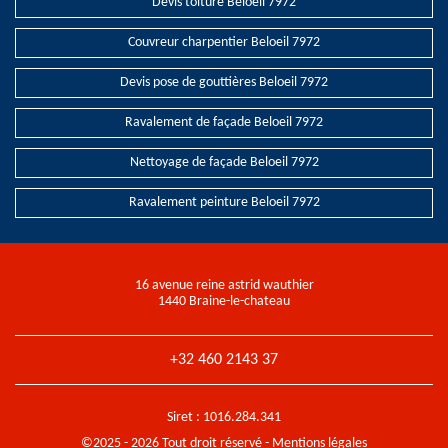
Devis toiture Beloeil 7972
Couvreur charpentier Beloeil 7972
Devis pose de gouttières Beloeil 7972
Ravalement de façade Beloeil 7972
Nettoyage de façade Beloeil 7972
Ravalement peinture Beloeil 7972
16 avenue reine astrid wauthier
1440 Braine-le-chateau
+32 460 2143 37
Siret : 1016.284.341
©2025 - 2026 Tout droit réservé -
Mentions légales