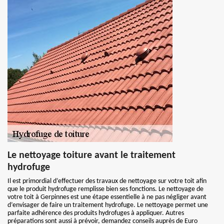
Le nettoyage toiture avant le traitement
hydrofuge
Il est primordial d’effectuer des travaux de nettoyage sur votre toit afin
que le produit hydrofuge remplisse bien ses fonctions. Le nettoyage de
votre toit à Gerpinnes est une étape essentielle à ne pas négliger avant
d’envisager de faire un traitement hydrofuge. Le nettoyage permet une
parfaite adhérence des produits hydrofuges à appliquer. Autres
préparations sont aussi à prévoir, demandez conseils auprès de Euro