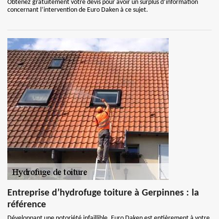
Obtenez gratuitement votre devis pour avoir un surplus d’information
concernant l’intervention de Euro Daken à ce sujet.
Entreprise d’hydrofuge toiture à Gerpinnes : la
référence
Développant une notoriété infaillible, Euro Daken est entièrement à votre