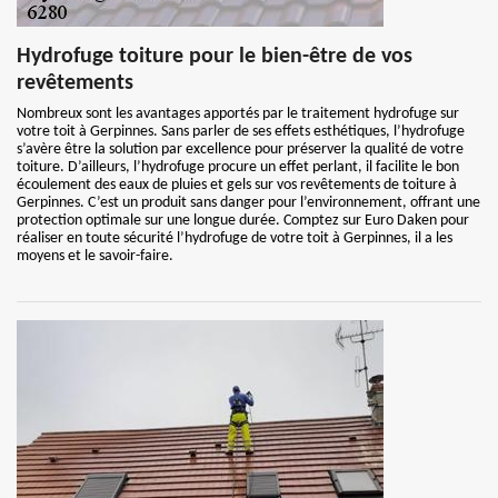
Hydrofuge toiture pour le bien-être de vos
revêtements
Nombreux sont les avantages apportés par le traitement hydrofuge sur
votre toit à Gerpinnes. Sans parler de ses effets esthétiques, l’hydrofuge
s’avère être la solution par excellence pour préserver la qualité de votre
toiture. D’ailleurs, l’hydrofuge procure un effet perlant, il facilite le bon
écoulement des eaux de pluies et gels sur vos revêtements de toiture à
Gerpinnes. C’est un produit sans danger pour l’environnement, offrant une
protection optimale sur une longue durée. Comptez sur Euro Daken pour
réaliser en toute sécurité l’hydrofuge de votre toit à Gerpinnes, il a les
moyens et le savoir-faire.