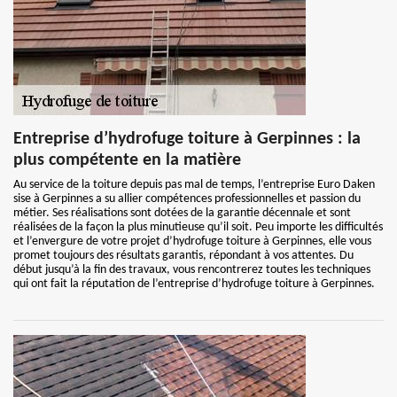
Entreprise d’hydrofuge toiture à Gerpinnes : la
plus compétente en la matière
Au service de la toiture depuis pas mal de temps, l’entreprise Euro Daken
sise à Gerpinnes a su allier compétences professionnelles et passion du
métier. Ses réalisations sont dotées de la garantie décennale et sont
réalisées de la façon la plus minutieuse qu’il soit. Peu importe les difficultés
et l’envergure de votre projet d’hydrofuge toiture à Gerpinnes, elle vous
promet toujours des résultats garantis, répondant à vos attentes. Du
début jusqu’à la fin des travaux, vous rencontrerez toutes les techniques
qui ont fait la réputation de l’entreprise d’hydrofuge toiture à Gerpinnes.