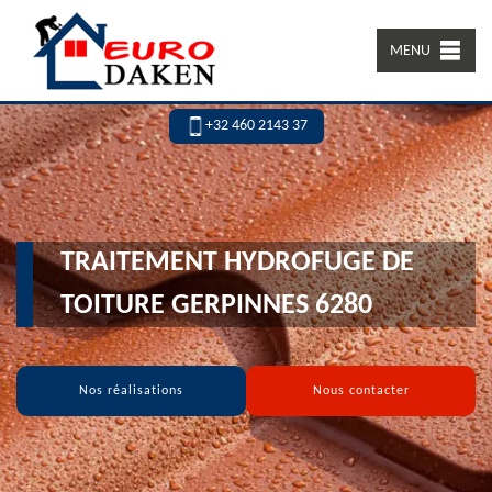
MENU
+32 460 2143 37
TRAITEMENT HYDROFUGE DE
TOITURE GERPINNES 6280
Nos réalisations
Nous contacter