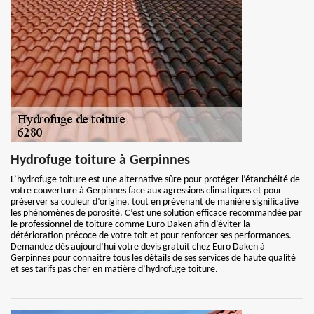
Hydrofuge toiture à Gerpinnes
L’hydrofuge toiture est une alternative sûre pour protéger l’étanchéité de
votre couverture à Gerpinnes face aux agressions climatiques et pour
préserver sa couleur d’origine, tout en prévenant de manière significative
les phénomènes de porosité. C’est une solution efficace recommandée par
le professionnel de toiture comme Euro Daken afin d’éviter la
détérioration précoce de votre toit et pour renforcer ses performances.
Demandez dès aujourd’hui votre devis gratuit chez Euro Daken à
Gerpinnes pour connaitre tous les détails de ses services de haute qualité
et ses tarifs pas cher en matière d’hydrofuge toiture.