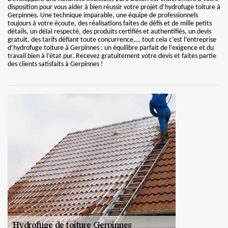
disposition pour vous aider à bien réussir votre projet d’hydrofuge toiture à
Gerpinnes. Une technique imparable, une équipe de professionnels
toujours à votre écoute, des réalisations faites de défis et de mille petits
détails, un délai respecté, des produits certifiés et authentifiés, un devis
gratuit, des tarifs défiant toute concurrence,… tout cela c’est l’entreprise
d’hydrofuge toiture à Gerpinnes : un équilibre parfait de l’exigence et du
travail bien à l’état pur. Recevez gratuitement votre devis et faites partie
des clients satisfaits à Gerpinnes !