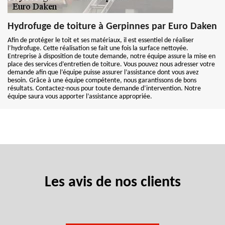
Hydrofuge de toiture à Gerpinnes par Euro Daken
Afin de protéger le toit et ses matériaux, il est essentiel de réaliser
l’hydrofuge. Cette réalisation se fait une fois la surface nettoyée.
Entreprise à disposition de toute demande, notre équipe assure la mise en
place des services d’entretien de toiture. Vous pouvez nous adresser votre
demande afin que l’équipe puisse assurer l’assistance dont vous avez
besoin. Grâce à une équipe compétente, nous garantissons de bons
résultats. Contactez-nous pour toute demande d’intervention. Notre
équipe saura vous apporter l’assistance appropriée.
Les avis de nos clients