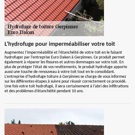
L’hydrofuge pour imperméabiliser votre toit
Augmentez l’imperméabilité et l’étanchéité de votre toit en le faisant
hydrofuger par l’entreprise Euro Daken à Gerpinnes. Ce produit permet
également à réparer les fissures et autres dommages sur votre toit. En
plus de protéger l’état de vos revêtements, le produit hydrofuge apporte
aussi une touche de renouveau à votre toit tout en le consolidant.
L’entreprise d’hydrofuge toiture à Gerpinnes se charge de vous informez
sur les différentes étapes à suivre pour réussir correctement ce procédé.
Une fois votre toit hydrofugé, il sera certainement à l’abri des infiltrations
et des problèmes d’étanchéité pendant 10 ans.