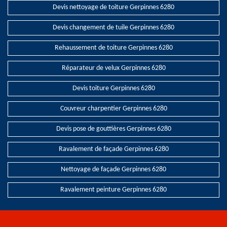
Devis nettoyage de toiture Gerpinnes 6280
Devis changement de tuile Gerpinnes 6280
Rehaussement de toiture Gerpinnes 6280
Réparateur de velux Gerpinnes 6280
Devis toiture Gerpinnes 6280
Couvreur charpentier Gerpinnes 6280
Devis pose de gouttières Gerpinnes 6280
Ravalement de façade Gerpinnes 6280
Nettoyage de façade Gerpinnes 6280
Ravalement peinture Gerpinnes 6280