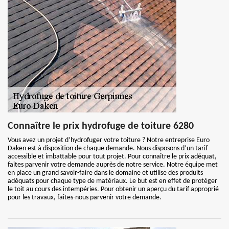
Connaître le prix hydrofuge de toiture 6280
Vous avez un projet d’hydrofuger votre toiture ? Notre entreprise Euro
Daken est à disposition de chaque demande. Nous disposons d’un tarif
accessible et imbattable pour tout projet. Pour connaître le prix adéquat,
faites parvenir votre demande auprès de notre service. Notre équipe met
en place un grand savoir-faire dans le domaine et utilise des produits
adéquats pour chaque type de matériaux. Le but est en effet de protéger
le toit au cours des intempéries. Pour obtenir un aperçu du tarif approprié
pour les travaux, faites-nous parvenir votre demande.