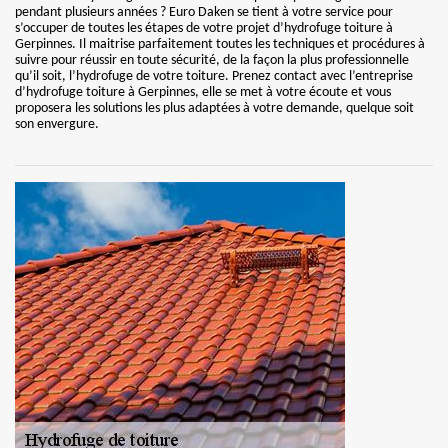
pendant plusieurs années ? Euro Daken se tient à votre service pour
s’occuper de toutes les étapes de votre projet d’hydrofuge toiture à
Gerpinnes. Il maitrise parfaitement toutes les techniques et procédures à
suivre pour réussir en toute sécurité, de la façon la plus professionnelle
qu’il soit, l’hydrofuge de votre toiture. Prenez contact avec l’entreprise
d’hydrofuge toiture à Gerpinnes, elle se met à votre écoute et vous
proposera les solutions les plus adaptées à votre demande, quelque soit
son envergure.