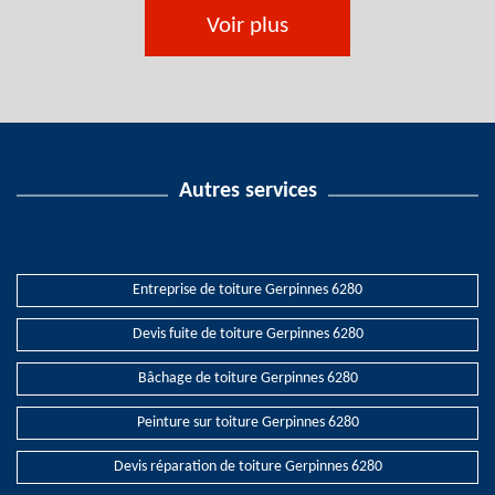
Voir plus
Autres services
Entreprise de toiture Gerpinnes 6280
Devis fuite de toiture Gerpinnes 6280
Bâchage de toiture Gerpinnes 6280
Peinture sur toiture Gerpinnes 6280
Devis réparation de toiture Gerpinnes 6280