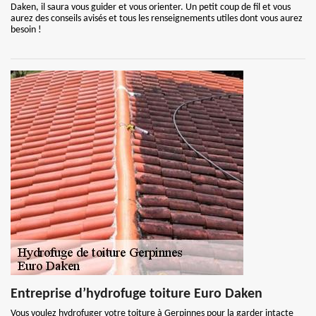
Daken, il saura vous guider et vous orienter. Un petit coup de fil et vous
aurez des conseils avisés et tous les renseignements utiles dont vous aurez
besoin !
Entreprise d’hydrofuge toiture Euro Daken
Vous voulez hydrofuger votre toiture à Gerpinnes pour la garder intacte