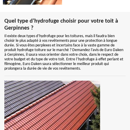
Quel type d’hydrofuge choisir pour votre toit à
Gerpinnes ?
Il existe deux types d’hydrofuge pour les toitures, mais il faudra bien
choisir le plus adapté à vos revêtements pour une protection à longue
durée. Si vous êtes perplexes et incertains face à la vaste gamme de
produit hydrofuge toiture sur le marché ? Demandez l’avis de Euro Daken
à Gerpinnes, il saura vous orienter dans votre choix, dans le respect de
votre budget et du type de votre toit. Entre l’hydrofuge à effet perlant et
filmogène, Euro Daken saura sélectionner le meilleur produit qui
prolongera la durée de vie de vos revêtements.