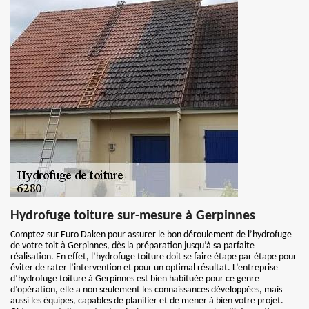
Hydrofuge toiture sur-mesure à Gerpinnes
Comptez sur Euro Daken pour assurer le bon déroulement de l’hydrofuge
de votre toit à Gerpinnes, dès la préparation jusqu’à sa parfaite
réalisation. En effet, l’hydrofuge toiture doit se faire étape par étape pour
éviter de rater l’intervention et pour un optimal résultat. L’entreprise
d’hydrofuge toiture à Gerpinnes est bien habituée pour ce genre
d’opération, elle a non seulement les connaissances développées, mais
aussi les équipes, capables de planifier et de mener à bien votre projet.