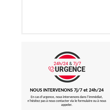
NOUS INTERVENONS 7j/7 et 24h/24
En cas d’urgence, nous intervenons dans l’immédiat,
n’hésitez pas à nous contacter via le formulaire ou à nous
appeler.