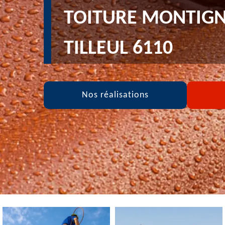
TOITURE MONTIGN
TILLEUL 6110
Nos réalisations