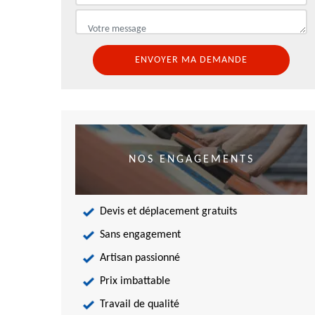
NOS ENGAGEMENTS
Devis et déplacement gratuits
Sans engagement
Artisan passionné
Prix imbattable
Travail de qualité