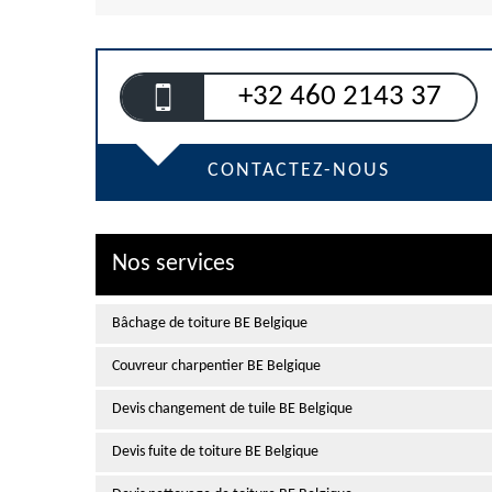
+32 460 2143 37
CONTACTEZ-NOUS
Nos services
Bâchage de toiture BE Belgique
Couvreur charpentier BE Belgique
Devis changement de tuile BE Belgique
Devis fuite de toiture BE Belgique