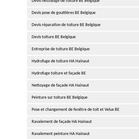
Devis nettoyage de toiture BE Belgique
Devis pose de gouttières BE Belgique
Devis réparation de toiture BE Belgique
Devis toiture BE Belgique
Entreprise de toiture BE Belgique
Hydrofuge de toiture HA Hainaut
Hydrofuge toiture et façade BE
Nettoyage de façade HA Hainaut
Peinture sur toiture BE Belgique
Pose et changement de fenêtre de toit et Velux BE
Ravalement de façade HA Hainaut
Ravalement peinture HA Hainaut