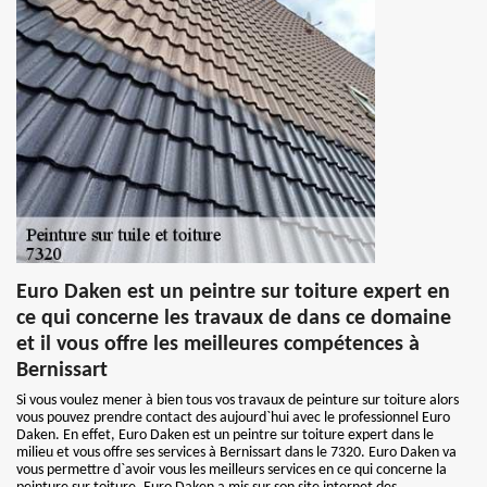
Euro Daken est un peintre sur toiture expert en
ce qui concerne les travaux de dans ce domaine
et il vous offre les meilleures compétences à
Bernissart
Si vous voulez mener à bien tous vos travaux de peinture sur toiture alors
vous pouvez prendre contact des aujourd`hui avec le professionnel Euro
Daken. En effet, Euro Daken est un peintre sur toiture expert dans le
milieu et vous offre ses services à Bernissart dans le 7320. Euro Daken va
vous permettre d`avoir vous les meilleurs services en ce qui concerne la