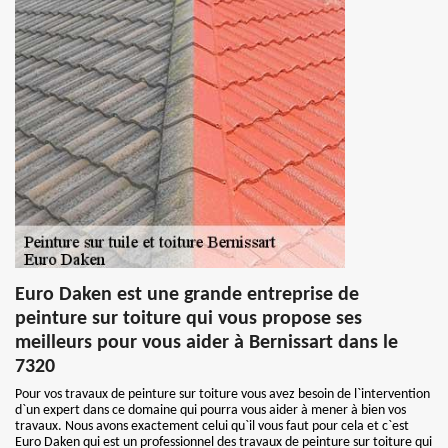
Euro Daken est une grande entreprise de
peinture sur toiture qui vous propose ses
meilleurs pour vous aider à Bernissart dans le
7320
Pour vos travaux de peinture sur toiture vous avez besoin de l`intervention
d`un expert dans ce domaine qui pourra vous aider à mener à bien vos
travaux. Nous avons exactement celui qu`il vous faut pour cela et c`est
Euro Daken qui est un professionnel des travaux de peinture sur toiture qui