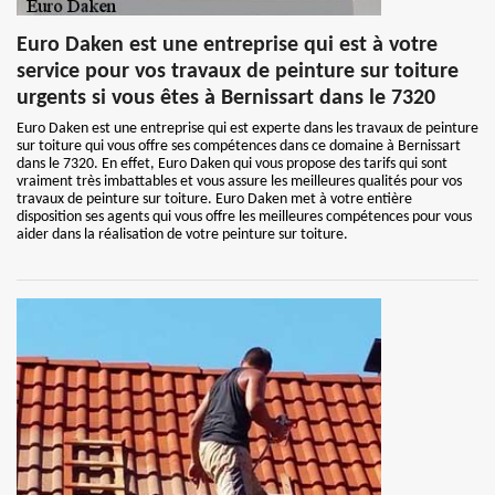
Euro Daken est une entreprise qui est à votre
service pour vos travaux de peinture sur toiture
urgents si vous êtes à Bernissart dans le 7320
Euro Daken est une entreprise qui est experte dans les travaux de peinture
sur toiture qui vous offre ses compétences dans ce domaine à Bernissart
dans le 7320. En effet, Euro Daken qui vous propose des tarifs qui sont
vraiment très imbattables et vous assure les meilleures qualités pour vos
travaux de peinture sur toiture. Euro Daken met à votre entière
disposition ses agents qui vous offre les meilleures compétences pour vous
aider dans la réalisation de votre peinture sur toiture.