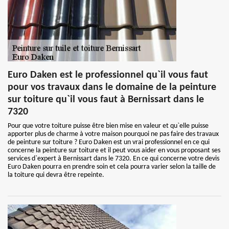
Euro Daken est le professionnel qu`il vous faut
pour vos travaux dans le domaine de la peinture
sur toiture qu`il vous faut à Bernissart dans le
7320
Pour que votre toiture puisse être bien mise en valeur et qu`elle puisse
apporter plus de charme à votre maison pourquoi ne pas faire des travaux
de peinture sur toiture ? Euro Daken est un vrai professionnel en ce qui
concerne la peinture sur toiture et il peut vous aider en vous proposant ses
services d`expert à Bernissart dans le 7320. En ce qui concerne votre devis
Euro Daken pourra en prendre soin et cela pourra varier selon la taille de
la toiture qui devra être repeinte.