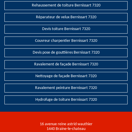
Rehaussement de toiture Bernissart 7320
Réparateur de velux Bernissart 7320
Devis toiture Bernissart 7320
Couvreur charpentier Bernissart 7320
Devis pose de gouttières Bernissart 7320
Ravalement de façade Bernissart 7320
Nettoyage de façade Bernissart 7320
Ravalement peinture Bernissart 7320
Hydrofuge de toiture Bernissart 7320
16 avenue reine astrid wauthier
1440 Braine-le-chateau