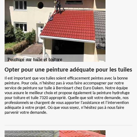
Opter pour une peinture adéquate pour les tuiles
Il est important que vos tuiles soient efficacement peintes avec la bonne
peinture. Pour cela, n’hésitez pas à vous faire accompagner par notre
service de peinture sur tuile à Bernissart chez Euro Daken. Notre équipe
vous assure le meilleur choix et propose également la peinture hydrofuge
pour toiture et tuile 7320 approprié. Quelle que soit votre demande, nos
professionnels se chargent de vous apporter l’assistance et l’intervention
adéquate à votre projet. Où que vous soyez, n’hésitez pas à nous faire
parvenir votre demande.