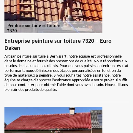
Entreprise peinture sur toiture 7320 – Euro
Daken
Artisan peinture sur tuile à Bernissart, notre équipe est professionnelle
dans le domaine et fournit des prestations de qualité. Nous répondons aux
besoins de chacun de nos clients. Pour que vous puissiez obtenir un résultat
performant, nous définissons des étapes personnalisées en fonction du
type de matériaux à peindre. Si vous souhaitez notre assistance, notre
équipe se charge d’apporter l’assistance appropriée à votre projet. Il suffit
de nous contacter pour obtenir l’aide dont vous avez besoin. Nous utilisons
bien sûr des produits de qualité.