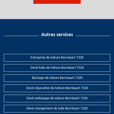
Autres services
Entreprise de toiture Bernissart 7320
Devis fuite de toiture Bernissart 7320
Bâchage de toiture Bernissart 7320
Devis réparation de toiture Bernissart 7320
Devis nettoyage de toiture Bernissart 7320
Devis changement de tuile Bernissart 7320