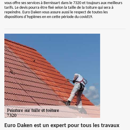
vous offre ses services à Bernissart dans le 7320 et toujours aux meilleurs
tarifs. Le devis pourra être fixé selon la taille de la toiture qui sera à
repeindre. Euro Daken vous assure aussi le respect de toutes les
dispositions d`hygiènes en en cette période du covid19.
Euro Daken est un expert pour tous les travaux