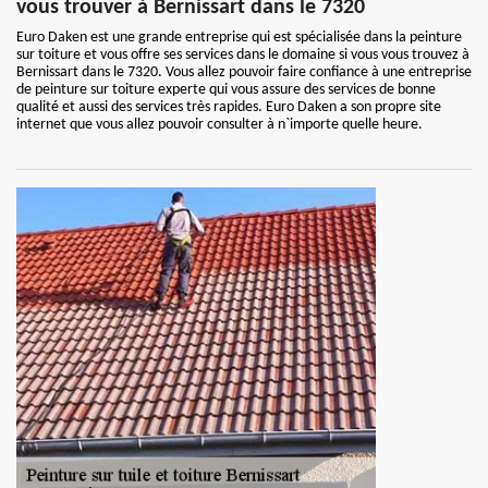
vous trouver à Bernissart dans le 7320
Euro Daken est une grande entreprise qui est spécialisée dans la peinture
sur toiture et vous offre ses services dans le domaine si vous vous trouvez à
Bernissart dans le 7320. Vous allez pouvoir faire confiance à une entreprise
de peinture sur toiture experte qui vous assure des services de bonne
qualité et aussi des services très rapides. Euro Daken a son propre site
internet que vous allez pouvoir consulter à n`importe quelle heure.