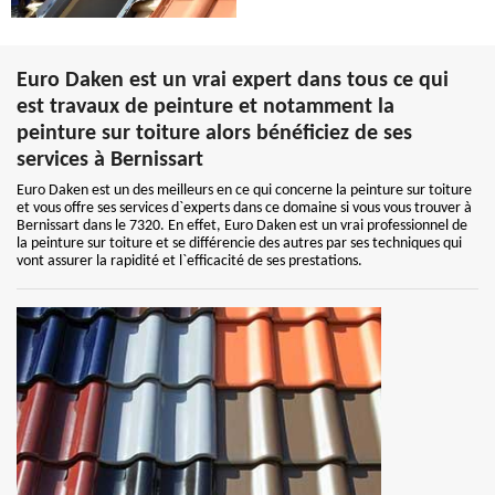
Euro Daken est un vrai expert dans tous ce qui
est travaux de peinture et notamment la
peinture sur toiture alors bénéficiez de ses
services à Bernissart
Euro Daken est un des meilleurs en ce qui concerne la peinture sur toiture
et vous offre ses services d`experts dans ce domaine si vous vous trouver à
Bernissart dans le 7320. En effet, Euro Daken est un vrai professionnel de
la peinture sur toiture et se différencie des autres par ses techniques qui
vont assurer la rapidité et l`efficacité de ses prestations.