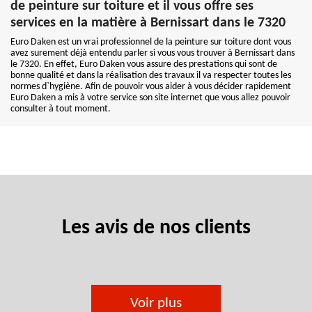
de peinture sur toiture et il vous offre ses
services en la matière à Bernissart dans le 7320
Euro Daken est un vrai professionnel de la peinture sur toiture dont vous
avez surement déjà entendu parler si vous vous trouver à Bernissart dans
le 7320. En effet, Euro Daken vous assure des prestations qui sont de
bonne qualité et dans la réalisation des travaux il va respecter toutes les
normes d`hygiène. Afin de pouvoir vous aider à vous décider rapidement
Euro Daken a mis à votre service son site internet que vous allez pouvoir
consulter à tout moment.
Les avis de nos clients
Voir plus