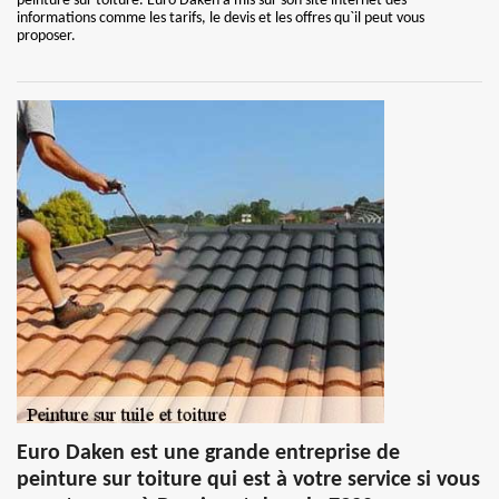
peinture sur toiture. Euro Daken a mis sur son site internet des
informations comme les tarifs, le devis et les offres qu`il peut vous
proposer.
Euro Daken est une grande entreprise de
peinture sur toiture qui est à votre service si vous