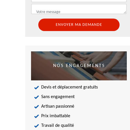
NOS ENGAGEMENTS
Devis et déplacement gratuits
Sans engagement
Artisan passionné
Prix imbattable
Travail de qualité