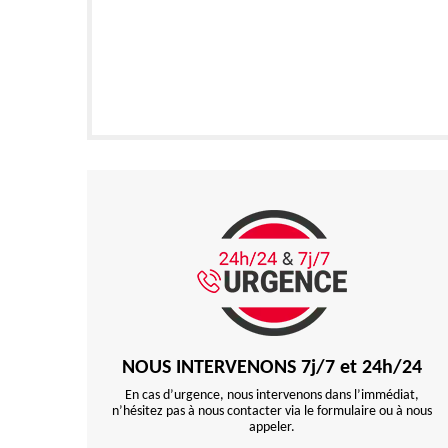
NOUS INTERVENONS 7j/7 et 24h/24
En cas d’urgence, nous intervenons dans l’immédiat,
n’hésitez pas à nous contacter via le formulaire ou à nous
appeler.