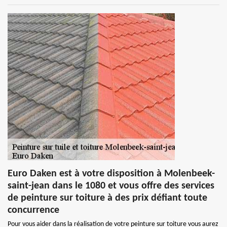
Euro Daken est à votre disposition à Molenbeek-
saint-jean dans le 1080 et vous offre des services
de peinture sur toiture à des prix défiant toute
concurrence
Pour vous aider dans la réalisation de votre peinture sur toiture vous aurez