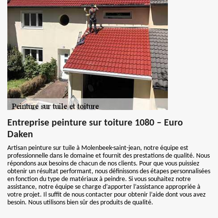
Entreprise peinture sur toiture 1080 – Euro
Daken
Artisan peinture sur tuile à Molenbeek-saint-jean, notre équipe est
professionnelle dans le domaine et fournit des prestations de qualité. Nous
répondons aux besoins de chacun de nos clients. Pour que vous puissiez
obtenir un résultat performant, nous définissons des étapes personnalisées
en fonction du type de matériaux à peindre. Si vous souhaitez notre
assistance, notre équipe se charge d’apporter l’assistance appropriée à
votre projet. Il suffit de nous contacter pour obtenir l’aide dont vous avez
besoin. Nous utilisons bien sûr des produits de qualité.