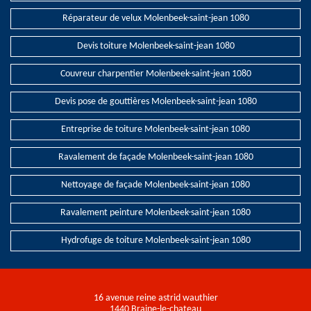
Réparateur de velux Molenbeek-saint-jean 1080
Devis toiture Molenbeek-saint-jean 1080
Couvreur charpentier Molenbeek-saint-jean 1080
Devis pose de gouttières Molenbeek-saint-jean 1080
Entreprise de toiture Molenbeek-saint-jean 1080
Ravalement de façade Molenbeek-saint-jean 1080
Nettoyage de façade Molenbeek-saint-jean 1080
Ravalement peinture Molenbeek-saint-jean 1080
Hydrofuge de toiture Molenbeek-saint-jean 1080
16 avenue reine astrid wauthier
1440 Braine-le-chateau