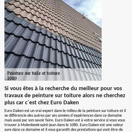
Si vous êtes à la recherche du meilleur pour vos
travaux de peinture sur toiture alors ne cherchez
plus car c`est chez Euro Daken
Euro Daken est un vrai expert dans le milieu de la peinture sur toiture et il
se différencie des autres par ses années d`expériences dans ce domaine
mais aussi par son savoir faire. Euro Daken est à votre service si vous vous
trouver à Molenbeek-saint-jean dans le 1080. Euro Daken est une valeur
sure dans ce domaine et il vous garantit des prestations qui vont être de