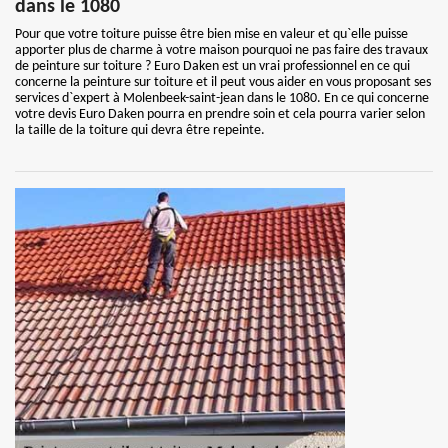
dans le 1080
Pour que votre toiture puisse être bien mise en valeur et qu`elle puisse
apporter plus de charme à votre maison pourquoi ne pas faire des travaux
de peinture sur toiture ? Euro Daken est un vrai professionnel en ce qui
concerne la peinture sur toiture et il peut vous aider en vous proposant ses
services d`expert à Molenbeek-saint-jean dans le 1080. En ce qui concerne
votre devis Euro Daken pourra en prendre soin et cela pourra varier selon
la taille de la toiture qui devra être repeinte.