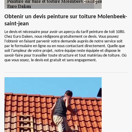
Obtenir un devis peinture sur toiture Molenbeek-
saint-jean
Le devis et nécessaire pour avoir un aperçu du tarif peinture de toit 1080.
Chez Euro Daken, nous rédigeons gratuitement ce devis. Vous pouvez
l’obtenir en faisant parvenir votre demande auprès de notre service soit
par le formulaire en ligne ou en nous contactant directement. Quelle que
soit l’ampleur de votre projet, notre équipe reste équipée et dispose le
savoir-faire pour travailler toute structure et tout matériau de toiture. Où
que vous soyez, le devis est gratuit et sans engagement.