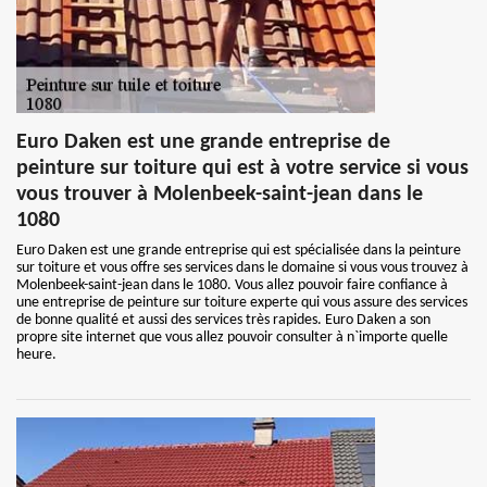
Euro Daken est une grande entreprise de
peinture sur toiture qui est à votre service si vous
vous trouver à Molenbeek-saint-jean dans le
1080
Euro Daken est une grande entreprise qui est spécialisée dans la peinture
sur toiture et vous offre ses services dans le domaine si vous vous trouvez à
Molenbeek-saint-jean dans le 1080. Vous allez pouvoir faire confiance à
une entreprise de peinture sur toiture experte qui vous assure des services
de bonne qualité et aussi des services très rapides. Euro Daken a son
propre site internet que vous allez pouvoir consulter à n`importe quelle
heure.