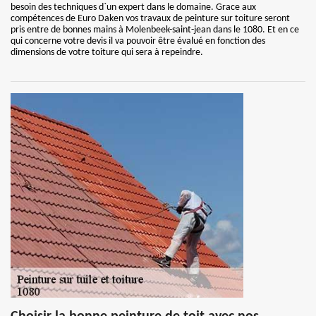
besoin des techniques d`un expert dans le domaine. Grace aux
compétences de Euro Daken vos travaux de peinture sur toiture seront
pris entre de bonnes mains à Molenbeek-saint-jean dans le 1080. Et en ce
qui concerne votre devis il va pouvoir être évalué en fonction des
dimensions de votre toiture qui sera à repeindre.