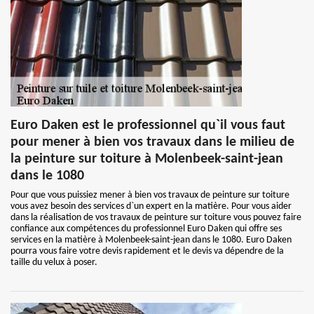
Euro Daken est le professionnel qu`il vous faut
pour mener à bien vos travaux dans le milieu de
la peinture sur toiture à Molenbeek-saint-jean
dans le 1080
Pour que vous puissiez mener à bien vos travaux de peinture sur toiture
vous avez besoin des services d`un expert en la matière. Pour vous aider
dans la réalisation de vos travaux de peinture sur toiture vous pouvez faire
confiance aux compétences du professionnel Euro Daken qui offre ses
services en la matière à Molenbeek-saint-jean dans le 1080. Euro Daken
pourra vous faire votre devis rapidement et le devis va dépendre de la
taille du velux à poser.