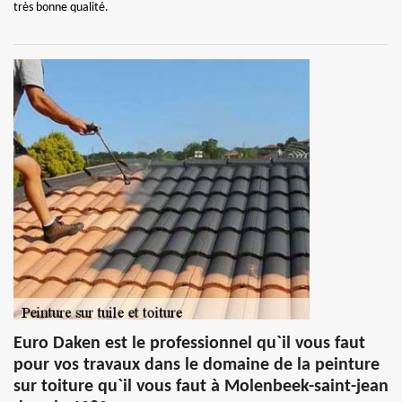
très bonne qualité.
Euro Daken est le professionnel qu`il vous faut
pour vos travaux dans le domaine de la peinture
sur toiture qu`il vous faut à Molenbeek-saint-jean