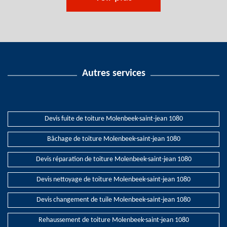
Autres services
Devis fuite de toiture Molenbeek-saint-jean 1080
Bâchage de toiture Molenbeek-saint-jean 1080
Devis réparation de toiture Molenbeek-saint-jean 1080
Devis nettoyage de toiture Molenbeek-saint-jean 1080
Devis changement de tuile Molenbeek-saint-jean 1080
Rehaussement de toiture Molenbeek-saint-jean 1080