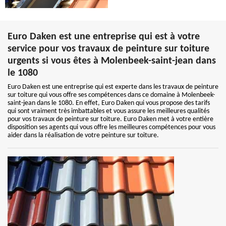
Euro Daken est une entreprise qui est à votre
service pour vos travaux de peinture sur toiture
urgents si vous êtes à Molenbeek-saint-jean dans
le 1080
Euro Daken est une entreprise qui est experte dans les travaux de peinture
sur toiture qui vous offre ses compétences dans ce domaine à Molenbeek-
saint-jean dans le 1080. En effet, Euro Daken qui vous propose des tarifs
qui sont vraiment très imbattables et vous assure les meilleures qualités
pour vos travaux de peinture sur toiture. Euro Daken met à votre entière
disposition ses agents qui vous offre les meilleures compétences pour vous
aider dans la réalisation de votre peinture sur toiture.