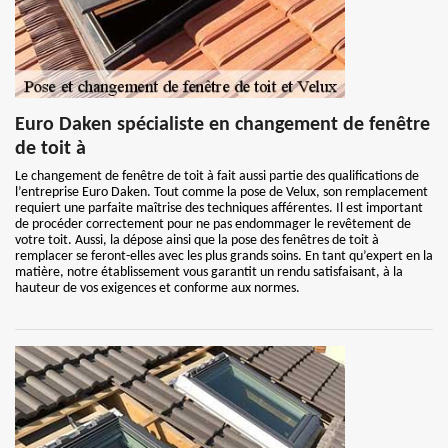
Euro Daken spécialiste en changement de fenêtre
de toit à
Le changement de fenêtre de toit à fait aussi partie des qualifications de
l’entreprise Euro Daken. Tout comme la pose de Velux, son remplacement
requiert une parfaite maîtrise des techniques afférentes. Il est important
de procéder correctement pour ne pas endommager le revêtement de
votre toit. Aussi, la dépose ainsi que la pose des fenêtres de toit à
remplacer se feront-elles avec les plus grands soins. En tant qu’expert en la
matière, notre établissement vous garantit un rendu satisfaisant, à la
hauteur de vos exigences et conforme aux normes.