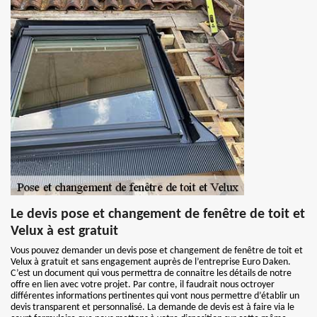
Le devis pose et changement de fenêtre de toit et
Velux à est gratuit
Vous pouvez demander un devis pose et changement de fenêtre de toit et
Velux à gratuit et sans engagement auprès de l’entreprise Euro Daken.
C’est un document qui vous permettra de connaitre les détails de notre
offre en lien avec votre projet. Par contre, il faudrait nous octroyer
différentes informations pertinentes qui vont nous permettre d’établir un
devis transparent et personnalisé. La demande de devis est à faire via le