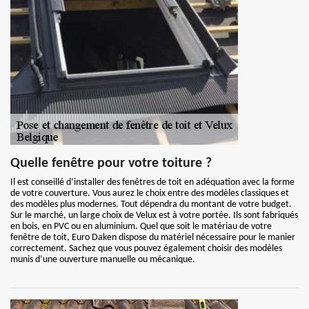
Quelle fenêtre pour votre toiture ?
Il est conseillé d’installer des fenêtres de toit en adéquation avec la forme
de votre couverture. Vous aurez le choix entre des modèles classiques et
des modèles plus modernes. Tout dépendra du montant de votre budget.
Sur le marché, un large choix de Velux est à votre portée. Ils sont fabriqués
en bois, en PVC ou en aluminium. Quel que soit le matériau de votre
fenêtre de toit, Euro Daken dispose du matériel nécessaire pour le manier
correctement. Sachez que vous pouvez également choisir des modèles
munis d’une ouverture manuelle ou mécanique.