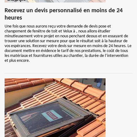
Recevez un devis personnalisé en moins de 24
heures
Une fois que nous aurons reçu votre demande de devis pose et
changement de fenêtre de toit et Velux à , nous allons étudier
minutieusement votre projet en nous penchant dessus et en essayant de
trouver une solution sur mesure pour que le résultat soit à la hauteur de
vos espérances. Recevez votre devis sur mesure en moins de 24 heures. Le
document mettre en évidence le tarif de nos prestations, le coût de tous
les matériaux et fournitures utiles au chantier, la durée de l’intervention
et plus encore.