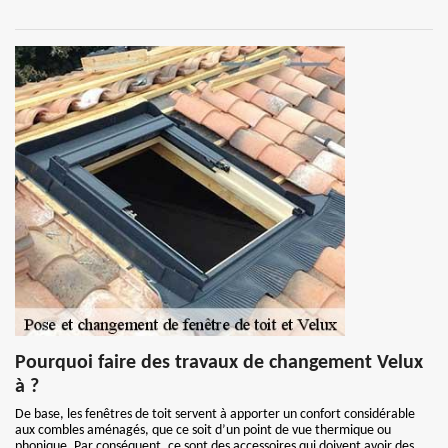
Pourquoi faire des travaux de changement Velux
à ?
De base, les fenêtres de toit servent à apporter un confort considérable
aux combles aménagés, que ce soit d’un point de vue thermique ou
phonique. Par conséquent, ce sont des accessoires qui doivent avoir des