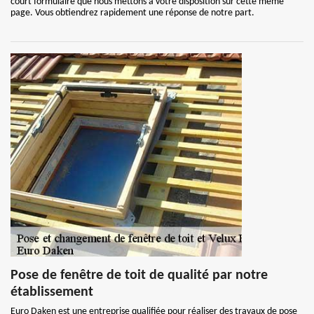
court formulaire que nous mettons à votre disposition sur cette même
page. Vous obtiendrez rapidement une réponse de notre part.
Pose de fenêtre de toit de qualité par notre
établissement
Euro Daken est une entreprise qualifiée pour réaliser des travaux de pose