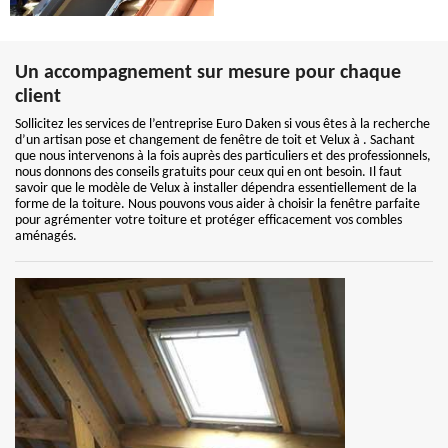
Un accompagnement sur mesure pour chaque
client
Sollicitez les services de l’entreprise Euro Daken si vous êtes à la recherche
d’un artisan pose et changement de fenêtre de toit et Velux à . Sachant
que nous intervenons à la fois auprès des particuliers et des professionnels,
nous donnons des conseils gratuits pour ceux qui en ont besoin. Il faut
savoir que le modèle de Velux à installer dépendra essentiellement de la
forme de la toiture. Nous pouvons vous aider à choisir la fenêtre parfaite
pour agrémenter votre toiture et protéger efficacement vos combles
aménagés.