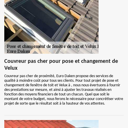
Couvreur pas cher pour pose et changement de
Velux
Couvreur pas cher de proximité, Euro Daken propose des services de
qualité à moindre coût pour tous ses clients. Pour tout projet de pose et
changement de fenêtre de toit et Velux à , nous nous évertuons à fournir
des prestations sur mesure, et ainsi à ajuster les travaux réalisés en
fonction des moyens financiers de tout un chacun. Quel que soit le
montant de votre budget, nous ferons le nécessaire pour concrétiser votre
projet de sorte que le résultat soit à la hauteur de vos attentes.