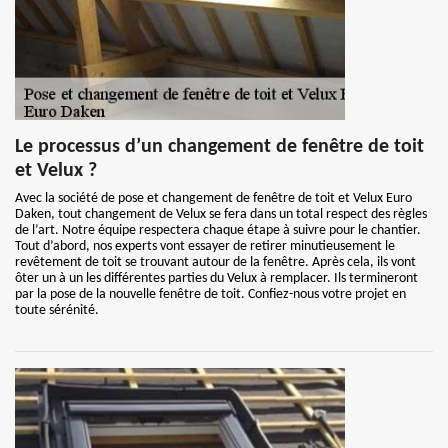
Le processus d’un changement de fenêtre de toit
et Velux ?
Avec la société de pose et changement de fenêtre de toit et Velux Euro
Daken, tout changement de Velux se fera dans un total respect des règles
de l’art. Notre équipe respectera chaque étape à suivre pour le chantier.
Tout d’abord, nos experts vont essayer de retirer minutieusement le
revêtement de toit se trouvant autour de la fenêtre. Après cela, ils vont
ôter un à un les différentes parties du Velux à remplacer. Ils termineront
par la pose de la nouvelle fenêtre de toit. Confiez-nous votre projet en
toute sérénité.