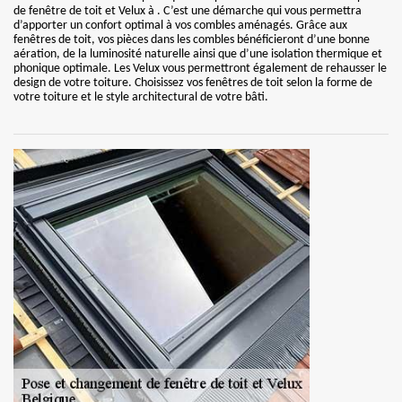
de fenêtre de toit et Velux à . C’est une démarche qui vous permettra
d’apporter un confort optimal à vos combles aménagés. Grâce aux
fenêtres de toit, vos pièces dans les combles bénéficieront d’une bonne
aération, de la luminosité naturelle ainsi que d’une isolation thermique et
phonique optimale. Les Velux vous permettront également de rehausser le
design de votre toiture. Choisissez vos fenêtres de toit selon la forme de
votre toiture et le style architectural de votre bâti.