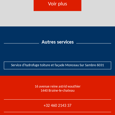
Voir plus
Autres services
Service d'hydrofuge toiture et façade Monceau Sur Sambre 6031
16 avenue reine astrid wauthier
1440 Braine-le-chateau
+32 460 2143 37