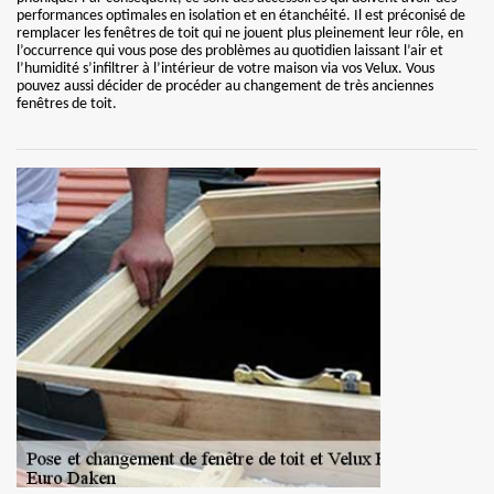
performances optimales en isolation et en étanchéité. Il est préconisé de
remplacer les fenêtres de toit qui ne jouent plus pleinement leur rôle, en
l’occurrence qui vous pose des problèmes au quotidien laissant l’air et
l’humidité s’infiltrer à l’intérieur de votre maison via vos Velux. Vous
pouvez aussi décider de procéder au changement de très anciennes
fenêtres de toit.