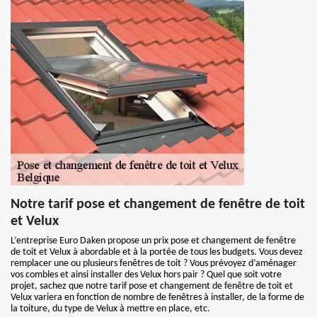
Notre tarif pose et changement de fenêtre de toit
et Velux
L’entreprise Euro Daken propose un prix pose et changement de fenêtre
de toit et Velux à abordable et à la portée de tous les budgets. Vous devez
remplacer une ou plusieurs fenêtres de toit ? Vous prévoyez d’aménager
vos combles et ainsi installer des Velux hors pair ? Quel que soit votre
projet, sachez que notre tarif pose et changement de fenêtre de toit et
Velux variera en fonction de nombre de fenêtres à installer, de la forme de
la toiture, du type de Velux à mettre en place, etc.