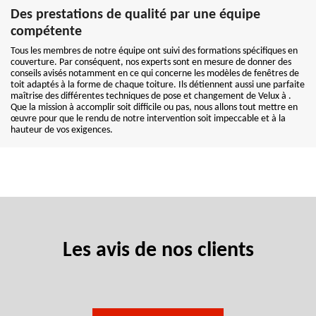
Des prestations de qualité par une équipe
compétente
Tous les membres de notre équipe ont suivi des formations spécifiques en
couverture. Par conséquent, nos experts sont en mesure de donner des
conseils avisés notamment en ce qui concerne les modèles de fenêtres de
toit adaptés à la forme de chaque toiture. Ils détiennent aussi une parfaite
maîtrise des différentes techniques de pose et changement de Velux à .
Que la mission à accomplir soit difficile ou pas, nous allons tout mettre en
œuvre pour que le rendu de notre intervention soit impeccable et à la
hauteur de vos exigences.
Les avis de nos clients