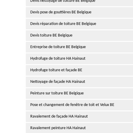
Devis nettoyage de toiture BE Belgique
Devis pose de gouttières BE Belgique
Devis réparation de toiture BE Belgique
Devis toiture BE Belgique
Entreprise de toiture BE Belgique
Hydrofuge de toiture HA Hainaut
Hydrofuge toiture et façade BE
Nettoyage de façade HA Hainaut
Peinture sur toiture BE Belgique
Pose et changement de fenêtre de toit et Velux BE
Ravalement de façade HA Hainaut
Ravalement peinture HA Hainaut