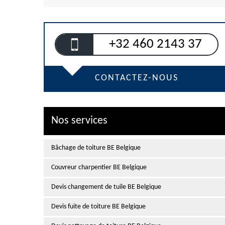
+32 460 2143 37
CONTACTEZ-NOUS
Nos services
Bâchage de toiture BE Belgique
Couvreur charpentier BE Belgique
Devis changement de tuile BE Belgique
Devis fuite de toiture BE Belgique