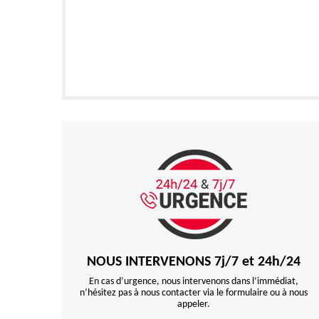
NOUS INTERVENONS 7j/7 et 24h/24
En cas d’urgence, nous intervenons dans l’immédiat,
n’hésitez pas à nous contacter via le formulaire ou à nous
appeler.