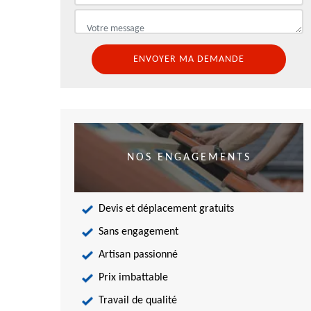
NOS ENGAGEMENTS
Devis et déplacement gratuits
Sans engagement
Artisan passionné
Prix imbattable
Travail de qualité