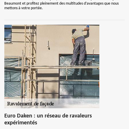
Beaumont et profitez pleinement des multitudes d’avantages que nous
mettons à votre portée.
Euro Daken : un réseau de ravaleurs
expérimentés