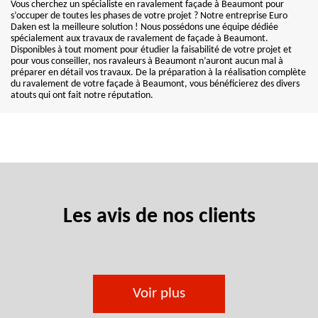
Vous cherchez un spécialiste en ravalement façade à Beaumont pour
s’occuper de toutes les phases de votre projet ? Notre entreprise Euro
Daken est la meilleure solution ! Nous possédons une équipe dédiée
spécialement aux travaux de ravalement de façade à Beaumont.
Disponibles à tout moment pour étudier la faisabilité de votre projet et
pour vous conseiller, nos ravaleurs à Beaumont n’auront aucun mal à
préparer en détail vos travaux. De la préparation à la réalisation complète
du ravalement de votre façade à Beaumont, vous bénéficierez des divers
atouts qui ont fait notre réputation.
Les avis de nos clients
Voir plus