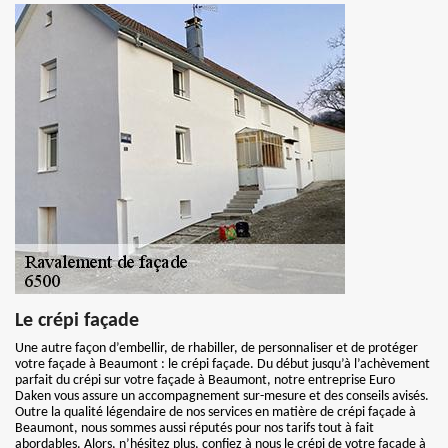
Le crépi façade
Une autre façon d’embellir, de rhabiller, de personnaliser et de protéger
votre façade à Beaumont : le crépi façade. Du début jusqu’à l’achèvement
parfait du crépi sur votre façade à Beaumont, notre entreprise Euro
Daken vous assure un accompagnement sur-mesure et des conseils avisés.
Outre la qualité légendaire de nos services en matière de crépi façade à
Beaumont, nous sommes aussi réputés pour nos tarifs tout à fait
abordables. Alors, n’hésitez plus, confiez à nous le crépi de votre façade à