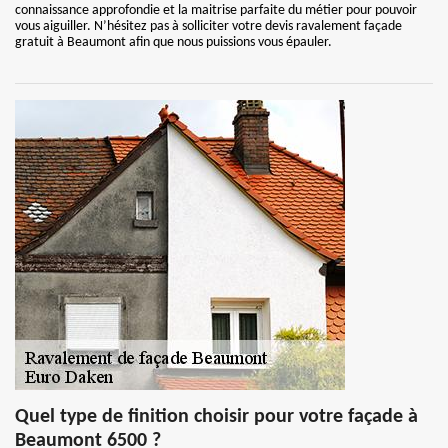
connaissance approfondie et la maitrise parfaite du métier pour pouvoir
vous aiguiller. N’hésitez pas à solliciter votre devis ravalement façade
gratuit à Beaumont afin que nous puissions vous épauler.
Quel type de finition choisir pour votre façade à
Beaumont 6500 ?