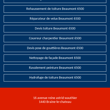
Rehaussement de toiture Beaumont 6500
Réparateur de velux Beaumont 6500
Devis toiture Beaumont 6500
Couvreur charpentier Beaumont 6500
Devis pose de gouttières Beaumont 6500
Nettoyage de façade Beaumont 6500
Ravalement peinture Beaumont 6500
Hydrofuge de toiture Beaumont 6500
16 avenue reine astrid wauthier
1440 Braine-le-chateau