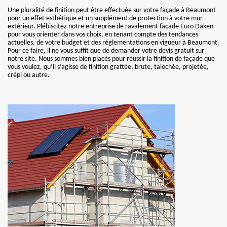
Une pluralité de finition peut être effectuée sur votre façade à Beaumont
pour un effet esthétique et un supplément de protection à votre mur
extérieur. Plébiscitez notre entreprise de ravalement façade Euro Daken
pour vous orienter dans vos choix, en tenant compte des tendances
actuelles, de votre budget et des réglementations en vigueur à Beaumont.
Pour ce faire, il ne vous suffit que de demander votre devis gratuit sur
notre site. Nous sommes bien placés pour réussir la finition de façade que
vous voulez, qu’il s’agisse de finition grattée, brute, talochée, projetée,
crépi ou autre.