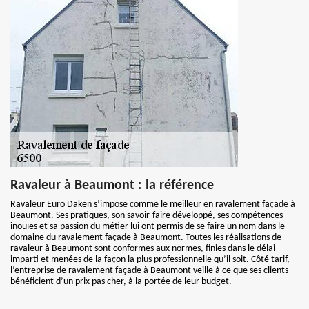
Ravaleur à Beaumont : la référence
Ravaleur Euro Daken s’impose comme le meilleur en ravalement façade à
Beaumont. Ses pratiques, son savoir-faire développé, ses compétences
inouïes et sa passion du métier lui ont permis de se faire un nom dans le
domaine du ravalement façade à Beaumont. Toutes les réalisations de
ravaleur à Beaumont sont conformes aux normes, finies dans le délai
imparti et menées de la façon la plus professionnelle qu’il soit. Côté tarif,
l’entreprise de ravalement façade à Beaumont veille à ce que ses clients
bénéficient d’un prix pas cher, à la portée de leur budget.