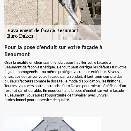
Pour la pose d’enduit sur votre façade à
Beaumont
Osez la qualité en choisissant l’enduit pour habiller votre façade à
Beaumont de façon esthétique. L’enduit peut corriger les défauts sur votre
façade, homogénéiser ou même protéger votre mur extérieur. Si vous
envisagez de raviver votre façade par un enduit, il faut tenir compte des
plusieurs facteurs comme le dosage, le mode d’application, les finitions…
Tournez-vous vers notre entreprise Euro Daken pour mieux bénéficier d’un
résultat sûr et durable. En nous confiant la pose d’enduit sur votre façade
à Beaumont, vous aurez l’opportunité de travailler avec un vrai
professionnel pour un service de qualité.