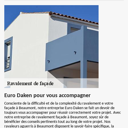
Euro Daken pour vous accompagner
Consciente de la difficulté et de la complexité du ravalement e votre
façade à Beaumont, notre entreprise Euro Daken se fait un devoir de
toujours vous accompagner pour réussir correctement votre projet. Avec
notre entreprise de ravalement façade à Beaumont, soyez sûr de
bénéficier des conseils pertinents tout au long de votre projet. Nos
ravaleurs aguerris à Beaumont disposent le savoir-faire spécifique, la