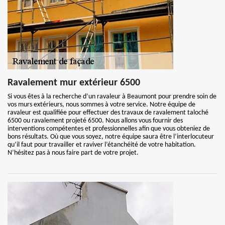
Ravalement mur extérieur 6500
Si vous êtes à la recherche d’un ravaleur à Beaumont pour prendre soin de
vos murs extérieurs, nous sommes à votre service. Notre équipe de
ravaleur est qualifiée pour effectuer des travaux de ravalement taloché
6500 ou ravalement projeté 6500. Nous allons vous fournir des
interventions compétentes et professionnelles afin que vous obteniez de
bons résultats. Où que vous soyez, notre équipe saura être l’interlocuteur
qu’il faut pour travailler et raviver l’étanchéité de votre habitation.
N’hésitez pas à nous faire part de votre projet.