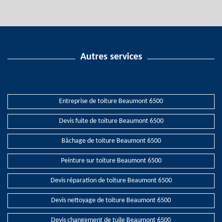
Autres services
Entreprise de toiture Beaumont 6500
Devis fuite de toiture Beaumont 6500
Bâchage de toiture Beaumont 6500
Peinture sur toiture Beaumont 6500
Devis réparation de toiture Beaumont 6500
Devis nettoyage de toiture Beaumont 6500
Devis changement de tuile Beaumont 6500