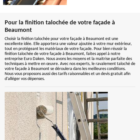
Pour la finition talochée de votre façade à
Beaumont
Choisir la finition talochée pour votre façade à Beaumont est une
excellente idée. Elle apportera une valeur ajoutée à votre mur extérieur,
tout en protégeant les matériaux de votre façade. Pour bien réussir la
finition talochée de votre façade à Beaumont, faites appel à notre
entreprise Euro Daken. Nous avons les moyens et la maitrise parfaite des
techniques à mettre en œuvre. Avec nos experts, le ravalement taloché de
votre façade à Beaumont se déroulera dans les meilleures conditions.
Nous vous proposons aussi des tarifs raisonnables et un devis gratuit afin
d’alléger vos dépenses.