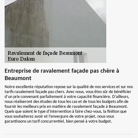
Entreprise de ravalement façade pas chère à
Beaumont
Notre excellente réputation repose sur la qualité de nos services et sur nos
tarifs ravalement façade pas chers. Avec nous, vous êtes sûr de bénéficier
d’un prix convenant parfaitement à votre capacité financière. D’ailleurs,
nous réaliseront des études de tous les cas et de tous les budgets afin de
fournir les meilleurs prix en matière de ravalement façade à Beaumont.
Quels que soient le type d’intervention à faire chez-vous, la finition que
vous souhaiterez avoir et l’envergure de votre projet, nous vous
garantissons un tarif concurrentiel, bien pensé à votre budget.