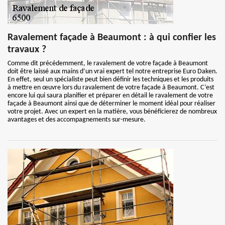
Ravalement façade à Beaumont : à qui confier les
travaux ?
Comme dit précédemment, le ravalement de votre façade à Beaumont
doit être laissé aux mains d’un vrai expert tel notre entreprise Euro Daken.
En effet, seul un spécialiste peut bien définir les techniques et les produits
à mettre en œuvre lors du ravalement de votre façade à Beaumont. C’est
encore lui qui saura planifier et préparer en détail le ravalement de votre
façade à Beaumont ainsi que de déterminer le moment idéal pour réaliser
votre projet. Avec un expert en la matière, vous bénéficierez de nombreux
avantages et des accompagnements sur-mesure.