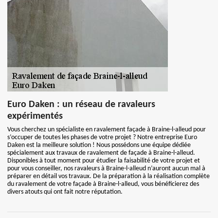
Euro Daken : un réseau de ravaleurs
expérimentés
Vous cherchez un spécialiste en ravalement façade à Braine-l-alleud pour
s’occuper de toutes les phases de votre projet ? Notre entreprise Euro
Daken est la meilleure solution ! Nous possédons une équipe dédiée
spécialement aux travaux de ravalement de façade à Braine-l-alleud.
Disponibles à tout moment pour étudier la faisabilité de votre projet et
pour vous conseiller, nos ravaleurs à Braine-l-alleud n’auront aucun mal à
préparer en détail vos travaux. De la préparation à la réalisation complète
du ravalement de votre façade à Braine-l-alleud, vous bénéficierez des
divers atouts qui ont fait notre réputation.