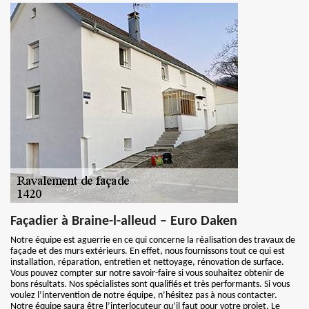
Façadier à Braine-l-alleud – Euro Daken
Notre équipe est aguerrie en ce qui concerne la réalisation des travaux de
façade et des murs extérieurs. En effet, nous fournissons tout ce qui est
installation, réparation, entretien et nettoyage, rénovation de surface.
Vous pouvez compter sur notre savoir-faire si vous souhaitez obtenir de
bons résultats. Nos spécialistes sont qualifiés et très performants. Si vous
voulez l’intervention de notre équipe, n’hésitez pas à nous contacter.
Notre équipe saura être l’interlocuteur qu’il faut pour votre projet. Le