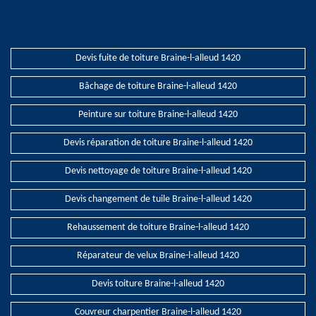
Devis fuite de toiture Braine-l-alleud 1420
Bâchage de toiture Braine-l-alleud 1420
Peinture sur toiture Braine-l-alleud 1420
Devis réparation de toiture Braine-l-alleud 1420
Devis nettoyage de toiture Braine-l-alleud 1420
Devis changement de tuile Braine-l-alleud 1420
Rehaussement de toiture Braine-l-alleud 1420
Réparateur de velux Braine-l-alleud 1420
Devis toiture Braine-l-alleud 1420
Couvreur charpentier Braine-l-alleud 1420