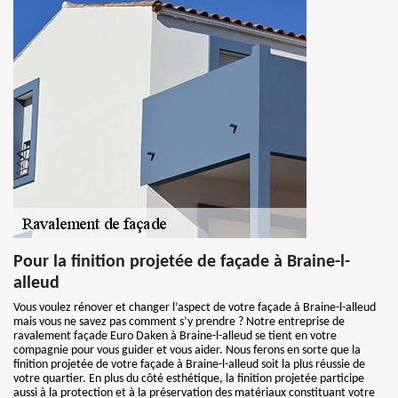
Pour la finition projetée de façade à Braine-l-
alleud
Vous voulez rénover et changer l’aspect de votre façade à Braine-l-alleud
mais vous ne savez pas comment s’y prendre ? Notre entreprise de
ravalement façade Euro Daken à Braine-l-alleud se tient en votre
compagnie pour vous guider et vous aider. Nous ferons en sorte que la
finition projetée de votre façade à Braine-l-alleud soit la plus réussie de
votre quartier. En plus du côté esthétique, la finition projetée participe
aussi à la protection et à la préservation des matériaux constituant votre