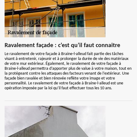
Ravalement façade : c’est qu’il faut connaitre
Le ravalement de votre façade à Braine-l-alleud fait partie des tâches
visant à entretenir, rajeunir et à prolonger la durée de vie des matériaux
de votre mur extérieur. Également, le ravalement de votre façade à
Braine-l-alleud permettra d’apporter plus de value à votre maison, tout en
la protégeant contre les attaques des facteurs venant de l’extérieur. Une
façade bien ravalée et bien rénovée reflète votre image et votre
personnalité. Le ravalement de votre façade à Braine-l-alleud est une
opération imposée par la loi qu’il faut effectuer tous les 10 ans.