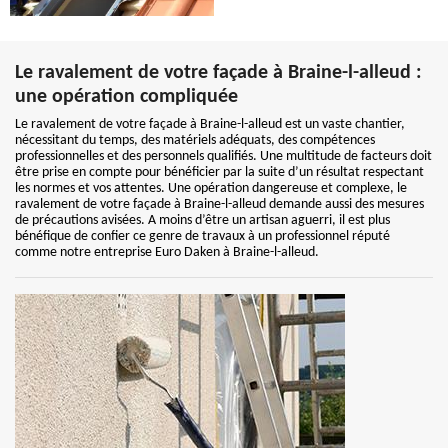
Le ravalement de votre façade à Braine-l-alleud :
une opération compliquée
Le ravalement de votre façade à Braine-l-alleud est un vaste chantier,
nécessitant du temps, des matériels adéquats, des compétences
professionnelles et des personnels qualifiés. Une multitude de facteurs doit
être prise en compte pour bénéficier par la suite d’un résultat respectant
les normes et vos attentes. Une opération dangereuse et complexe, le
ravalement de votre façade à Braine-l-alleud demande aussi des mesures
de précautions avisées. A moins d’être un artisan aguerri, il est plus
bénéfique de confier ce genre de travaux à un professionnel réputé
comme notre entreprise Euro Daken à Braine-l-alleud.