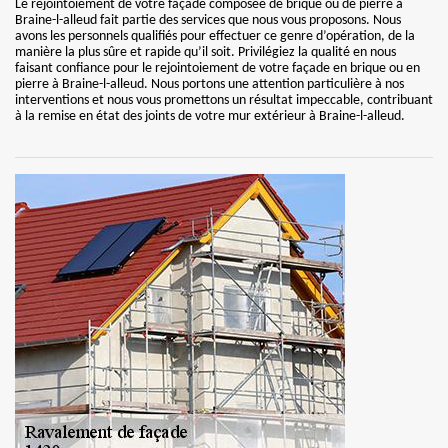
Le rejointoiement de votre façade composée de brique ou de pierre à
Braine-l-alleud fait partie des services que nous vous proposons. Nous
avons les personnels qualifiés pour effectuer ce genre d’opération, de la
manière la plus sûre et rapide qu’il soit. Privilégiez la qualité en nous
faisant confiance pour le rejointoiement de votre façade en brique ou en
pierre à Braine-l-alleud. Nous portons une attention particulière à nos
interventions et nous vous promettons un résultat impeccable, contribuant
à la remise en état des joints de votre mur extérieur à Braine-l-alleud.