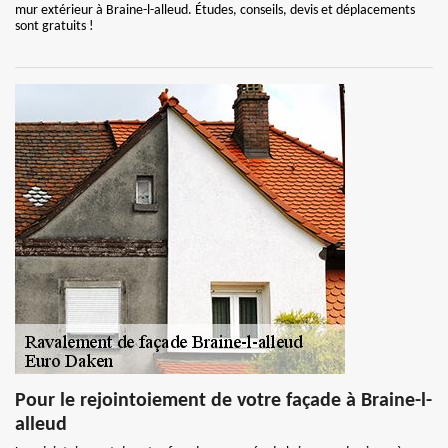
mur extérieur à Braine-l-alleud. Études, conseils, devis et déplacements
sont gratuits !
Pour le rejointoiement de votre façade à Braine-l-
alleud