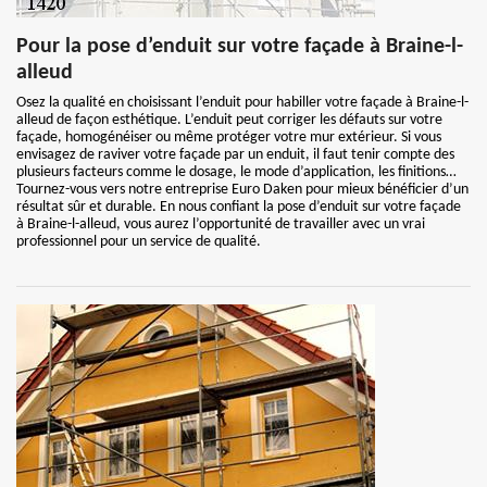
Pour la pose d’enduit sur votre façade à Braine-l-
alleud
Osez la qualité en choisissant l’enduit pour habiller votre façade à Braine-l-
alleud de façon esthétique. L’enduit peut corriger les défauts sur votre
façade, homogénéiser ou même protéger votre mur extérieur. Si vous
envisagez de raviver votre façade par un enduit, il faut tenir compte des
plusieurs facteurs comme le dosage, le mode d’application, les finitions…
Tournez-vous vers notre entreprise Euro Daken pour mieux bénéficier d’un
résultat sûr et durable. En nous confiant la pose d’enduit sur votre façade
à Braine-l-alleud, vous aurez l’opportunité de travailler avec un vrai
professionnel pour un service de qualité.