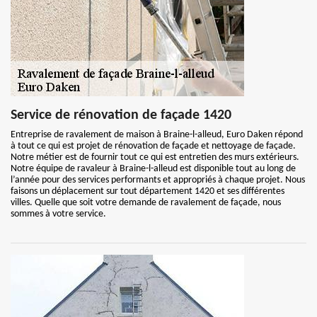
Service de rénovation de façade 1420
Entreprise de ravalement de maison à Braine-l-alleud, Euro Daken répond
à tout ce qui est projet de rénovation de façade et nettoyage de façade.
Notre métier est de fournir tout ce qui est entretien des murs extérieurs.
Notre équipe de ravaleur à Braine-l-alleud est disponible tout au long de
l’année pour des services performants et appropriés à chaque projet. Nous
faisons un déplacement sur tout département 1420 et ses différentes
villes. Quelle que soit votre demande de ravalement de façade, nous
sommes à votre service.