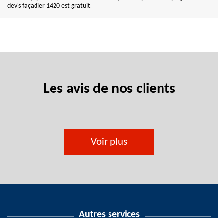
devis façadier 1420 est gratuit.
Les avis de nos clients
Voir plus
Autres services