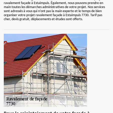
ravalement façade à Estaimpuis. Également, nous pouvons prendre en
main toutes les démarches administratives de votre projet. Nos services
sont adressés à vous qui n’ont pas la main experte et le temps de bien
organiser votre projet ravalement façade à Estaimpuis 7730. Tarif pas
cher, devis gratuit, déplacements et études sont offerts.