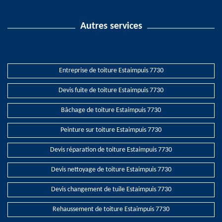
Autres services
Entreprise de toiture Estaimpuis 7730
Devis fuite de toiture Estaimpuis 7730
Bâchage de toiture Estaimpuis 7730
Peinture sur toiture Estaimpuis 7730
Devis réparation de toiture Estaimpuis 7730
Devis nettoyage de toiture Estaimpuis 7730
Devis changement de tuile Estaimpuis 7730
Rehaussement de toiture Estaimpuis 7730