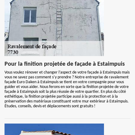
Pour la finition projetée de façade à Estaimpuis
Vous voulez rénover et changer l’aspect de votre façade à Estaimpuis mais
vous ne savez pas comment s’y prendre ? Notre entreprise de ravalement
façade Euro Daken à Estaimpuis se tient en votre compagnie pour vous
guider et vous aider. Nous ferons en sorte que la finition projetée de votre
façade à Estaimpuis soit la plus réussie de votre quartier. En plus du côté
esthétique, la finition projetée participe aussi à la protection et à la
préservation des matériaux constituant votre mur extérieur à Estaimpuis.
Études, conseils, devis et déplacements sont gratuits !