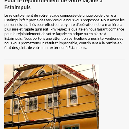
Pour le rejointoiement de votre façade à
Estaimpuis
Le rejointoiement de votre façade composée de brique ou de pierre à
Estaimpuis fait partie des services que nous vous proposons. Nous avons les
personnels qualifiés pour effectuer ce genre d’opération, de la manière la
plus sûre et rapide qu’il soit. Privilégiez la qualité en nous faisant confiance
pour le rejointoiement de votre façade en brique ou en pierre à
Estaimpuis. Nous portons une attention particulière à nos interventions et
nous vous promettons un résultat impeccable, contribuant à la remise en
état des joints de votre mur extérieur à Estaimpuis.