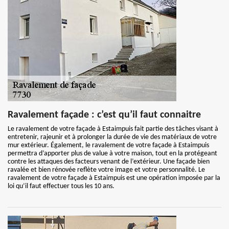
Ravalement façade : c’est qu’il faut connaitre
Le ravalement de votre façade à Estaimpuis fait partie des tâches visant à
entretenir, rajeunir et à prolonger la durée de vie des matériaux de votre
mur extérieur. Également, le ravalement de votre façade à Estaimpuis
permettra d’apporter plus de value à votre maison, tout en la protégeant
contre les attaques des facteurs venant de l’extérieur. Une façade bien
ravalée et bien rénovée reflète votre image et votre personnalité. Le
ravalement de votre façade à Estaimpuis est une opération imposée par la
loi qu’il faut effectuer tous les 10 ans.