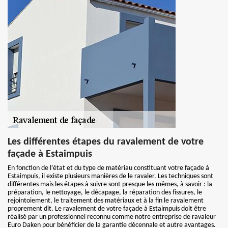
Les différentes étapes du ravalement de votre
façade à Estaimpuis
En fonction de l’état et du type de matériau constituant votre façade à
Estaimpuis, il existe plusieurs manières de le ravaler. Les techniques sont
différentes mais les étapes à suivre sont presque les mêmes, à savoir : la
préparation, le nettoyage, le décapage, la réparation des fissures, le
rejointoiement, le traitement des matériaux et à la fin le ravalement
proprement dit. Le ravalement de votre façade à Estaimpuis doit être
réalisé par un professionnel reconnu comme notre entreprise de ravaleur
Euro Daken pour bénéficier de la garantie décennale et autre avantages.