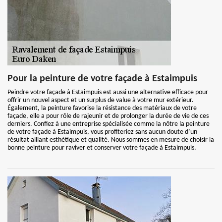
Pour la peinture de votre façade à Estaimpuis
Peindre votre façade à Estaimpuis est aussi une alternative efficace pour
offrir un nouvel aspect et un surplus de value à votre mur extérieur.
Également, la peinture favorise la résistance des matériaux de votre
façade, elle a pour rôle de rajeunir et de prolonger la durée de vie de ces
derniers. Confiez à une entreprise spécialisée comme la nôtre la peinture
de votre façade à Estaimpuis, vous profiteriez sans aucun doute d’un
résultat alliant esthétique et qualité. Nous sommes en mesure de choisir la
bonne peinture pour raviver et conserver votre façade à Estaimpuis.