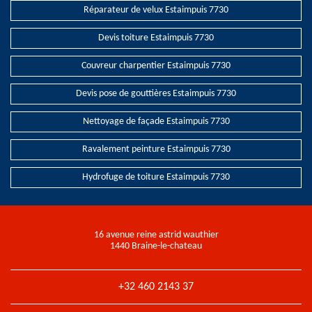
Réparateur de velux Estaimpuis 7730
Devis toiture Estaimpuis 7730
Couvreur charpentier Estaimpuis 7730
Devis pose de gouttières Estaimpuis 7730
Nettoyage de façade Estaimpuis 7730
Ravalement peinture Estaimpuis 7730
Hydrofuge de toiture Estaimpuis 7730
16 avenue reine astrid wauthier
1440 Braine-le-chateau
+32 460 2143 37