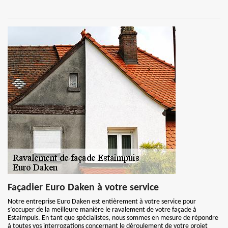
Façadier Euro Daken à votre service
Notre entreprise Euro Daken est entièrement à votre service pour
s’occuper de la meilleure manière le ravalement de votre façade à
Estaimpuis. En tant que spécialistes, nous sommes en mesure de répondre
à toutes vos interrogations concernant le déroulement de votre projet