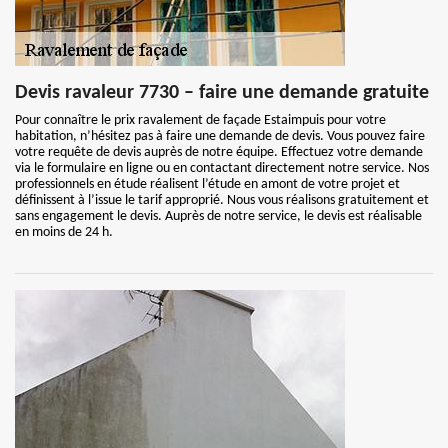
Devis ravaleur 7730 – faire une demande gratuite
Pour connaître le prix ravalement de façade Estaimpuis pour votre
habitation, n’hésitez pas à faire une demande de devis. Vous pouvez faire
votre requête de devis auprès de notre équipe. Effectuez votre demande
via le formulaire en ligne ou en contactant directement notre service. Nos
professionnels en étude réalisent l’étude en amont de votre projet et
définissent à l’issue le tarif approprié. Nous vous réalisons gratuitement et
sans engagement le devis. Auprès de notre service, le devis est réalisable
en moins de 24 h.