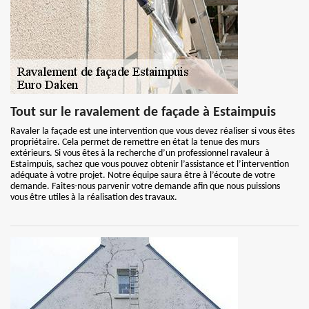
Tout sur le ravalement de façade à Estaimpuis
Ravaler la façade est une intervention que vous devez réaliser si vous êtes
propriétaire. Cela permet de remettre en état la tenue des murs
extérieurs. Si vous êtes à la recherche d’un professionnel ravaleur à
Estaimpuis, sachez que vous pouvez obtenir l’assistance et l’intervention
adéquate à votre projet. Notre équipe saura être à l’écoute de votre
demande. Faites-nous parvenir votre demande afin que nous puissions
vous être utiles à la réalisation des travaux.