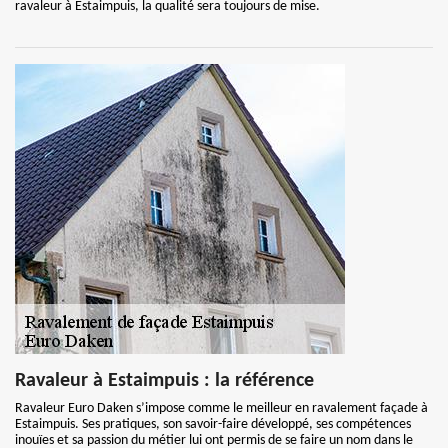
ravaleur à Estaimpuis, la qualité sera toujours de mise.
Ravaleur à Estaimpuis : la référence
Ravaleur Euro Daken s’impose comme le meilleur en ravalement façade à
Estaimpuis. Ses pratiques, son savoir-faire développé, ses compétences
inouïes et sa passion du métier lui ont permis de se faire un nom dans le