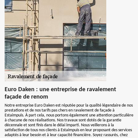
Euro Daken : une entreprise de ravalement
façade de renom
Notre entreprise Euro Daken est réputée pour la qualité légendaire de nos
prestations et de nos tarifs pas chers en ravalement de façade à
Estaimpuis. À part cela, nous portons également une attention particulière
à chacune de nos réalisations. Nos travaux sont dotés de la garantie
décennale et sont finis dans le délai imparti. Nous veillerons à la
satisfaction de tous nos clients à Estaimpuis en leur proposant des services
adaptés à leur besoin et à leur capacité financière. Soyez rassurés, chez