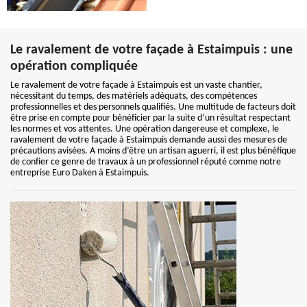
Le ravalement de votre façade à Estaimpuis : une
opération compliquée
Le ravalement de votre façade à Estaimpuis est un vaste chantier,
nécessitant du temps, des matériels adéquats, des compétences
professionnelles et des personnels qualifiés. Une multitude de facteurs doit
être prise en compte pour bénéficier par la suite d’un résultat respectant
les normes et vos attentes. Une opération dangereuse et complexe, le
ravalement de votre façade à Estaimpuis demande aussi des mesures de
précautions avisées. A moins d’être un artisan aguerri, il est plus bénéfique
de confier ce genre de travaux à un professionnel réputé comme notre
entreprise Euro Daken à Estaimpuis.