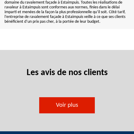
domaine du ravalement façade à Estaimpuis. Toutes les réalisations de
ravaleur à Estaimpuis sont conformes aux normes, finies dans le délai
imparti et menées de la façon la plus professionnelle qu’il soit. Côté tarif,
l’entreprise de ravalement façade à Estaimpuis veille à ce que ses clients
bénéficient d’un prix pas cher, à la portée de leur budget.
Les avis de nos clients
Voir plus