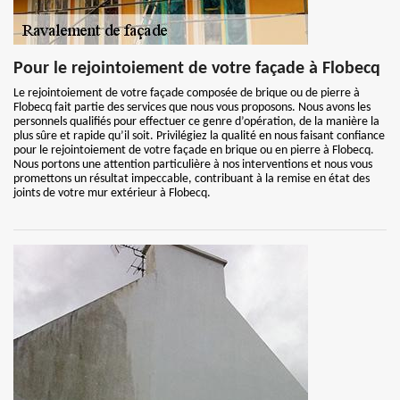
Pour le rejointoiement de votre façade à Flobecq
Le rejointoiement de votre façade composée de brique ou de pierre à
Flobecq fait partie des services que nous vous proposons. Nous avons les
personnels qualifiés pour effectuer ce genre d’opération, de la manière la
plus sûre et rapide qu’il soit. Privilégiez la qualité en nous faisant confiance
pour le rejointoiement de votre façade en brique ou en pierre à Flobecq.
Nous portons une attention particulière à nos interventions et nous vous
promettons un résultat impeccable, contribuant à la remise en état des
joints de votre mur extérieur à Flobecq.