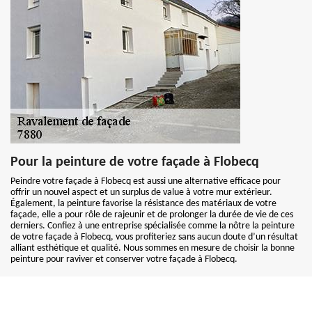
Pour la peinture de votre façade à Flobecq
Peindre votre façade à Flobecq est aussi une alternative efficace pour
offrir un nouvel aspect et un surplus de value à votre mur extérieur.
Également, la peinture favorise la résistance des matériaux de votre
façade, elle a pour rôle de rajeunir et de prolonger la durée de vie de ces
derniers. Confiez à une entreprise spécialisée comme la nôtre la peinture
de votre façade à Flobecq, vous profiteriez sans aucun doute d’un résultat
alliant esthétique et qualité. Nous sommes en mesure de choisir la bonne
peinture pour raviver et conserver votre façade à Flobecq.