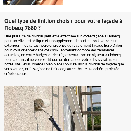
Quel type de finition choisir pour votre façade à
Flobecq 7880 ?
Une pluralité de finition peut être effectuée sur votre façade à Flobecq
pour un effet esthétique et un supplément de protection à votre mur
extérieur. Plébiscitez notre entreprise de ravalement façade Euro Daken
pour vous orienter dans vos choix, en tenant compte des tendances
actuelles, de votre budget et des réglementations en vigueur à Flobecq.
Pour ce faire, il ne vous suffit que de demander votre devis gratuit sur
notre site. Nous sommes bien placés pour réussir la finition de façade que
vous voulez, qu’il s’agisse de finition grattée, brute, talochée, projetée,
crépi ou autre.