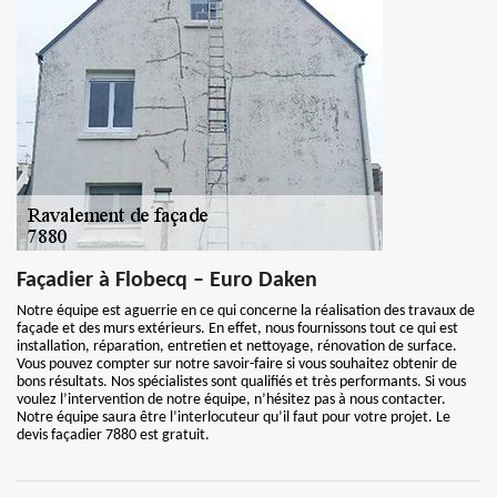
Façadier à Flobecq – Euro Daken
Notre équipe est aguerrie en ce qui concerne la réalisation des travaux de
façade et des murs extérieurs. En effet, nous fournissons tout ce qui est
installation, réparation, entretien et nettoyage, rénovation de surface.
Vous pouvez compter sur notre savoir-faire si vous souhaitez obtenir de
bons résultats. Nos spécialistes sont qualifiés et très performants. Si vous
voulez l’intervention de notre équipe, n’hésitez pas à nous contacter.
Notre équipe saura être l’interlocuteur qu’il faut pour votre projet. Le
devis façadier 7880 est gratuit.