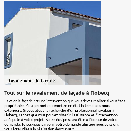
Tout sur le ravalement de façade à Flobecq
Ravaler la façade est une intervention que vous devez réaliser si vous êtes
propriétaire. Cela permet de remettre en état la tenue des murs
extérieurs. Si vous êtes à la recherche d’un professionnel ravaleur à
Flobecq, sachez que vous pouvez obtenir l’assistance et l’intervention
adéquate à votre projet. Notre équipe saura être à l’écoute de votre
demande. Faites-nous parvenir votre demande afin que nous puissions
vous être utiles à la réalisation des travaux.