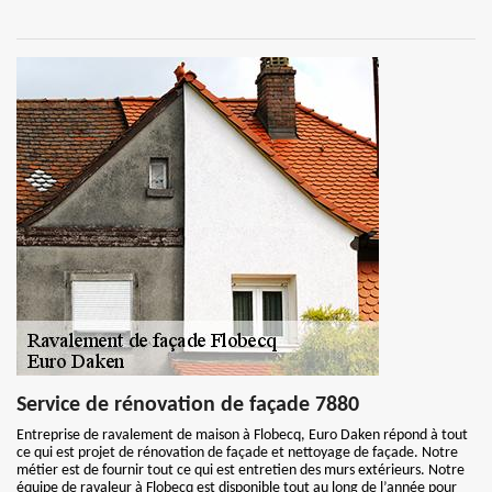
Service de rénovation de façade 7880
Entreprise de ravalement de maison à Flobecq, Euro Daken répond à tout
ce qui est projet de rénovation de façade et nettoyage de façade. Notre
métier est de fournir tout ce qui est entretien des murs extérieurs. Notre
équipe de ravaleur à Flobecq est disponible tout au long de l’année pour