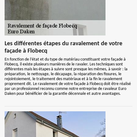
Les différentes étapes du ravalement de votre
façade à Flobecq
En fonction de l’état et du type de matériau constituant votre façade à
Flobecq, il existe plusieurs manières de le ravaler. Les techniques sont
différentes mais les étapes à suivre sont presque les mêmes, à savoir : la
préparation, le nettoyage, le décapage, la réparation des fissures, le
rejointoiement, le traitement des matériaux et à la fin le ravalement
proprement dit. Le ravalement de votre façade à Flobecq doit être réalisé
par un professionnel reconnu comme notre entreprise de ravaleur Euro
Daken pour bénéficier de la garantie décennale et autre avantages.