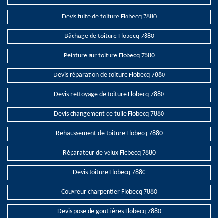
Devis fuite de toiture Flobecq 7880
Bâchage de toiture Flobecq 7880
Peinture sur toiture Flobecq 7880
Devis réparation de toiture Flobecq 7880
Devis nettoyage de toiture Flobecq 7880
Devis changement de tuile Flobecq 7880
Rehaussement de toiture Flobecq 7880
Réparateur de velux Flobecq 7880
Devis toiture Flobecq 7880
Couvreur charpentier Flobecq 7880
Devis pose de gouttières Flobecq 7880