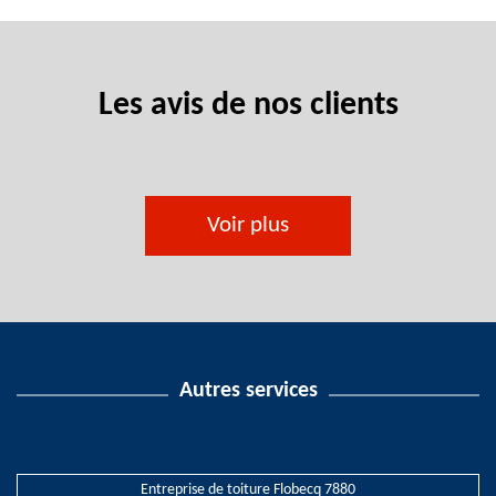
Les avis de nos clients
Voir plus
Autres services
Entreprise de toiture Flobecq 7880