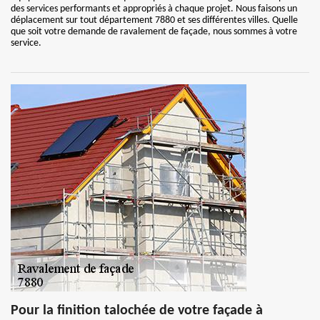
des services performants et appropriés à chaque projet. Nous faisons un
déplacement sur tout département 7880 et ses différentes villes. Quelle
que soit votre demande de ravalement de façade, nous sommes à votre
service.
Pour la finition talochée de votre façade à