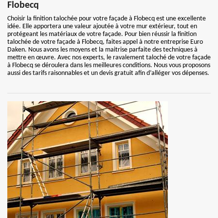
Flobecq
Choisir la finition talochée pour votre façade à Flobecq est une excellente
idée. Elle apportera une valeur ajoutée à votre mur extérieur, tout en
protégeant les matériaux de votre façade. Pour bien réussir la finition
talochée de votre façade à Flobecq, faites appel à notre entreprise Euro
Daken. Nous avons les moyens et la maitrise parfaite des techniques à
mettre en œuvre. Avec nos experts, le ravalement taloché de votre façade
à Flobecq se déroulera dans les meilleures conditions. Nous vous proposons
aussi des tarifs raisonnables et un devis gratuit afin d’alléger vos dépenses.