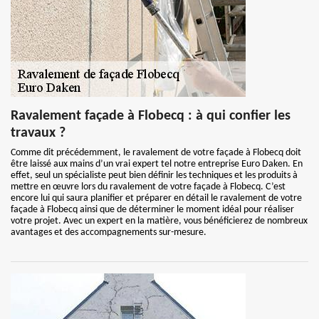
Ravalement façade à Flobecq : à qui confier les
travaux ?
Comme dit précédemment, le ravalement de votre façade à Flobecq doit
être laissé aux mains d’un vrai expert tel notre entreprise Euro Daken. En
effet, seul un spécialiste peut bien définir les techniques et les produits à
mettre en œuvre lors du ravalement de votre façade à Flobecq. C’est
encore lui qui saura planifier et préparer en détail le ravalement de votre
façade à Flobecq ainsi que de déterminer le moment idéal pour réaliser
votre projet. Avec un expert en la matière, vous bénéficierez de nombreux
avantages et des accompagnements sur-mesure.