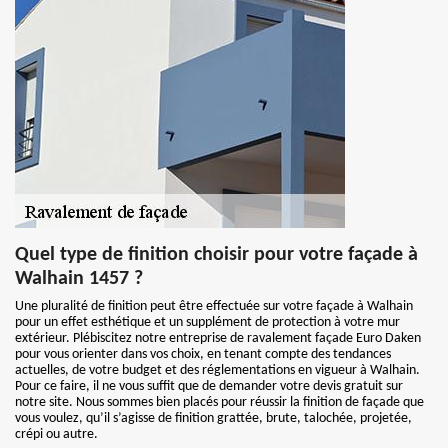
Quel type de finition choisir pour votre façade à
Walhain 1457 ?
Une pluralité de finition peut être effectuée sur votre façade à Walhain
pour un effet esthétique et un supplément de protection à votre mur
extérieur. Plébiscitez notre entreprise de ravalement façade Euro Daken
pour vous orienter dans vos choix, en tenant compte des tendances
actuelles, de votre budget et des réglementations en vigueur à Walhain.
Pour ce faire, il ne vous suffit que de demander votre devis gratuit sur
notre site. Nous sommes bien placés pour réussir la finition de façade que
vous voulez, qu’il s’agisse de finition grattée, brute, talochée, projetée,
crépi ou autre.