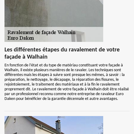
Les différentes étapes du ravalement de votre
façade à Walhain
En fonction de l’état et du type de matériau constituant votre façade à
Walhain, il existe plusieurs manières de le ravaler. Les techniques sont
différentes mais les étapes à suivre sont presque les mêmes, à savoir : la
préparation, le nettoyage, le décapage, la réparation des fissures, le
rejointoiement, le traitement des matériaux et à la fin le ravalement
proprement dit. Le ravalement de votre façade à Walhain doit être réalisé
par un professionnel reconnu comme notre entreprise de ravaleur Euro
Daken pour bénéficier de la garantie décennale et autre avantages.