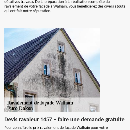
détail vos travaux. De la préparation à la réalisation complète du
ravalement de votre façade à Walhain, vous bénéficierez des divers atouts
qui ont fait notre réputation.
Devis ravaleur 1457 – faire une demande gratuite
Pour connaître le prix ravalement de façade Walhain pour votre