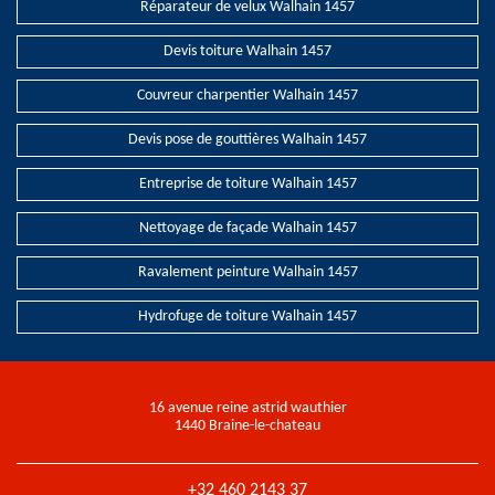
Réparateur de velux Walhain 1457
Devis toiture Walhain 1457
Couvreur charpentier Walhain 1457
Devis pose de gouttières Walhain 1457
Entreprise de toiture Walhain 1457
Nettoyage de façade Walhain 1457
Ravalement peinture Walhain 1457
Hydrofuge de toiture Walhain 1457
16 avenue reine astrid wauthier
1440 Braine-le-chateau
+32 460 2143 37