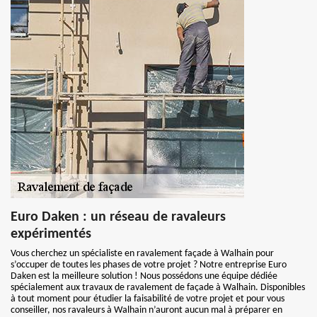
Euro Daken : un réseau de ravaleurs
expérimentés
Vous cherchez un spécialiste en ravalement façade à Walhain pour
s’occuper de toutes les phases de votre projet ? Notre entreprise Euro
Daken est la meilleure solution ! Nous possédons une équipe dédiée
spécialement aux travaux de ravalement de façade à Walhain. Disponibles
à tout moment pour étudier la faisabilité de votre projet et pour vous
conseiller, nos ravaleurs à Walhain n’auront aucun mal à préparer en