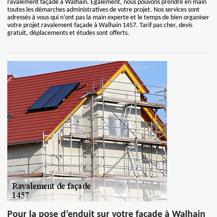
ravalement façade à Walhain. Également, nous pouvons prendre en main
toutes les démarches administratives de votre projet. Nos services sont
adressés à vous qui n’ont pas la main experte et le temps de bien organiser
votre projet ravalement façade à Walhain 1457. Tarif pas cher, devis
gratuit, déplacements et études sont offerts.
Pour la pose d’enduit sur votre façade à Walhain