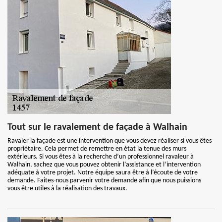
Tout sur le ravalement de façade à Walhain
Ravaler la façade est une intervention que vous devez réaliser si vous êtes
propriétaire. Cela permet de remettre en état la tenue des murs
extérieurs. Si vous êtes à la recherche d’un professionnel ravaleur à
Walhain, sachez que vous pouvez obtenir l’assistance et l’intervention
adéquate à votre projet. Notre équipe saura être à l’écoute de votre
demande. Faites-nous parvenir votre demande afin que nous puissions
vous être utiles à la réalisation des travaux.