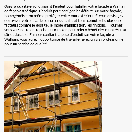
Osez la qualité en choisissant l’enduit pour habiller votre façade à Walhain
de façon esthétique. L’enduit peut corriger les défauts sur votre façade,
homogénéiser ou même protéger votre mur extérieur. Si vous envisagez
de raviver votre façade par un enduit, il faut tenir compte des plusieurs
facteurs comme le dosage, le mode d’application, les finitions… Tournez-
vous vers notre entreprise Euro Daken pour mieux bénéficier d’un résultat
sûr et durable. En nous confiant la pose d’enduit sur votre façade à
Walhain, vous aurez l’opportunité de travailler avec un vrai professionnel
pour un service de qualité.