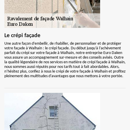
Le crépi façade
Une autre façon d’embellir, de rhabiller, de personnaliser et de protéger
votre façade à Walhain : le crépi façade. Du début jusqu’à l’achèvement
parfait du crépi sur votre façade à Walhain, notre entreprise Euro Daken
vous assure un accompagnement sur-mesure et des conseils avisés. Outre
la qualité légendaire de nos services en matière de crépi façade à Walhain,
nous sommes aussi réputés pour nos tarifs tout à fait abordables. Alors,
n’hésitez plus, confiez à nous le crépi de votre façade à Walhain et profitez
pleinement des multitudes d’avantages que nous mettons à votre portée.