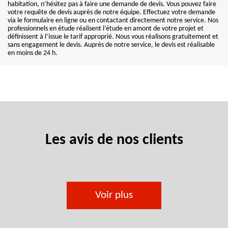
habitation, n’hésitez pas à faire une demande de devis. Vous pouvez faire
votre requête de devis auprès de notre équipe. Effectuez votre demande
via le formulaire en ligne ou en contactant directement notre service. Nos
professionnels en étude réalisent l’étude en amont de votre projet et
définissent à l’issue le tarif approprié. Nous vous réalisons gratuitement et
sans engagement le devis. Auprès de notre service, le devis est réalisable
en moins de 24 h.
Les avis de nos clients
Voir plus