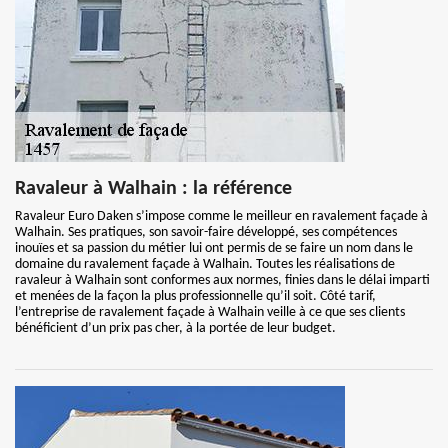
Ravaleur à Walhain : la référence
Ravaleur Euro Daken s’impose comme le meilleur en ravalement façade à
Walhain. Ses pratiques, son savoir-faire développé, ses compétences
inouïes et sa passion du métier lui ont permis de se faire un nom dans le
domaine du ravalement façade à Walhain. Toutes les réalisations de
ravaleur à Walhain sont conformes aux normes, finies dans le délai imparti
et menées de la façon la plus professionnelle qu’il soit. Côté tarif,
l’entreprise de ravalement façade à Walhain veille à ce que ses clients
bénéficient d’un prix pas cher, à la portée de leur budget.