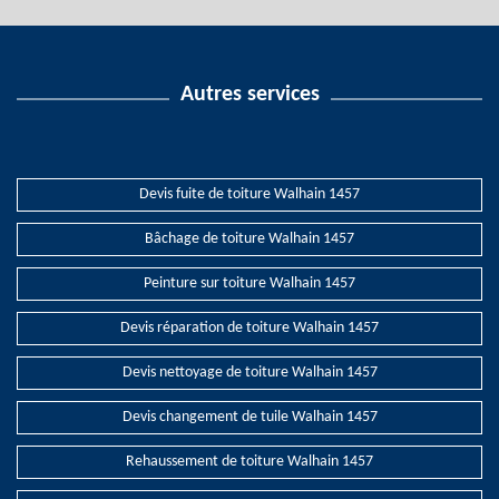
Autres services
Devis fuite de toiture Walhain 1457
Bâchage de toiture Walhain 1457
Peinture sur toiture Walhain 1457
Devis réparation de toiture Walhain 1457
Devis nettoyage de toiture Walhain 1457
Devis changement de tuile Walhain 1457
Rehaussement de toiture Walhain 1457