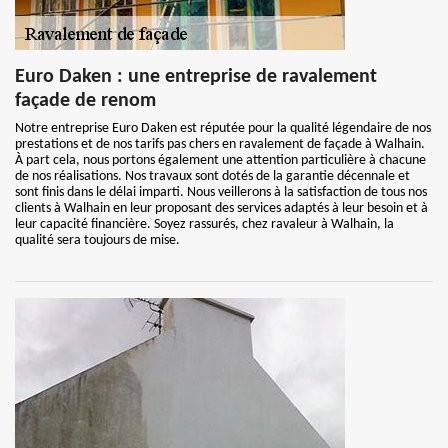
Euro Daken : une entreprise de ravalement
façade de renom
Notre entreprise Euro Daken est réputée pour la qualité légendaire de nos
prestations et de nos tarifs pas chers en ravalement de façade à Walhain.
À part cela, nous portons également une attention particulière à chacune
de nos réalisations. Nos travaux sont dotés de la garantie décennale et
sont finis dans le délai imparti. Nous veillerons à la satisfaction de tous nos
clients à Walhain en leur proposant des services adaptés à leur besoin et à
leur capacité financière. Soyez rassurés, chez ravaleur à Walhain, la
qualité sera toujours de mise.