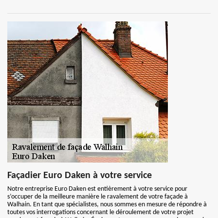
Façadier Euro Daken à votre service
Notre entreprise Euro Daken est entièrement à votre service pour
s’occuper de la meilleure manière le ravalement de votre façade à
Walhain. En tant que spécialistes, nous sommes en mesure de répondre à
toutes vos interrogations concernant le déroulement de votre projet