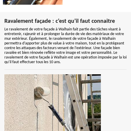
Ravalement façade : c’est qu’il faut connaitre
Le ravalement de votre façade à Walhain fait partie des tâches visant à
entretenir, rajeunir et à prolonger la durée de vie des matériaux de votre
mur extérieur. Également, le ravalement de votre façade à Walhain
permettra d’apporter plus de value à votre maison, tout en la protégeant
contre les attaques des facteurs venant de l’extérieur. Une façade bien
ravalée et bien rénovée reflète votre image et votre personnalité. Le
ravalement de votre façade à Walhain est une opération imposée par la loi
qu’il faut effectuer tous les 10 ans.