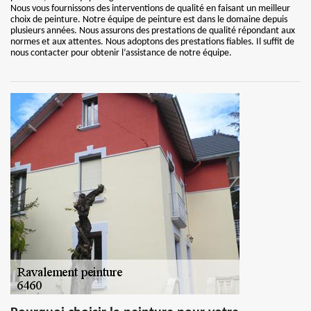
Nous vous fournissons des interventions de qualité en faisant un meilleur
choix de peinture. Notre équipe de peinture est dans le domaine depuis
plusieurs années. Nous assurons des prestations de qualité répondant aux
normes et aux attentes. Nous adoptons des prestations fiables. Il suffit de
nous contacter pour obtenir l’assistance de notre équipe.