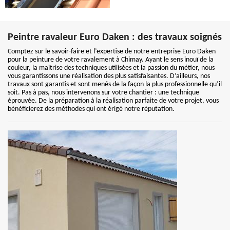
Peintre ravaleur Euro Daken : des travaux soignés
Comptez sur le savoir-faire et l’expertise de notre entreprise Euro Daken
pour la peinture de votre ravalement à Chimay. Ayant le sens inouï de la
couleur, la maitrise des techniques utilisées et la passion du métier, nous
vous garantissons une réalisation des plus satisfaisantes. D’ailleurs, nos
travaux sont garantis et sont menés de la façon la plus professionnelle qu’il
soit. Pas à pas, nous intervenons sur votre chantier : une technique
éprouvée. De la préparation à la réalisation parfaite de votre projet, vous
bénéficierez des méthodes qui ont érigé notre réputation.