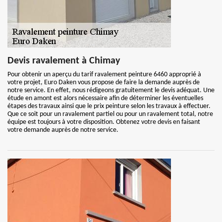
Devis ravalement à Chimay
Pour obtenir un aperçu du tarif ravalement peinture 6460 approprié à
votre projet, Euro Daken vous propose de faire la demande auprès de
notre service. En effet, nous rédigeons gratuitement le devis adéquat. Une
étude en amont est alors nécessaire afin de déterminer les éventuelles
étapes des travaux ainsi que le prix peinture selon les travaux à effectuer.
Que ce soit pour un ravalement partiel ou pour un ravalement total, notre
équipe est toujours à votre disposition. Obtenez votre devis en faisant
votre demande auprès de notre service.