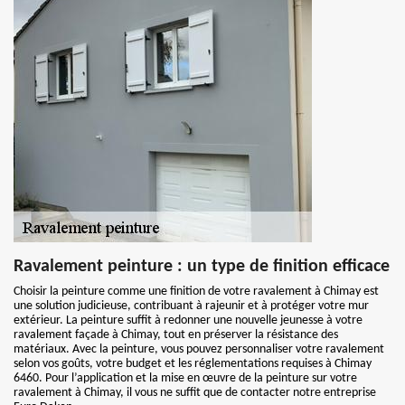
Ravalement peinture : un type de finition efficace
Choisir la peinture comme une finition de votre ravalement à Chimay est
une solution judicieuse, contribuant à rajeunir et à protéger votre mur
extérieur. La peinture suffit à redonner une nouvelle jeunesse à votre
ravalement façade à Chimay, tout en préserver la résistance des
matériaux. Avec la peinture, vous pouvez personnaliser votre ravalement
selon vos goûts, votre budget et les réglementations requises à Chimay
6460. Pour l’application et la mise en œuvre de la peinture sur votre
ravalement à Chimay, il vous ne suffit que de contacter notre entreprise