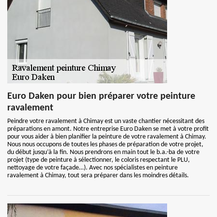
Euro Daken pour bien préparer votre peinture
ravalement
Peindre votre ravalement à Chimay est un vaste chantier nécessitant des
préparations en amont. Notre entreprise Euro Daken se met à votre profit
pour vous aider à bien planifier la peinture de votre ravalement à Chimay.
Nous nous occupons de toutes les phases de préparation de votre projet,
du début jusqu’à la fin. Nous prendrons en main tout le b.a.-ba de votre
projet (type de peinture à sélectionner, le coloris respectant le PLU,
nettoyage de votre façade…). Avec nos spécialistes en peinture
ravalement à Chimay, tout sera préparer dans les moindres détails.