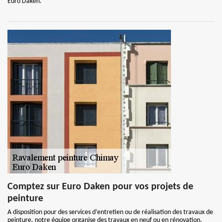
Euro Daken.
Comptez sur Euro Daken pour vos projets de
peinture
A disposition pour des services d’entretien ou de réalisation des travaux de
peinture, notre équipe organise des travaux en neuf ou en rénovation.