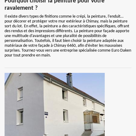
Pourquoi choisir la peinture pour votre
ravalement ?
Il existe divers types de finitions comme le crépi, la peinture, l’enduit…
pour décorer et protéger votre mur extérieur à Chimay, mais la peinture
sort du lot. En effet, la peinture a des caractéristiques spécifiques, offrant
des rendus et des impressions différents. La peinture pour façade apporte
une multitude d’avantages et une pluralité de possibilités de
personnalisation. Toutefois, il faut bien choisir la peinture adaptée aux
matériaux de votre façade à Chimay 6460, afin d’éviter les mauvaises
surprises. Tournez-vous vers une entreprise spécialisée comme Euro Daken
pour tout prendre en main.