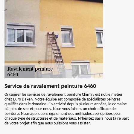
Service de ravalement peinture 6460
Organiser les services de ravalement peinture Chimay est notre métier
chez Euro Daken. Notre équipe est composée de spécialistes peintres
qualifiés dans le domaine. En activité depuis plusieurs années, le domaine
n’a plus de secret pour nous. Nous vous faisons un choix efficace de
peinture. Nous appliquons également des méthodes appropriées pour
chaque type de structures et de matériaux. N’hésitez pas à nous faire part
de votre projet afin que nous puissions vous assister.