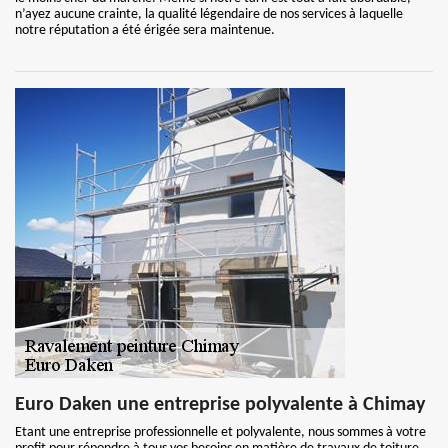
n’ayez aucune crainte, la qualité légendaire de nos services à laquelle
notre réputation a été érigée sera maintenue.
Euro Daken une entreprise polyvalente à Chimay
Etant une entreprise professionnelle et polyvalente, nous sommes à votre