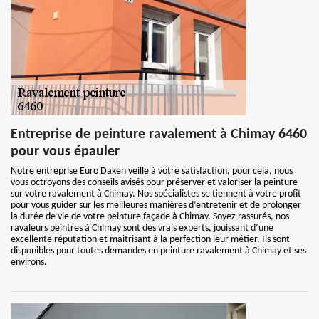
Entreprise de peinture ravalement à Chimay 6460
pour vous épauler
Notre entreprise Euro Daken veille à votre satisfaction, pour cela, nous
vous octroyons des conseils avisés pour préserver et valoriser la peinture
sur votre ravalement à Chimay. Nos spécialistes se tiennent à votre profit
pour vous guider sur les meilleures manières d’entretenir et de prolonger
la durée de vie de votre peinture façade à Chimay. Soyez rassurés, nos
ravaleurs peintres à Chimay sont des vrais experts, jouissant d’une
excellente réputation et maitrisant à la perfection leur métier. Ils sont
disponibles pour toutes demandes en peinture ravalement à Chimay et ses
environs.