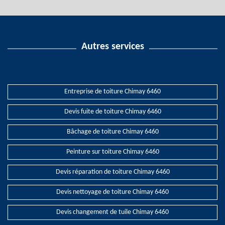
Autres services
Entreprise de toiture Chimay 6460
Devis fuite de toiture Chimay 6460
Bâchage de toiture Chimay 6460
Peinture sur toiture Chimay 6460
Devis réparation de toiture Chimay 6460
Devis nettoyage de toiture Chimay 6460
Devis changement de tuile Chimay 6460