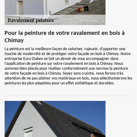
Pour la peinture de votre ravalement en bois à
Chimay
La peinture est la meilleure façon de valoriser, rajeunir, d’apporter une
touche de modernité et de protéger votre façade en bois à Chimay. Notre
entreprise Euro Daken se fait un devoir de vous accompagner dans
l’application de peinture sur votre ravalement en bois à Chimay. Nous
sommes bien placés pour réaliser conformément aux normes la peinture
de votre façade en bois à Chimay. Soyez sans crainte, nous ferons très
attention de ne pas abimer vos matériaux en bois, nous sélectionnerons les
peintures les plus adaptées pour un effet esthétique et durables.