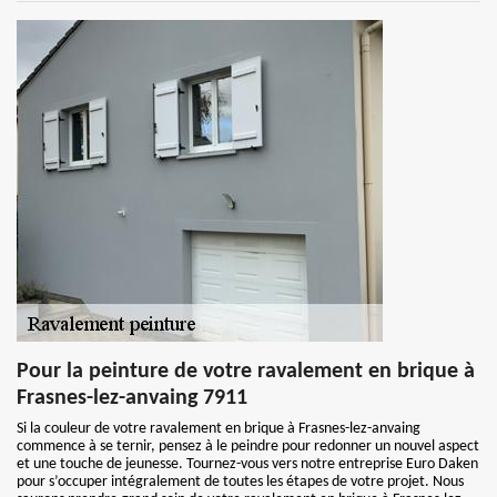
Pour la peinture de votre ravalement en brique à
Frasnes-lez-anvaing 7911
Si la couleur de votre ravalement en brique à Frasnes-lez-anvaing
commence à se ternir, pensez à le peindre pour redonner un nouvel aspect
et une touche de jeunesse. Tournez-vous vers notre entreprise Euro Daken
pour s’occuper intégralement de toutes les étapes de votre projet. Nous