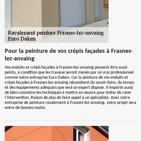
Pour la peinture de vos crépis façades à Frasnes-
lez-anvaing
Vos enduits et crépis façades à Frasnes-lez-anvaing peuvent être aussi
peints, à condition que les travaux seront menés par un vrai professionnel
comme notre entreprise Euro Daken. Car la peinture de vos enduits et
crépis façades à Frasnes-lez-anvaing nécessitent du savoir-faire, du temps
et des équipements adéquats que seul un expert dispose. Il importe aussi
de bien connaitre les techniques à mettre en œuvre pour éviter de rater
l’intervention. Raison de plus de faire appel à un spécialiste. Avec notre
entreprise de peinture ravalement à Frasnes-lez-anvaing, votre projet sera
entre de bonnes mains.