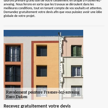
saurons prendre grand soin de votre ravalement en brique à Frasnes-lez-
anvaing. Nous ferons en sorte que les travaux se déroulent dans les
meilleures conditions, tout en tenant compte de vos souhaits et attentes.
Demandez gratuitement votre devis afin que vous puissiez avoir une idée
globale de votre projet.
Recevez gratuitement votre devis