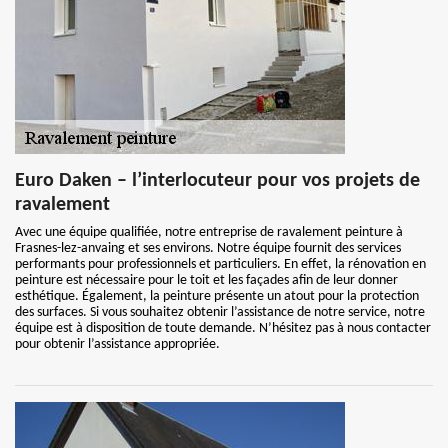
Euro Daken – l’interlocuteur pour vos projets de
ravalement
Avec une équipe qualifiée, notre entreprise de ravalement peinture à
Frasnes-lez-anvaing et ses environs. Notre équipe fournit des services
performants pour professionnels et particuliers. En effet, la rénovation en
peinture est nécessaire pour le toit et les façades afin de leur donner
esthétique. Également, la peinture présente un atout pour la protection
des surfaces. Si vous souhaitez obtenir l’assistance de notre service, notre
équipe est à disposition de toute demande. N’hésitez pas à nous contacter
pour obtenir l’assistance appropriée.