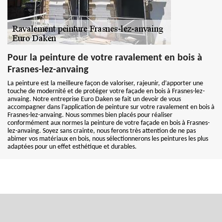
Pour la peinture de votre ravalement en bois à
Frasnes-lez-anvaing
La peinture est la meilleure façon de valoriser, rajeunir, d’apporter une
touche de modernité et de protéger votre façade en bois à Frasnes-lez-
anvaing. Notre entreprise Euro Daken se fait un devoir de vous
accompagner dans l’application de peinture sur votre ravalement en bois à
Frasnes-lez-anvaing. Nous sommes bien placés pour réaliser
conformément aux normes la peinture de votre façade en bois à Frasnes-
lez-anvaing. Soyez sans crainte, nous ferons très attention de ne pas
abimer vos matériaux en bois, nous sélectionnerons les peintures les plus
adaptées pour un effet esthétique et durables.