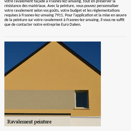
votre ravalement façade à Frasnes-lez-anvaing, tout en préserver la
résistance des matériaux. Avec la peinture, vous pouvez personnaliser
votre ravalement selon vos goûts, votre budget et les réglementations
requises à Frasnes-lez-anvaing 7911. Pour l’application et la mise en œuvre
de la peinture sur votre ravalement à Frasnes-lez-anvaing, il vous ne suffit
que de contacter notre entreprise Euro Daken.