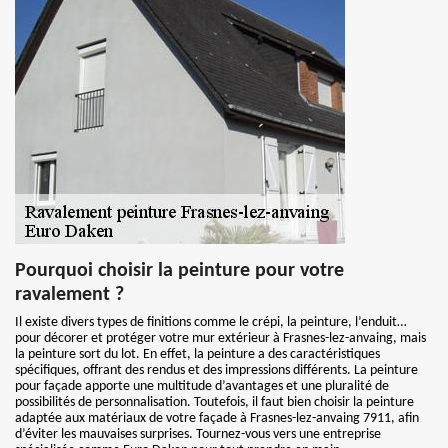
Pourquoi choisir la peinture pour votre
ravalement ?
Il existe divers types de finitions comme le crépi, la peinture, l’enduit…
pour décorer et protéger votre mur extérieur à Frasnes-lez-anvaing, mais
la peinture sort du lot. En effet, la peinture a des caractéristiques
spécifiques, offrant des rendus et des impressions différents. La peinture
pour façade apporte une multitude d’avantages et une pluralité de
possibilités de personnalisation. Toutefois, il faut bien choisir la peinture
adaptée aux matériaux de votre façade à Frasnes-lez-anvaing 7911, afin
d’éviter les mauvaises surprises. Tournez-vous vers une entreprise