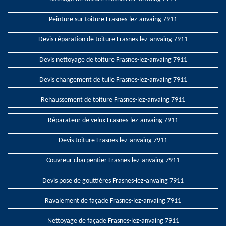
Peinture sur toiture Frasnes-lez-anvaing 7911
Devis réparation de toiture Frasnes-lez-anvaing 7911
Devis nettoyage de toiture Frasnes-lez-anvaing 7911
Devis changement de tuile Frasnes-lez-anvaing 7911
Rehaussement de toiture Frasnes-lez-anvaing 7911
Réparateur de velux Frasnes-lez-anvaing 7911
Devis toiture Frasnes-lez-anvaing 7911
Couvreur charpentier Frasnes-lez-anvaing 7911
Devis pose de gouttières Frasnes-lez-anvaing 7911
Ravalement de façade Frasnes-lez-anvaing 7911
Nettoyage de façade Frasnes-lez-anvaing 7911