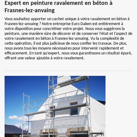
Expert en peinture ravalement en béton à
Frasnes-lez-anvaing
Vous souhaitez apporter un cachet unique à votre ravalement en béton à
Frasnes-lez-anvaing ? Notre entreprise Euro Daken est entièrement à
votre disposition pour concrétiser votre projet. Nous vous suggérons la
peinture, une manière sûre de décorer et de conserver l’état et l’aspect de
votre ravalement en béton à Frasnes-lez-anvaing. Vu la complexité de
cette opération, il est plus judicieux de nous confier les travaux. De plus,
nous avons tous les moyens nécessaires pour intervenir rapidement et
efficacement. En tant qu’expert, nous vous garantissons un résultat épuré,
offrant une valeur ajoutée à votre ravalement.