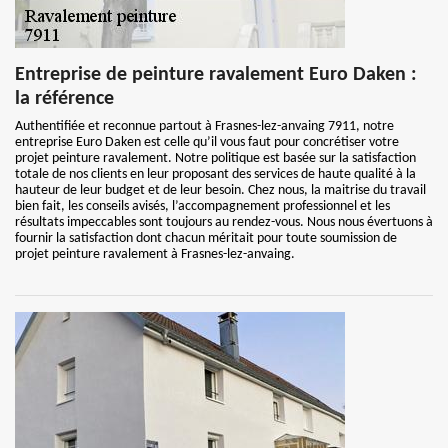
Entreprise de peinture ravalement Euro Daken :
la référence
Authentifiée et reconnue partout à Frasnes-lez-anvaing 7911, notre
entreprise Euro Daken est celle qu’il vous faut pour concrétiser votre
projet peinture ravalement. Notre politique est basée sur la satisfaction
totale de nos clients en leur proposant des services de haute qualité à la
hauteur de leur budget et de leur besoin. Chez nous, la maitrise du travail
bien fait, les conseils avisés, l’accompagnement professionnel et les
résultats impeccables sont toujours au rendez-vous. Nous nous évertuons à
fournir la satisfaction dont chacun méritait pour toute soumission de
projet peinture ravalement à Frasnes-lez-anvaing.