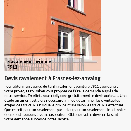
Devis ravalement à Frasnes-lez-anvaing
Pour obtenir un aperçu du tarif ravalement peinture 7911 approprié à
votre projet, Euro Daken vous propose de faire la demande auprès de
notre service. En effet, nous rédigeons gratuitement le devis adéquat. Une
étude en amont est alors nécessaire afin de déterminer les éventuelles
étapes des travaux ainsi que le prix peinture selon les travaux à effectuer.
Que ce soit pour un ravalement partiel ou pour un ravalement total, notre
équipe est toujours à votre disposition. Obtenez votre devis en faisant
votre demande auprès de notre service.