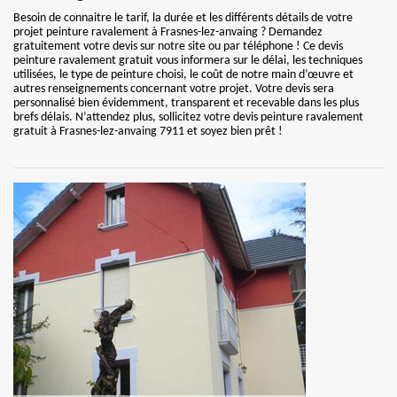
Besoin de connaitre le tarif, la durée et les différents détails de votre
projet peinture ravalement à Frasnes-lez-anvaing ? Demandez
gratuitement votre devis sur notre site ou par téléphone ! Ce devis
peinture ravalement gratuit vous informera sur le délai, les techniques
utilisées, le type de peinture choisi, le coût de notre main d’œuvre et
autres renseignements concernant votre projet. Votre devis sera
personnalisé bien évidemment, transparent et recevable dans les plus
brefs délais. N’attendez plus, sollicitez votre devis peinture ravalement
gratuit à Frasnes-lez-anvaing 7911 et soyez bien prêt !