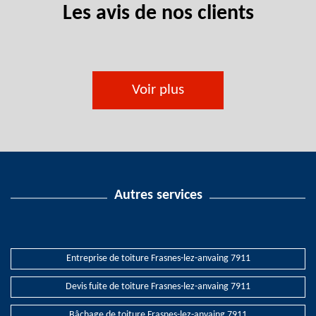
Les avis de nos clients
Voir plus
Autres services
Entreprise de toiture Frasnes-lez-anvaing 7911
Devis fuite de toiture Frasnes-lez-anvaing 7911
Bâchage de toiture Frasnes-lez-anvaing 7911