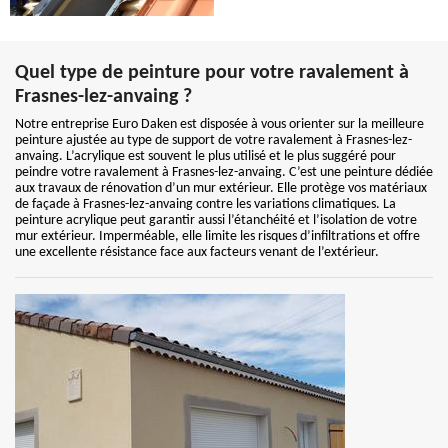
Quel type de peinture pour votre ravalement à
Frasnes-lez-anvaing ?
Notre entreprise Euro Daken est disposée à vous orienter sur la meilleure
peinture ajustée au type de support de votre ravalement à Frasnes-lez-
anvaing. L’acrylique est souvent le plus utilisé et le plus suggéré pour
peindre votre ravalement à Frasnes-lez-anvaing. C’est une peinture dédiée
aux travaux de rénovation d’un mur extérieur. Elle protège vos matériaux
de façade à Frasnes-lez-anvaing contre les variations climatiques. La
peinture acrylique peut garantir aussi l’étanchéité et l’isolation de votre
mur extérieur. Imperméable, elle limite les risques d’infiltrations et offre
une excellente résistance face aux facteurs venant de l’extérieur.