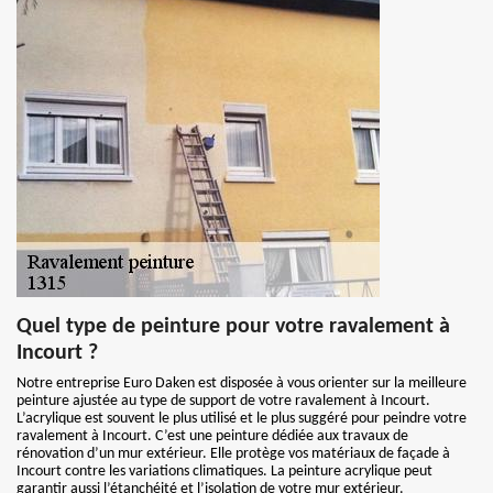
Quel type de peinture pour votre ravalement à
Incourt ?
Notre entreprise Euro Daken est disposée à vous orienter sur la meilleure
peinture ajustée au type de support de votre ravalement à Incourt.
L’acrylique est souvent le plus utilisé et le plus suggéré pour peindre votre
ravalement à Incourt. C’est une peinture dédiée aux travaux de
rénovation d’un mur extérieur. Elle protège vos matériaux de façade à
Incourt contre les variations climatiques. La peinture acrylique peut
garantir aussi l’étanchéité et l’isolation de votre mur extérieur.