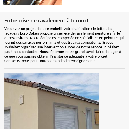
Entreprise de ravalement à Incourt
Vous avez un projet de faire embellir votre habitation : le toit et les
façades ? Euro Daken propose un service de ravalement peinture à {ville]
et ses environs. Notre équipe est composée de spécialistes en peinture qui
fournit des services performants et des travaux compétents. Si vous
souhaitez organiser une intervention auprès de notre service, n’hésitez
pas à nous contacter. Nous déployons notre grand savoir-faire de façon à
ce que vous puissiez obtenir l’assistance adéquate à votre projet.
Contactez-nous pour toute demande de renseignements.