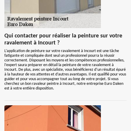
Qui contacter pour réaliser la peinture sur votre
ravalement à Incourt ?
L’application de peinture sur votre ravalement à Incourt est une tâche
fatigante et compliquée dont seul un professionnel pourra la réussir
correctement. Disposant les moyens et les compétences professionnelles,
l’expert saura préparer en détail la peinture de votre ravalement à
Incourt. De plus, avec un spécialiste, vous bénéficierez d’un résultat épuré
à la hauteur de vos attentes et d’autres avantages. Il est qualifié pour vous
guider et pour vous accompagner tout au long de votre projet. Si vous
cherchez un bon ravaleur peintre à Incourt, notre entreprise Euro Daken
est à votre entière disposition.