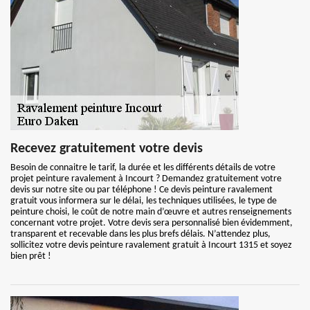
Recevez gratuitement votre devis
Besoin de connaitre le tarif, la durée et les différents détails de votre
projet peinture ravalement à Incourt ? Demandez gratuitement votre
devis sur notre site ou par téléphone ! Ce devis peinture ravalement
gratuit vous informera sur le délai, les techniques utilisées, le type de
peinture choisi, le coût de notre main d’œuvre et autres renseignements
concernant votre projet. Votre devis sera personnalisé bien évidemment,
transparent et recevable dans les plus brefs délais. N’attendez plus,
sollicitez votre devis peinture ravalement gratuit à Incourt 1315 et soyez
bien prêt !