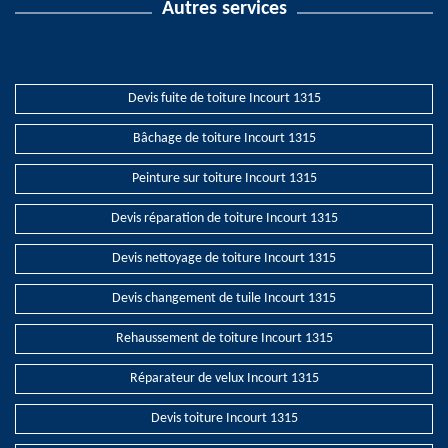
Autres services
Devis fuite de toiture Incourt 1315
Bâchage de toiture Incourt 1315
Peinture sur toiture Incourt 1315
Devis réparation de toiture Incourt 1315
Devis nettoyage de toiture Incourt 1315
Devis changement de tuile Incourt 1315
Rehaussement de toiture Incourt 1315
Réparateur de velux Incourt 1315
Devis toiture Incourt 1315