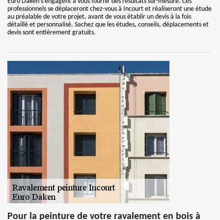
Euro Daken s’engagent à vous fournir des résultats sur-mesure. Ces
professionnels se déplaceront chez-vous à Incourt et réaliseront une étude
au préalable de votre projet, avant de vous établir un devis à la fois
détaillé et personnalisé. Sachez que les études, conseils, déplacements et
devis sont entièrement gratuits.
Pour la peinture de votre ravalement en bois à