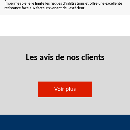
Imperméable, elle limite les risques d’infiltrations et offre une excellente
résistance face aux facteurs venant de l’extérieur.
Les avis de nos clients
Voir plus