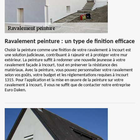
Ravalement peinture : un type de finition efficace
Choisir la peinture comme une finition de votre ravalement à Incourt est
une solution judicieuse, contribuant à rajeunir et à protéger votre mur
extérieur. La peinture suffit à redonner une nouvelle jeunesse à votre
ravalement façade à Incourt, tout en préserver la résistance des
matériaux. Avec la peinture, vous pouvez personnaliser votre ravalement
selon vos goûts, votre budget et les réglementations requises à Incourt
1315. Pour l’application et la mise en œuvre de la peinture sur votre
ravalement à Incourt, il vous ne suffit que de contacter notre entreprise
Euro Daken.