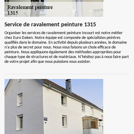
Service de ravalement peinture 1315
Organiser les services de ravalement peinture Incourt est notre métier
chez Euro Daken. Notre équipe est composée de spécialistes peintres
qualifiés dans le domaine. En activité depuis plusieurs années, le domaine
n’a plus de secret pour nous. Nous vous faisons un choix efficace de
peinture. Nous appliquons également des méthodes appropriées pour
chaque type de structures et de matériaux. N’hésitez pas à nous faire part
de votre projet afin que nous puissions vous assister.