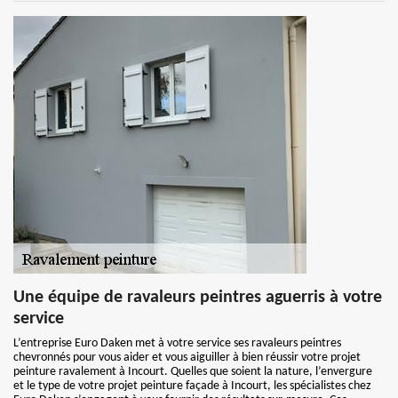
Une équipe de ravaleurs peintres aguerris à votre
service
L’entreprise Euro Daken met à votre service ses ravaleurs peintres
chevronnés pour vous aider et vous aiguiller à bien réussir votre projet
peinture ravalement à Incourt. Quelles que soient la nature, l’envergure
et le type de votre projet peinture façade à Incourt, les spécialistes chez