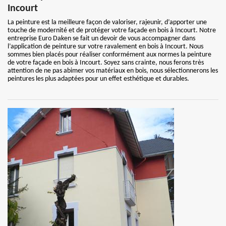
Incourt
La peinture est la meilleure façon de valoriser, rajeunir, d’apporter une
touche de modernité et de protéger votre façade en bois à Incourt. Notre
entreprise Euro Daken se fait un devoir de vous accompagner dans
l’application de peinture sur votre ravalement en bois à Incourt. Nous
sommes bien placés pour réaliser conformément aux normes la peinture
de votre façade en bois à Incourt. Soyez sans crainte, nous ferons très
attention de ne pas abimer vos matériaux en bois, nous sélectionnerons les
peintures les plus adaptées pour un effet esthétique et durables.