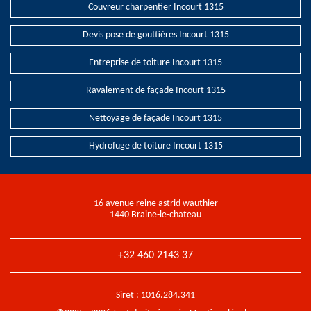
Couvreur charpentier Incourt 1315
Devis pose de gouttières Incourt 1315
Entreprise de toiture Incourt 1315
Ravalement de façade Incourt 1315
Nettoyage de façade Incourt 1315
Hydrofuge de toiture Incourt 1315
16 avenue reine astrid wauthier
1440 Braine-le-chateau
+32 460 2143 37
Siret : 1016.284.341