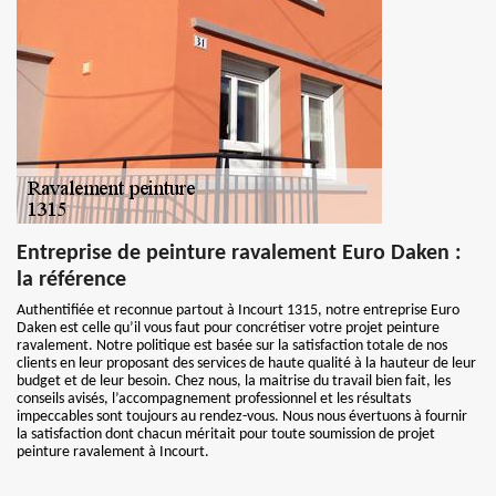
Entreprise de peinture ravalement Euro Daken :
la référence
Authentifiée et reconnue partout à Incourt 1315, notre entreprise Euro
Daken est celle qu’il vous faut pour concrétiser votre projet peinture
ravalement. Notre politique est basée sur la satisfaction totale de nos
clients en leur proposant des services de haute qualité à la hauteur de leur
budget et de leur besoin. Chez nous, la maitrise du travail bien fait, les
conseils avisés, l’accompagnement professionnel et les résultats
impeccables sont toujours au rendez-vous. Nous nous évertuons à fournir
la satisfaction dont chacun méritait pour toute soumission de projet
peinture ravalement à Incourt.