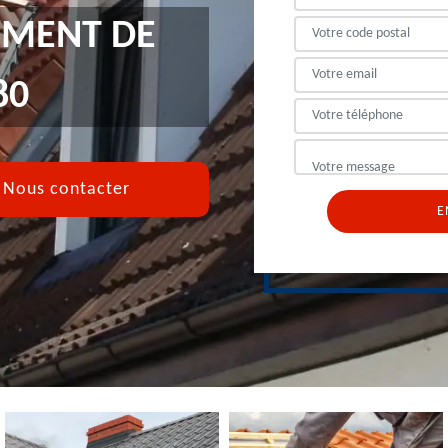
EMENT DE
80
Nous contacter