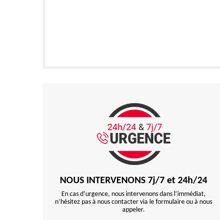
NOUS INTERVENONS 7j/7 et 24h/24
En cas d’urgence, nous intervenons dans l’immédiat,
n’hésitez pas à nous contacter via le formulaire ou à nous
appeler.