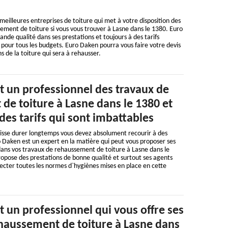
meilleures entreprises de toiture qui met à votre disposition des
ement de toiture si vous vous trouver à Lasne dans le 1380. Euro
nde qualité dans ses prestations et toujours à des tarifs
pour tous les budgets. Euro Daken pourra vous faire votre devis
s de la toiture qui sera à rehausser.
t un professionnel des travaux de
de toiture à Lasne dans le 1380 et
es tarifs qui sont imbattables
uisse durer longtemps vous devez absolument recourir à des
 Daken est un expert en la matière qui peut vous proposer ses
dans vos travaux de rehaussement de toiture à Lasne dans le
opose des prestations de bonne qualité et surtout ses agents
ecter toutes les normes d`hygiènes mises en place en cette
 un professionnel qui vous offre ses
ehaussement de toiture à Lasne dans