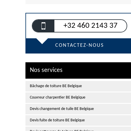
+32 460 2143 37
CONTACTEZ-NOUS
Nos services
Bâchage de toiture BE Belgique
Couvreur charpentier BE Belgique
Devis changement de tuile BE Belgique
Devis fuite de toiture BE Belgique