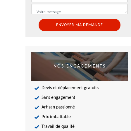
NOS ENGAGEMENTS
Devis et déplacement gratuits
Sans engagement
Artisan passionné
Prix imbattable
Travail de qualité