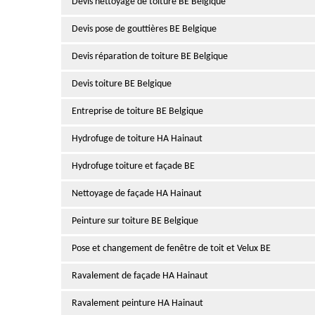
Devis nettoyage de toiture BE Belgique
Devis pose de gouttières BE Belgique
Devis réparation de toiture BE Belgique
Devis toiture BE Belgique
Entreprise de toiture BE Belgique
Hydrofuge de toiture HA Hainaut
Hydrofuge toiture et façade BE
Nettoyage de façade HA Hainaut
Peinture sur toiture BE Belgique
Pose et changement de fenêtre de toit et Velux BE
Ravalement de façade HA Hainaut
Ravalement peinture HA Hainaut