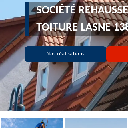
SOCIÉTÉ REHAUSS
TOITURE LASNE 13
Nos réalisations