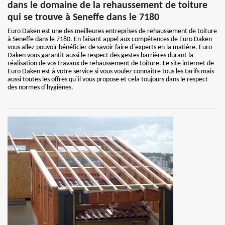
dans le domaine de la rehaussement de toiture
qui se trouve à Seneffe dans le 7180
Euro Daken est une des meilleures entreprises de rehaussement de toiture
à Seneffe dans le 7180. En faisant appel aux compétences de Euro Daken
vous allez pouvoir bénéficier de savoir faire d`experts en la matière. Euro
Daken vous garantit aussi le respect des gestes barrières durant la
réalisation de vos travaux de rehaussement de toiture. Le site internet de
Euro Daken est à votre service si vous voulez connaitre tous les tarifs mais
aussi toutes les offres qu`il vous propose et cela toujours dans le respect
des normes d`hygiènes.