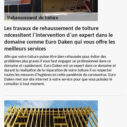
Les travaux de rehaussement de toiture
nécessitent l`intervention d`un expert dans le
domaine comme Euro Daken qui vous offre les
meilleurs services
Afin que votre toiture puisse être bien rehaussée pour éviter des
problèmes plus graves il vous faut engager un professionnel dans ce
domaine et rapidement. Euro Daken est un expert dans ce domaine et
durant la réalisation de la réparation de votre toiture il va respecter
toutes les mesures d`hygiènes en cette pandémie du coronavirus. Euro
Daken met son site internet à votre service pour que vous puissiez le
consulter à tout moment.