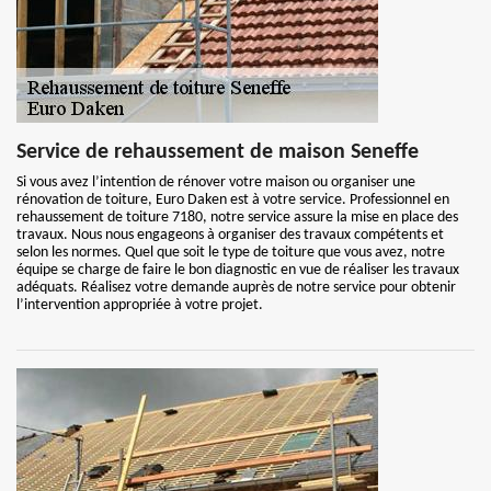
Service de rehaussement de maison Seneffe
Si vous avez l’intention de rénover votre maison ou organiser une
rénovation de toiture, Euro Daken est à votre service. Professionnel en
rehaussement de toiture 7180, notre service assure la mise en place des
travaux. Nous nous engageons à organiser des travaux compétents et
selon les normes. Quel que soit le type de toiture que vous avez, notre
équipe se charge de faire le bon diagnostic en vue de réaliser les travaux
adéquats. Réalisez votre demande auprès de notre service pour obtenir
l’intervention appropriée à votre projet.