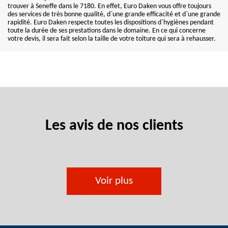
trouver à Seneffe dans le 7180. En effet, Euro Daken vous offre toujours
des services de très bonne qualité, d`une grande efficacité et d`une grande
rapidité. Euro Daken respecte toutes les dispositions d`hygiènes pendant
toute la durée de ses prestations dans le domaine. En ce qui concerne
votre devis, il sera fait selon la taille de votre toiture qui sera à rehausser.
Les avis de nos clients
Voir plus