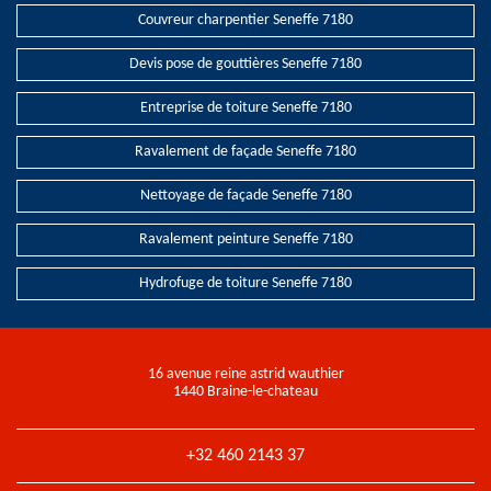
Couvreur charpentier Seneffe 7180
Devis pose de gouttières Seneffe 7180
Entreprise de toiture Seneffe 7180
Ravalement de façade Seneffe 7180
Nettoyage de façade Seneffe 7180
Ravalement peinture Seneffe 7180
Hydrofuge de toiture Seneffe 7180
16 avenue reine astrid wauthier
1440 Braine-le-chateau
+32 460 2143 37