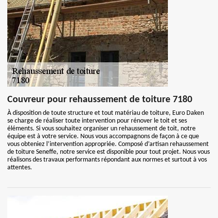
Couvreur pour rehaussement de toiture 7180
À disposition de toute structure et tout matériau de toiture, Euro Daken
se charge de réaliser toute intervention pour rénover le toit et ses
éléments. Si vous souhaitez organiser un rehaussement de toit, notre
équipe est à votre service. Nous vous accompagnons de façon à ce que
vous obteniez l’intervention appropriée. Composé d’artisan rehaussement
de toiture Seneffe, notre service est disponible pour tout projet. Nous vous
réalisons des travaux performants répondant aux normes et surtout à vos
attentes.