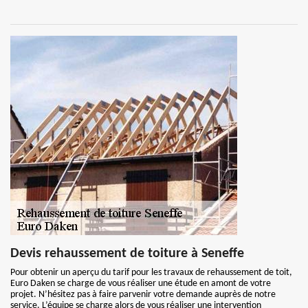
Devis rehaussement de toiture à Seneffe
Pour obtenir un aperçu du tarif pour les travaux de rehaussement de toit,
Euro Daken se charge de vous réaliser une étude en amont de votre
projet. N’hésitez pas à faire parvenir votre demande auprès de notre
service. L’équipe se charge alors de vous réaliser une intervention