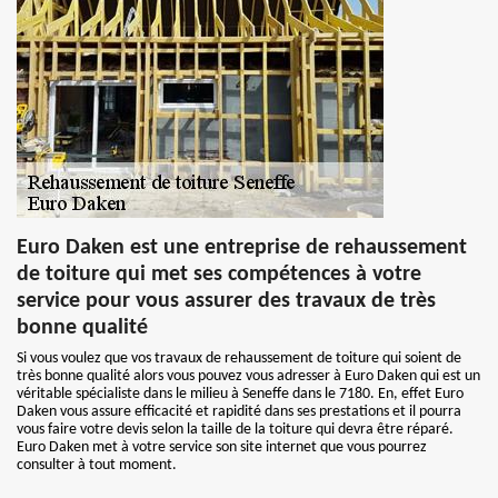
Euro Daken est une entreprise de rehaussement
de toiture qui met ses compétences à votre
service pour vous assurer des travaux de très
bonne qualité
Si vous voulez que vos travaux de rehaussement de toiture qui soient de
très bonne qualité alors vous pouvez vous adresser à Euro Daken qui est un
véritable spécialiste dans le milieu à Seneffe dans le 7180. En, effet Euro
Daken vous assure efficacité et rapidité dans ses prestations et il pourra
vous faire votre devis selon la taille de la toiture qui devra être réparé.
Euro Daken met à votre service son site internet que vous pourrez
consulter à tout moment.