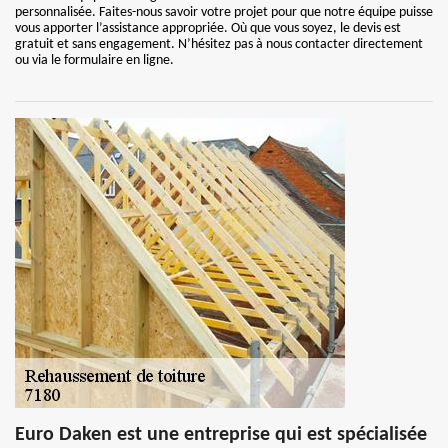
personnalisée. Faites-nous savoir votre projet pour que notre équipe puisse
vous apporter l’assistance appropriée. Où que vous soyez, le devis est
gratuit et sans engagement. N’hésitez pas à nous contacter directement
ou via le formulaire en ligne.
Euro Daken est une entreprise qui est spécialisée