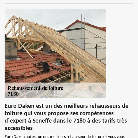
Euro Daken est un des meilleurs rehausseurs de
toiture qui vous propose ses compétences
d`expert à Seneffe dans le 7180 à des tarifs très
accessibles
Euro Daken qui est un des meilleurs rehausseur de toiture si vous vous