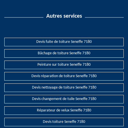
Autres services
Devis fuite de toiture Seneffe 7180
Bâchage de toiture Seneffe 7180
Peinture sur toiture Seneffe 7180
Devis réparation de toiture Seneffe 7180
Devis nettoyage de toiture Seneffe 7180
Devis changement de tuile Seneffe 7180
Réparateur de velux Seneffe 7180
Devis toiture Seneffe 7180