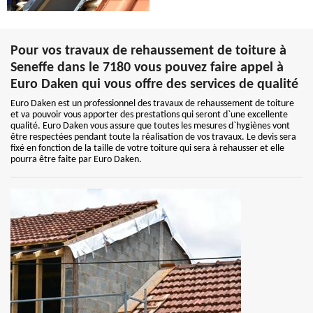
Pour vos travaux de rehaussement de toiture à
Seneffe dans le 7180 vous pouvez faire appel à
Euro Daken qui vous offre des services de qualité
Euro Daken est un professionnel des travaux de rehaussement de toiture
et va pouvoir vous apporter des prestations qui seront d`une excellente
qualité. Euro Daken vous assure que toutes les mesures d`hygiènes vont
être respectées pendant toute la réalisation de vos travaux. Le devis sera
fixé en fonction de la taille de votre toiture qui sera à rehausser et elle
pourra être faite par Euro Daken.