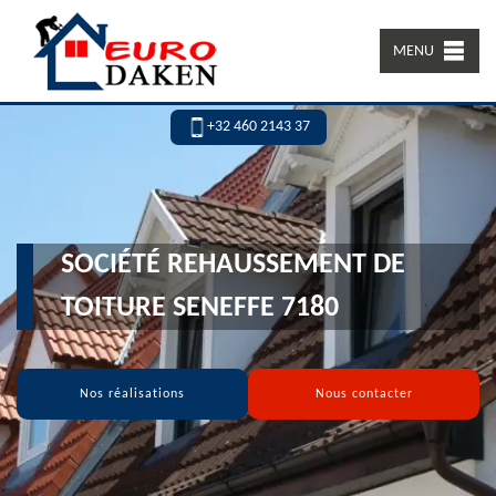
MENU
+32 460 2143 37
SOCIÉTÉ REHAUSSEMENT DE
TOITURE SENEFFE 7180
Nos réalisations
Nous contacter