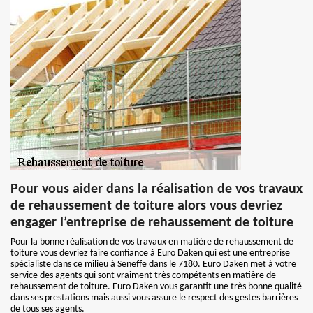
Pour vous aider dans la réalisation de vos travaux
de rehaussement de toiture alors vous devriez
engager l’entreprise de rehaussement de toiture
Pour la bonne réalisation de vos travaux en matière de rehaussement de
toiture vous devriez faire confiance à Euro Daken qui est une entreprise
spécialiste dans ce milieu à Seneffe dans le 7180. Euro Daken met à votre
service des agents qui sont vraiment très compétents en matière de
rehaussement de toiture. Euro Daken vous garantit une très bonne qualité
dans ses prestations mais aussi vous assure le respect des gestes barrières
de tous ses agents.