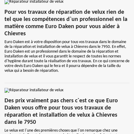
Pour vos travaux de réparation de velux rien de
tel que les compétences d`un professionnel en la
matière comme Euro Daken pour vous aider à
Chievres
Euro Daken est à votre disposition pour tous vos travaux dans le domaine
de la réparation et installation de velux à Chievres dans le 7950. En effet,
Euro Daken est un professionnel dans le domaine de la réparation et
installation de velux et il vous garantit le respect de toutes les normes
d`hygiène durant toute la réalisation de vos travaux. En ce qui concerne de
votre devis Euro Daken qui le fera et il pourra dépendre de la taille du
velux qui a besoin de réparation.
Des prix vraiment pas chers c`est ce que Euro
Daken vous offre pour tous vos travaux de
réparation et installation de velux à Chievres
dans le 7950
Le velux est l`une des premières choses que l`on remarque chez une