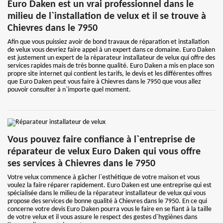
Euro Daken est un vrai professionnel dans le
milieu de l`installation de velux et il se trouve à
Chievres dans le 7950
Afin que vous puissiez avoir de bond travaux de réparation et installation
de velux vous devriez faire appel à un expert dans ce domaine. Euro Daken
est justement un expert de la réparateur installateur de velux qui offre des
services rapides mais de très bonne qualité. Euro Daken a mis en place son
propre site internet qui contient les tarifs, le devis et les différentes offres
que Euro Daken peut vous faire à Chievres dans le 7950 que vous allez
pouvoir consulter à n`importe quel moment.
Vous pouvez faire confiance à l`entreprise de
réparateur de velux Euro Daken qui vous offre
ses services à Chievres dans le 7950
Votre velux commence à gâcher l`esthétique de votre maison et vous
voulez la faire réparer rapidement. Euro Daken est une entreprise qui est
spécialisée dans le milieu de la réparateur installateur de velux qui vous
propose des services de bonne qualité à Chievres dans le 7950. En ce qui
concerne votre devis Euro Daken pourra vous le faire en se fiant à la taille
de votre velux et il vous assure le respect des gestes d`hygiènes dans