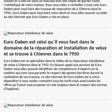
maison et si elle est dans un mauvais état elle risque de gâcher toute
l`esthétique de votre maison. Pour vous aider à remédier à tout cela Euro
Daken peut vous faire des travaux de réparation de à Chievres dans le
7950. Euro Daken peut vous faire votre devis et vous allez pouvoir accéder
au site internet que Euro Daken a mis en place.
Euro Daken est celui qu`il vous faut dans le
domaine de la réparation et installation de velux
et se trouve à Chievres dans le 7950
Euro Daken est un spécialiste dans le milieu de la réparateur installateur
de velux à Chievres dans le 7950. En faisant appel aux services de Euro
Daken vous allez pouvoir bénéficier de compétences d`experts en la
matière qui vont vous garantir le respect des gestes barrières durant la
réalisation de vos travaux. Le site internet de Euro Daken est à votre
disposition si vous voulez connaitre tous les tarifs mais aussi toutes les
offres qu`il peut vous proposer et cela toujours dans le respect des normes
d`hygiènes.