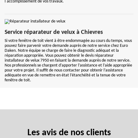
l`accomplissement de vos travaux.
Service réparateur de velux à Chievres
Si votre fenêtre de toit vient à être endommagée au cours du temps, vous
pouvez faire parvenir votre demande auprès de notre service chez Euro
Daken. Notre équipe se charge de faire le diagnostic adéquat et la
réparation appropriée. Vous pouvez obtenir le devis réparateur
installateur de velux 7950 en faisant la demande auprès de notre service.
Nos professionnels se chargent d’apporter l’assistance et l’aide appropriée
pour votre projet. Il suffit de nous contacter pour obtenir l’assistance
adéquate en vue de remettre en état l’étanchéité et la tenue de votre
fenêtre de toit.
Les avis de nos clients