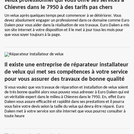
velux professionnel qui vous offre ses services à
Chievres dans le 7950 à des tarifs pas chers
Un velux après quelques temps peut commencer à se détériorer. Vous
devez absolument engager un professionnel dans ce domaine comme Euro
Daken pour vous aider dans la réalisation de vos travaux. Euro Daken a mis
son site internet à votre disposition et il le met à jour tous les mois pour
que vous soyer toujours à la page.
Il existe une entreprise de réparateur installateur
de velux qui met ses compétences à votre service
pour vous assurer des travaux de bonne qualité
Si vous voulez que vos travaux de réparation et installation de velux soient
de très bonne qualité alors vous pouvez vous adresser à Euro Daken qui est
un véritable expert dans le milieu à Chievres dans le 7950. En, effet Euro
Daken vous assure efficacité et rapidité dans ses prestations et il pourra
vous faire votre devis selon la taille du velux qui devra être réparé. Euro
Daken met à votre service son site internet que vous pourrez consulter à
toute heure