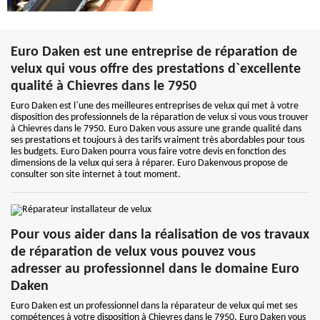
Euro Daken est une entreprise de réparation de
velux qui vous offre des prestations d`excellente
qualité à Chievres dans le 7950
Euro Daken est l`une des meilleures entreprises de velux qui met à votre
disposition des professionnels de la réparation de velux si vous vous trouver
à Chievres dans le 7950. Euro Daken vous assure une grande qualité dans
ses prestations et toujours à des tarifs vraiment très abordables pour tous
les budgets. Euro Daken pourra vous faire votre devis en fonction des
dimensions de la velux qui sera à réparer. Euro Dakenvous propose de
consulter son site internet à tout moment.
Pour vous aider dans la réalisation de vos travaux
de réparation de velux vous pouvez vous
adresser au professionnel dans le domaine Euro
Daken
Euro Daken est un professionnel dans la réparateur de velux qui met ses
compétences à votre disposition à Chievres dans le 7950. Euro Daken vous