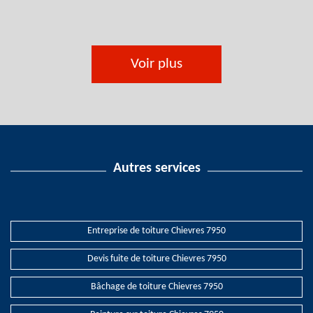
Voir plus
Autres services
Entreprise de toiture Chievres 7950
Devis fuite de toiture Chievres 7950
Bâchage de toiture Chievres 7950