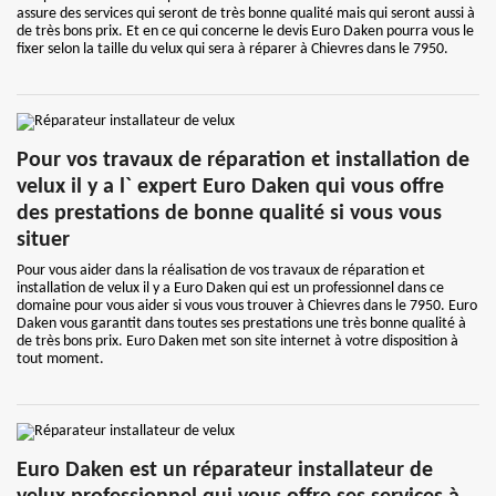
assure des services qui seront de très bonne qualité mais qui seront aussi à
de très bons prix. Et en ce qui concerne le devis Euro Daken pourra vous le
fixer selon la taille du velux qui sera à réparer à Chievres dans le 7950.
Pour vos travaux de réparation et installation de
velux il y a l` expert Euro Daken qui vous offre
des prestations de bonne qualité si vous vous
situer
Pour vous aider dans la réalisation de vos travaux de réparation et
installation de velux il y a Euro Daken qui est un professionnel dans ce
domaine pour vous aider si vous vous trouver à Chievres dans le 7950. Euro
Daken vous garantit dans toutes ses prestations une très bonne qualité à
de très bons prix. Euro Daken met son site internet à votre disposition à
tout moment.
Euro Daken est un réparateur installateur de