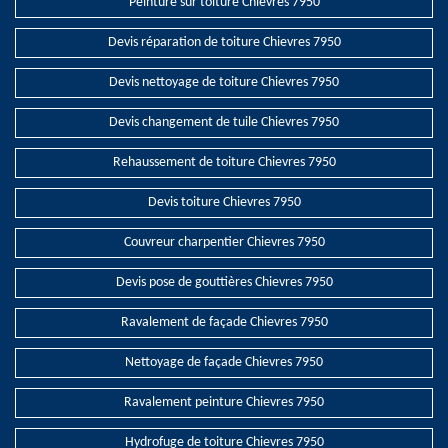
Peinture sur toiture Chievres 7950
Devis réparation de toiture Chievres 7950
Devis nettoyage de toiture Chievres 7950
Devis changement de tuile Chievres 7950
Rehaussement de toiture Chievres 7950
Devis toiture Chievres 7950
Couvreur charpentier Chievres 7950
Devis pose de gouttières Chievres 7950
Ravalement de façade Chievres 7950
Nettoyage de façade Chievres 7950
Ravalement peinture Chievres 7950
Hydrofuge de toiture Chievres 7950