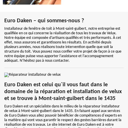
Euro Daken – qui sommes-nous ?
Installateur de fenêtre de toit à Mont-saint-guibert, notre entreprise est
qualifiée en ce qui concerne la réalisation de tous les travaux de Velux.
Notre équipe est composée d’artisans qualifiés et très performants. À cet
effet, nous assurons et garantissons les résultats. En activité depuis
plusieurs années, nous réalisons toute intervention quelle que soit la
structure du toit. Vous pouvez nous confier votre projet de façon à ce que
notre équipe puisse vous apporter l’assistance et l’accompagnement
adéquat. N’hésitez pas à nous contacter.
Euro Daken est celui qu`il vous faut dans le
domaine de la réparation et installation de velux
et se trouve à Mont-saint-guibert dans le 1435
Euro Daken est un spécialiste dans le milieu de la réparateur installateur
de velux à Mont-saint-guibert dans le 1435. En faisant appel aux services
de Euro Daken vous allez pouvoir bénéficier de compétences d`experts en
la matière qui vont vous garantir le respect des gestes barrières durant la
réalisation de vos travaux. Le site internet de Euro Daken est à votre