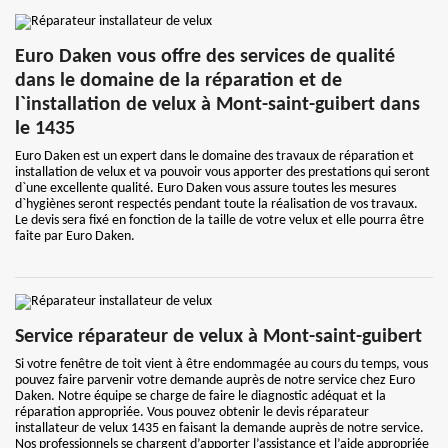
Euro Daken vous offre des services de qualité
dans le domaine de la réparation et de
l`installation de velux à Mont-saint-guibert dans
le 1435
Euro Daken est un expert dans le domaine des travaux de réparation et
installation de velux et va pouvoir vous apporter des prestations qui seront
d`une excellente qualité. Euro Daken vous assure toutes les mesures
d`hygiènes seront respectés pendant toute la réalisation de vos travaux.
Le devis sera fixé en fonction de la taille de votre velux et elle pourra être
faite par Euro Daken.
Service réparateur de velux à Mont-saint-guibert
Si votre fenêtre de toit vient à être endommagée au cours du temps, vous
pouvez faire parvenir votre demande auprès de notre service chez Euro
Daken. Notre équipe se charge de faire le diagnostic adéquat et la
réparation appropriée. Vous pouvez obtenir le devis réparateur
installateur de velux 1435 en faisant la demande auprès de notre service.
Nos professionnels se chargent d’apporter l’assistance et l’aide appropriée