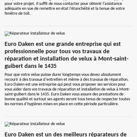
pour votre projet. Il suffit de nous contacter pour obtenir l’assistance
adéquate en vue de remettre en état l’étanchéité et la tenue de votre
fenêtre de toit.
Euro Daken est une grande entreprise qui est
professionnelle pour tous vos travaux de
réparation et installation de velux à Mont-saint-
guibert dans le 1435
Pour que votre velux puisse durer longtemps vous devez absolument
recourir à des travaux d`entretien et même à des travaux de réparation.
Euro Daken est une entreprise qui peut vous proposer ses services pour
vous aider dans vos travaux de réparation et installation de velux à Mont-
saint-guibert dans le 1435. Euro Daken vous assure des prestations de
bonne qualité et surtout ses agents seront tous tenus de respecter toutes
les normes d`hygiènes mises en place en cette période particulière.
Euro Daken est un des meilleurs réparateurs de