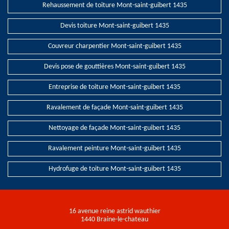
Rehaussement de toiture Mont-saint-guibert 1435
Devis toiture Mont-saint-guibert 1435
Couvreur charpentier Mont-saint-guibert 1435
Devis pose de gouttières Mont-saint-guibert 1435
Entreprise de toiture Mont-saint-guibert 1435
Ravalement de façade Mont-saint-guibert 1435
Nettoyage de façade Mont-saint-guibert 1435
Ravalement peinture Mont-saint-guibert 1435
Hydrofuge de toiture Mont-saint-guibert 1435
16 avenue reine astrid wauthier
1440 Braine-le-chateau