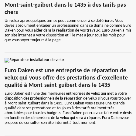
Mont-saint-guibert dans le 1435 à des tarifs pas
chers
Un velux après quelques temps peut commencer à se détériorer. Vous
devez absolument engager un professionnel dans ce domaine comme Euro
Daken pour vous aider dans la réalisation de vos travaux. Euro Daken a mis
son site internet à votre disposition et il le met à jour tous les mois pour
que vous soyer toujours à la page.
Euro Daken est une entreprise de réparation de
velux qui vous offre des prestations d`excellente
qualité à Mont-saint-guibert dans le 1435
Euro Daken est l`une des meilleures entreprises de velux qui met à votre
disposition des professionnels de la réparation de velux si vous vous trouver
à Mont-saint-guibert dans le 1435. Euro Daken vous assure une grande
qualité dans ses prestations et toujours à des tarifs vraiment très
abordables pour tous les budgets. Euro Daken pourra vous faire votre devis
en fonction des dimensions de la velux qui sera à réparer. Euro Dakenvous
propose de consulter son site internet à tout moment.