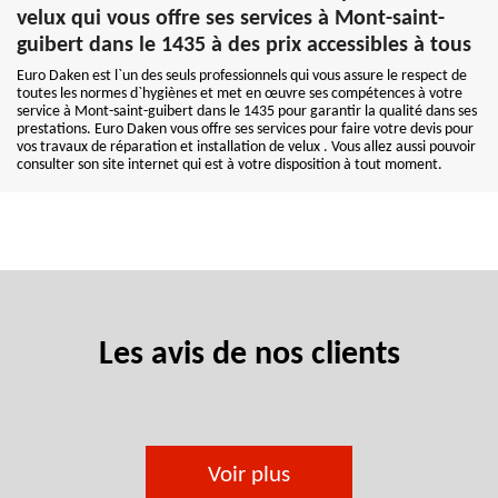
velux qui vous offre ses services à Mont-saint-
guibert dans le 1435 à des prix accessibles à tous
Euro Daken est l`un des seuls professionnels qui vous assure le respect de
toutes les normes d`hygiènes et met en œuvre ses compétences à votre
service à Mont-saint-guibert dans le 1435 pour garantir la qualité dans ses
prestations. Euro Daken vous offre ses services pour faire votre devis pour
vos travaux de réparation et installation de velux . Vous allez aussi pouvoir
consulter son site internet qui est à votre disposition à tout moment.
Les avis de nos clients
Voir plus