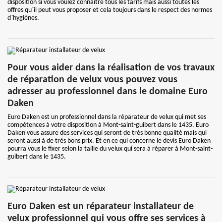
disposition si vous voulez connaitre tous les tarifs mais aussi toutes les
offres qu`il peut vous proposer et cela toujours dans le respect des normes
d`hygiènes.
Pour vous aider dans la réalisation de vos travaux
de réparation de velux vous pouvez vous
adresser au professionnel dans le domaine Euro
Daken
Euro Daken est un professionnel dans la réparateur de velux qui met ses
compétences à votre disposition à Mont-saint-guibert dans le 1435. Euro
Daken vous assure des services qui seront de très bonne qualité mais qui
seront aussi à de très bons prix. Et en ce qui concerne le devis Euro Daken
pourra vous le fixer selon la taille du velux qui sera à réparer à Mont-saint-
guibert dans le 1435.
Euro Daken est un réparateur installateur de
velux professionnel qui vous offre ses services à