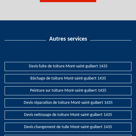
Autres services
Devis fuite de toiture Mont-saint-guibert 1435
Bâchage de toiture Mont-saint-guibert 1435
Peinture sur toiture Mont-saint-guibert 1435
Devis réparation de toiture Mont-saint-guibert 1435
Devis nettoyage de toiture Mont-saint-guibert 1435
Devis changement de tuile Mont-saint-guibert 1435