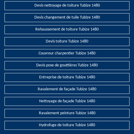
Devis nettoyage de toiture Tubize 1480
Devis changement de tuile Tubize 1480
Rehaussement de toiture Tubize 1480
Devis toiture Tubize 1480
Couvreur charpentier Tubize 1480
Devis pose de gouttières Tubize 1480
Entreprise de toiture Tubize 1480
Ravalement de façade Tubize 1480
Nettoyage de façade Tubize 1480
Ravalement peinture Tubize 1480
Hydrofuge de toiture Tubize 1480