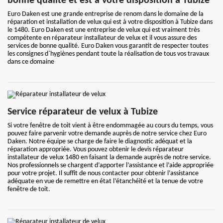
bonne qualité et est à votre disposition à Tubize
Euro Daken est une grande entreprise de renom dans le domaine de la
réparation et installation de velux qui est à votre disposition à Tubize dans
le 1480. Euro Daken est une entreprise de velux qui est vraiment très
compétente en réparateur installateur de velux et il vous assure des
services de bonne qualité. Euro Daken vous garantit de respecter toutes
les consignes d`hygiènes pendant toute la réalisation de tous vos travaux
dans ce domaine
Service réparateur de velux à Tubize
Si votre fenêtre de toit vient à être endommagée au cours du temps, vous
pouvez faire parvenir votre demande auprès de notre service chez Euro
Daken. Notre équipe se charge de faire le diagnostic adéquat et la
réparation appropriée. Vous pouvez obtenir le devis réparateur
installateur de velux 1480 en faisant la demande auprès de notre service.
Nos professionnels se chargent d’apporter l’assistance et l’aide appropriée
pour votre projet. Il suffit de nous contacter pour obtenir l’assistance
adéquate en vue de remettre en état l’étanchéité et la tenue de votre
fenêtre de toit.