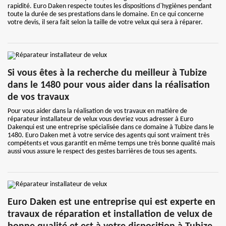
rapidité. Euro Daken respecte toutes les dispositions d`hygiènes pendant
toute la durée de ses prestations dans le domaine. En ce qui concerne
votre devis, il sera fait selon la taille de votre velux qui sera à réparer.
Si vous êtes à la recherche du meilleur à Tubize
dans le 1480 pour vous aider dans la réalisation
de vos travaux
Pour vous aider dans la réalisation de vos travaux en matière de
réparateur installateur de velux vous devriez vous adresser à Euro
Dakenqui est une entreprise spécialisée dans ce domaine à Tubize dans le
1480. Euro Daken met à votre service des agents qui sont vraiment très
compétents et vous garantit en même temps une très bonne qualité mais
aussi vous assure le respect des gestes barrières de tous ses agents.
Euro Daken est une entreprise qui est experte en
travaux de réparation et installation de velux de