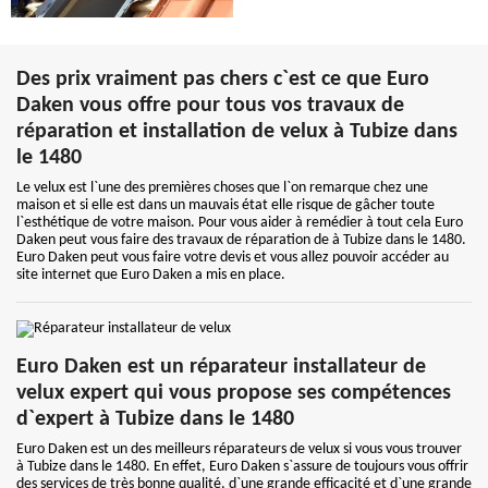
Des prix vraiment pas chers c`est ce que Euro
Daken vous offre pour tous vos travaux de
réparation et installation de velux à Tubize dans
le 1480
Le velux est l`une des premières choses que l`on remarque chez une
maison et si elle est dans un mauvais état elle risque de gâcher toute
l`esthétique de votre maison. Pour vous aider à remédier à tout cela Euro
Daken peut vous faire des travaux de réparation de à Tubize dans le 1480.
Euro Daken peut vous faire votre devis et vous allez pouvoir accéder au
site internet que Euro Daken a mis en place.
Euro Daken est un réparateur installateur de
velux expert qui vous propose ses compétences
d`expert à Tubize dans le 1480
Euro Daken est un des meilleurs réparateurs de velux si vous vous trouver
à Tubize dans le 1480. En effet, Euro Daken s`assure de toujours vous offrir
des services de très bonne qualité, d`une grande efficacité et d`une grande