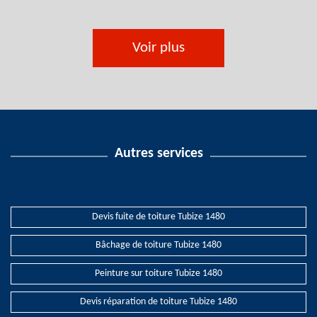
Voir plus
Autres services
Devis fuite de toiture Tubize 1480
Bâchage de toiture Tubize 1480
Peinture sur toiture Tubize 1480
Devis réparation de toiture Tubize 1480