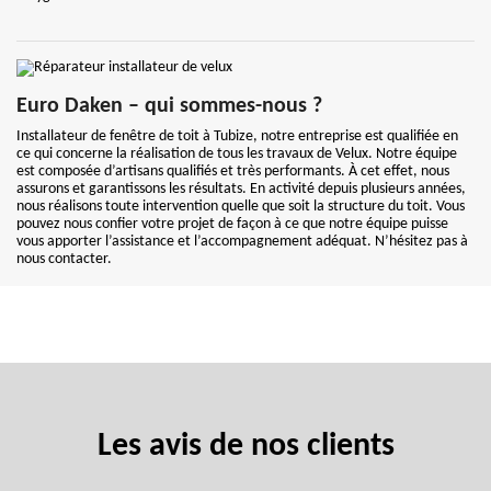
Euro Daken – qui sommes-nous ?
Installateur de fenêtre de toit à Tubize, notre entreprise est qualifiée en
ce qui concerne la réalisation de tous les travaux de Velux. Notre équipe
est composée d’artisans qualifiés et très performants. À cet effet, nous
assurons et garantissons les résultats. En activité depuis plusieurs années,
nous réalisons toute intervention quelle que soit la structure du toit. Vous
pouvez nous confier votre projet de façon à ce que notre équipe puisse
vous apporter l’assistance et l’accompagnement adéquat. N’hésitez pas à
nous contacter.
Les avis de nos clients