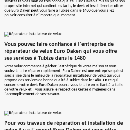
services rapides mais de très bonne qualité. Euro Daken a mis en place son
propre site internet qui contient les tarifs, le devis et les différentes offres
que Euro Daken peut vous faire à Tubize dans le 1480 que vous allez
pouvoir consulter à n`importe quel moment.
Vous pouvez faire confiance à l`entreprise de
réparateur de velux Euro Daken qui vous offre
ses services à Tubize dans le 1480
Votre velux commence à gâcher l`esthétique de votre maison et vous
voulez la faire réparer rapidement. Euro Daken est une entreprise qui est
spécialisée dans le milieu de la réparateur installateur de velux qui vous
propose des services de bonne qualité à Tubize dans le 1480. En ce qui
concerne votre devis Euro Daken pourra vous le faire en se fiant à la taille
de votre velux et il vous assure le respect des gestes d`hygiènes dans
l`accomplissement de vos travaux.
Pour vos travaux de réparation et installation de