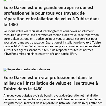
Euro Daken est une grande entreprise qui est
professionnelle pour tous vos travaux de
réparation et installation de velux à Tubize dans
le 1480
Pour que votre velux puisse durer longtemps vous devez absolument
recourir à des travaux d`entretien et même à des travaux de réparation.
Euro Daken est une entreprise qui peut vous proposer ses services pour
vous aider dans vos travaux de réparation et installation de velux à Tubize
dans le 1480. Euro Daken vous assure des prestations de bonne qualité et
surtout ses agents seront tous tenus de respecter toutes les normes
d`hygiènes mises en place en cette période particulière.
Euro Daken est un vrai professionnel dans le
milieu de l`installation de velux et il se trouve à
Tubize dans le 1480
Afin que vous puissiez avoir de bond travaux de réparation et installation
de velux vous devriez faire appel à un expert dans ce domaine. Euro Daken
est justement un expert de la réparateur installateur de velux qui offre des