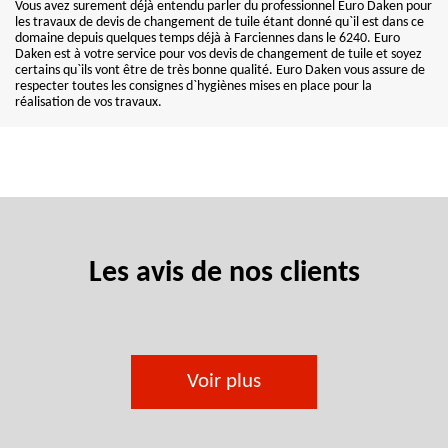
Vous avez surement déjà entendu parler du professionnel Euro Daken pour
les travaux de devis de changement de tuile étant donné qu`il est dans ce
domaine depuis quelques temps déjà à Farciennes dans le 6240. Euro
Daken est à votre service pour vos devis de changement de tuile et soyez
certains qu`ils vont être de très bonne qualité. Euro Daken vous assure de
respecter toutes les consignes d`hygiènes mises en place pour la
réalisation de vos travaux.
Les avis de nos clients
Voir plus