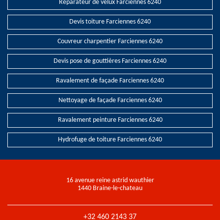
Réparateur de velux Farciennes 6240
Devis toiture Farciennes 6240
Couvreur charpentier Farciennes 6240
Devis pose de gouttières Farciennes 6240
Ravalement de façade Farciennes 6240
Nettoyage de façade Farciennes 6240
Ravalement peinture Farciennes 6240
Hydrofuge de toiture Farciennes 6240
16 avenue reine astrid wauthier
1440 Braine-le-chateau
+32 460 2143 37