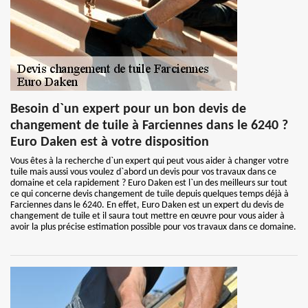
Besoin d`un expert pour un bon devis de
changement de tuile à Farciennes dans le 6240 ?
Euro Daken est à votre disposition
Vous êtes à la recherche d`un expert qui peut vous aider à changer votre
tuile mais aussi vous voulez d`abord un devis pour vos travaux dans ce
domaine et cela rapidement ? Euro Daken est l`un des meilleurs sur tout
ce qui concerne devis changement de tuile depuis quelques temps déjà à
Farciennes dans le 6240. En effet, Euro Daken est un expert du devis de
changement de tuile et il saura tout mettre en œuvre pour vous aider à
avoir la plus précise estimation possible pour vos travaux dans ce domaine.