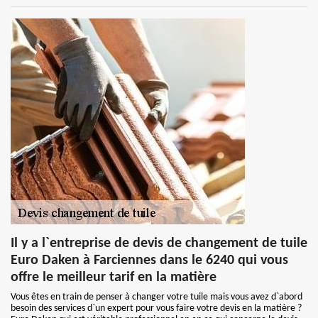
Il y a l`entreprise de devis de changement de tuile
Euro Daken à Farciennes dans le 6240 qui vous
offre le meilleur tarif en la matière
Vous êtes en train de penser à changer votre tuile mais vous avez d`abord
besoin des services d`un expert pour vous faire votre devis en la matière ?