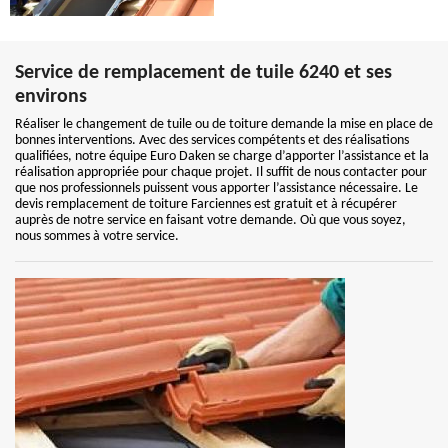
Service de remplacement de tuile 6240 et ses
environs
Réaliser le changement de tuile ou de toiture demande la mise en place de
bonnes interventions. Avec des services compétents et des réalisations
qualifiées, notre équipe Euro Daken se charge d’apporter l’assistance et la
réalisation appropriée pour chaque projet. Il suffit de nous contacter pour
que nos professionnels puissent vous apporter l’assistance nécessaire. Le
devis remplacement de toiture Farciennes est gratuit et à récupérer
auprès de notre service en faisant votre demande. Où que vous soyez,
nous sommes à votre service.