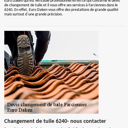
Euro Daken qui est véritable professionnel en en ce qui concerne le devis
de changement de tuile et il vous offre ses services à Farciennes dans le
6240. En effet, Euro Daken vous offre des prestations de grande qualité
mais surtout d`une grande précision.
Changement de tuile 6240- nous contacter