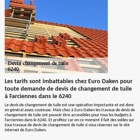
Les tarifs sont imbattables chez Euro Daken pour
toute demande de devis de changement de tuile
à Farciennes dans le 6240
Le devis de changement de tuile est une opération importante et est donc
en général assez couteuse. Mais chez à Euro Daken les travaux de devis de
changement de tuile ont pouvoir être accessibles pour tous les budgets à
Farciennes dans le 6240. Et profitez car en ce moment il fait des soldes sur
tous travaux de devis de changement de tuile si vous réservez sur le site
internet de Euro Daken.