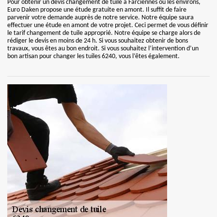
Pour obtenir un devis changement de tuile à Farciennes ou les environs,
Euro Daken propose une étude gratuite en amont. Il suffit de faire
parvenir votre demande auprès de notre service. Notre équipe saura
effectuer une étude en amont de votre projet. Ceci permet de vous définir
le tarif changement de tuile approprié. Notre équipe se charge alors de
rédiger le devis en moins de 24 h. Si vous souhaitez obtenir de bons
travaux, vous êtes au bon endroit. Si vous souhaitez l’intervention d’un
bon artisan pour changer les tuiles 6240, vous l’êtes également.