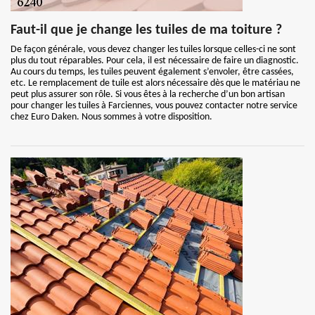
Faut-il que je change les tuiles de ma toiture ?
De façon générale, vous devez changer les tuiles lorsque celles-ci ne sont
plus du tout réparables. Pour cela, il est nécessaire de faire un diagnostic.
Au cours du temps, les tuiles peuvent également s’envoler, être cassées,
etc. Le remplacement de tuile est alors nécessaire dès que le matériau ne
peut plus assurer son rôle. Si vous êtes à la recherche d’un bon artisan
pour changer les tuiles à Farciennes, vous pouvez contacter notre service
chez Euro Daken. Nous sommes à votre disposition.