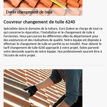
Couvreur changement de tuile 6240
Spécialiste dans le domaine de la toiture, Euro Daken se charge de tout ce
qui concerne la réparation, l’installation et le changement de tuile à
Farciennes. Nous parcourons les différentes villes du département pour
des assistances et des réalisations de qualité. Notre équipe est disposée à
effectuer le changement de tuile en partiel ou en totalité. Pour obtenir le
tarif changement de tuile 6240 approprié à votre projet, faites parvenir
votre demande auprès de notre équipe. Nos professionnels sauront être à
l’écoute de votre projet.