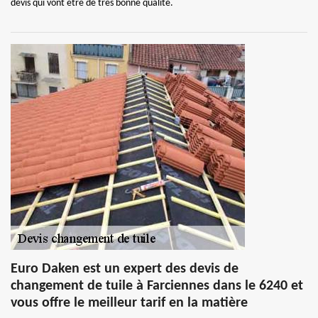
devis qui vont être de très bonne qualité.
Euro Daken est un expert des devis de
changement de tuile à Farciennes dans le 6240 et
vous offre le meilleur tarif en la matière