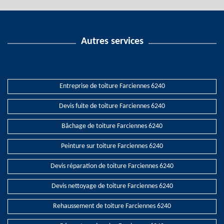
Autres services
Entreprise de toiture Farciennes 6240
Devis fuite de toiture Farciennes 6240
Bâchage de toiture Farciennes 6240
Peinture sur toiture Farciennes 6240
Devis réparation de toiture Farciennes 6240
Devis nettoyage de toiture Farciennes 6240
Rehaussement de toiture Farciennes 6240