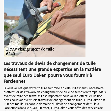
Les travaux de devis de changement de tuile
nécessitent une grande expertise en la matière
que seul Euro Daken pourra vous fournir à
Farciennes
Si vous voulez que votre toiture soit mise en valeur il est aussi nécessaire
d`effectuer des travaux de changement de tuile de temps en temps. Mais
avant de faire ces travaux il est important pour vous d`effectuer un bon
devis pour vos éventuels travaux de changement de tuile. Euro Daken est
l`un des meilleurs dans le domaine du devis de changement de tuile à
Farciennes dans le 6240. En effet, Euro Daken vous offre des services de