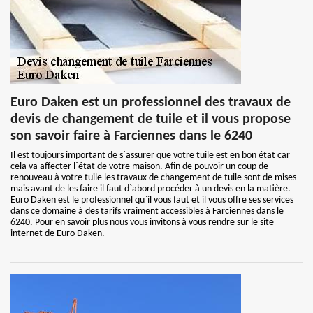
Euro Daken est un professionnel des travaux de
devis de changement de tuile et il vous propose
son savoir faire à Farciennes dans le 6240
Il est toujours important de s`assurer que votre tuile est en bon état car
cela va affecter l`état de votre maison. Afin de pouvoir un coup de
renouveau à votre tuile les travaux de changement de tuile sont de mises
mais avant de les faire il faut d`abord procéder à un devis en la matière.
Euro Daken est le professionnel qu`il vous faut et il vous offre ses services
dans ce domaine à des tarifs vraiment accessibles à Farciennes dans le
6240. Pour en savoir plus nous vous invitons à vous rendre sur le site
internet de Euro Daken.