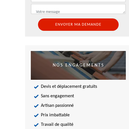
NOS ENGAGEMENTS
Devis et déplacement gratuits
Sans engagement
Artisan passionné
Prix imbattable
Travail de qualité