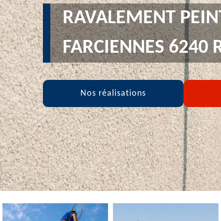
RAVALEMENT PEIN
FARCIENNES 6240 
Nos réalisations