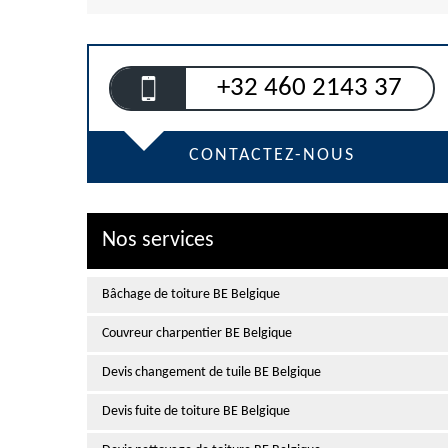
+32 460 2143 37
CONTACTEZ-NOUS
Nos services
Bâchage de toiture BE Belgique
Couvreur charpentier BE Belgique
Devis changement de tuile BE Belgique
Devis fuite de toiture BE Belgique