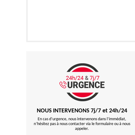
NOUS INTERVENONS 7j/7 et 24h/24
En cas d’urgence, nous intervenons dans l’immédiat,
n’hésitez pas à nous contacter via le formulaire ou à nous
appeler.