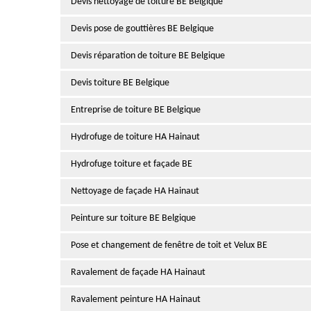
Devis nettoyage de toiture BE Belgique
Devis pose de gouttières BE Belgique
Devis réparation de toiture BE Belgique
Devis toiture BE Belgique
Entreprise de toiture BE Belgique
Hydrofuge de toiture HA Hainaut
Hydrofuge toiture et façade BE
Nettoyage de façade HA Hainaut
Peinture sur toiture BE Belgique
Pose et changement de fenêtre de toit et Velux BE
Ravalement de façade HA Hainaut
Ravalement peinture HA Hainaut