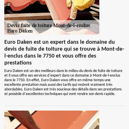
Euro Daken est un expert dans le domaine du
devis de fuite de toiture qui se trouve à Mont-de-
l-enclus dans le 7750 et vous offre des
prestations
Euro Daken est un des meilleurs dans le milieu du devis de fuite de toiture
et il vous offre ses services d`expert dans ce domaine à Mont-de-l-enclus
dans le 7750. En effet, Euro Daken vous offre en même temps une
excellente prestation mais aussi des tarifs qui restent vraiment très
abordables. Euro Daken est très soucieux des détails dans ses prestations
et possède d`excellentes techniques qui vont rendre son devis rapide.