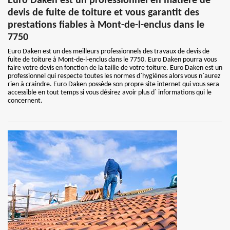
Euro Daken est un professionnel en matière de
devis de fuite de toiture et vous garantit des
prestations fiables à Mont-de-l-enclus dans le
7750
Euro Daken est un des meilleurs professionnels des travaux de devis de
fuite de toiture à Mont-de-l-enclus dans le 7750. Euro Daken pourra vous
faire votre devis en fonction de la taille de votre toiture. Euro Daken est un
professionnel qui respecte toutes les normes d`hygiènes alors vous n`aurez
rien à craindre. Euro Daken possède son propre site internet qui vous sera
accessible en tout temps si vous désirez avoir plus d` informations qui le
concernent.