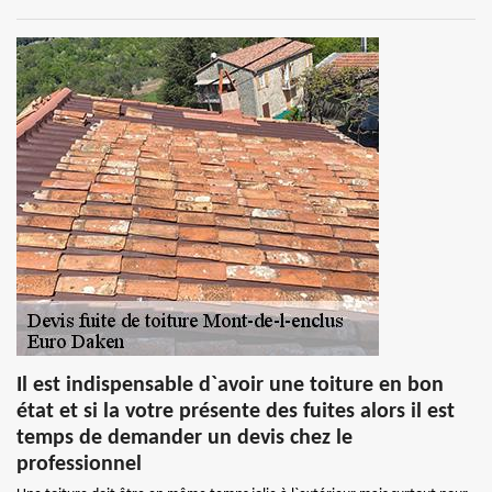
Il est indispensable d`avoir une toiture en bon
état et si la votre présente des fuites alors il est
temps de demander un devis chez le
professionnel