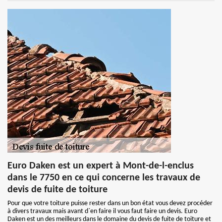
Euro Daken est un expert à Mont-de-l-enclus
dans le 7750 en ce qui concerne les travaux de
devis de fuite de toiture
Pour que votre toiture puisse rester dans un bon état vous devez procéder
à divers travaux mais avant d`en faire il vous faut faire un devis. Euro
Daken est un des meilleurs dans le domaine du devis de fuite de toiture et