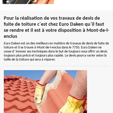
Pour la réalisation de vos travaux de devis de
fuite de toiture c`est chez Euro Daken qu`il faut
se rendre et il est à votre disposition à Mont-de-l-
enclus
Euro Daken est un des meilleurs en matière de travaux de devis de fuite de
toiture et il se trouve à Mont-de-l-enclus dans le 7750. Euro Daken ne
cesse d` innover ses techniques dans le but de toujours vous offrir un devis
toujours plus précis et toujours plus rapide. Le devis pourra varier selon la
taille de la toiture qui sera à réparer.