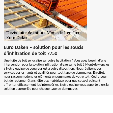
Euro Daken – solution pour les soucis
d’infiltration de toit 7750
Une fuite de toit se localise sur votre habitation ? Vous avez besoin d’une
intervention pour la solution infiltration d'eau sur le toit à Mont-de-l-enclus
? Notre équipe de couvreur est à votre disposition. Nous réalisons des
services performants et qualifiés pour tout type de dommages. En effet,
nous raccommodons les éléments endommagés de votre toit. Ceci a pour
but de redonner étanchéité aux matériaux pour que ceux-ci puissent
affronter efficacement les intempéries. Notre équipe vous apporte alors la
solution appropriée pour chaque type de dommages.