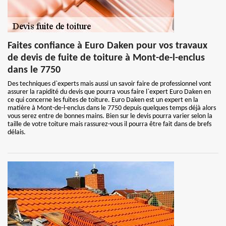
Faites confiance à Euro Daken pour vos travaux
de devis de fuite de toiture à Mont-de-l-enclus
dans le 7750
Des techniques d`experts mais aussi un savoir faire de professionnel vont
assurer la rapidité du devis que pourra vous faire l`expert Euro Daken en
ce qui concerne les fuites de toiture. Euro Daken est un expert en la
matière à Mont-de-l-enclus dans le 7750 depuis quelques temps déjà alors
vous serez entre de bonnes mains. Bien sur le devis pourra varier selon la
taille de votre toiture mais rassurez-vous il pourra être fait dans de brefs
délais.