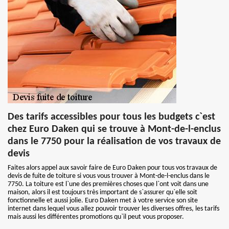
Des tarifs accessibles pour tous les budgets c`est
chez Euro Daken qui se trouve à Mont-de-l-enclus
dans le 7750 pour la réalisation de vos travaux de
devis
Faites alors appel aux savoir faire de Euro Daken pour tous vos travaux de
devis de fuite de toiture si vous vous trouver à Mont-de-l-enclus dans le
7750. La toiture est l`une des premières choses que l`ont voit dans une
maison, alors il est toujours très important de s`assurer qu`elle soit
fonctionnelle et aussi jolie. Euro Daken met à votre service son site
internet dans lequel vous allez pouvoir trouver les diverses offres, les tarifs
mais aussi les différentes promotions qu`il peut vous proposer.