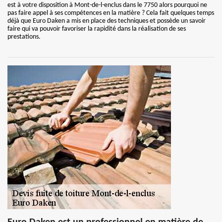
est à votre disposition à Mont-de-l-enclus dans le 7750 alors pourquoi ne
pas faire appel à ses compétences en la matière ? Cela fait quelques temps
déjà que Euro Daken a mis en place des techniques et possède un savoir
faire qui va pouvoir favoriser la rapidité dans la réalisation de ses
prestations.