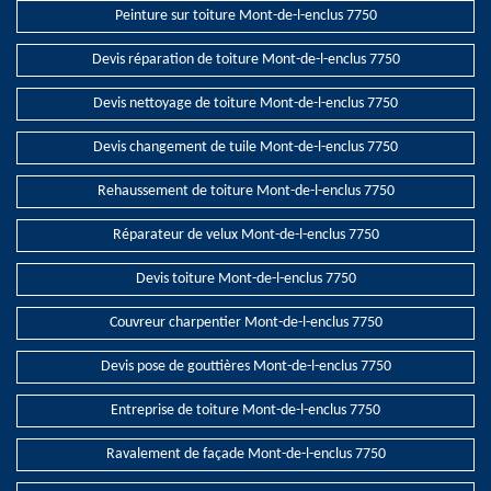
Peinture sur toiture Mont-de-l-enclus 7750
Devis réparation de toiture Mont-de-l-enclus 7750
Devis nettoyage de toiture Mont-de-l-enclus 7750
Devis changement de tuile Mont-de-l-enclus 7750
Rehaussement de toiture Mont-de-l-enclus 7750
Réparateur de velux Mont-de-l-enclus 7750
Devis toiture Mont-de-l-enclus 7750
Couvreur charpentier Mont-de-l-enclus 7750
Devis pose de gouttières Mont-de-l-enclus 7750
Entreprise de toiture Mont-de-l-enclus 7750
Ravalement de façade Mont-de-l-enclus 7750