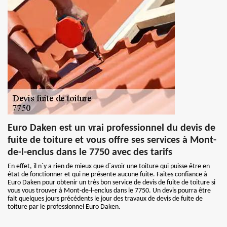
Euro Daken est un vrai professionnel du devis de
fuite de toiture et vous offre ses services à Mont-
de-l-enclus dans le 7750 avec des tarifs
En effet, il n`y a rien de mieux que d`avoir une toiture qui puisse être en
état de fonctionner et qui ne présente aucune fuite. Faites confiance à
Euro Daken pour obtenir un très bon service de devis de fuite de toiture si
vous vous trouver à Mont-de-l-enclus dans le 7750. Un devis pourra être
fait quelques jours précédents le jour des travaux de devis de fuite de
toiture par le professionnel Euro Daken.