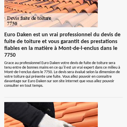
Euro Daken est un vrai professionnel du devis de
fuite de toiture et vous garantit des prestations
fiables en la matière à Mont-de-l-enclus dans le
7750
Grace au professionnel Euro Daken votre devis de fuite de toiture sera
tenu entre de bonnes mains en ce qu`il est un vrai expert dans ce milieu à
Mont-de-l-enclus dans le 7750. Le devis sera évalué selon la dimension de
votre toiture qui présente une fuite. Vous allez pouvoir en connaitre
davantage sur Euro Daken sur son site internet que vous allez pouvoir
consulter en tout temps.