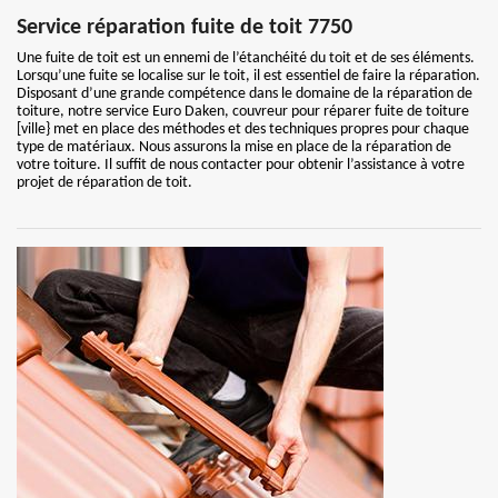
Service réparation fuite de toit 7750
Une fuite de toit est un ennemi de l’étanchéité du toit et de ses éléments.
Lorsqu’une fuite se localise sur le toit, il est essentiel de faire la réparation.
Disposant d’une grande compétence dans le domaine de la réparation de
toiture, notre service Euro Daken, couvreur pour réparer fuite de toiture
[ville} met en place des méthodes et des techniques propres pour chaque
type de matériaux. Nous assurons la mise en place de la réparation de
votre toiture. Il suffit de nous contacter pour obtenir l’assistance à votre
projet de réparation de toit.