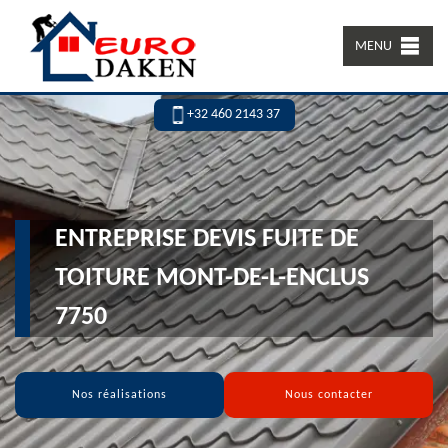
MENU
+32 460 2143 37
ENTREPRISE DEVIS FUITE DE
TOITURE MONT-DE-L-ENCLUS
7750
Nos réalisations
Nous contacter